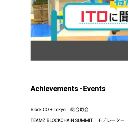
Achievements -Events
Block CO + Tokyo 総合司会
TEAMZ BLOCKCHAIN SUMMIT モデレーター