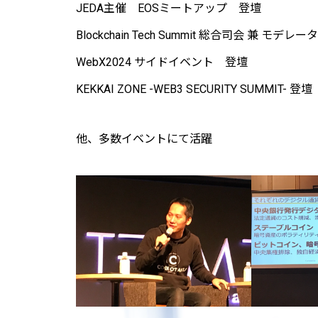
JEDA主催 EOSミートアップ 登壇
Blockchain Tech Summit 総合司会 兼 モデレー
WebX2024 サイドイベント 登壇
KEKKAI ZONE -WEB3 SECURITY SUMMIT- 登壇
他、多数イベントにて活躍