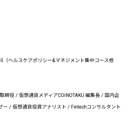
（ヘルスケアポリシー&マネジメント集中コース修
代表取締役 / 仮想通貨メディアCOINOTAKU 編集長 / 国内企
 / 仮想通貨投資アナリスト / Fintechコンサルタント