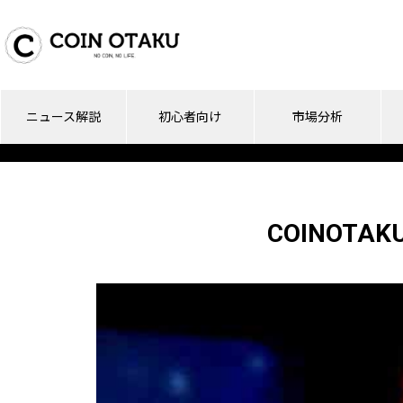
ニュース解説
初心者向け
市場分析
COINOTA