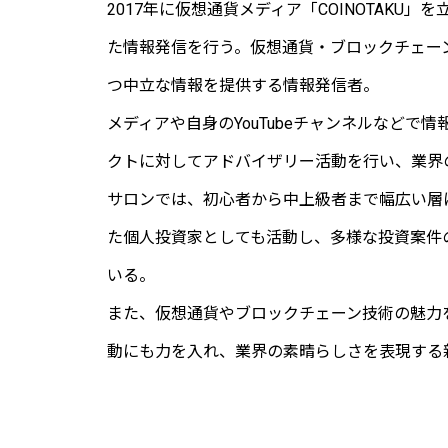
2017年に仮想通貨メディア「COINOTAK
た情報発信を行う。仮想通貨・ブロックチェー
つ中立な情報を提供する情報発信者。
メディアや自身のYouTubeチャンネルなどで情
クトに対してアドバイザリー活動を行い、業界
サロンでは、初心者から中上級者まで幅広い層
た個人投資家としても活動し、多様な投資案件
いる。
また、仮想通貨やブロックチェーン技術の魅力
動にも力を入れ、業界の素晴らしさを表現する