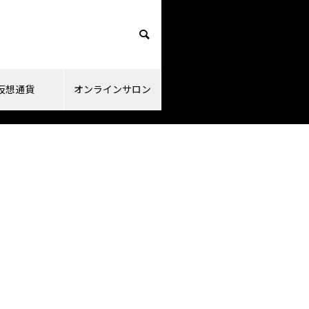
仮想通貨
オンラインサロン