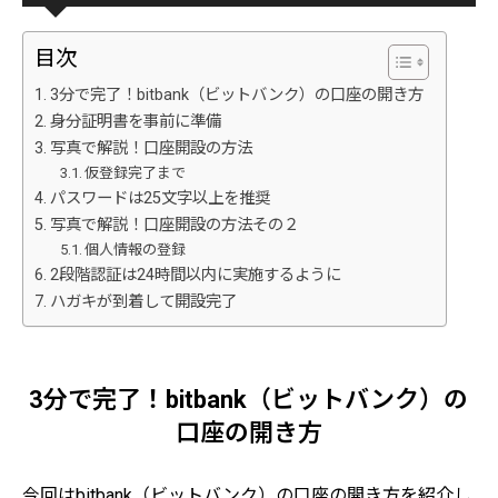
目次
3分で完了！bitbank（ビットバンク）の口座の開き方
身分証明書を事前に準備
写真で解説！口座開設の方法
仮登録完了まで
パスワードは25文字以上を推奨
写真で解説！口座開設の方法その２
個人情報の登録
2段階認証は24時間以内に実施するように
ハガキが到着して開設完了
3分で完了！bitbank（ビットバンク）の
口座の開き方
今回はbitbank（ビットバンク）の口座の開き方を紹介し