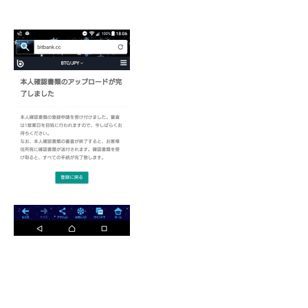
bitbank 公式サイト
"登録はこちら"