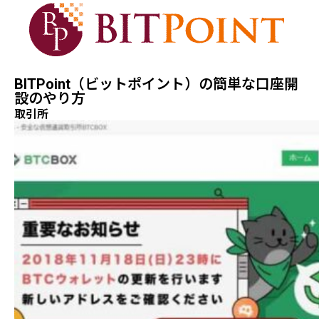
BITPoint（ビットポイント）の簡単な口座開
設のやり方
取引所