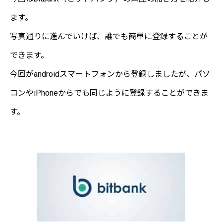
ます。
写真通りに進んでいけば、誰でも簡単に登録することが
できます。
今回がandroidスマートフォンから登録しましたが、パソ
コンやiPhoneからでも同じように登録することができま
す。
bitbank 公式サイト
"登録はこちら"