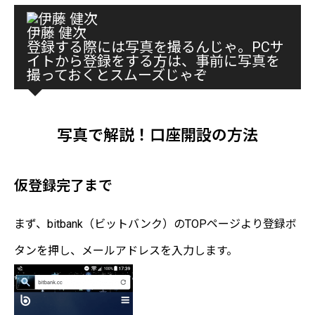
伊藤 健次
登録する際には写真を撮るんじゃ。PCサ
イトから登録をする方は、事前に写真を
撮っておくとスムーズじゃぞ
写真で解説！口座開設の方法
仮登録完了まで
まず、bitbank（ビットバンク）のTOPページより登録ボ
タンを押し、メールアドレスを入力します。