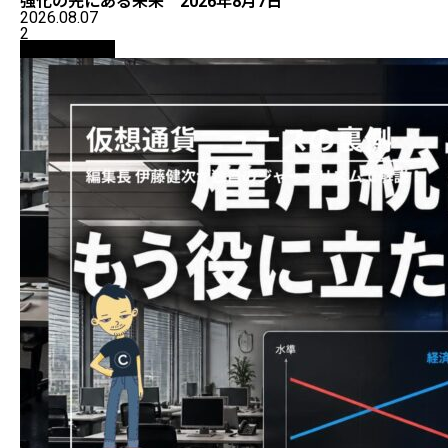
強化の先にある未来 2026年8月7日
2026.08.07
2
ニュース解説