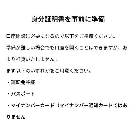
身分証明書を事前に準備
口座開設に必要になるので以下をご準備ください。
準備が難しい場合でも口座を開くことはできますが、あ
まり推奨いたしません。
まず以下のいずれかをご用意ください。
・運転免許証
・パスポート
・マイナンバーカード（マイナンバー通知カードではあ
りません