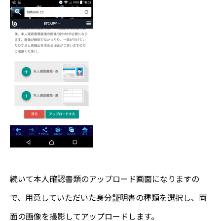
続いて本人確認書類のアップロード画面になりますの
で、用意していただいた身分証明書の種類を選択し、両
面の画像を撮影してアップロードします。