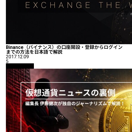
Binance（バイナンス）の口座開設・登録からログイン
までの方法を日本語で解説
2017.12.09
5
ニュース解説