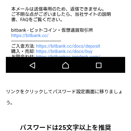
リンクをクリックしてパスワード設定画面に移りましょ
う。
パスワードは25文字以上を推奨