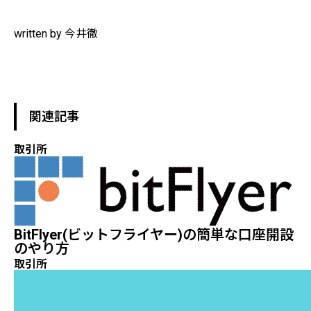
written by 今井徹
関連記事
取引所
BitFlyer(ビットフライヤー)の簡単な口座開設
のやり方
取引所