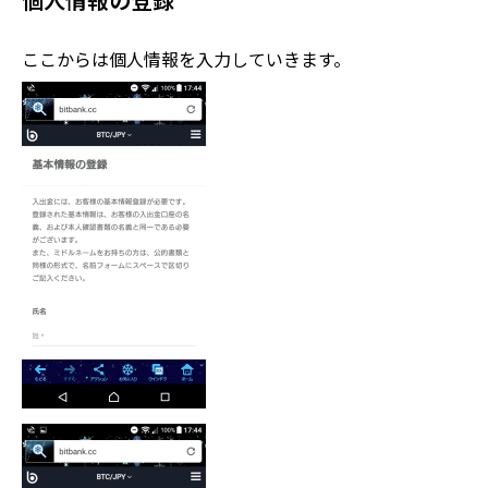
個人情報の登録
ここからは個人情報を入力していきます。