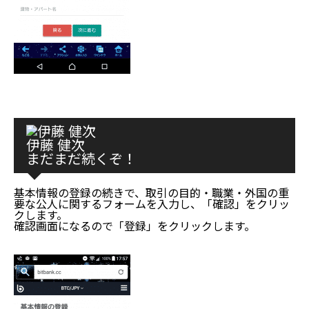
伊藤 健次
まだまだ続くぞ！
基本情報の登録の続きで、取引の目的・職業・外国の重
要な公人に関するフォームを入力し、「確認」をクリッ
クします。
確認画面になるので「登録」をクリックします。