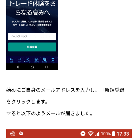
始めにご自身のメールアドレスを入力し、「新規登録」
をクリックします。
すると以下のようメールが届きました。