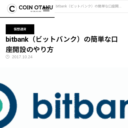
ブログ
仮想通貨
bitbank（ビットバンク）の簡単な口座開設のやり方
仮想通貨
bitbank（ビットバンク）の簡単な口
座開設のやり方
2017.10.24