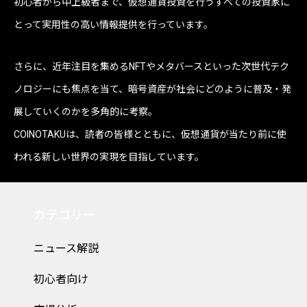
初心者から中上級者まで、仮想通貨投資を行うすべての投資家に
とって実用性の高い情報提供を行っています。
さらに、近年注目を集めるNFTやメタバースといった次世代テク
ノロジーにも焦点を当て、暗号資産が社会にどのように普及・発
展していくのかを多角的に考察。
COINOTAKUは、読者の皆様とともに、仮想通貨が当たり前に使
われる新しい世界の実現を目指しています。
カテゴリー
ニュース解説
初心者向け