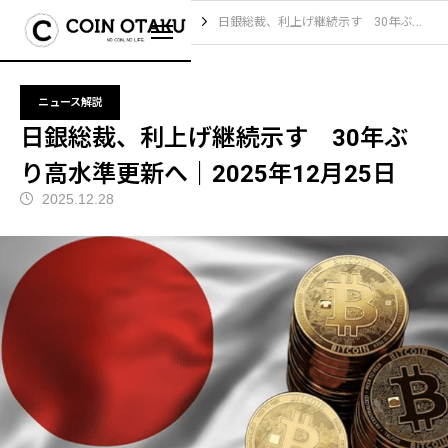
ブログ
ニュース解説
日銀総裁、利上げ継続示す 30年ぶり高水準更新へ｜2025年12月25日
ニュース解説
日銀総裁、利上げ継続示す 30年ぶ
り高水準更新へ｜2025年12月25日
2025.12.28