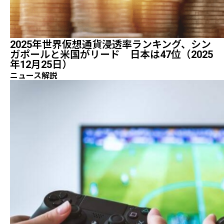
2025年世界仮想通貨浸透率ランキング、シン
ガポールと米国がリード 日本は47位（2025
年12月25日）
ニュース解説