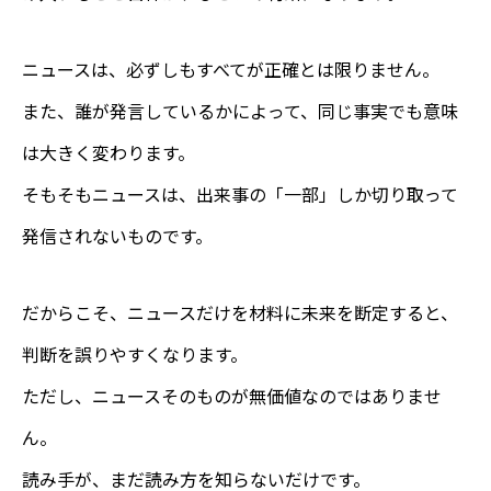
ニュースは、必ずしもすべてが正確とは限りません。
また、誰が発言しているかによって、同じ事実でも意味
は大きく変わります。
そもそもニュースは、出来事の「一部」しか切り取って
発信されないものです。
だからこそ、ニュースだけを材料に未来を断定すると、
判断を誤りやすくなります。
ただし、ニュースそのものが無価値なのではありませ
ん。
読み手が、まだ読み方を知らないだけです。