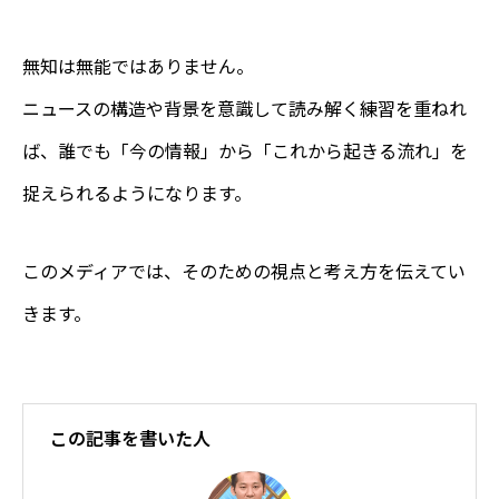
無知は無能ではありません。
ニュースの構造や背景を意識して読み解く練習を重ねれ
ば、誰でも「今の情報」から「これから起きる流れ」を
捉えられるようになります。
このメディアでは、そのための視点と考え方を伝えてい
きます。
この記事を書いた人