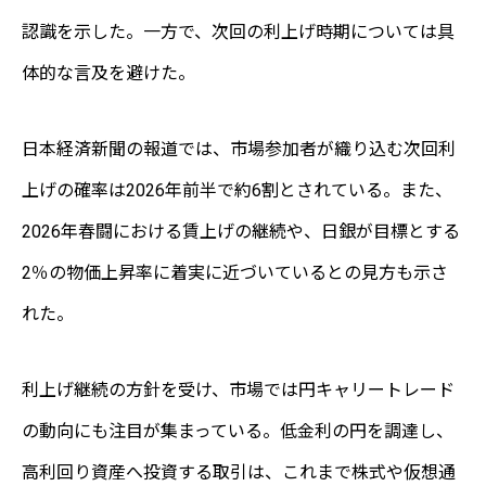
認識を示した。一方で、次回の利上げ時期については具
体的な言及を避けた。
日本経済新聞の報道では、市場参加者が織り込む次回利
上げの確率は2026年前半で約6割とされている。また、
2026年春闘における賃上げの継続や、日銀が目標とする
2％の物価上昇率に着実に近づいているとの見方も示さ
れた。
利上げ継続の方針を受け、市場では円キャリートレード
の動向にも注目が集まっている。低金利の円を調達し、
高利回り資産へ投資する取引は、これまで株式や仮想通