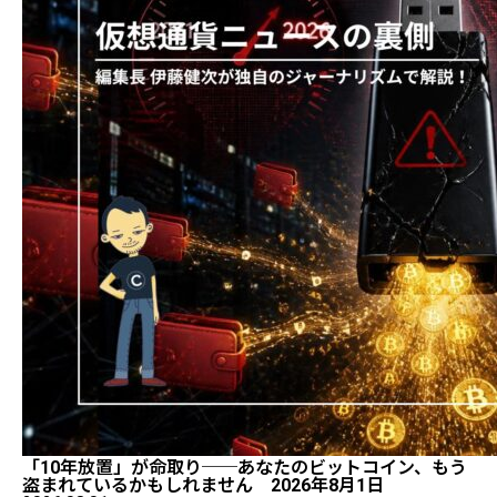
「10年放置」が命取り──あなたのビットコイン、もう
盗まれているかもしれません 2026年8月1日