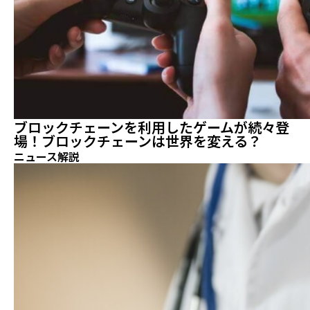
ブロックチェーンを利用したゲームが続々登
場！ブロックチェーンは世界を変える？
ニュース解説