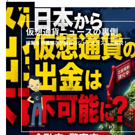
ニュース解説