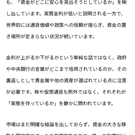
も、「資金がどこに安心を見出そうとしているか」を映
し出しています。実質金利が低いと説明される一方で、
世界的には通貨価値や政策への信頼が揺らぎ、資金の置
き場所が定まらない状況が続いています。
金利が上がるか下がるかという単純な話ではなく、政府
や中央銀行の言葉がどこまで信用されているのか、その
裏返しとして貴金属や他の資産が選ばれている点に注意
が必要です。株や仮想通貨も例外ではなく、それぞれが
「実態を伴っているか」を静かに問われています。
市場はまだ明確な結論を出しておらず、資金の大きな移