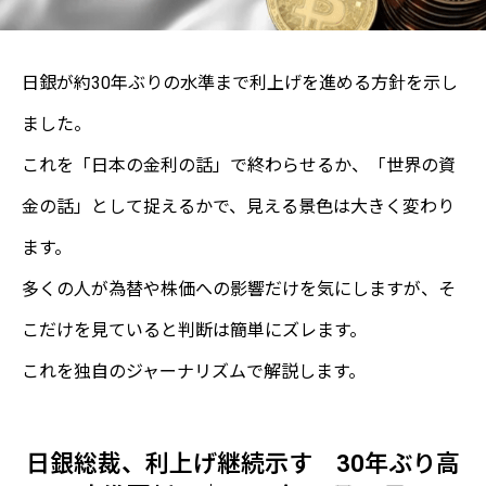
日銀が約30年ぶりの水準まで利上げを進める方針を示し
ました。
これを「日本の金利の話」で終わらせるか、「世界の資
金の話」として捉えるかで、見える景色は大きく変わり
ます。
多くの人が為替や株価への影響だけを気にしますが、そ
こだけを見ていると判断は簡単にズレます。
これを独自のジャーナリズムで解説します。
日銀総裁、利上げ継続示す 30年ぶり高