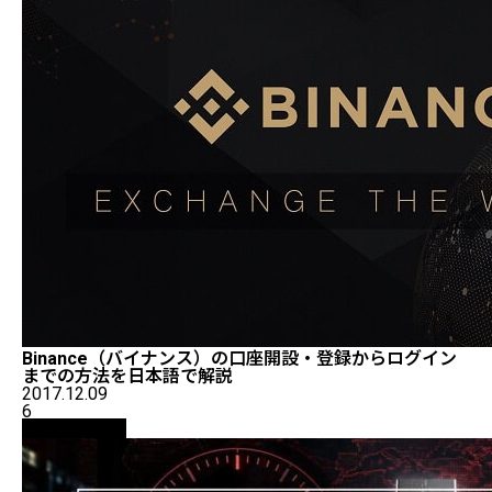
Binance（バイナンス）の口座開設・登録からログイン
までの方法を日本語で解説
2017.12.09
6
ニュース解説