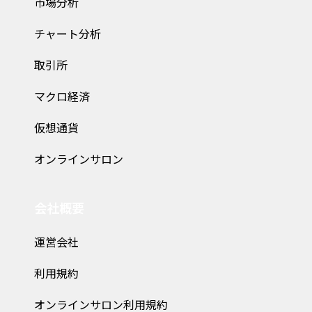
市場分析
チャート分析
取引所
マクロ経済
仮想通貨
オンラインサロン
会社概要
運営会社
利用規約
オンラインサロン利用規約