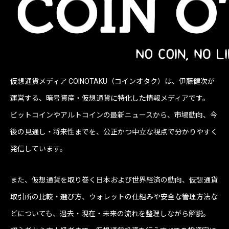
仮想通貨メディア COINOTAKU（コインオタク）は、伊藤健次が
運営する、暗号資産・仮想通貨に特化した情報メディアです。
ビットコインやアルトコインの最新ニュースから、市場動向、今
後の見通し・将来性までを、公正かつ中立な視点で分かりやすく
発信しています。
また、仮想通貨を取り巻く日本および世界経済の動向、仮想通貨
取引所の比較・選び方、ウォレットの仕組みや安全な管理方法な
どについても、過去・現在・未来の流れを整理しながら解説。