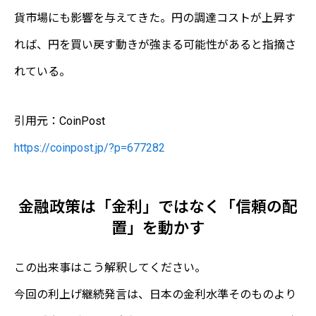
貨市場にも影響を与えてきた。円の調達コストが上昇す
れば、円を買い戻す動きが強まる可能性があると指摘さ
れている。
引用元：CoinPost
https://coinpost.jp/?p=677282
金融政策は「金利」ではなく「信頼の配
置」を動かす
この出来事はこう解釈してください。
今回の利上げ継続発言は、日本の金利水準そのものより