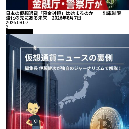
日本の仮想通貨「預金封鎖」は始まるのか──出庫制限
強化の先にある未来 2026年8月7日
2026.08.07
2
ニュース解説