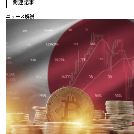
関連記事
ニュース解説