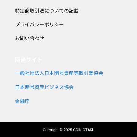
特定商取引法についての記載
プライバシーポリシー
お問い合わせ
関連サイト
一般社団法人日本暗号資産等取引業協会
日本暗号資産ビジネス協会
金融庁
Copyright © 2025 COIN OTAKU