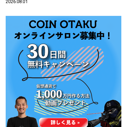
2026.08.01