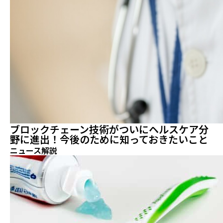
ブロックチェーン技術がついにヘルスケア分
野に進出！今後のために知っておきたいこと
ニュース解説