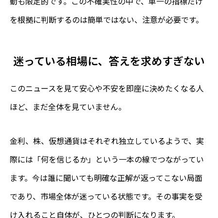
動も限定的です。この不確実性の中で、単一の指標だけ
を根拠に判断するのは簡単ではない、注意が必要です。
迷っている相場に、答えを求めすぎない
このニュースを見て安心や不安を即座に決めたくなる人
ほど、まだ全体を見ていません。
金利、株、仮想通貨はそれぞれ独立しているようで、実
際には「何を信じるか」という一本の線でつながってい
ます。今は誰に聞いても明確な正解が返ってこない局面
であり、市場全体が迷っている状態です。その事実を受
け入れること自体が、ひとつの判断になります。