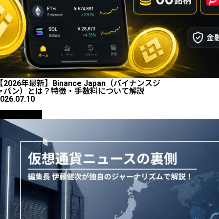
【2026年最新】Binance Japan（バイナンスジ
ャパン）とは？特徴・手数料について解説
026.07.10
ニュース解説