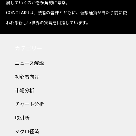
展していくのかを多角的に考察。
COINOTAKUは、読者の皆様とともに、仮想通貨が当たり前に使
われる新しい世界の実現を目指しています。
カテゴリー
ニュース解説
初心者向け
市場分析
チャート分析
取引所
マクロ経済