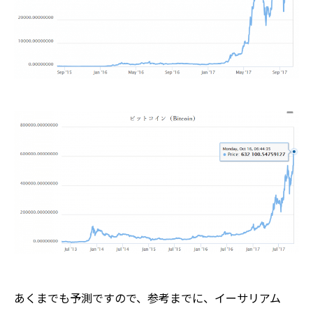
あくまでも予測ですので、参考までに、イーサリアム