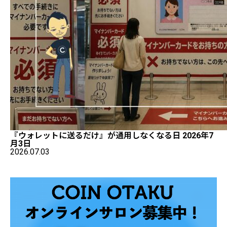
『ウォレットに送るだけ』が通用しなくなる日 2026年7
月3日
2026.07.03