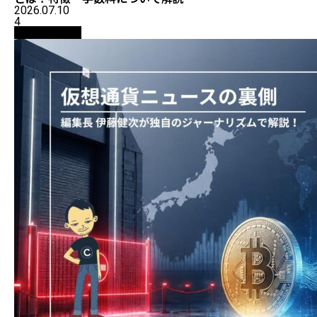
2026.07.10
4
ニュース解説