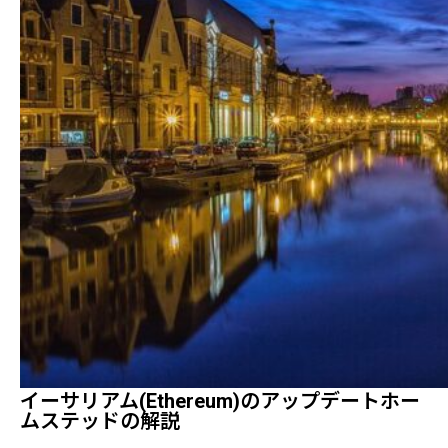
イーサリアム(Ethereum)のアップデートホー
ムステッドの解説