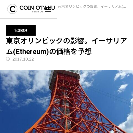
ブログ
仮想通貨
東京オリンピックの影響。イーサリアム(Ethereum)の価格を予想
仮想通貨
東京オリンピックの影響。イーサリア
ム(Ethereum)の価格を予想
2017.10.22