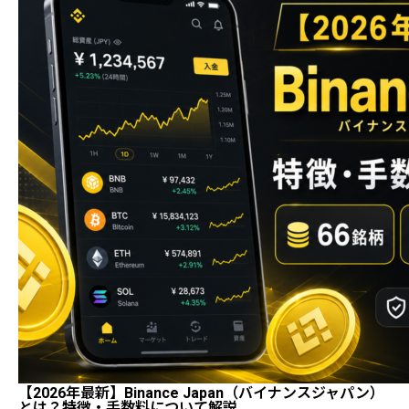
【2026年最新】Binance Japan（バイナンスジャパン）
とは？特徴・手数料について解説