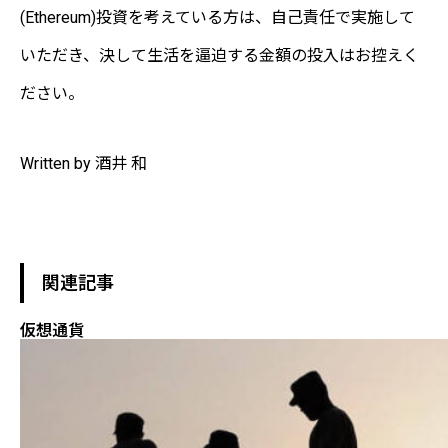
(Ethereum)投資を考えている方は、自己責任で実施して
いただき、決して生活を逼迫する金額の投入はお控えく
ださい。
Written by 酒井 和
関連記事
仮想通貨