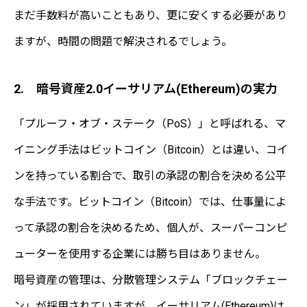
まだ手数料が高いこともあり、更に安くする必要があり
ますが、時間の問題で解決されるでしょう。
2. 暗号資産2.0イーサリアム(Ethereum)の実力
「プルーフ・オブ・ステーク（PoS）」と呼ばれる、マ
イニング手法はビットコイン（Bitcoin）とは違い、コイ
ンを持っている割合で、取引の承認の割合を決める公平
な手法です。ビットコイン（Bitcoin）では、仕事量によ
って承認の割合を決めるため、個人が、スーパーコンピ
ューターを使用する企業には勝ち目はありません。
暗号資産の管理は、分散管理システム「ブロックチェー
ン」が採用されていますが、イーサリアム(Ethereum)は