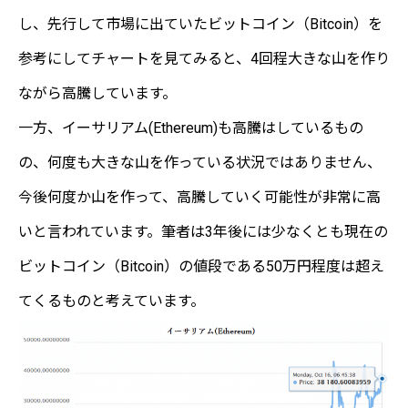
し、先行して市場に出ていたビットコイン（Bitcoin）を
参考にしてチャートを見てみると、4回程大きな山を作り
ながら高騰しています。
一方、イーサリアム(Ethereum)も高騰はしているもの
の、何度も大きな山を作っている状況ではありません、
今後何度か山を作って、高騰していく可能性が非常に高
いと言われています。筆者は3年後には少なくとも現在の
ビットコイン（Bitcoin）の値段である50万円程度は超え
てくるものと考えています。