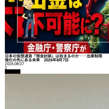
日本の仮想通貨「預金封鎖」は始まるのか──出庫制限
強化の先にある未来 2026年8月7日
2026.08.07
2
仮想通貨