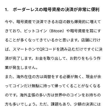
1. ボーダーレスの暗号資産の決済が非常に便利
今や、暗号資産で決済できるお店の数も爆発的に増えて
きており、ビットコイン（Bitcoin）や暗号資産を耳にす
ることが多くなってきているかと思います。店舗に行け
ば、スマートホンでQRコードを読み込むだけですぐに決
済が完了します。お金を取り出して、お釣りをもらう作
業が発生しません。
また、海外在住の方は両替をする必要が無く、現金が余
ってコインだけ無駄に持って帰ってくることがなくなる
のです。海外主張の多い方は世界中のコインをお持ちの
方も多いでしょう。ただ、課題もあり、少額の決済には