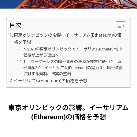
目次
東京オリンピックの影響。イーサリアム(Ethereum)の価
格を予想
～2020年東京オリンピックでイーサリアム(Ethereum)の
価格が上がる理由～
1. ボーダーレスの暗号資産の決済が非常に便利 2. 暗
号資産2.0、イーサリアム(Ethereum)の実力 3. 暗号資産
に対する規制、法案の整備
イーサリアム(Ethereum)の価格を予想
東京オリンピックの影響。イーサリアム
(Ethereum)の価格を予想