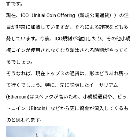
ずです。
現在、ICO（Initial Coin Offering（新規公開通貨））の注
目が非常に加熱していますが、それによる詐欺なども多
発しています。今後、ICO規制が増加したり、その他小規
模コインが使用されなくなり淘汰される時期がやってく
るでしょう。
そうなれば、現在トップ３の通貨は、形はどうあれ残っ
て行くでしょう。特に、先に説明したイーサリアム
(Ethereum)はスペックが高いため、小規模通貨や、ビッ
トコイン（Bitcoin）などから更に資金が流入してくるも
のと思われます。