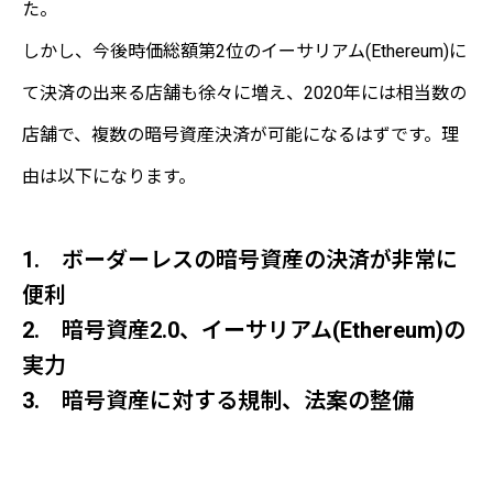
た。
しかし、今後時価総額第2位のイーサリアム(Ethereum)に
て決済の出来る店舗も徐々に増え、2020年には相当数の
店舗で、複数の暗号資産決済が可能になるはずです。理
由は以下になります。
1. ボーダーレスの暗号資産の決済が非常に
便利
2. 暗号資産2.0、イーサリアム(Ethereum)の
実力
3. 暗号資産に対する規制、法案の整備