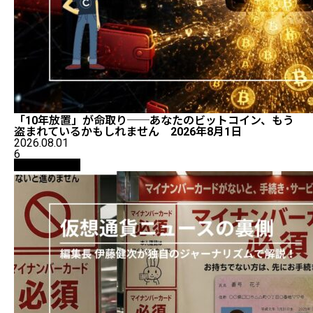
「10年放置」が命取り──あなたのビットコイン、もう
盗まれているかもしれません 2026年8月1日
2026.08.01
6
ニュース解説