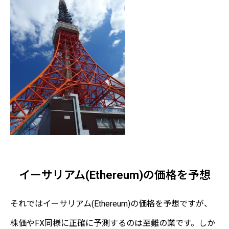
イーサリアム(Ethereum)の価格を予想
それではイーサリアム(Ethereum)の価格を予想ですが、
株価やFX同様に正確に予測するのは至難の業です。しか