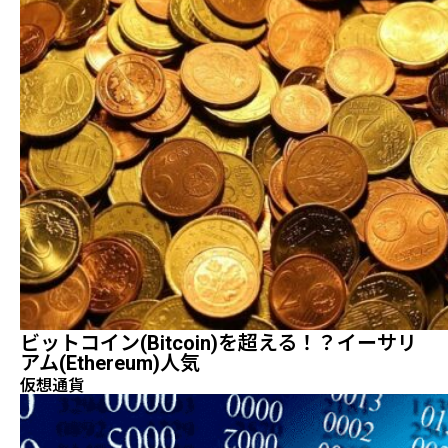
ビットコイン(Bitcoin)を超える！？イーサリ
アム(Ethereum)人気
仮想通貨