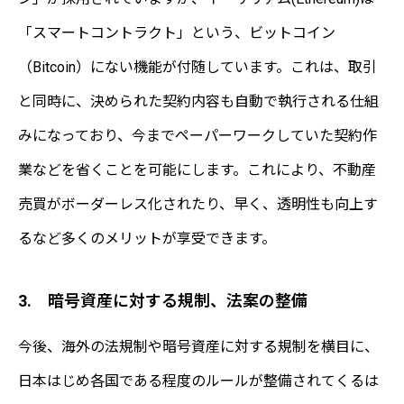
「スマートコントラクト」という、ビットコイン
（Bitcoin）にない機能が付随しています。これは、取引
と同時に、決められた契約内容も自動で執行される仕組
みになっており、今までペーパーワークしていた契約作
業などを省くことを可能にします。これにより、不動産
売買がボーダーレス化されたり、早く、透明性も向上す
るなど多くのメリットが享受できます。
3. 暗号資産に対する規制、法案の整備
今後、海外の法規制や暗号資産に対する規制を横目に、
日本はじめ各国である程度のルールが整備されてくるは