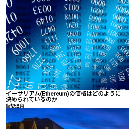
イーサリアム(Ethereum)の価格はどのように
決められているのか
仮想通貨