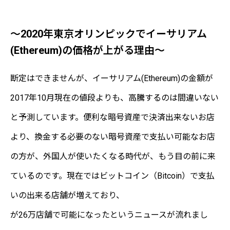
～2020年東京オリンピックでイーサリアム
(Ethereum)の価格が上がる理由～
断定はできませんが、イーサリアム(Ethereum)の金額が
2017年10月現在の値段よりも、高騰するのは間違いない
と予測しています。便利な暗号資産で決済出来ないお店
より、換金する必要のない暗号資産で支払い可能なお店
の方が、外国人が使いたくなる時代が、もう目の前に来
ているのです。現在ではビットコイン（Bitcoin）で支払
いの出来る店舗が増えており、
が26万店舗で可能になったというニュースが流れまし