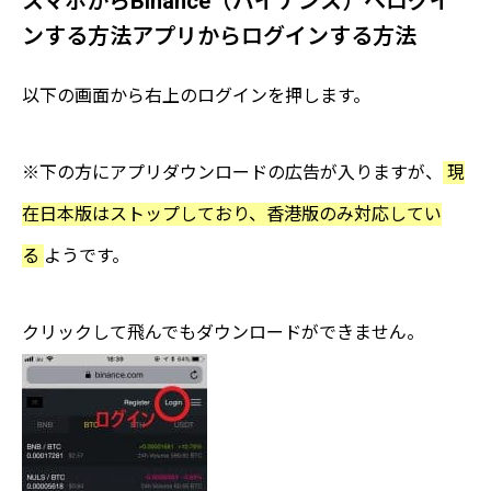
スマホからBinance（バイナンス）へログイ
ンする方法アプリからログインする方法
以下の画面から右上のログインを押します。
※下の方にアプリダウンロードの広告が入りますが、
現
在日本版はストップしており、香港版のみ対応してい
る
ようです。
クリックして飛んでもダウンロードができません。