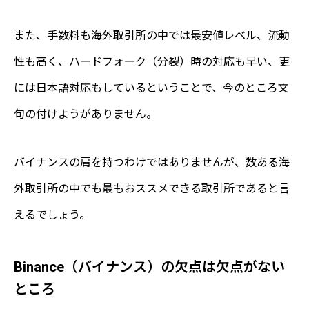
また、手数料も海外取引所の中では最安値レベル、流動
性も高く、ハードフォーク（分裂）時の対応も早い、更
には日本語対応もしているということで、今のところ文
句の付けようがありません。
バイナンスの肩を持つわけではありませんが、数ある海
外取引所の中でも最もおススメできる取引所であると言
えるでしょう。
Binance（バイナンス）の欠点は欠点がない
ところ