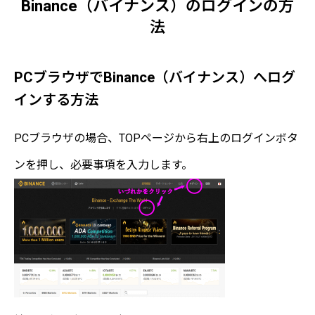
Binance（バイナンス）のログインの方
法
PCブラウザでBinance（バイナンス）へログ
インする方法
PCブラウザの場合、TOPページから右上のログインボタ
ンを押し、必要事項を入力します。