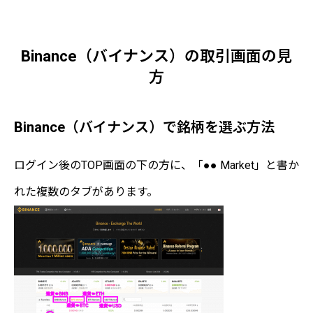
Binance（バイナンス）の取引画面の見
方
Binance（バイナンス）で銘柄を選ぶ方法
ログイン後のTOP画面の下の方に、「●● Market」と書か
れた複数のタブがあります。