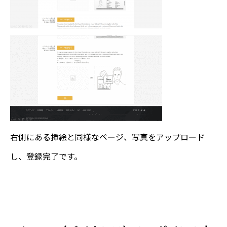
右側にある挿絵と同様なページ、写真をアップロード
し、登録完了です。
Binance 公式サイト
"登録はこちら"