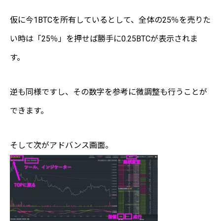
仮に今1BTCを所有しているとして、全体の25％を売りた
い時は「25％」を押せば勝手に0.25BTCが表示されま
す。
逆も同様ですし、その数字を参考に微調整も行うことが
できます。
そして次がアドバンス画面。