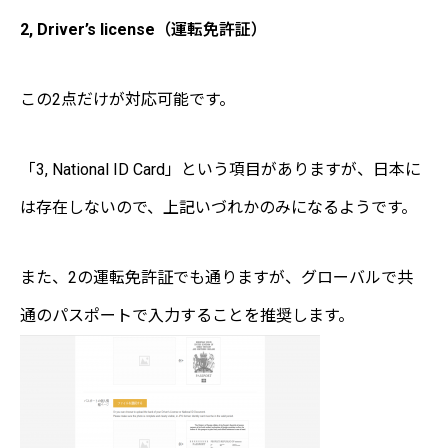
2, Driver’s license（運転免許証）
この2点だけが対応可能です。
「3, National ID Card」という項目がありますが、日本に
は存在しないので、上記いづれかのみになるようです。
また、2の運転免許証でも通りますが、グローバルで共
通のパスポートで入力することを推奨します。