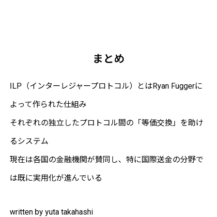
まとめ
ILP（インターレジャープロトコル）とはRyan Fuggerに
よって作られた仕組み
それぞれの独立したプロトコル間の「等価交換」を助け
るシステム
現在は各国の金融機関が賛同し、特に国際送金の分野で
は既に実用化が進んでいる
written by yuta takahashi