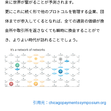
来に世界が繋がることが予測されます。
更にこれに続く形で他のプロトコルを管理する企業、団
体までが参入してくるとなれば、全ての通貨の価値が換
金所や取引所を返さなくても瞬時に換金することがで
き、よりよい時代が訪れることでしょう。
引用元：chicagopaymentssymposium.org