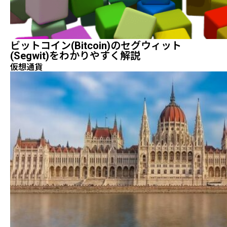
ビットコイン(Bitcoin)のセグウィット
(segwit)をわかりやすく解説
仮想通貨