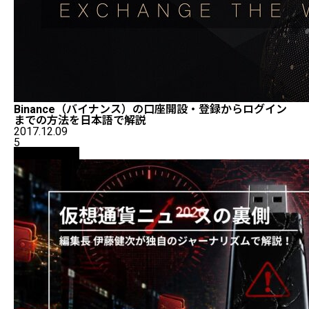
Binance（バイナンス）の口座開設・登録からログイン
までの方法を日本語で解説
2017.12.09
5
ニュース解説