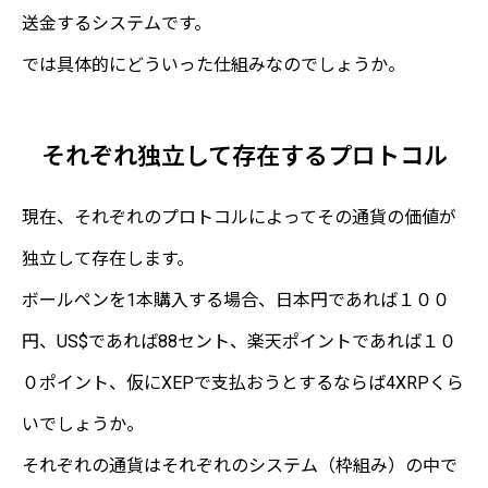
送金するシステムです。
では具体的にどういった仕組みなのでしょうか。
それぞれ独立して存在するプロトコル
現在、それぞれのプロトコルによってその通貨の価値が
独立して存在します。
ボールペンを1本購入する場合、日本円であれば１００
円、US$であれば88セント、楽天ポイントであれば１０
０ポイント、仮にXEPで支払おうとするならば4XRPくら
いでしょうか。
それぞれの通貨はそれぞれのシステム（枠組み）の中で