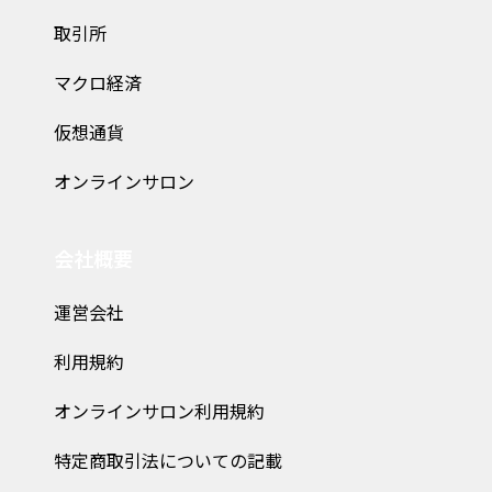
取引所
マクロ経済
仮想通貨
オンラインサロン
会社概要
運営会社
利用規約
オンラインサロン利用規約
特定商取引法についての記載