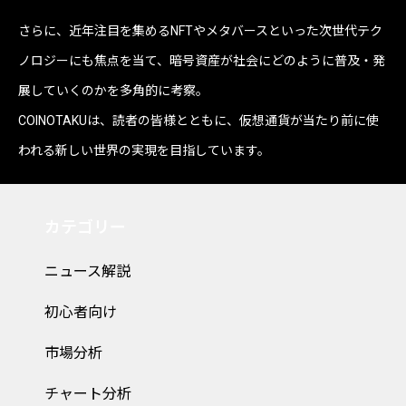
さらに、近年注目を集めるNFTやメタバースといった次世代テク
ノロジーにも焦点を当て、暗号資産が社会にどのように普及・発
展していくのかを多角的に考察。
COINOTAKUは、読者の皆様とともに、仮想通貨が当たり前に使
われる新しい世界の実現を目指しています。
カテゴリー
ニュース解説
初心者向け
市場分析
チャート分析