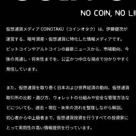
仮想通貨メディア COINOTAKU（コインオタク）は、伊藤健次が
運営する、暗号資産・仮想通貨に特化した情報メディアです。
ビットコインやアルトコインの最新ニュースから、市場動向、今
後の見通し・将来性までを、公正かつ中立な視点で分かりやすく
発信しています。
また、仮想通貨を取り巻く日本および世界経済の動向、仮想通貨
取引所の比較・選び方、ウォレットの仕組みや安全な管理方法な
どについても、過去・現在・未来の流れを整理しながら解説。
初心者から中上級者まで、仮想通貨投資を行うすべての投資家に
とって実用性の高い情報提供を行っています。