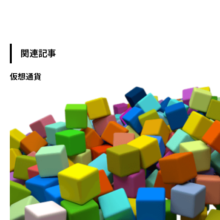
関連記事
仮想通貨