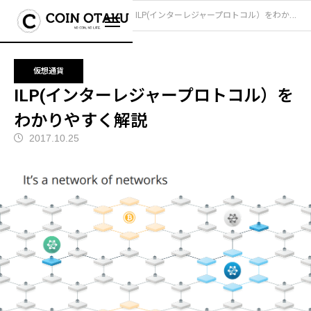
ブログ
仮想通貨
ILP(インターレジャープロトコル）をわかりやすく解説
仮想通貨
ILP(インターレジャープロトコル）を
わかりやすく解説
2017.10.25