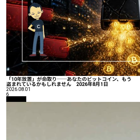
「10年放置」が命取り──あなたのビットコイン、もう
盗まれているかもしれません 2026年8月1日
2026.08.01
6
仮想通貨