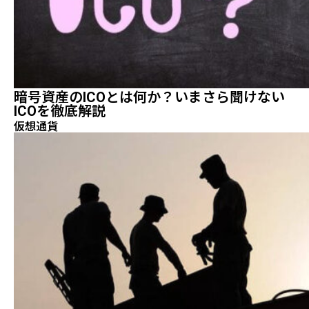
暗号資産のICOとは何か？いまさら聞けない
ICOを徹底解説
仮想通貨