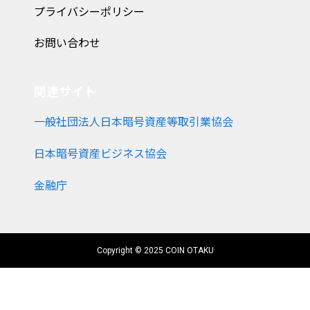
プライバシーポリシー
お問い合わせ
関連サイト
一般社団法人日本暗号資産等取引業協会
日本暗号資産ビジネス協会
金融庁
Copyright © 2025 COIN OTAKU