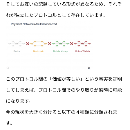
そしてお互いの記録している形式が異なるため、それぞ
れが独立したプロトコルとして存在しています。
このプロトコル間の「価値が等しい」という事実を証明
してしまえば、プロトコル間でのやり取りが瞬時に可能
になります。
今の現状を大きく分けると以下の４種類に分類されま
す。