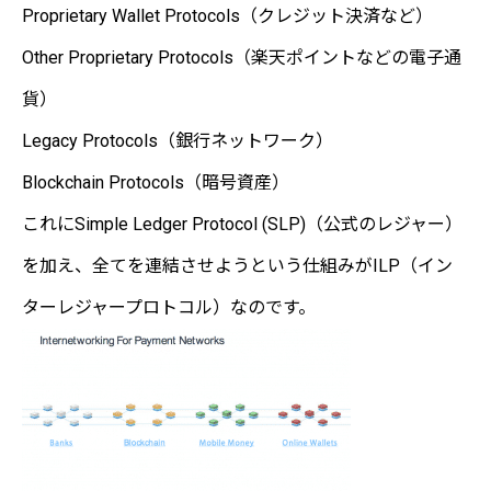
Proprietary Wallet Protocols（クレジット決済など）
Other Proprietary Protocols（楽天ポイントなどの電子通
貨）
Legacy Protocols（銀行ネットワーク）
Blockchain Protocols（暗号資産）
これにSimple Ledger Protocol (SLP)（公式のレジャー）
を加え、全てを連結させようという仕組みがILP（イン
ターレジャープロトコル）なのです。