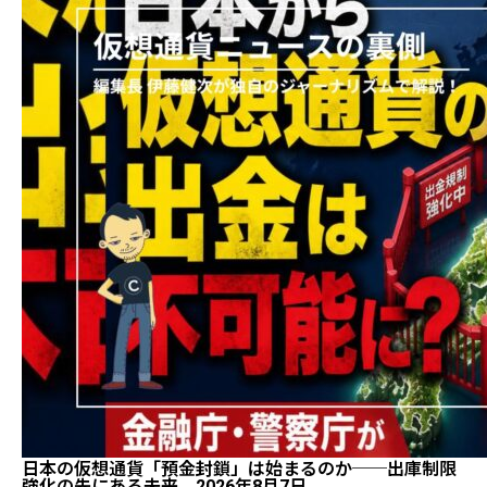
日本の仮想通貨「預金封鎖」は始まるのか──出庫制限
強化の先にある未来 2026年8月7日