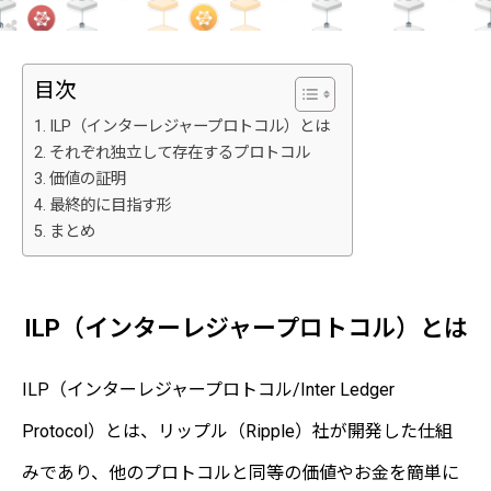
目次
ILP（インターレジャープロトコル）とは
それぞれ独立して存在するプロトコル
価値の証明
最終的に目指す形
まとめ
ILP（インターレジャープロトコル）とは
ILP（インターレジャープロトコル/Inter Ledger
Protocol）とは、リップル（Ripple）社が開発した仕組
みであり、他のプロトコルと同等の価値やお金を簡単に