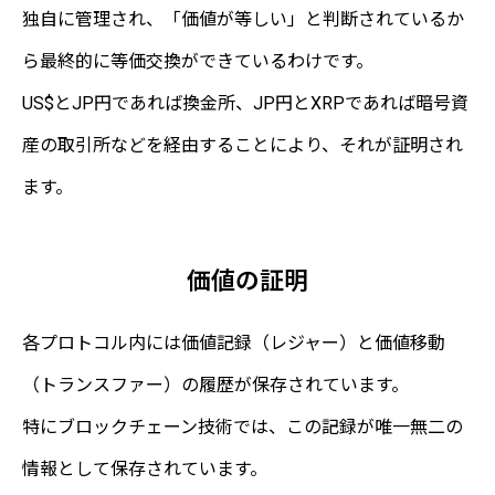
独自に管理され、「価値が等しい」と判断されているか
ら最終的に等価交換ができているわけです。
US$とJP円であれば換金所、JP円とXRPであれば暗号資
産の取引所などを経由することにより、それが証明され
ます。
価値の証明
各プロトコル内には価値記録（レジャー）と価値移動
（トランスファー）の履歴が保存されています。
特にブロックチェーン技術では、この記録が唯一無二の
情報として保存されています。