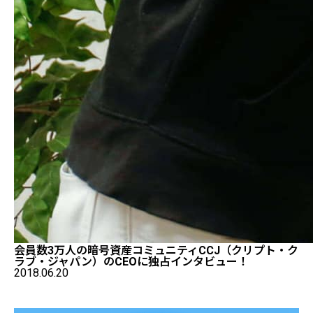
会員数3万人の暗号資産コミュニティCCJ（クリプト・ク
ラブ・ジャパン）のCEOに独占インタビュー！
2018.06.20