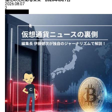
2026.08.07
2
ニュース解説