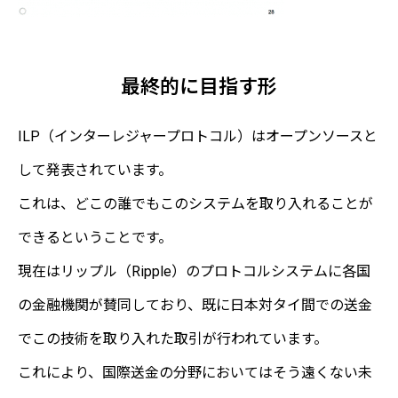
最終的に目指す形
ILP（インターレジャープロトコル）はオープンソースと
して発表されています。
これは、どこの誰でもこのシステムを取り入れることが
できるということです。
現在はリップル（Ripple）のプロトコルシステムに各国
の金融機関が賛同しており、既に日本対タイ間での送金
でこの技術を取り入れた取引が行われています。
これにより、国際送金の分野においてはそう遠くない未