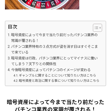
目次
暗号資産によって今まで当たり前だったパチンコ業界の
常識が覆される！
パチンコ業界特有の３点方式が姿を消す日はすぐそこま
で来ている
暗号資産は行政、パチンコ業界にとってマイナスに働い
てしまう？天下りとの関係性
今後暗号資産によってパチンコのイメージが変わる
ギャンブルに関することについて知りたい方はこちら
暗号資産と政治に関する事について知りたい方はこちら
暗号資産によって今まで当たり前だった
パチンコ業界の常識が覆される！