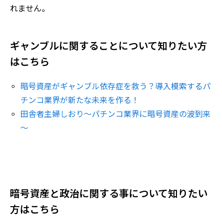
れません。
ギャンブルに関することについて知りたい方
はこちら
暗号資産がギャンブル依存症を救う？導入模索するパ
チンコ業界が新たな未来を作る！
田舎者主婦しおり～パチンコ業界に暗号資産の波到来
～
暗号資産と政治に関する事について知りたい
方はこちら