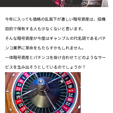
今年に入っても価格の乱高下が激しい暗号資産は、投機
目的で保有する人も少なくないと思います。
そんな暗号資産が今度はギャンブルの代名詞であるパチ
ンコ業界に革命をもたらすかもしれません。
一体暗号資産とパチンコを掛け合わせてどのようなサー
ビスを生み出そうとしているのでしょうか？