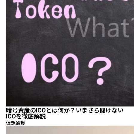
暗号資産のICOとは何か？いまさら聞けない
ICOを徹底解説
仮想通貨