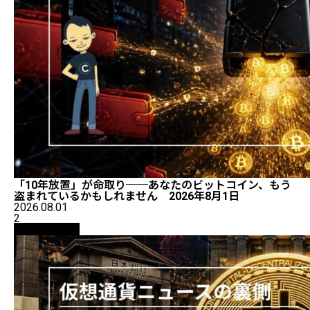
「10年放置」が命取り──あなたのビットコイン、もう
盗まれているかもしれません 2026年8月1日
2026.08.01
2
ニュース解説