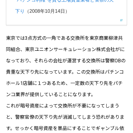
下り
（2008年10月14日）
東京では3点方式の一角である交換所を東京商業柳津共
同組合、東京ユニオンサーキュレーション株式会社がに
なっており、それらの会社が運営する交換所は警察OBの
貴重な天下り先になっています。この交換所はパチンコ
ホール1店舗に１つあるため、一定数の天下り先をパチ
ンコ業界が提供していることになります。
これが暗号資産によって交換所が不要になってしまう
と、警察官僚の天下り先が消滅してしまう恐れがありま
す。せっかく暗号資産を景品にすることでギャンブル依