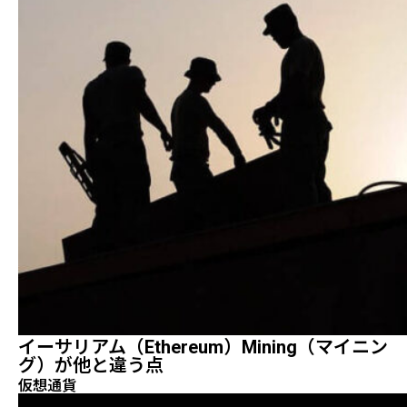
イーサリアム（Ethereum）mining（マイニン
グ）が他と違う点
仮想通貨