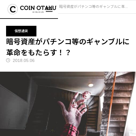
ブログ
仮想通貨
暗号資産がパチンコ等のギャンブルに革命をもたらす！？
仮想通貨
暗号資産がパチンコ等のギャンブルに
革命をもたらす！？
2018.05.06