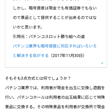
しかし、暗号資産は現金でも有価証券でもない
ので景品として提供することが出来るのではな
いかと思います。
引用元：パチンコスロット勝ち組への道
パチンコ業界も暗号資産に対応すればいろいろ
と解決する気がする
（2017年11月30日）
そもそも3点方式とは何でしょうか？
パチンコ業界では、利用者が現金を出玉に交換し遊戯を
行い、パチンコホールは利用者の出玉結果に応じて特殊
景品に交換する。その特殊景品を利用者が交換所で現金