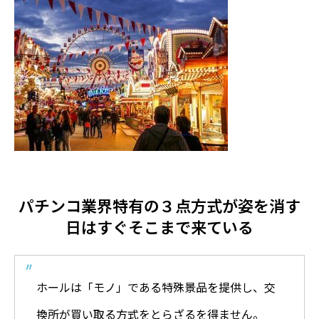
パチンコ業界特有の３点方式が姿を消す
日はすぐそこまで来ている
ホールは「モノ」である特殊景品を提供し、交
換所が買い取る方式をとらざるを得ません。