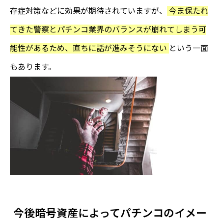
存症対策などに効果が期待されていますが、
今ま保たれ
てきた警察とパチンコ業界のバランスが崩れてしまう可
能性があるため、直ちに話が進みそうにない
という一面
もあります。
今後暗号資産によってパチンコのイメー