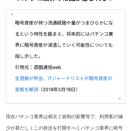
暗号資産が持つ流通経路や量がつまびらかにな
るという特性を踏まえ、将来的にはパチンコ業
界に暗号資産が浸透していく可能性についても
指し示した。
引用元：遊戯通信web
全遊振が例会、ITジャーナリストが暗号資産の
実態を解説
〈2018年3月18日〉
現在パチンコ業界は相次ぐ規制の影響等で、利用客の減
少が甚だしくこの状況を打開すべくパチンコ業界に暗号