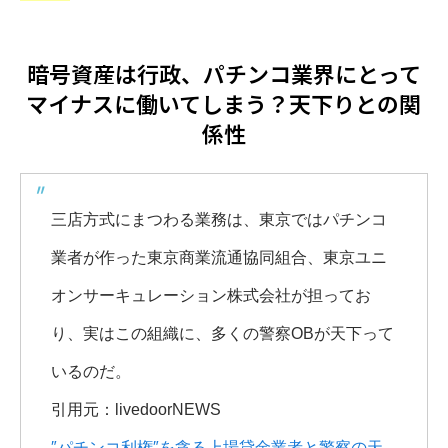
暗号資産は行政、パチンコ業界にとって
マイナスに働いてしまう？天下りとの関
係性
三店方式にまつわる業務は、東京ではパチンコ
業者が作った東京商業流通協同組合、東京ユニ
オンサーキュレーション株式会社が担ってお
り、実はこの組織に、多くの警察OBが天下って
いるのだ。
引用元：livedoorNEWS
″パチンコ利権″を貪る上場貸金業者と警察の天