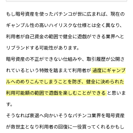
もし暗号資産を使ったパチンコが世に広まれば、現在の
ギャンブル性の高いハイリスクな仕様とは全く異なり、
利用者が自己資金の範囲で健全に遊戯ができる業界へと
リブランドする可能性があります。
暗号資産の不正ができない仕組みや、取引履歴が公開さ
れているという特徴を踏まえて利用者が
過度にギャンブ
ルへのめりこんでしまうことを防ぎ、健全に決められた
利用可能額の範囲で遊戯を楽しむことができる
と思いま
す。
そうなれば衰退へ向かいそうなパチンコ業界を暗号資産
が救世主となり利用者の回復に一役買ってくれるかもし