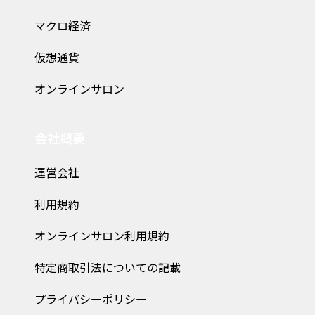
マクロ経済
仮想通貨
オンラインサロン
会社概要
運営会社
利用規約
オンラインサロン利用規約
特定商取引法についての記載
プライバシーポリシー