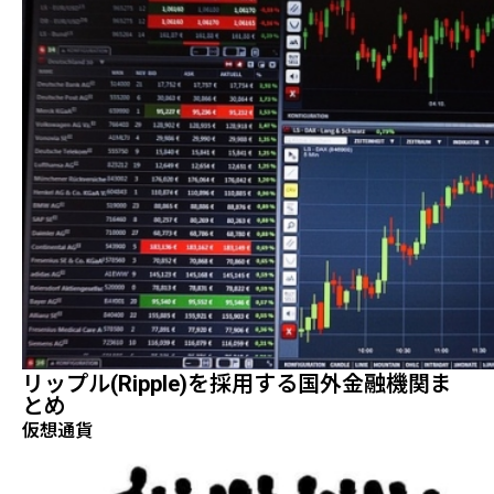
リップル(ripple)を採用する国外金融機関ま
とめ
仮想通貨