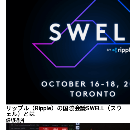
リップル（Ripple）の国際会議SWELL（スウ
ェル）とは
仮想通貨