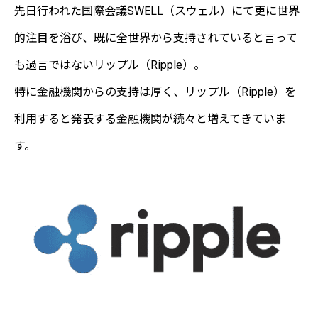
先日行われた国際会議SWELL（スウェル）にて更に世界
的注目を浴び、既に全世界から支持されていると言って
も過言ではないリップル（Ripple）。
特に金融機関からの支持は厚く、リップル（Ripple）を
利用すると発表する金融機関が続々と増えてきていま
す。