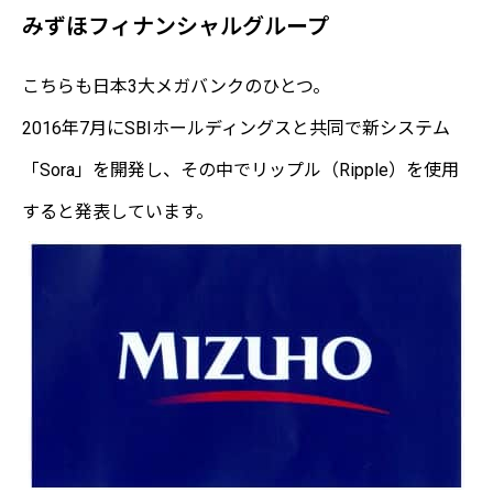
みずほフィナンシャルグループ
こちらも日本3大メガバンクのひとつ。
2016年7月にSBIホールディングスと共同で新システム
「Sora」を開発し、その中でリップル（Ripple）を使用
すると発表しています。