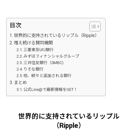
目次
世界的に支持されているリップル（Ripple）
増え続ける賛同機関
三菱東京UFJ銀行
みずほフィナンシャルグループ
三井住友銀行（SMBC)
りそな銀行
他、続々と追加される銀行
まとめ
公式Line@で最新情報をGET！
世界的に支持されているリップル
（Ripple）