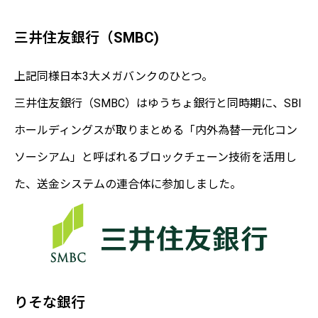
三井住友銀行（SMBC)
上記同様日本3大メガバンクのひとつ。
三井住友銀行（SMBC）はゆうちょ銀行と同時期に、SBI
ホールディングスが取りまとめる「内外為替一元化コン
ソーシアム」と呼ばれるブロックチェーン技術を活用し
た、送金システムの連合体に参加しました。
りそな銀行