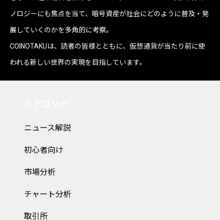
ノロジーにも焦点を当て、暗号資産が社会にどのように普及・発
展していくのかを多角的に考察。
COINOTAKUは、読者の皆様とともに、仮想通貨が当たり前に使
われる新しい世界の実現を目指しています。
カテゴリー
ニュース解説
初心者向け
市場分析
チャート分析
取引所