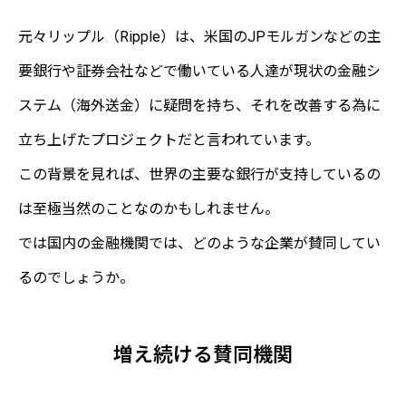
元々リップル（Ripple）は、米国のJPモルガンなどの主
要銀行や証券会社などで働いている人達が現状の金融シ
ステム（海外送金）に疑問を持ち、それを改善する為に
立ち上げたプロジェクトだと言われています。
この背景を見れば、世界の主要な銀行が支持しているの
は至極当然のことなのかもしれません。
では国内の金融機関では、どのような企業が賛同してい
るのでしょうか。
増え続ける賛同機関