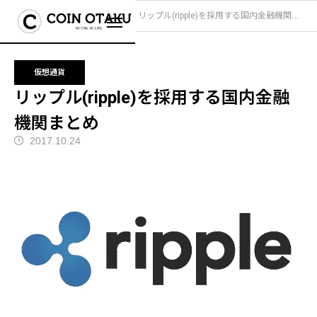
ブログ
仮想通貨
リップル(ripple)を採用する国内金融機関まとめ
仮想通貨
リップル(ripple)を採用する国内金融
機関まとめ
2017.10.24