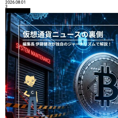
2026.08.01
3
ニュース解説