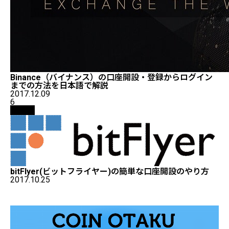
Binance（バイナンス）の口座開設・登録からログイン
までの方法を日本語で解説
2017.12.09
6
取引所
bitFlyer(ビットフライヤー)の簡単な口座開設のやり方
2017.10.25