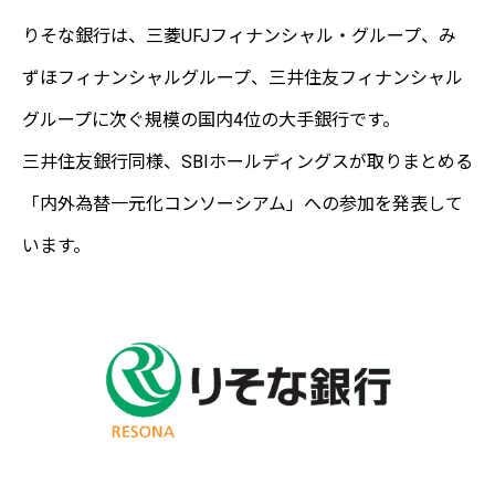
りそな銀行は、三菱UFJフィナンシャル・グループ、み
ずほフィナンシャルグループ、三井住友フィナンシャル
グループに次ぐ規模の国内4位の大手銀行です。
三井住友銀行同様、SBIホールディングスが取りまとめる
「内外為替一元化コンソーシアム」への参加を発表して
います。