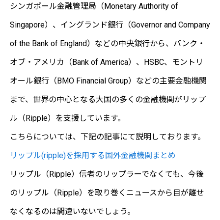
シンガポール金融管理局
（Monetary Authority of
Singapore）、
イングランド銀行（Governor and Company
of the Bank of England）などの中央銀行から、
バンク・
オブ・アメリカ（Bank of America）
、
HSBC
、モントリ
オール銀行（BMO Financial Group）などの主要金融機関
まで、世界の中心となる大国の多くの金融機関がリップ
ル（Ripple）を支援しています。
こちらについては、下記の記事にて説明しております。
リップル(ripple)を採用する国外金融機関まとめ
リップル（Ripple）信者のリップラーでなくても、今後
のリップル（Ripple）を取り巻くニュースから目が離せ
なくなるのは間違いないでしょう。