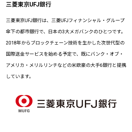
三菱東京UFJ銀行
三菱東京UFJ銀行は、三菱UFJフィナンシャル・グループ
傘下の都市銀行で、日本の3大メガバンクのひとつです。
2018年からブロックチェーン技術を生かした次世代型の
国際送金サービスを始める予定で、既にバンク・オブ・
アメリカ・メリルリンチなどの米欧豪の大手6銀行と提携
しています。