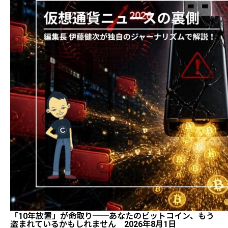
「10年放置」が命取り──あなたのビットコイン、もう
盗まれているかもしれません 2026年8月1日