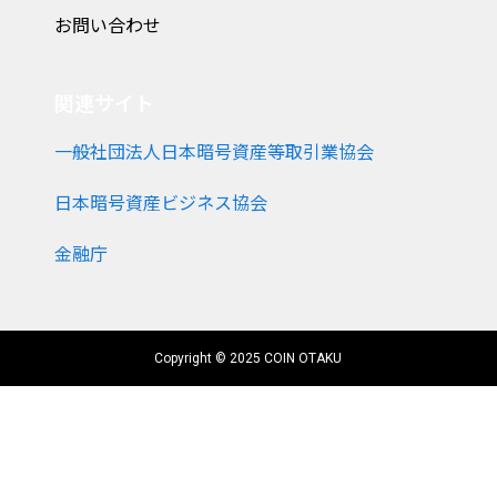
お問い合わせ
関連サイト
一般社団法人日本暗号資産等取引業協会
日本暗号資産ビジネス協会
金融庁
Copyright © 2025 COIN OTAKU