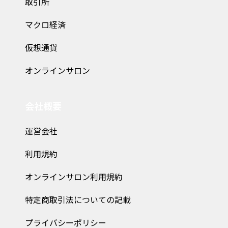
取引所
マクロ経済
仮想通貨
オンラインサロン
会社概要
運営会社
利用規約
オンラインサロン利用規約
特定商取引法についての記載
プライバシーポリシー