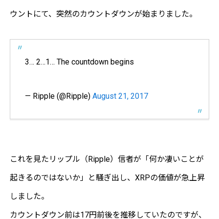
ウントにて、突然のカウントダウンが始まりました。
3… 2…1… The countdown begins
— Ripple (@Ripple)
August 21, 2017
これを見たリップル（Ripple）信者が「何か凄いことが
起きるのではないか」と騒ぎ出し、XRPの価値が急上昇
しました。
カウントダウン前は17円前後を推移していたのですが、