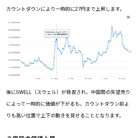
カウントダウンにより一時的に27円まで上昇します。
後にSWELL（スウェル）が発表され、中国勢の失望売り
によって一時的に価値が下がるも、カウントダウン前よ
りも高い位置で上下の動きを見せることとなります。