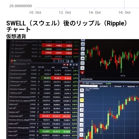
SWELL（スウェル）後のリップル（Ripple）
チャート
仮想通貨