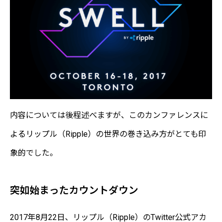
内容については後程述べますが、このカンファレンスに
よるリップル（Ripple）の世界の巻き込み方がとても印
象的でした。
突如始まったカウントダウン
2017年8月22日、リップル（Ripple）のTwitter公式アカ