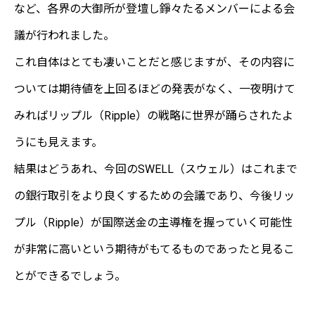
など、各界の大御所が登壇し錚々たるメンバーによる会
議が行われました。
これ自体はとても凄いことだと感じますが、その内容に
ついては期待値を上回るほどの発表がなく、一夜明けて
みればリップル（Ripple）の戦略に世界が踊らされたよ
うにも見えます。
結果はどうあれ、今回のSWELL（スウェル）はこれまで
の銀行取引をより良くするための会議であり、今後リッ
プル（Ripple）が国際送金の主導権を握っていく可能性
が非常に高いという期待がもてるものであったと見るこ
とができるでしょう。