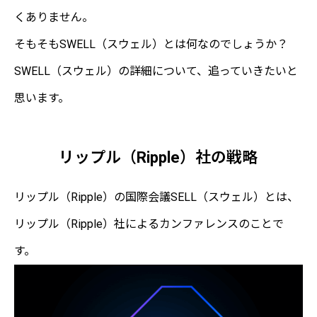
くありません。
そもそもSWELL（スウェル）とは何なのでしょうか？
SWELL（スウェル）の詳細について、追っていきたいと
思います。
リップル（Ripple）社の戦略
リップル（Ripple）の国際会議SELL（スウェル）とは、
リップル（Ripple）社によるカンファレンスのことで
す。