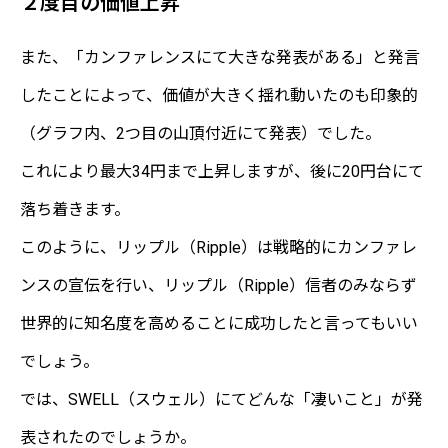
２度目の価値上昇
また、「カンファレンスにて大きな発表がある」と発言
したことによって、価値が大きく揺れ動いたのも印象的
（グラフ内、2つ目の山頂付近にて発表）でした。
これにより最大34円まで上昇しますが、後に20円台にて
落ち着きます。
このように、リップル（Ripple）は戦略的にカンファレ
ンスの宣伝を行い、リップル（Ripple）信者のみならず
世界的に知名度を高めることに成功したと言ってもいい
でしょう。
では、SWELL（スウェル）にてどんな「凄いこと」が発
表されたのでしょうか。