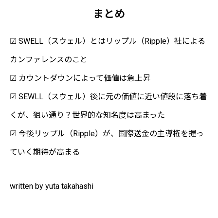
まとめ
☑ SWELL（スウェル）とはリップル（Ripple）社による
カンファレンスのこと
☑ カウントダウンによって価値は急上昇
☑ SEWLL（スウェル）後に元の価値に近い値段に落ち着
くが、狙い通り？世界的な知名度は高まった
☑ 今後リップル（Ripple）が、国際送金の主導権を握っ
ていく期待が高まる
written by yuta takahashi