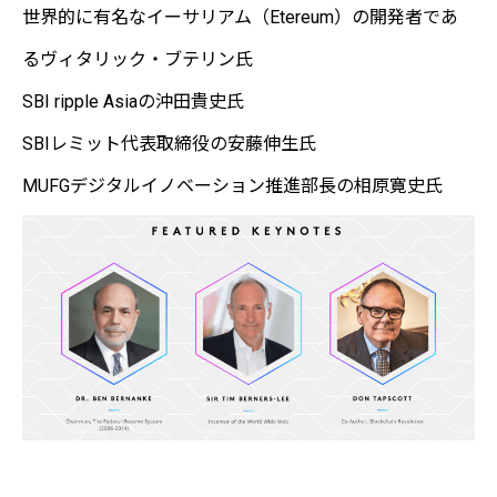
世界的に有名なイーサリアム（Etereum）の開発者であ
るヴィタリック・ブテリン氏
SBI ripple Asiaの沖田貴史氏
SBIレミット代表取締役の安藤伸生氏
MUFGデジタルイノベーション推進部長の相原寛史氏