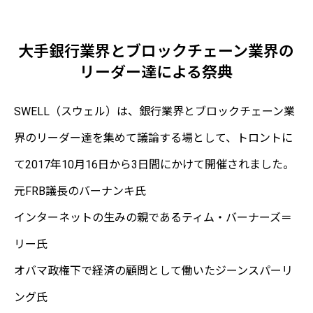
大手銀行業界とブロックチェーン業界の
リーダー達による祭典
SWELL（スウェル）は、銀行業界とブロックチェーン業
界のリーダー達を集めて議論する場として、トロントに
て2017年10月16日から3日間にかけて開催されました。
元FRB議長のバーナンキ氏
インターネットの生みの親であるティム・バーナーズ＝
リー氏
オバマ政権下で経済の顧問として働いたジーンスパーリ
ング氏