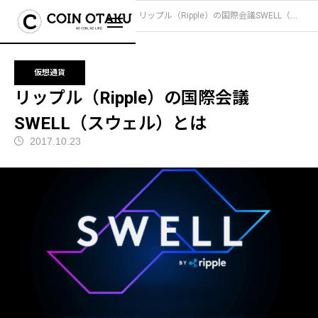
ブログ
仮想通貨
リップル（Ripple）の国際会議SWELL（スウェル）とは
仮想通貨
リップル（Ripple）の国際会議
SWELL（スウェル）とは
2017.10.23