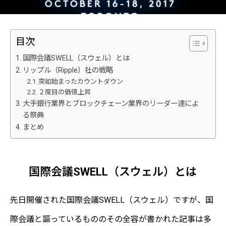
目次
国際会議SWELL（スウェル）とは
リップル（Ripple）社の戦略
突如始まったカウントダウン
２度目の価値上昇
大手銀行業界とブロックチェーン業界のリーダー達によ
る祭典
まとめ
国際会議SWELL（スウェル）とは
先日開催された国際会議SWELL（スウェル）ですが、国
際会議と謳っているもののその全容が書かれた記事は多