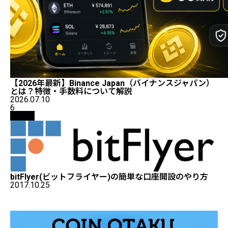
【2026年最新】Binance Japan（バイナンスジャパン）
とは？特徴・手数料について解説
2026.07.10
6
取引所
bitFlyer(ビットフライヤー)の簡単な口座開設のやり方
2017.10.25