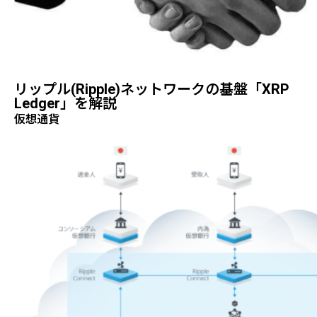
リップル(ripple)ネットワークの基盤「XRP
Ledger」を解説
仮想通貨