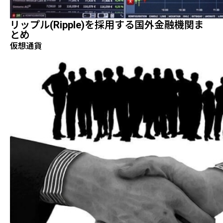
リップル(ripple)を採用する国外金融機関ま
とめ
仮想通貨