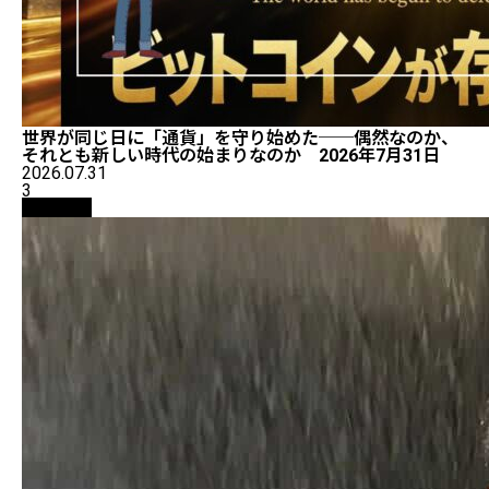
世界が同じ日に「通貨」を守り始めた──偶然なのか、
それとも新しい時代の始まりなのか 2026年7月31日
2026.07.31
3
仮想通貨