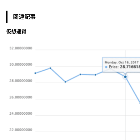
関連記事
仮想通貨