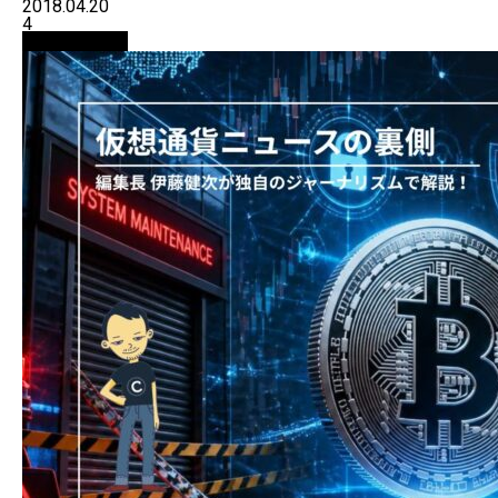
2018.04.20
4
ニュース解説