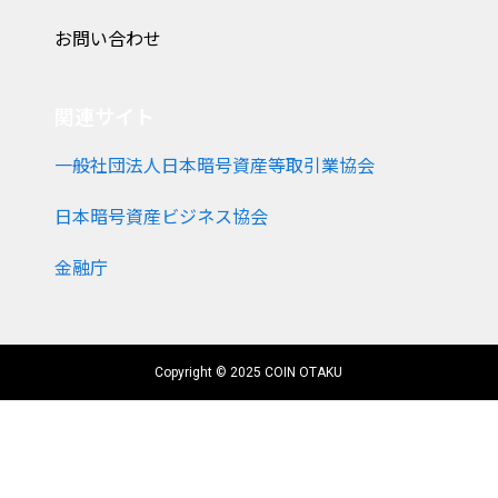
お問い合わせ
関連サイト
一般社団法人日本暗号資産等取引業協会
日本暗号資産ビジネス協会
金融庁
Copyright © 2025 COIN OTAKU