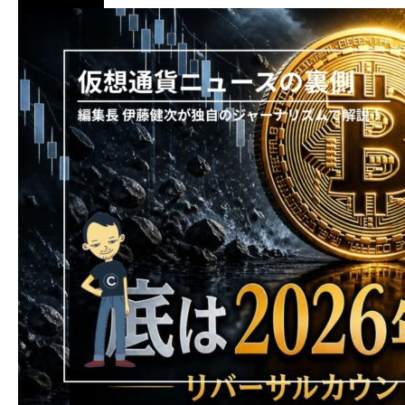
ニュース解説