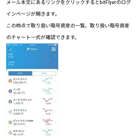
メール本文にあるリンクをクリックするとbitFlyerのログ
インページが開きます。
この時点で取り扱い暗号資産の一覧、取り扱い暗号資産
のチャート一式が確認できます。