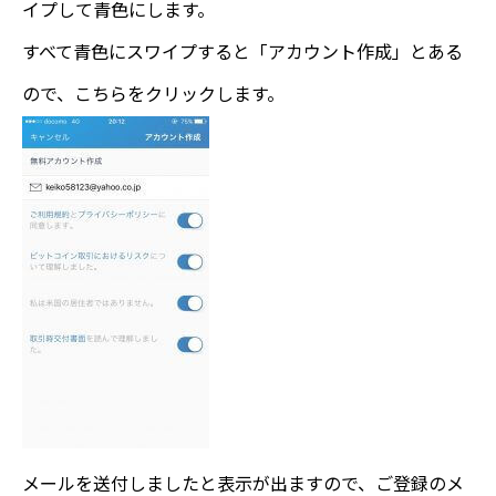
イプして青色にします。
すべて青色にスワイプすると「アカウント作成」とある
ので、こちらをクリックします。
メールを送付しましたと表示が出ますので、ご登録のメ