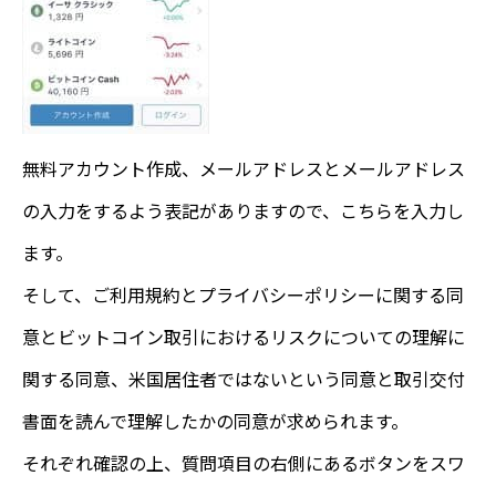
無料アカウント作成、メールアドレスとメールアドレス
の入力をするよう表記がありますので、こちらを入力し
ます。
そして、ご利用規約とプライバシーポリシーに関する同
意とビットコイン取引におけるリスクについての理解に
関する同意、米国居住者ではないという同意と取引交付
書面を読んで理解したかの同意が求められます。
それぞれ確認の上、質問項目の右側にあるボタンをスワ