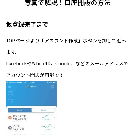
写真で解説！口座開設の方法
仮登録完了まで
TOPページより「アカウント作成」ボタンを押して進み
ます。
FacebookやYahoo!ID、Google、などのメールアドレスで
アカウント開設が可能です。