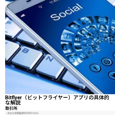
Bitflyer（ビットフライヤー）アプリの具体的
な解説
取引所