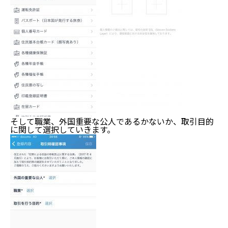
そして職業、外国重要な公人であるかないか、取引目的
に関して選択していきます。