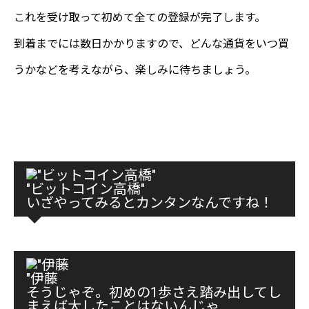
これを受け取って初めて全ての登録が完了します。
到着までには数日かかりますので、どんな通貨をいつ買
うかなどを考えながら、楽しみに待ちましょう。
bitFlyer 公式サイト
"登録はこちら"
"ビットコイン高橋"
いざやってみるとカンタンなんですね！
"伊藤
そうじゃぞ。初めの1歩さえ踏み出してし
まえば大したことはないんじゃ