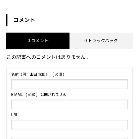
コメント
0 コメント
0 トラックバック
この記事へのコメントはありません。
名前（例：山田 太郎）
( 必須 )
E-MAIL
( 必須 ) - 公開されません -
URL