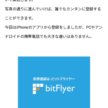
写真の通りに進んでいけば、誰でもカンタンに登録する
ことができます。
今回はiPhoneのアプリから登録をしましたが、PCやアン
ドロイドの携帯電話でも大きな違いはありません。
bitFlyer 公式サイト
"登録はこちら"