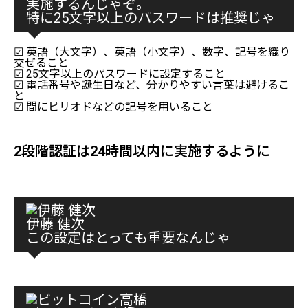
実施するんじゃぞ。
特に25文字以上のパスワードは推奨じゃ
☑ 英語（大文字）、英語（小文字）、数字、記号を織り
交ぜること
☑ 25文字以上のパスワードに設定すること
☑ 電話番号や誕生日など、分かりやすい言葉は避けるこ
と
☑ 間にピリオドなどの記号を用いること
2段階認証は24時間以内に実施するように
伊藤 健次
この設定はとっても重要なんじゃ