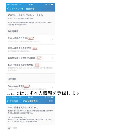
ここではまず本人情報を登録します。