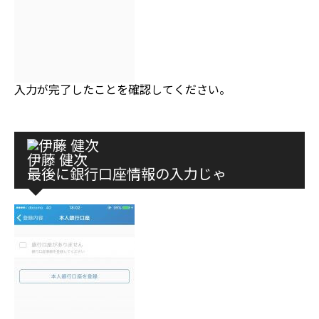
入力が完了したことを確認してください。
伊藤 健次
最後に銀行口座情報の入力じゃ