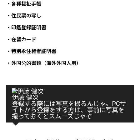
・各種福祉手帳
・住民票の写し
・印鑑登録証明書
・在留カード
・特別永住権者証明書
・外国公的書類（海外外国人用）
伊藤 健次
登録する際には写真を撮るんじゃ。PCサ
イトから登録をする方は、事前に写真を
撮っておくとスムーズじゃぞ