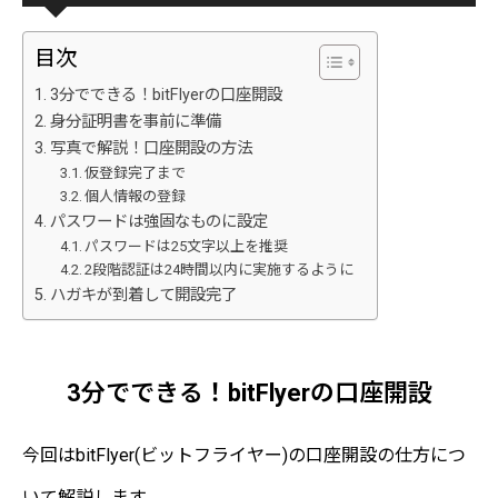
目次
3分でできる！bitFlyerの口座開設
身分証明書を事前に準備
写真で解説！口座開設の方法
仮登録完了まで
個人情報の登録
パスワードは強固なものに設定
パスワードは25文字以上を推奨
2段階認証は24時間以内に実施するように
ハガキが到着して開設完了
3分でできる！bitFlyerの口座開設
今回はbitFlyer(ビットフライヤー)の口座開設の仕方につ
いて解説します。