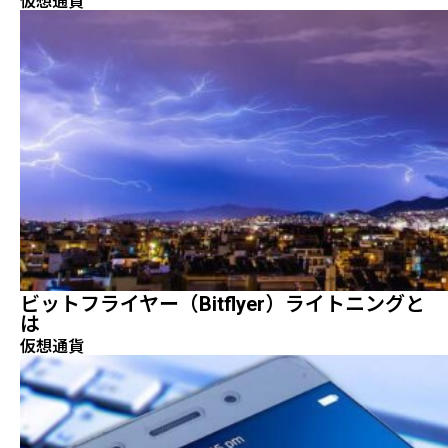
仮想通貨
ビットフライヤー（Bitflyer）ライトニングと
は
仮想通貨