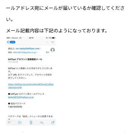
ールアドレス宛にメールが届いているか確認してくださ
い。
メール記載内容は下記のようになっております。