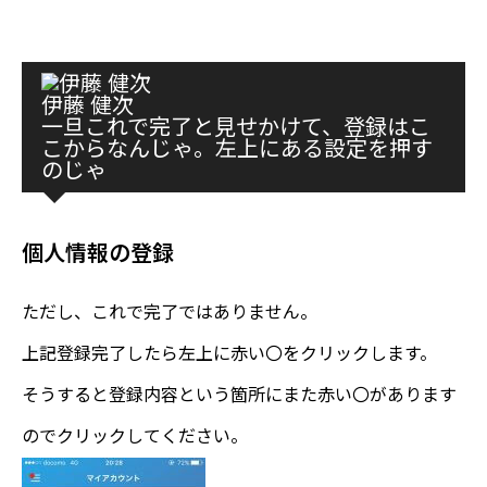
伊藤 健次
一旦これで完了と見せかけて、登録はこ
こからなんじゃ。左上にある設定を押す
のじゃ
個人情報の登録
ただし、これで完了ではありません。
上記登録完了したら左上に赤い〇をクリックします。
そうすると登録内容という箇所にまた赤い〇があります
のでクリックしてください。