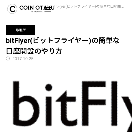
ブログ
取引所
bitFlyer(ビットフライヤー)の簡単な口座開設のやり方
取引所
bitFlyer(ビットフライヤー)の簡単な
口座開設のやり方
2017.10.25