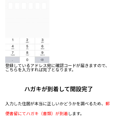
登録しているアドレス宛に確認コードが届きますので、
こちらを入力すれば完了となります。
ハガキが到着して開設完了
入力した住居が本当に正しいかどうかを調べるため、
郵
便書留にてハガキ（書類）が到着
します。