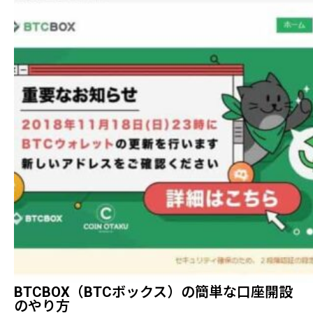
BTCBOX（BTCボックス）の簡単な口座開設
のやり方