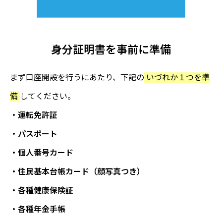
身分証明書を事前に準備
まず口座開設を行うにあたり、下記の
いづれか１つを準
備
してください。
・運転免許証
・パスポート
・個人番号カード
・住民基本台帳カード（顔写真つき）
・各種健康保険証
・各種年金手帳