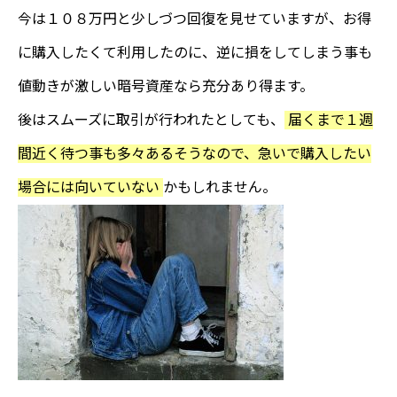
今は１０８万円と少しづつ回復を見せていますが、お得
に購入したくて利用したのに、逆に損をしてしまう事も
値動きが激しい暗号資産なら充分あり得ます。
後はスムーズに取引が行われたとしても、
届くまで１週
間近く待つ事も多々あるそうなので、急いで購入したい
場合には向いていない
かもしれません。