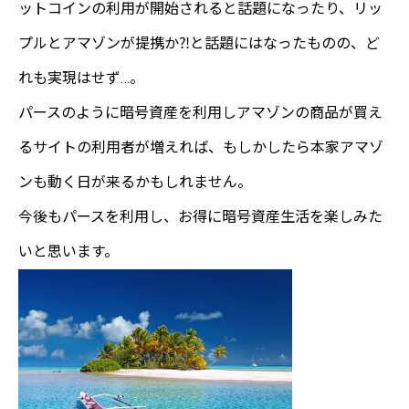
ットコインの利用が開始されると話題になったり、リッ
プルとアマゾンが提携か⁈と話題にはなったものの、ど
れも実現はせず…。
パースのように暗号資産を利用しアマゾンの商品が買え
るサイトの利用者が増えれば、もしかしたら本家アマゾ
ンも動く日が来るかもしれません。
今後もパースを利用し、お得に暗号資産生活を楽しみた
いと思います。