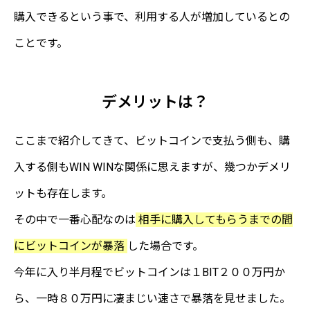
購入できるという事で、利用する人が増加しているとの
ことです。
デメリットは？
ここまで紹介してきて、ビットコインで支払う側も、購
入する側もWIN WINな関係に思えますが、幾つかデメリ
ットも存在します。
その中で一番心配なのは
相手に購入してもらうまでの間
にビットコインが暴落
した場合です。
今年に入り半月程でビットコインは１BIT２００万円か
ら、一時８０万円に凄まじい速さで暴落を見せました。