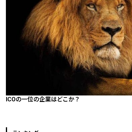
ICOの一位の企業はどこか？