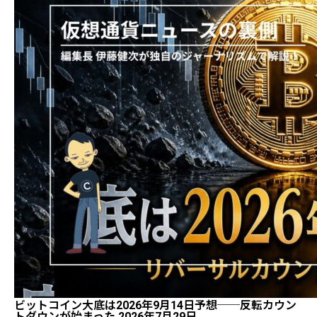
ビットコイン大底は2026年9月14日予想──反転カウン
トダウンが始まった 2026年7月29日