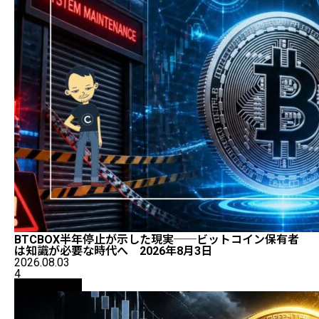
BTCBOX半年停止が示した現実──ビットコイン保有者
は知識が必要な時代へ 2026年8月3日
2026.08.03
4
ニュース解説