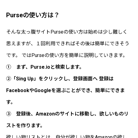
Purseの使い方は？
そんな太っ腹サイトPurseの使い方は始めは少し難しく
思えますが、１回利用できればその後は簡単にできそう
です。 ではPurseの使い方を簡単に説明していきます。
① まず、Purse.ioと検索します。
②「Sing Up」をクリックし、登録画面へ 登録は
FacebookやGoogleを選ぶことができ、簡単にできま
す。
③ 登録後、Amazonのサイトに移動し、欲しいものリ
ストを作ります。
欲しい物リストとは、自分が欲しい物をAmazonの欲し