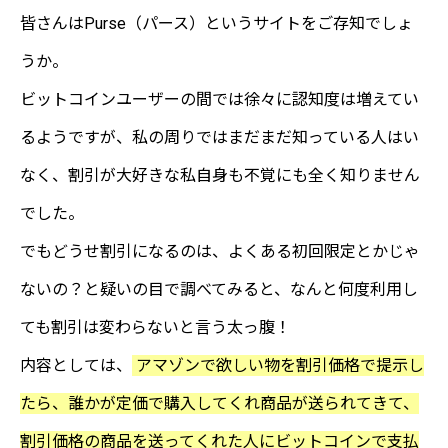
皆さんはPurse（パース）というサイトをご存知でしょ
うか。
ビットコインユーザーの間では徐々に認知度は増えてい
るようですが、私の周りではまだまだ知っている人はい
なく、割引が大好きな私自身も不覚にも全く知りません
でした。
でもどうせ割引になるのは、よくある初回限定とかじゃ
ないの？と疑いの目で調べてみると、なんと何度利用し
ても割引は変わらないと言う太っ腹！
内容としては、
アマゾンで欲しい物を割引価格で提示し
たら、誰かが定価で購入してくれ商品が送られてきて、
割引価格の商品を送ってくれた人にビットコインで支払