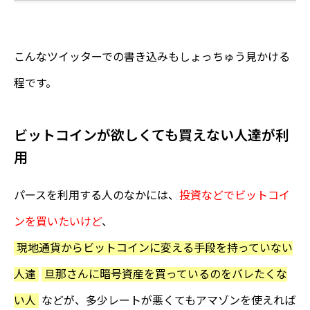
こんなツイッターでの書き込みもしょっちゅう見かける
程です。
ビットコインが欲しくても買えない人達が利
用
パースを利用する人のなかには、
投資などでビットコイ
ンを買いたいけど
、
現地通貨からビットコインに変える手段を持っていない
人達
旦那さんに暗号資産を買っているのをバレたくな
い人
などが、多少レートが悪くてもアマゾンを使えれば