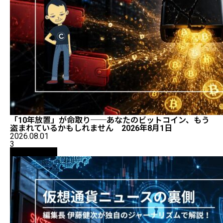
「10年放置」が命取り──あなたのビットコイン、もう
盗まれているかもしれません 2026年8月1日
2026.08.01
3
ニュース解説