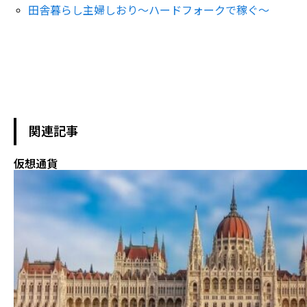
田舎暮らし主婦しおり～ハードフォークで稼ぐ～
関連記事
仮想通貨