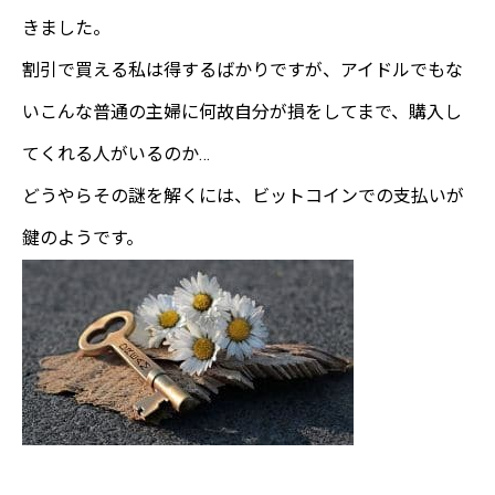
きました。
割引で買える私は得するばかりですが、アイドルでもな
いこんな普通の主婦に何故自分が損をしてまで、購入し
てくれる人がいるのか…
どうやらその謎を解くには、ビットコインでの支払いが
鍵のようです。