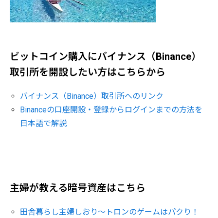
ビットコイン購入にバイナンス（Binance）
取引所を開設したい方はこちらから
バイナンス（Binance）取引所へのリンク
Binanceの口座開設・登録からログインまでの方法を
日本語で解説
主婦が教える暗号資産はこちら
田舎暮らし主婦しおり～トロンのゲームはパクり！