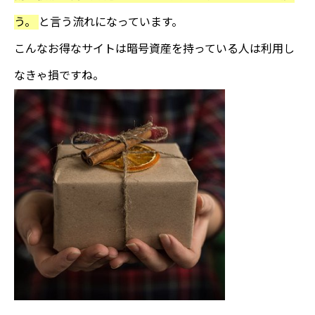
う。
と言う流れになっています。
こんなお得なサイトは暗号資産を持っている人は利用し
なきゃ損ですね。