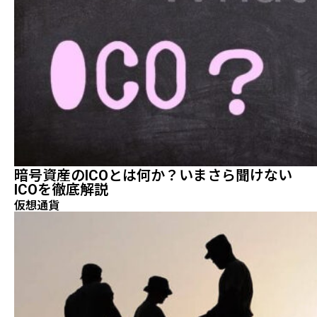
暗号資産のICOとは何か？いまさら聞けない
ICOを徹底解説
仮想通貨