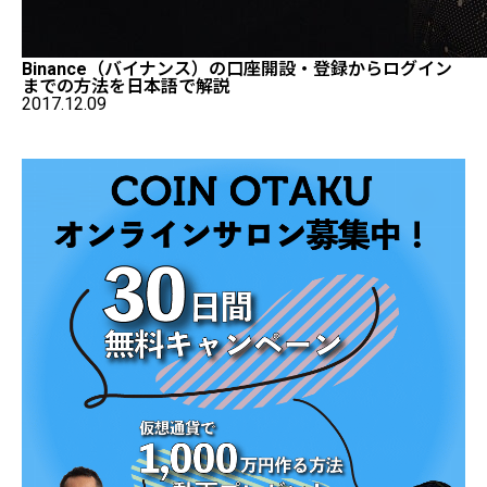
Binance（バイナンス）の口座開設・登録からログイン
までの方法を日本語で解説
2017.12.09