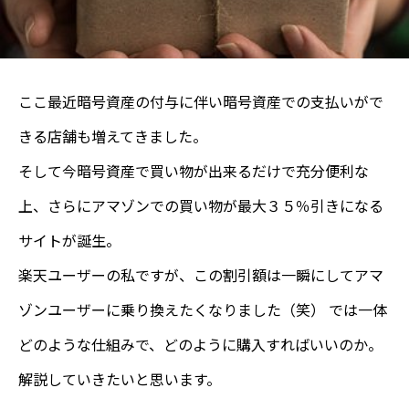
ここ最近暗号資産の付与に伴い暗号資産での支払いがで
きる店舗も増えてきました。
そして今暗号資産で買い物が出来るだけで充分便利な
上、さらにアマゾンでの買い物が最大３５％引きになる
サイトが誕生。
楽天ユーザーの私ですが、この割引額は一瞬にしてアマ
ゾンユーザーに乗り換えたくなりました（笑） では一体
どのような仕組みで、どのように購入すればいいのか。
解説していきたいと思います。