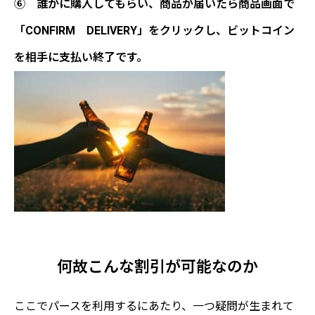
⑥ 誰かに購入してもらい、商品が届いたら商品画面で
「CONFIRM DELIVERY」をクリックし、ビットコイン
を相手に支払い終了です。
何故こんな割引が可能なのか
ここでパースを利用するにあたり、一つ疑問が生まれて