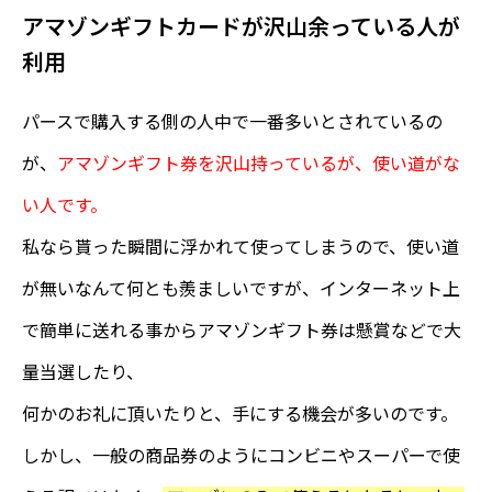
アマゾンギフトカードが沢山余っている人が
利用
パースで購入する側の人中で一番多いとされているの
が、
アマゾンギフト券を沢山持っているが、使い道がな
い人です。
私なら貰った瞬間に浮かれて使ってしまうので、使い道
が無いなんて何とも羨ましいですが、インターネット上
で簡単に送れる事からアマゾンギフト券は懸賞などで大
量当選したり、
何かのお礼に頂いたりと、手にする機会が多いのです。
しかし、一般の商品券のようにコンビニやスーパーで使