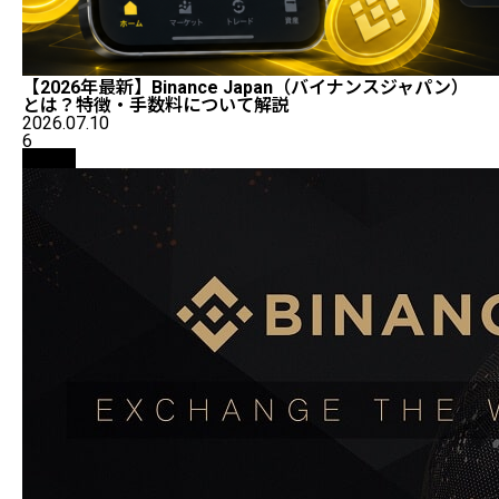
【2026年最新】Binance Japan（バイナンスジャパン）
とは？特徴・手数料について解説
2026.07.10
6
取引所