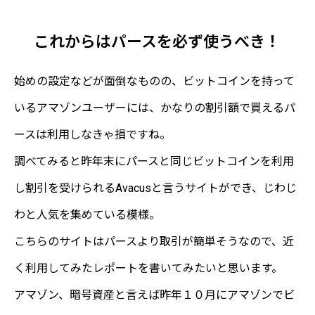
これからはパースを必ず使うべき！
始めの設定などが面倒なものの、ビットコインを持って
いるアマゾンユーザーには、かなりの割引額で買えるパ
ースは利用しなきゃ損ですね。
調べてみると昨年末にパースと同じビットコインを利用
し割引を受けられるAvacusと言うサイトができ、じわじ
わと人気を集めている模様。
こちらのサイトはパースより取引が簡単そうなので、近
く利用してみたレポートを書いてみたいと思います。
アマゾン、暗号資産と言えば昨年１０月にアマゾンでビ