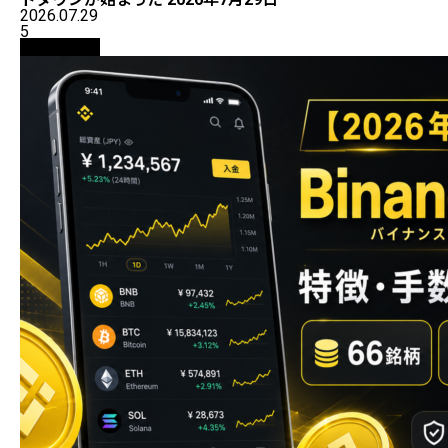
2026.07.29
5
初心者向け