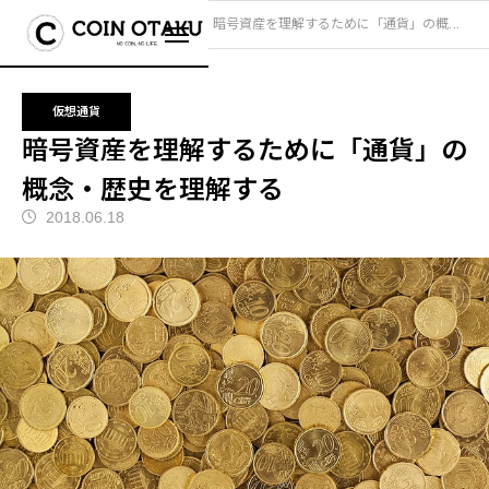
ブログ
仮想通貨
暗号資産を理解するために「通貨」の概念・歴史を理解する
仮想通貨
暗号資産を理解するために「通貨」の
概念・歴史を理解する
2018.06.18