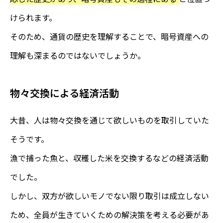
けられます。
そのため、通貨の歴史を理解することで、暗号資産への
理解も深まるのではないでしょうか。
物々交換による経済活動
大昔、人は物々交換を通じて欲しいものを取引していた
そうです。
漁で捕った魚と、収穫した米を交換するなどの経済活動
でした。
しかし、双方が欲しいモノでない限り取引は成立しない
ため、全員が生きていくための解決策を考える必要があ