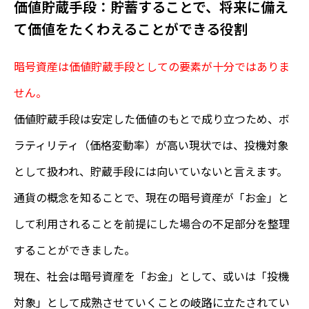
価値貯蔵手段：貯蓄することで、将来に備え
て価値をたくわえることができる役割
暗号資産は価値貯蔵手段としての要素が十分ではありま
せん。
価値貯蔵手段は安定した価値のもとで成り立つため、ボ
ラティリティ（価格変動率）が高い現状では、投機対象
として扱われ、貯蔵手段には向いていないと言えます。
通貨の概念を知ることで、現在の暗号資産が「お金」と
して利用されることを前提にした場合の不足部分を整理
することができました。
現在、社会は暗号資産を「お金」として、或いは「投機
対象」として成熟させていくことの岐路に立たされてい