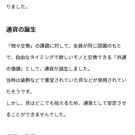
りました。
通貨の誕生
「物々交換」の課題に対して、全員が同じ認識のもと
で、自由なタイミングで欲しいモノと交換できる「共通
の価値」として、通貨が誕生しました。
当時は装飾などで重宝されていた貝などが使用されてい
たそうです。
しかし、貝はどこでも拾えるため、通貨として安定させ
ることができませんでした。