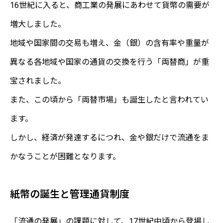
16世紀に入ると、商工業の発展にあわせて貨幣の需要が
増大しました。
地域や国家間の交易も増え、金（銀）の含有率や重量が
異なる各地域や国家の通貨の交換を行う「両替商」が重
宝されました。
また、この頃から「両替市場」も誕生したと言われてい
ます。
しかし、経済が発達するにつれ、金や銀だけで流通をま
かなうことが困難となります。
紙幣の誕生と管理通貨制度
「流通の発展」の課題に対して、17世紀中頃から登場し