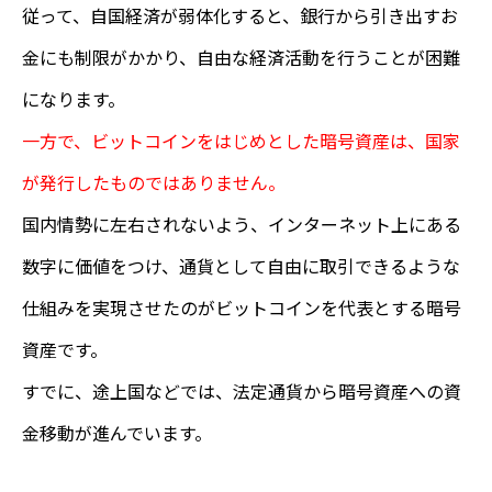
従って、自国経済が弱体化すると、銀行から引き出すお
金にも制限がかかり、自由な経済活動を行うことが困難
になります。
一方で、ビットコインをはじめとした暗号資産は、国家
が発行したものではありません。
国内情勢に左右されないよう、インターネット上にある
数字に価値をつけ、通貨として自由に取引できるような
仕組みを実現させたのがビットコインを代表とする暗号
資産です。
すでに、途上国などでは、法定通貨から暗号資産への資
金移動が進んでいます。