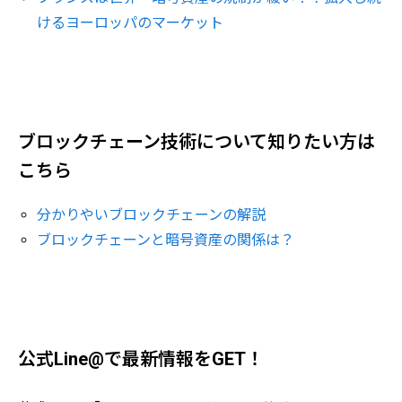
けるヨーロッパのマーケット
ブロックチェーン技術について知りたい方は
こちら
分かりやいブロックチェーンの解説
ブロックチェーンと暗号資産の関係は？
公式Line@で最新情報をGET！