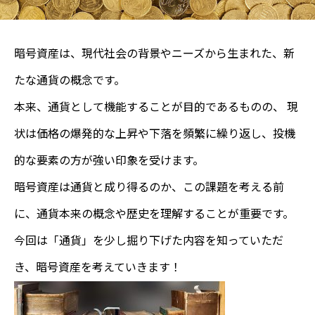
暗号資産は、現代社会の背景やニーズから生まれた、新
たな通貨の概念です。
本来、通貨として機能することが目的であるものの、 現
状は価格の爆発的な上昇や下落を頻繁に繰り返し、投機
的な要素の方が強い印象を受けます。
暗号資産は通貨と成り得るのか、この課題を考える前
に、通貨本来の概念や歴史を理解することが重要です。
今回は「通貨」を少し掘り下げた内容を知っていただ
き、暗号資産を考えていきます！