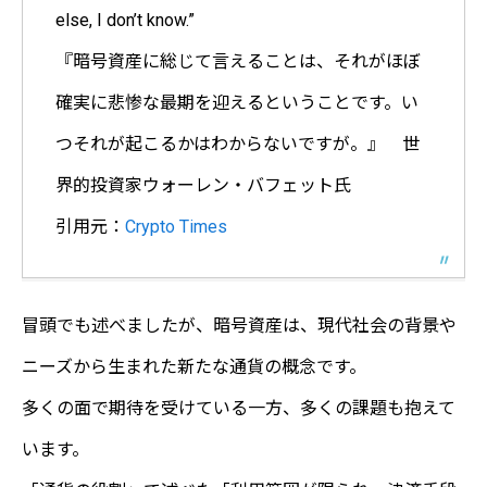
else, I don’t know.”
『暗号資産に総じて言えることは、それがほぼ
確実に悲惨な最期を迎えるということです。い
つそれが起こるかはわからないですが。』 世
界的投資家ウォーレン・バフェット氏
引用元：
Crypto Times
冒頭でも述べましたが、暗号資産は、現代社会の背景や
ニーズから生まれた新たな通貨の概念です。
多くの面で期待を受けている一方、多くの課題も抱えて
います。