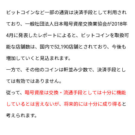
ビットコインなど一部の通貨は決済手段として利用され
ており、一般社団法人日本暗号資産交換業協会が2018年
4月に発表したレポートによると、ビットコインを取扱可
能な店舗数は、国内で52,190店舗とされており、今後も
増加していくと見込まれます。
一方で、その他のコインは軒並み少数で、決済手段とし
ては有効ではありません。
従って、
暗号資産は交換・流通手段としては十分に機能
しているとは言えないが、将来的には十分に成り得る
と
考えられます。