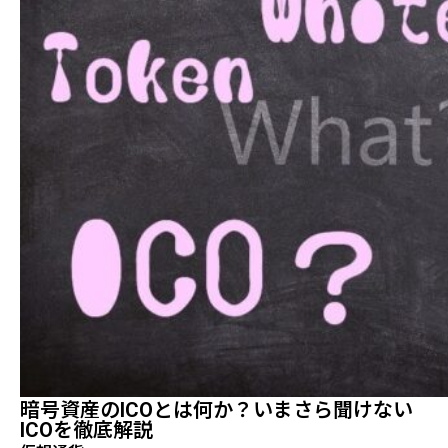
暗号資産のICOとは何か？いまさら聞けない
ICOを徹底解説