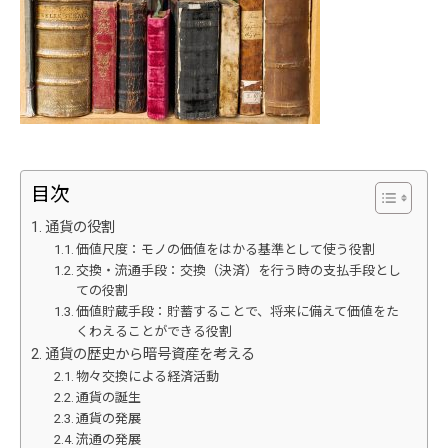
目次
通貨の役割
価値尺度：モノの価値をはかる基準として使う役割
交換・流通手段：交換（決済）を行う時の支払手段とし
ての役割
価値貯蔵手段：貯蓄することで、将来に備えて価値をた
くわえることができる役割
通貨の歴史から暗号資産を考える
物々交換による経済活動
通貨の誕生
通貨の発展
流通の発展