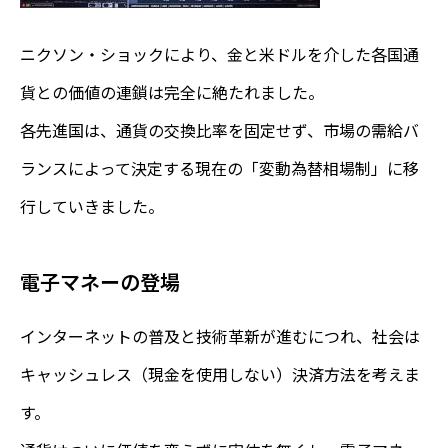
ニクソン・ショックにより、金と米ドルを介した各国通
貨との価値の連鎖は完全に絶たれました。
各先進国は、通貨の交換比率を固定せず、市場の需給バ
ランスによって決定する現在の「変動為替相場制」に移
行していきました。
電子マネーの登場
インターネットの普及と技術革新が進むにつれ、社会は
キャッシュレス（現金を使用しない）決済方法を考えま
す。