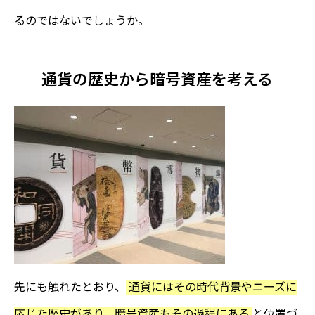
るのではないでしょうか。
通貨の歴史から暗号資産を考える
先にも触れたとおり、
通貨にはその時代背景やニーズに
応じた歴史があり、暗号資産もその過程にある
と位置づ