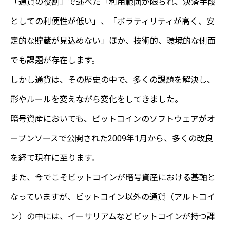
「通貨の役割」で述べた「利用範囲が限られ、決済手段
としての利便性が低い」、「ボラティリティが高く、安
定的な貯蔵が見込めない」ほか、技術的、環境的な側面
でも課題が存在します。
しかし通貨は、その歴史の中で、多くの課題を解決し、
形やルールを変えながら変化をしてきました。
暗号資産においても、ビットコインのソフトウェアがオ
ープンソースで公開された2009年1月から、多くの改良
を経て現在に至ります。
また、今でこそビットコインが暗号資産における基軸と
なっていますが、ビットコイン以外の通貨（アルトコイ
ン）の中には、イーサリアムなどビットコインが持つ課