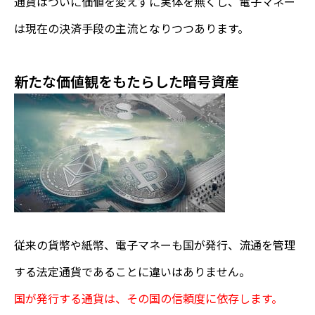
通貨はついに価値を変えずに実体を無くし、電子マネー
は現在の決済手段の主流となりつつあります。
新たな価値観をもたらした暗号資産
従来の貨幣や紙幣、電子マネーも国が発行、流通を管理
する法定通貨であることに違いはありません。
国が発行する通貨は、その国の信頼度に依存します。