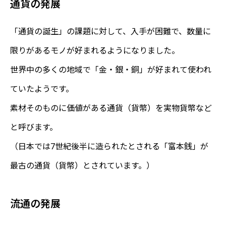
通貨の発展
「通貨の誕生」の課題に対して、入手が困難で、数量に
限りがあるモノが好まれるようになりました。
世界中の多くの地域で「金・銀・銅」が好まれて使われ
ていたようです。
素材そのものに価値がある通貨（貨幣）を実物貨幣など
と呼びます。
（日本では7世紀後半に造られたとされる「富本銭」が
最古の通貨（貨幣）とされています。）
流通の発展