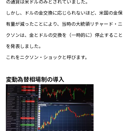
の通貨は米ドルのみとされていました。
しかし、ドルの金交換に応じられないほど、米国の金保
有量が減ったことにより、当時の大統領リチャード・ニ
クソンは、金とドルの交換を（一時的に）停止すること
を発表しました。
これをニクソン・ショックと呼びます。
変動為替相場制の導入