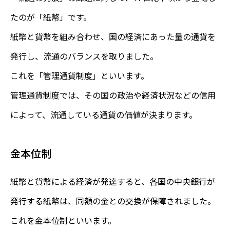
たのが「紙幣」です。
紙幣と貨幣を組み合わせ、国の経済にあった量の通貨を
発行し、流通のバランスを取りました。
これを「管理通貨制度」といいます。
管理通貨制度では、その国の政治や経済状況などの信用
によって、流通している通貨の価値が決まります。
金本位制
紙幣と貨幣による経済が発達すると、各国の中央銀行が
発行する紙幣は、同額の金との交換が保障されました。
これを金本位制といいます。