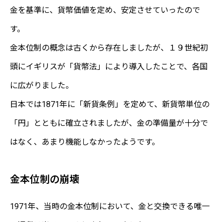
金を基準に、貨幣価値を定め、安定させていったので
す。
金本位制の概念は古くから存在しましたが、１９世紀初
頭にイギリスが「貨幣法」により導入したことで、各国
に広がりました。
日本では1871年に「新貨条例」を定めて、新貨幣単位の
「円」とともに確立されましたが、金の準備量が十分で
はなく、あまり機能しなかったようです。
金本位制の崩壊
1971年、当時の金本位制において、金と交換できる唯一