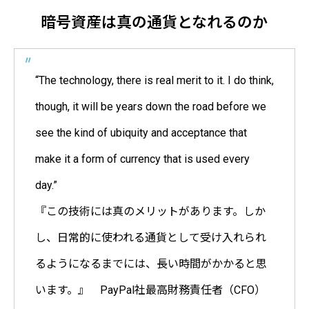
暗号資産は真の通貨となれるのか
“The technology, there is real merit to it. I do think,
though, it will be years down the road before we
see the kind of ubiquity and acceptance that
make it a form of currency that is used every
day.”
『この技術には真のメリットがあります。しか
し、日常的に使われる通貨として受け入れられ
るようになるまでには、長い時間がかかると思
います。』 PayPal社最高財務責任者（CFO）