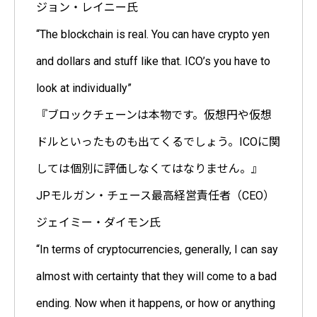
ジョン・レイニー氏
“The blockchain is real. You can have crypto yen
and dollars and stuff like that. ICO’s you have to
look at individually”
『ブロックチェーンは本物です。仮想円や仮想
ドルといったものも出てくるでしょう。ICOに関
しては個別に評価しなくてはなりません。』
JPモルガン・チェース最高経営責任者（CEO）
ジェイミー・ダイモン氏
“In terms of cryptocurrencies, generally, I can say
almost with certainty that they will come to a bad
ending. Now when it happens, or how or anything