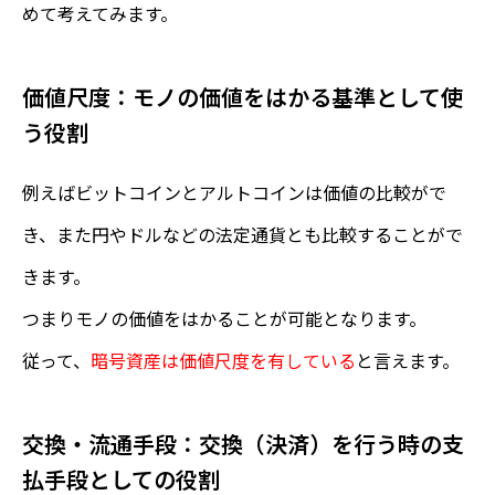
めて考えてみます。
価値尺度：モノの価値をはかる基準として使
う役割
例えばビットコインとアルトコインは価値の比較がで
き、また円やドルなどの法定通貨とも比較することがで
きます。
つまりモノの価値をはかることが可能となります。
従って、
暗号資産は価値尺度を有している
と言えます。
交換・流通手段：交換（決済）を行う時の支
払手段としての役割