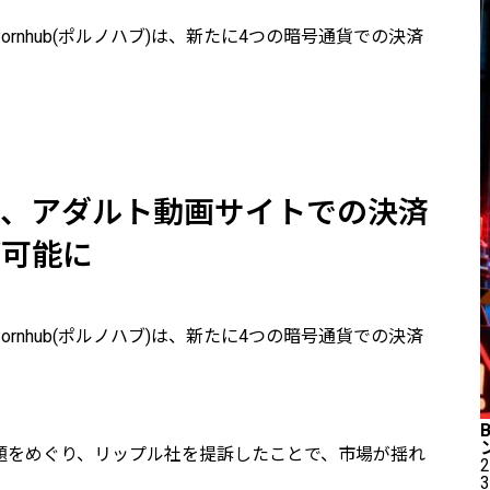
rnhub(ポルノハブ)は、新たに4つの暗号通貨での決済
）、アダルト動画サイトでの決済
が可能に
rnhub(ポルノハブ)は、新たに4つの暗号通貨での決済
問題をめぐり、リップル社を提訴したことで、市場が揺れ
2
3