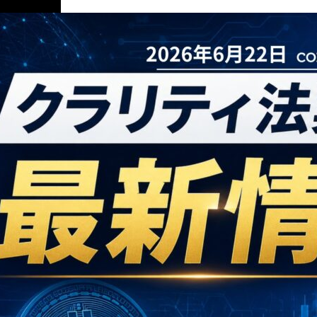
ニュース解説