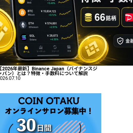
【2026年最新】Binance Japan（バイナンスジ
ャパン）とは？特徴・手数料について解説
026.07.10