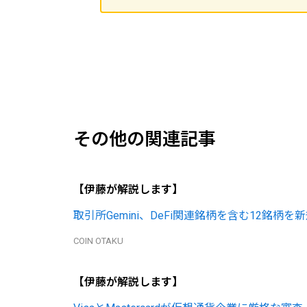
その他の関連記事
【伊藤が解説します】
取引所Gemini、DeFi関連銘柄を含む12銘柄を
COIN OTAKU
【伊藤が解説します】