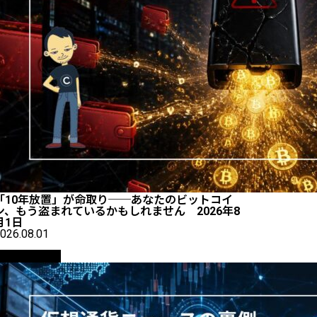
「10年放置」が命取り──あなたのビットコイ
ン、もう盗まれているかもしれません 2026年8
月1日
026.08.01
ニュース解説