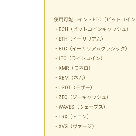
使用可能コイン
・BTC（ビットコイン
・BCH（ビットコインキャッシュ）
・ETH（イーサリアム）
・ETC（イーサリアムクラシック）
・LTC（ライトコイン）
・XMR（モネロ）
・XEM（ネム）
・USDT（テザー）
・ZEC（ジーキャッシュ）
・WAVES（ウェーブス）
・TRX（トロン）
・XVG（ヴァージ）