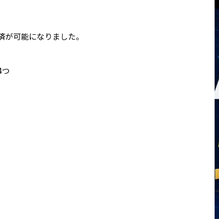
済が可能になりました。
4つ