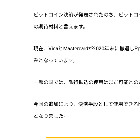
ビットコイン決済が発表されたのち、ビットコ
の期待材料と言えます。
現在、VisaとMastercardが2020年末に撤退
みとなっています。
一部の国では、銀行振込の使用はまだ可能との
今回の‎追加により、決済手段として使用できる
となりました。