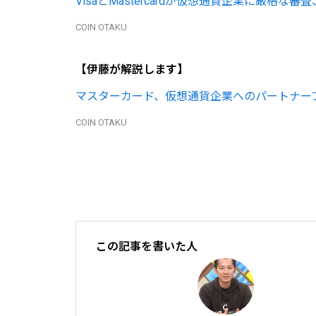
VisaとMastercardが仮想通貨企業に厳格
COIN OTAKU
【伊藤が解説します】
マスターカード、仮想通貨企業へのパートナー
COIN OTAKU
この記事を書いた人