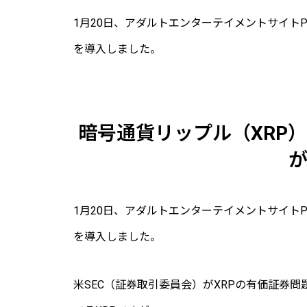
1月20日、アダルトエンターテイメントサイトPo
を導入しました。
暗号通貨リップル（XRP
1月20日、アダルトエンターテイメントサイトPo
を導入しました。
米SEC（証券取引委員会）がXRPの有価証券