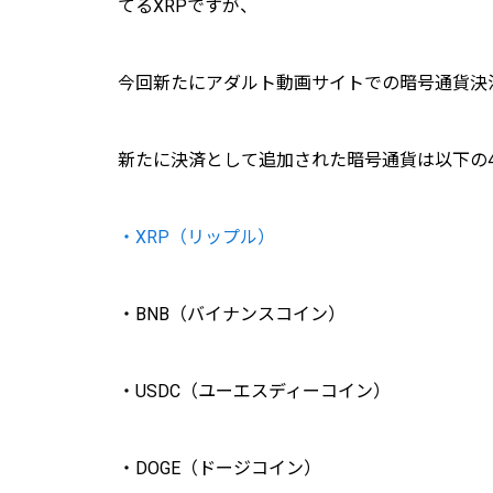
てるXRPですが、
今回新たにアダルト動画サイトでの暗号通貨決
新たに決済として追加された暗号通貨は以下の
・XRP（リップル）
・BNB（バイナンスコイン）
・USDC（ユーエスディーコイン）
・DOGE（ドージコイン）