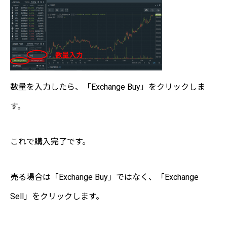
数量を入力したら、「Exchange Buy」をクリックしま
す。
これで購入完了です。
売る場合は「Exchange Buy」ではなく、「Exchange
Sell」をクリックします。