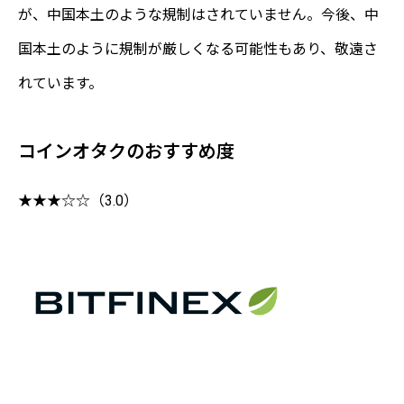
が、中国本土のような規制はされていません。今後、中
国本土のように規制が厳しくなる可能性もあり、敬遠さ
れています。
コインオタクのおすすめ度
★★★☆☆（3.0）