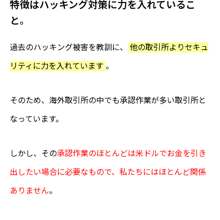
特徴はハッキング対策に力を入れているこ
と。
過去のハッキング被害を教訓に、
他の取引所よりセキュ
リティに力を入れています
。
そのため、海外取引所の中でも承認作業が多い取引所と
なっています。
しかし、その
承認作業のほとんどは米ドルでお金を引き
出したい場合に必要なもので、私たちにはほとんど関係
ありません
。