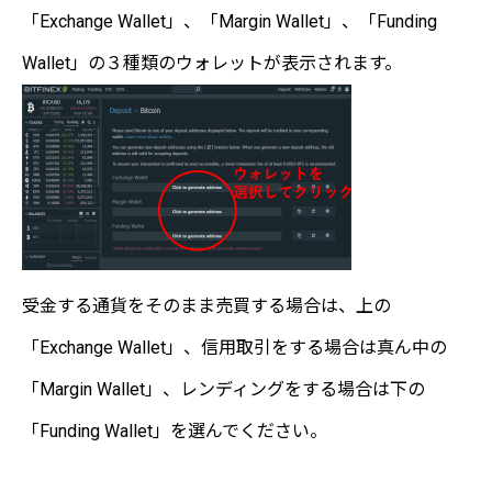
「Exchange Wallet」、「Margin Wallet」、「Funding
Wallet」の３種類のウォレットが表示されます。
受金する通貨をそのまま売買する場合は、上の
「Exchange Wallet」、信用取引をする場合は真ん中の
「Margin Wallet」、レンディングをする場合は下の
「Funding Wallet」を選んでください。