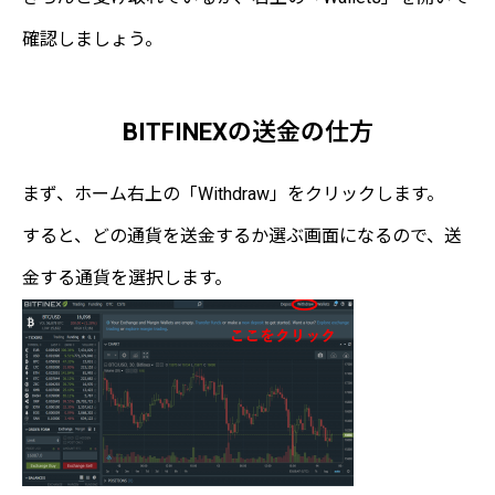
確認しましょう。
BITFINEXの送金の仕方
まず、ホーム右上の「Withdraw」をクリックします。
すると、どの通貨を送金するか選ぶ画面になるので、送
金する通貨を選択します。