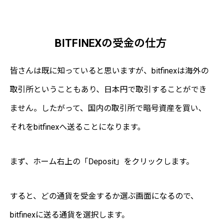
BITFINEX 公式サイト
"登録はこちら"
BITFINEXの受金の仕方
皆さんは既に知っていると思いますが、bitfinexは海外の
取引所ということもあり、日本円で取引することができ
ません。したがって、国内の取引所で暗号資産を買い、
それをbitfinexへ送ることになります。
まず、ホーム右上の「Deposit」をクリックします。
すると、どの通貨を受金するか選ぶ画面になるので、
bitfinexに送る通貨を選択します。