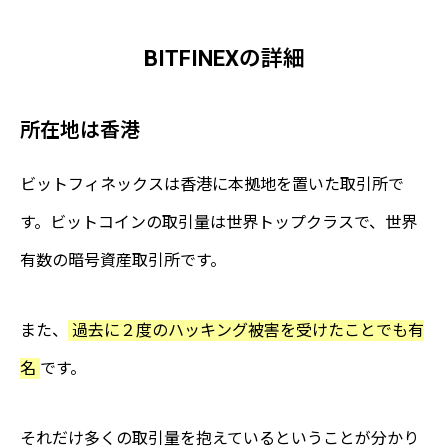
BITFINEXの詳細
所在地は香港
ビットフィネックスは香港に本拠地を置いた取引所で
す。ビットコインの取引量は世界トップクラスで、世界
有数の暗号資産取引所です。
また、
過去に２度のハッキング被害を受けたことでも有
名
です。
それだけ多くの取引量を抱えているということが分かり