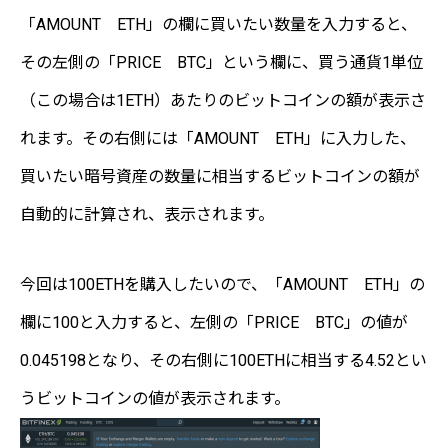
「AMOUNT ETH」の欄に買いたい数量を入力すると、
その左側の「PRICE BTC」という欄に、買う通貨1単位
（この場合は1ETH）あたりのビットコインの額が表示さ
れます。その右側には「AMOUNT ETH」に入力した、
買いたい暗号資産の数量に相当するビットコインの額が
自動的に計算され、表示されます。
今回は100ETHを購入したいので、「AMOUNT ETH」の
欄に100と入力すると、左側の「PRICE BTC」の値が
0.045198となり、その右側に100ETHに相当する4.52とい
うビットコインの値が表示されます。