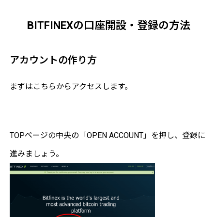
BITFINEXの口座開設・登録の方法
アカウントの作り方
まずはこちらからアクセスします。
BITFINEX 公式サイト
"登録はこちら"
TOPページの中央の「OPEN ACCOUNT」を押し、登録に
進みましょう。