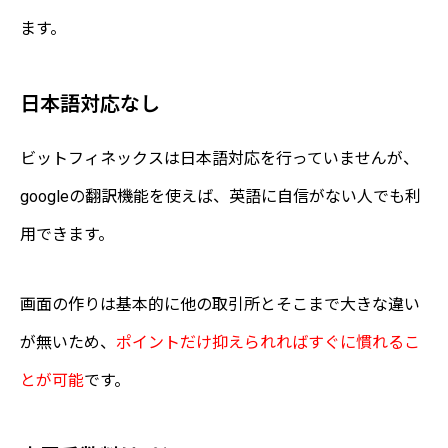
ます。
日本語対応なし
ビットフィネックスは日本語対応を行っていませんが、
googleの翻訳機能を使えば、英語に自信がない人でも利
用できます。
画面の作りは基本的に他の取引所とそこまで大きな違い
が無いため、
ポイントだけ抑えられればすぐに慣れるこ
とが可能
です。