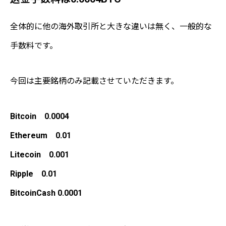
全体的に他の海外取引所と大きな違いは無く、一般的な
手数料です。
今回は主要銘柄のみ記載させていただきます。
Bitcoin 0.0004
Ethereum 0.01
Litecoin 0.001
Ripple 0.01
BitcoinCash 0.0001