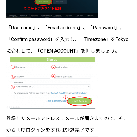
「Username」、「Email address」、「Password」、
「Confirm password」を入力し、「Timezone」をTokyo
に合わせて、「OPEN ACCOUNT」を押しましょう。
登録したメールアドレスにメールが届きますので、そこ
から再度ログインをすれば登録完了です。