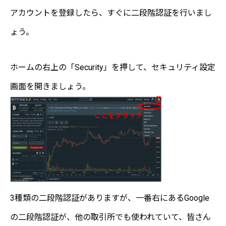
アカウントを登録したら、すぐに二段階認証を行いまし
ょう。
ホームの右上の「Security」を押して、セキュリティ設定
画面を開きましょう。
3種類の二段階認証がありますが、一番右にあるGoogle
の二段階認証が、他の取引所でも使われていて、皆さん