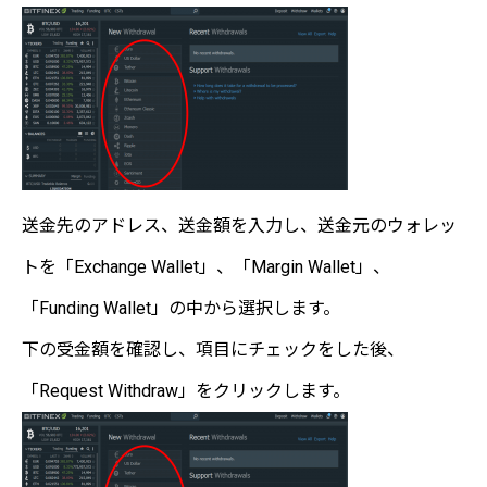
送金先のアドレス、送金額を入力し、送金元のウォレッ
トを「Exchange Wallet」、「Margin Wallet」、
「Funding Wallet」の中から選択します。
下の受金額を確認し、項目にチェックをした後、
「Request Withdraw」をクリックします。