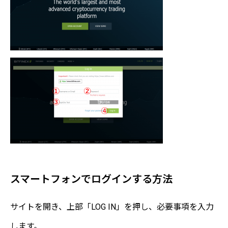
スマートフォンでログインする方法
サイトを開き、上部「LOG IN」を押し、必要事項を入力
します。