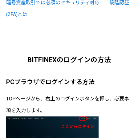
暗号資産取引では必須のセキュリティ対応 二段階認証
(2FA)とは
BITFINEX 公式サイト
"登録はこちら"
BITFINEXのログインの方法
PCブラウザでログインする方法
TOPページから、右上のログインボタンを押し、必要事
項を入力します。