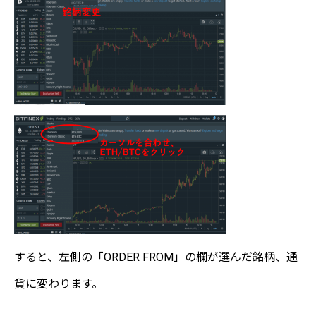
すると、左側の「ORDER FROM」の欄が選んだ銘柄、通
貨に変わります。