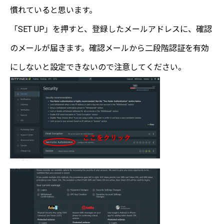
慣れていると思います。
「SET UP」を押すと、登録したメールアドレスに、確認
のメールが届きます。確認メールから二段階認証を有効
にしないと設定できないので注意してください。