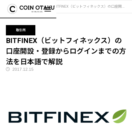
ブログ
取引所
BITFINEX（ビットフィネックス）の口座開設・登録からログインまでの方法を日本語で解説
取引所
BITFINEX（ビットフィネックス）の
口座開設・登録からログインまでの方
法を日本語で解説
2017.12.15