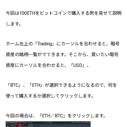
今回は100ETHをビットコインで購入する例を見せて説明
します。
ホーム左上の「Trading」にカーソルを合わせると、暗号
資産の銘柄一覧がでてきます。そこから、買いたい暗号
資産にカーソルを合わせると、「USD」、
「BTC」、「ETH」が選択できるようになるので、何を
使って購入するか選択してクリックします。
今回の場合は、「ETH／BTC」をクリックします。