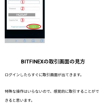
BITFINEXの取引画面の見方
ログインしたらすぐに取引画面が出てきます。
特殊な操作はいらないので、感覚的に取引することがで
きると思います。