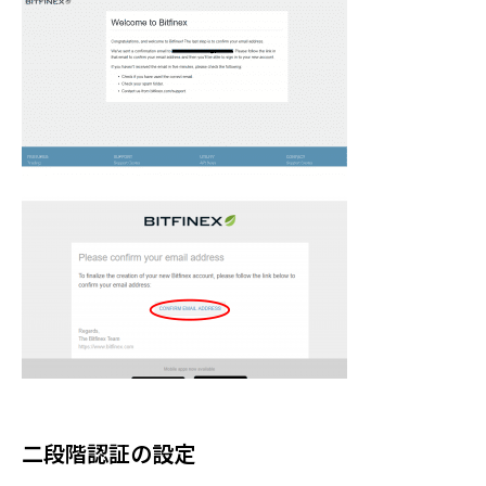
二段階認証の設定