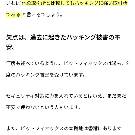
いわば
他の取引所と比較してもハッキングに強い取引所
である
と言えるでしょう。
欠点は、過去に起きたハッキング被害の不
安。
何度も述べているように、ビットフィネックスは過去、2
度のハッキング被害を受けています。
セキュリティ対策に力を入れているとはいえ、まだまだ
不安で使わないという人もいます。
また、ビットフィネックスの本拠地は香港にあります