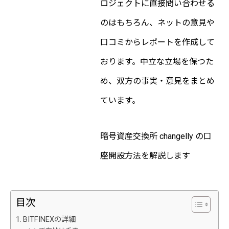
ロジェクトに直接問い合わせる
のはもちろん、ネットの意見や
口コミからレポートを作成して
おります。中立な立場を保つた
め、双方の事実・意見をまとめ
ています。
暗号資産交換所
changelly
の口
座開設方法を解説します
目次
BITFINEXの詳細