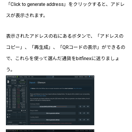
「Click to generate address」をクリックすると、アドレ
スが表示されます。
表示されたアドレスの右にあるボタンで、「アドレスの
コピー」、「再生成」、「QRコードの表示」ができるの
で、これらを使って選んだ通貨をbitfinexに送りましょ
う。