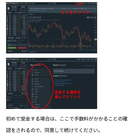
初めて受金する場合は、ここで手数料がかかることの確
認をされるので、同意して続けてください。