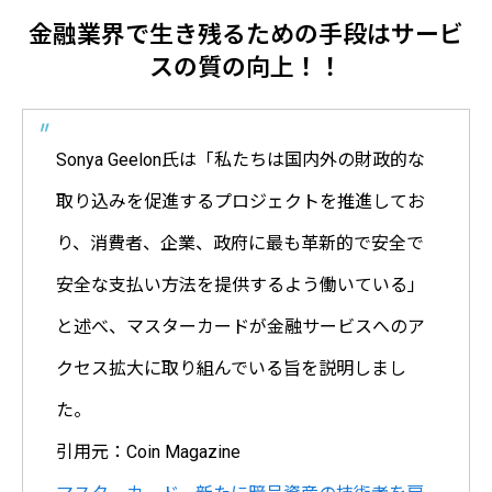
金融業界で生き残るための手段はサービ
スの質の向上！！
Sonya Geelon氏は「私たちは国内外の財政的な
取り込みを促進するプロジェクトを推進してお
り、消費者、企業、政府に最も革新的で安全で
安全な支払い方法を提供するよう働いている」
と述べ、マスターカードが金融サービスへのア
クセス拡大に取り組んでいる旨を説明しまし
た。
引用元：Coin Magazine