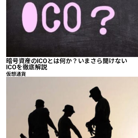
暗号資産のICOとは何か？いまさら聞けない
ICOを徹底解説
仮想通貨