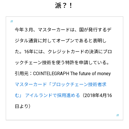
派？！
今年３月、マスターカードは、国が発行するデ
ジタル通貨に対してオープンであると表明し
た。16年には、クレジットカードの決済にブロ
ックチェーン技術を使う特許を申請している。
引用元：COINTELEGRAPH The future of money
マスターカード「ブロックチェーン技術者求
む」 アイルランドで採用進める
（2018年4月16
日より）