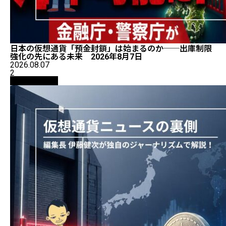
日本の仮想通貨「預金封鎖」は始まるのか──出庫制限
強化の先にある未来 2026年8月7日
2026.08.07
2
ニュース解説