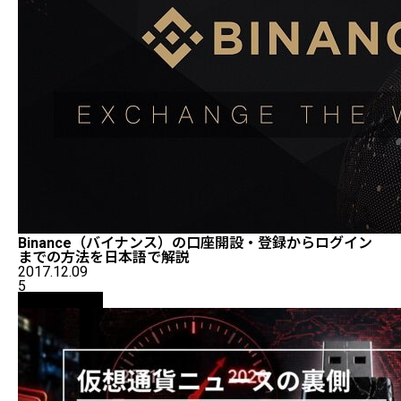
Binance（バイナンス）の口座開設・登録からログイン
までの方法を日本語で解説
2017.12.09
5
ニュース解説