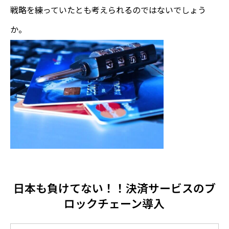
戦略を練っていたとも考えられるのではないでしょう
か。
日本も負けてない！！決済サービスのブ
ロックチェーン導入