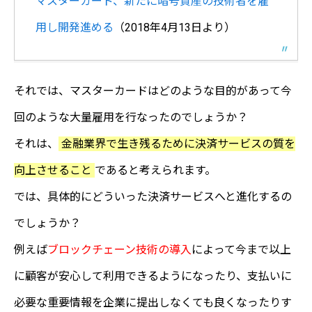
マスターカード、新たに暗号資産の技術者を雇
用し開発進める
（2018年4月13日より）
それでは、マスターカードはどのような目的があって今
回のような大量雇用を行なったのでしょうか？
それは、
金融業界で生き残るために決済サービスの質を
向上させること
であると考えられます。
では、具体的にどういった決済サービスへと進化するの
でしょうか？
例えば
ブロックチェーン技術の導入
によって今まで以上
に顧客が安心して利用できるようになったり、支払いに
必要な重要情報を企業に提出しなくても良くなったりす