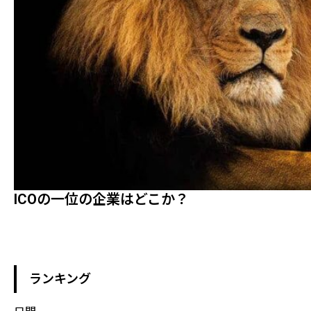
ICOの一位の企業はどこか？
ランキング