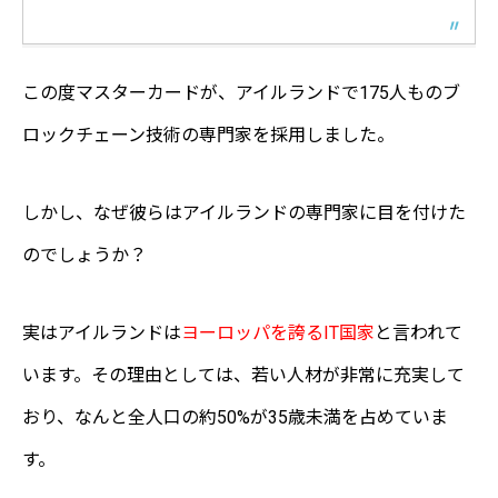
この度マスターカードが、アイルランドで175人ものブ
ロックチェーン技術の専門家を採用しました。
しかし、なぜ彼らはアイルランドの専門家に目を付けた
のでしょうか？
実はアイルランドは
ヨーロッパを誇るIT国家
と言われて
います。その理由としては、若い人材が非常に充実して
おり、なんと全人口の約50%が35歳未満を占めていま
す。