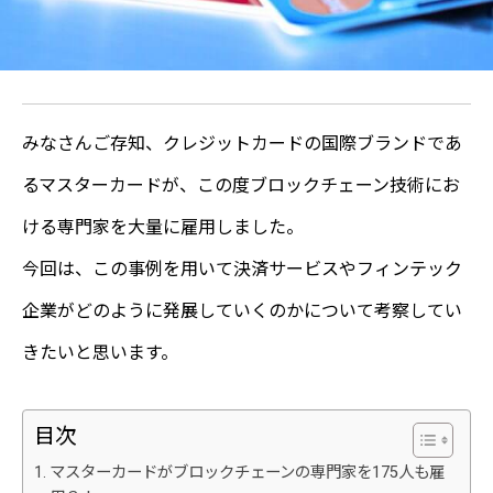
みなさんご存知、クレジットカードの国際ブランドであ
るマスターカードが、この度ブロックチェーン技術にお
ける専門家を大量に雇用しました。
今回は、この事例を用いて決済サービスやフィンテック
企業がどのように発展していくのかについて考察してい
きたいと思います。
目次
マスターカードがブロックチェーンの専門家を175人も雇