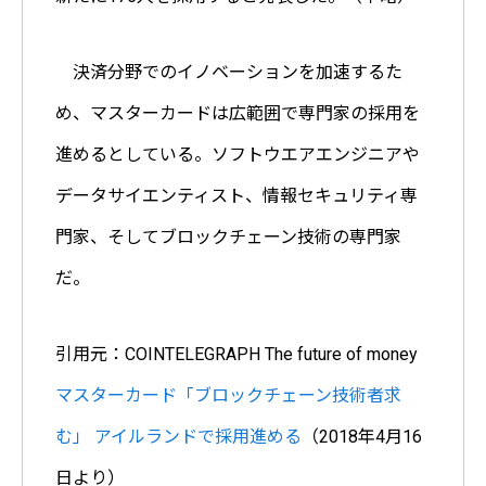
決済分野でのイノベーションを加速するた
め、マスターカードは広範囲で専門家の採用を
進めるとしている。ソフトウエアエンジニアや
データサイエンティスト、情報セキュリティ専
門家、そしてブロックチェーン技術の専門家
だ。
引用元：COINTELEGRAPH The future of money
マスターカード「ブロックチェーン技術者求
む」 アイルランドで採用進める
（2018年4月16
日より）