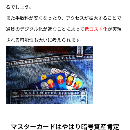
るでしょう。
また手数料が安くなったり、アクセスが拡大することで
通貨のデジタル化が進むことによって
低コスト化
が実現
される可能性も大いに考えられます。
マスターカードはやはり暗号資産肯定