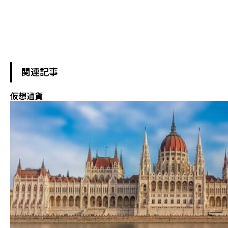
関連記事
仮想通貨