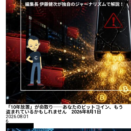
「10年放置」が命取り──あなたのビットコイン、もう
盗まれているかもしれません 2026年8月1日
2026.08.01
6
ニュース解説