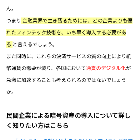
ん。
つまり
金融業界で生き残るためには、どの企業よりも優
れたフィンテック技術を、いち早く導入する必要があ
る
と言えるでしょう。
また同時に、これらの決済サービスの質の向上により紙
幣通貨の需要が減り、各国において
通貨のデジタル化
が
急激に加速することも考えられるのではないでしょう
か。
民間企業による暗号資産の導入について詳し
く知りたい方はこちら