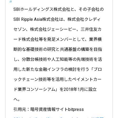
SBIホールディングス株式会社と、その子会社の
SBI Ripple Asia株式会社は、株式会社クレディ
セゾン、株式会社ジェーシービー、三井住友カ
ード株式会社等を発足メンバーとして、業界横
断的な基礎技術の研究と共通基盤の構築を目指
し、分散台帳技術や人工知能等の先端技術を活
用した新たな金融インフラの検討を行う「ブロ
ックチェーン技術等を活用したペイメントカー
ド業界コンソーシアム」を2018年1月に設立
へ。
引用元：暗号資産情報サイトbitpress