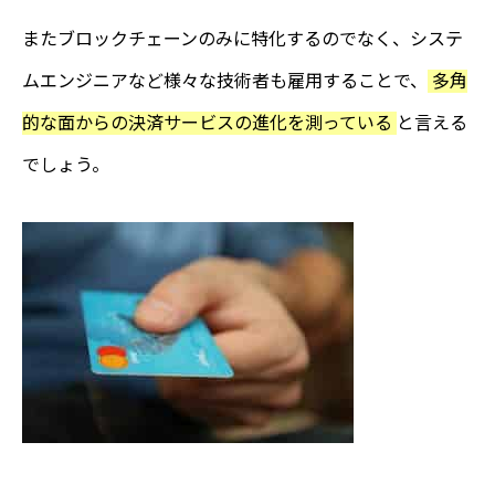
またブロックチェーンのみに特化するのでなく、システ
ムエンジニアなど様々な技術者も雇用することで、
多角
的な面からの決済サービスの進化を測っている
と言える
でしょう。