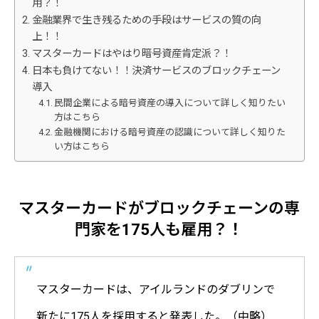
用？！
金融業界で生き残るための手段はサービスの質の向
上！！
マスターカードはやはり暗号資産肯定派？！
日本も負けてない！！決済サービスのブロックチェーン
導入
民間企業による暗号資産の導入について詳しく知りたい
方はこちら
金融機関における暗号資産の認識について詳しく知りた
い方はこちら
マスターカードがブロックチェーンの専
門家を175人も雇用？！
マスターカードは、アイルランドのダブリンで
新たに175人を採用すると発表した。（中略）