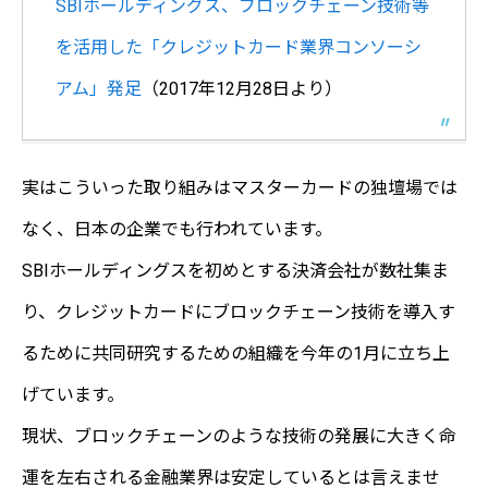
SBIホールディングス、ブロックチェーン技術等
を活用した「クレジットカード業界コンソーシ
アム」発足
（2017年12月28日より）
実はこういった取り組みはマスターカードの独壇場では
なく、日本の企業でも行われています。
SBIホールディングスを初めとする決済会社が数社集ま
り、クレジットカードにブロックチェーン技術を導入す
るために共同研究するための組織を今年の1月に立ち上
げています。
現状、ブロックチェーンのような技術の発展に大きく命
運を左右される金融業界は安定しているとは言えませ