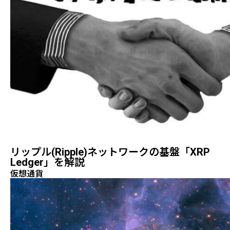
リップル(ripple)ネットワークの基盤「XRP
Ledger」を解説
仮想通貨