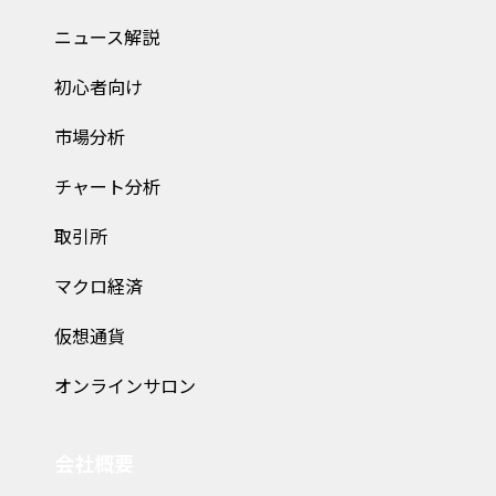
ニュース解説
初心者向け
市場分析
チャート分析
取引所
マクロ経済
仮想通貨
オンラインサロン
会社概要