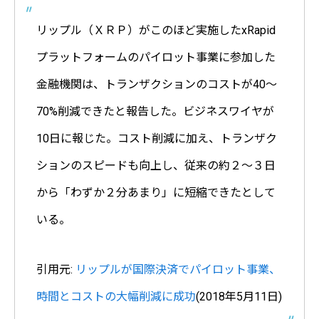
リップル（ＸＲＰ）がこのほど実施したxRapid
プラットフォームのパイロット事業に参加した
金融機関は、トランザクションのコストが40〜
70%削減できたと報告した。ビジネスワイヤが
10日に報じた。コスト削減に加え、トランザク
ションのスピードも向上し、従来の約２〜３日
から「わずか２分あまり」に短縮できたとして
いる。
引用元:
リップルが国際決済でパイロット事業、
時間とコストの大幅削減に成功
(2018年5月11日)