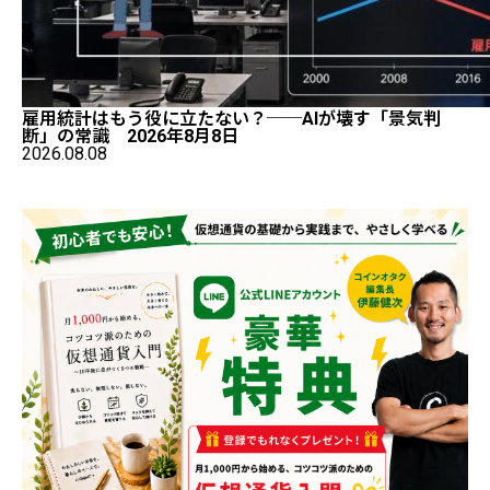
雇用統計はもう役に立たない？──AIが壊す「景気判
断」の常識 2026年8月8日
2026.08.08