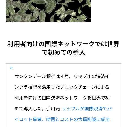
利用者向けの国際ネットワークでは世界
で初めての導入
サンタンデール銀行は４月、リップルの決済イ
ンフラ技術を活用したブロックチェーンによる
利用者向けの国際決済ネットワークを世界で初
めて導入した。引用元:
リップルが国際決済でパ
イロット事業、時間とコストの大幅削減に成功