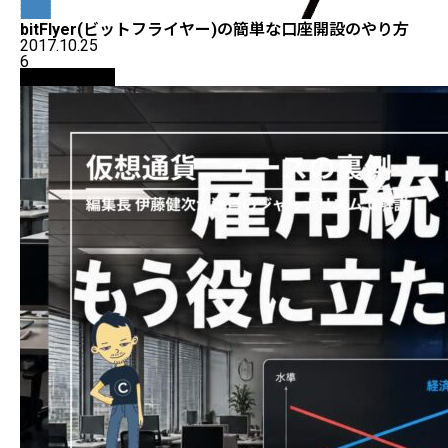
bitFlyer(ビットフライヤー)の簡単な口座開設のやり方
2017.10.25
6
ニュース解説