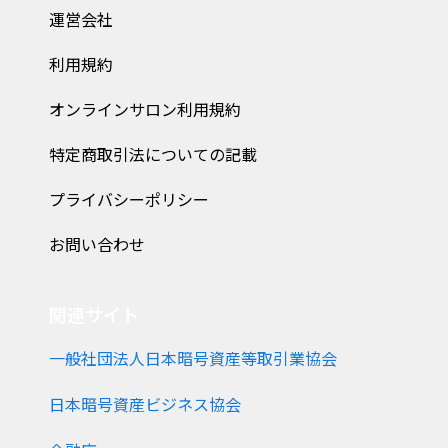
運営会社
利用規約
オンラインサロン利用規約
特定商取引法についての記載
プライバシーポリシー
お問い合わせ
関連サイト
一般社団法人日本暗号資産等取引業協会
日本暗号資産ビジネス協会