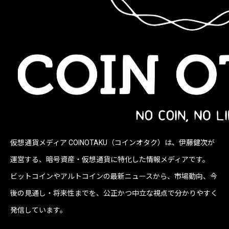
仮想通貨メディア COINOTAKU（コインオタク）は、伊藤健次が
運営する、暗号資産・仮想通貨に特化した情報メディアです。
ビットコインやアルトコインの最新ニュースから、市場動向、今
後の見通し・将来性までを、公正かつ中立な視点で分かりやすく
発信しています。