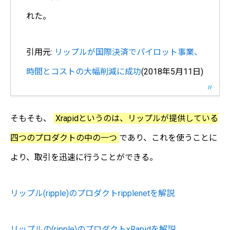
れた。
引用元:
リップルが国際決済でパイロット事業、
時間とコストの大幅削減に成功
(2018年5月11日)
そもそも、
Xrapidというのは、リップルが提供している
四つのプロダクトの中の一つ
であり、これを使うことに
より、取引を迅速に行うことができる。
リップル(ripple)のプロダクトripplenetを解説
リップルの(ripple)のプロダクトxRapidを解説