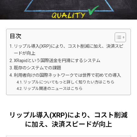
目次
リップル導入(XRP)により、コスト削減に加え、決済スピ
ードが向上
XRapidという国際送金を円滑にするシステム
既存のシステムでの課題
利用者向けの国際ネットワークでは世界で初めての導入
リップルについてもっと詳しく知りたい方はこちら
リップル関連のニュースはこちら
リップル導入(XRP)により、コスト削減
に加え、決済スピードが向上