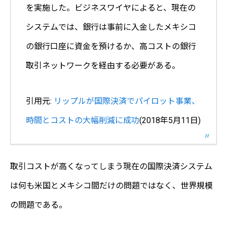
を実施した。ビジネスワイヤによると、現在の
システムでは、銀行は事前に入金したメキシコ
の銀行口座に資金を預けるか、高コストの銀行
取引ネットワークを経由する必要がある。
引用元:
リップルが国際決済でパイロット事業、
時間とコストの大幅削減に成功
(2018年5月11日)
取引コストが高くなってしまう現在の国際決済システム
は何も米国とメキシコ間だけの問題ではなく、世界規模
の問題である。