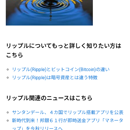
リップルについてもっと詳しく知りたい方は
こちら
リップル(Ripple)とビットコイン(Bitcoin)の違い
リップル(Ripple)は暗号資産とは違う特徴
リップル関連のニュースはこちら
サンタンデール、４カ国でリップル搭載アプリを公表
新時代到来！邦銀６１行が即時送金アプリ「マネータ
ップ」を今秋リリースへ