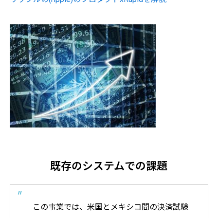
既存のシステムでの課題
この事業では、米国とメキシコ間の決済試験