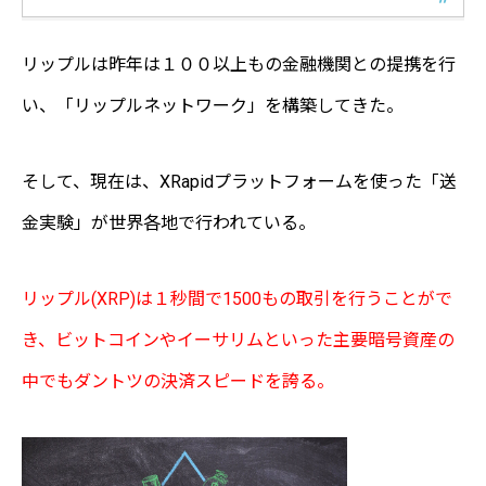
リップルは昨年は１００以上もの金融機関との提携を行
い、「リップルネットワーク」を構築してきた。
そして、現在は、XRapidプラットフォームを使った「送
金実験」が世界各地で行われている。
リップル(XRP)は１秒間で1500もの取引を行うことがで
き、ビットコインやイーサリムといった主要暗号資産の
中でもダントツの決済スピードを誇る。