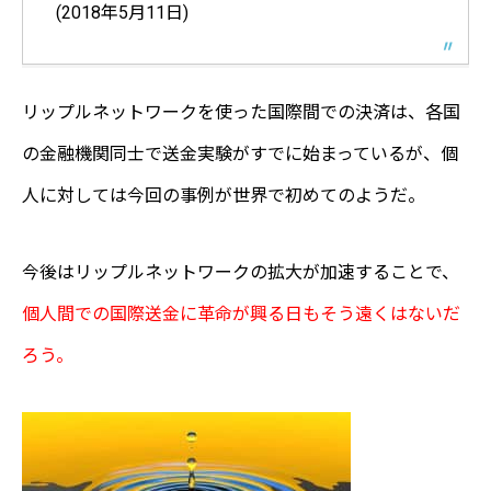
(2018年5月11日)
リップルネットワークを使った国際間での決済は、各国
の金融機関同士で送金実験がすでに始まっているが、個
人に対しては今回の事例が世界で初めてのようだ。
今後はリップルネットワークの拡大が加速することで、
個人間での国際送金に革命が興る日もそう遠くはないだ
ろう。