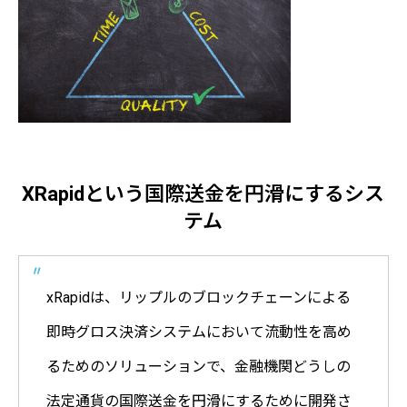
XRapidという国際送金を円滑にするシス
テム
xRapidは、リップルのブロックチェーンによる
即時グロス決済システムにおいて流動性を高め
るためのソリューションで、金融機関どうしの
法定通貨の国際送金を円滑にするために開発さ