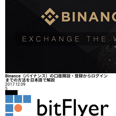
Binance（バイナンス）の口座開設・登録からログイン
までの方法を日本語で解説
2017.12.09
5
取引所