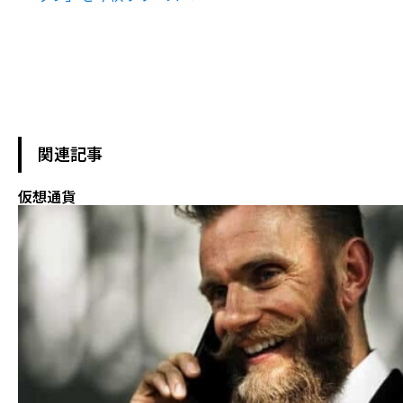
関連記事
仮想通貨