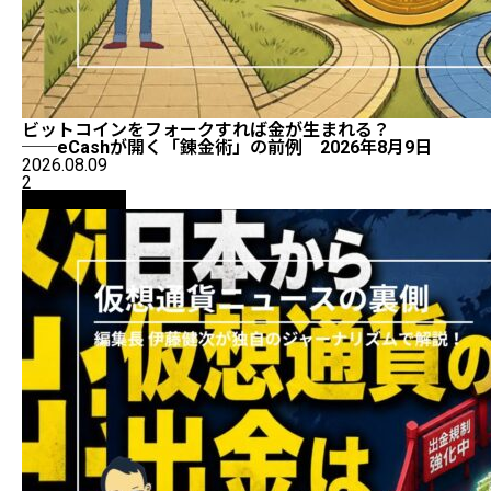
ビットコインをフォークすれば金が生まれる？
──eCashが開く「錬金術」の前例 2026年8月9日
2026.08.09
2
ニュース解説