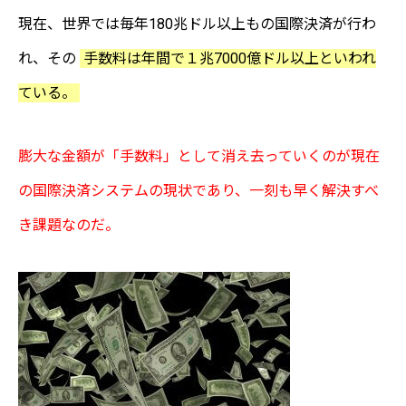
現在、世界では毎年180兆ドル以上もの国際決済が行わ
れ、その
手数料は年間で１兆7000億ドル以上といわれ
ている。
膨大な金額が「手数料」として消え去っていくのが現在
の国際決済システムの現状であり、一刻も早く解決すべ
き課題なのだ。