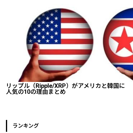
リップル（Ripple/XRP）がアメリカと韓国に
人気の10の理由まとめ
ランキング