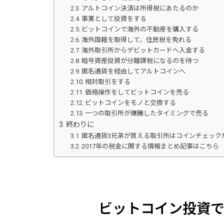
アルトコイン決済は所得税にあたるのか
事業として投資をする
ビットコインで海外の不動産を購入する
海外国籍を取得して、住民税を免れる
海外取引所からデビットカードへ入金する
暗号資産投資が分離課税になるのを待つ
匿名通貨を経由してアルトコインへ
相対取引をする
価格操作をしてビットコインを売る
ビットコインをモノと交換する
一つの取引所が爆騰したタイミングで売る
終わりに
匿名通貨3兄弟が買える取引所はコインチェック
2017年の税金に関する情報まとめ記事はこちら
ビットコイン投資