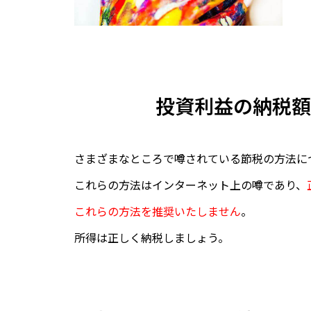
投資利益の納税額
さまざまなところで噂されている節税の方法に
これらの方法はインターネット上の噂であり、
これらの方法を推奨いたしません
。
所得は正しく納税しましょう。