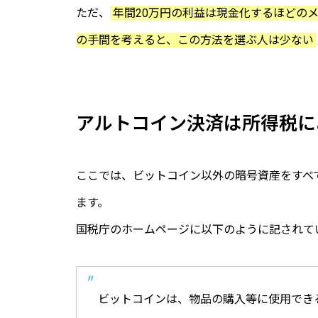
ただ、
年間20万円の利益は現金化するほどの
の手間を考えると、この方法を選ぶ人は少ない
アルトコイン決済は所得税に
ここでは、ビットコイン以外の暗号資産をすべ
ます。
国税庁のホームページに以下のように記されて
ビットコインは、物品の購入等に使用でき