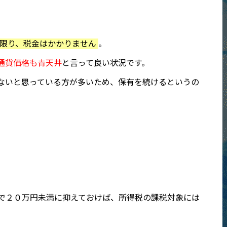
限り、税金はかかりません
。
通貨価格も青天井
と言って良い状況です。
ないと思っている方が多いため、保有を続けるというの
で２０万円未満に抑えておけば、所得税の課税対象には