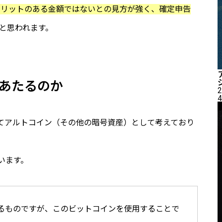
メリットのある金額ではないとの見方が強く、確定申告
と思われます。
あたるのか
2
4
てアルトコイン（その他の暗号資産）として考えており
います。
るものですが、このビットコインを使用することで