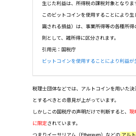
生じた利益は、所得税の課税対象となりま
このビットコインを使用することにより生
識される損益）は、事業所得等の各種所得
則として、雑所得に区分されます。
引用元：国税庁
ビットコインを使用することにより利益が
税理士団体などでは、アルトコインを用いた決済は
とするべきとの意見が上がっています。
しかしこの国税庁の声明だけで判断すると、
現
に限定
されています。
つまりイーサリアム（Ethereum）などの
アルト