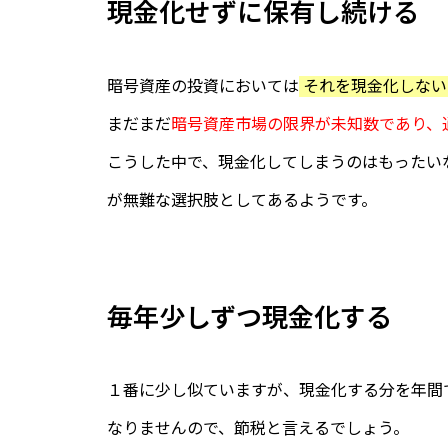
現金化せずに保有し続ける
暗号資産の投資においては
それを現金化しない
まだまだ
暗号資産市場の限界が未知数であり、
こうした中で、現金化してしまうのはもったい
が無難な選択肢としてあるようです。
毎年少しずつ現金化する
１番に少し似ていますが、現金化する分を年間
なりませんので、節税と言えるでしょう。