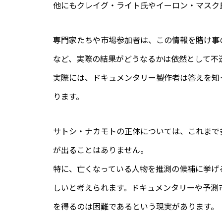
他にもクレイグ・ライト氏やイーロン・マスク
専門家たちや市場参加者は、この情報を賭け事
など、実際の結果がどうなるかは依然として不
実際には、ドキュメンタリー製作者は答えを知
ります。
サトシ・ナカモトの正体については、これまで
が出ることはありません。
特に、亡くなっている人物を推測の候補に挙げ
しいと考えられます。ドキュメンタリーや予測
を得るのは困難であるという現実があります。