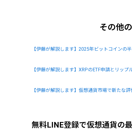
その他
【伊藤が解説します】2025年ビットコインの
【伊藤が解説します】XRPのETF申請とリッ
【伊藤が解説します】仮想通貨市場で新たな評価
無料LINE登録で仮想通貨の