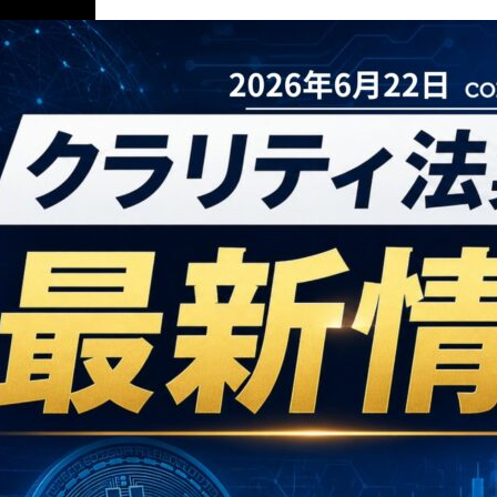
ニュース解説