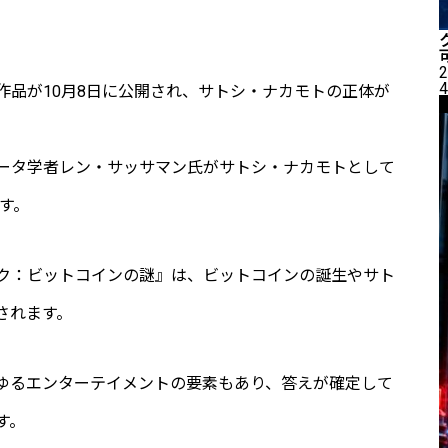
2
4
作品が10月8日に公開され、サトシ・ナカモトの正体が
。
ンピュータ学者レン・サッサマン氏がサトシ・ナカモトとして
す。
ク：ビットコインの謎』は、ビットコインの誕生やサト
されます。
ゆるエンターテイメントの要素もあり、答えが確定して
す。