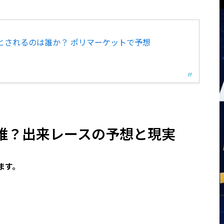
とされるのは誰か？ ポリマーケットで予想
誰？出来レースの予想と現実
ます。