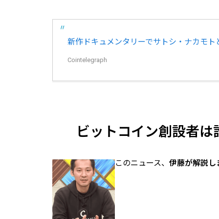
新作ドキュメンタリーでサトシ・ナカモト
Cointelegraph
ビットコイン創設者は
このニュース、
伊藤が解説し