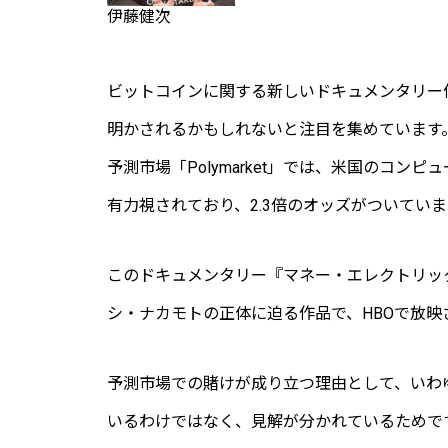
伊藤健次
ビットコインに関する新しいドキュメンタリー
明かされるかもしれないと注目を集めています
予測市場「Polymarket」では、米国のコ
有力視されており、2.3倍のオッズがついていま
このドキュメンタリー『マネー・エレクトリッ
シ・ナカモトの正体に迫る作品で、HBOで放映
予測市場での賭けが成り立つ理由として、いわ
いるわけではなく、見解が分かれているためで