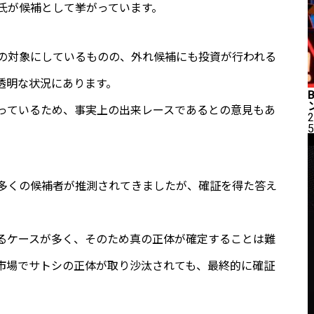
氏が候補として挙がっています。
の対象にしているものの、外れ候補にも投資が行われる
透明な状況にあります。
っているため、事実上の出来レースであるとの意見もあ
2
5
多くの候補者が推測されてきましたが、確証を得た答え
るケースが多く、そのため真の正体が確定することは難
市場でサトシの正体が取り沙汰されても、最終的に確証