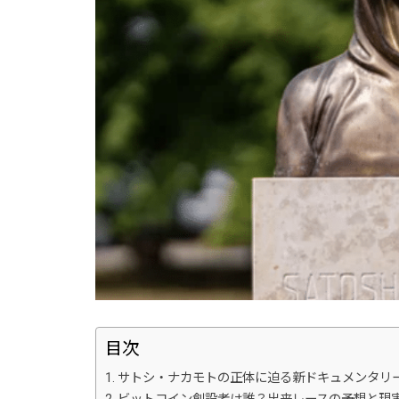
目次
サトシ・ナカモトの正体に迫る新ドキュメンタリ