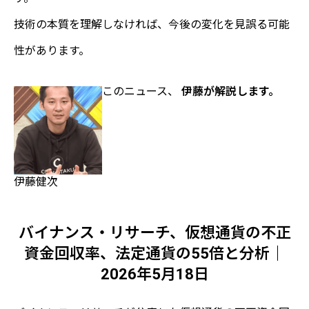
技術の本質を理解しなければ、今後の変化を見誤る可能
性があります。
このニュース、
伊藤が解説します。
伊藤健次
バイナンス・リサーチ、仮想通貨の不正
資金回収率、法定通貨の55倍と分析｜
2026年5月18日