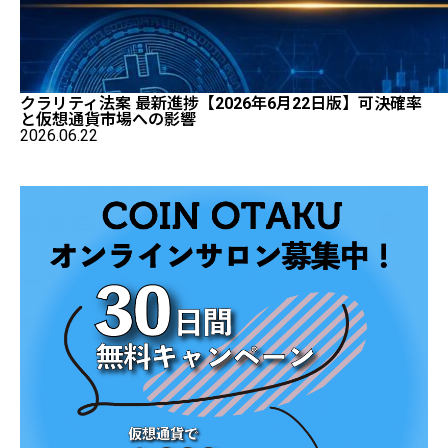
クラリティ法案 最新進捗【2026年6月22日版】可決確率
と仮想通貨市場への影響
2026.06.22