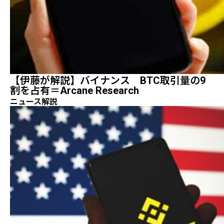
【伊藤が解説】バイナンス BTC取引量の9
割を占有＝Arcane Research
ニュース解説