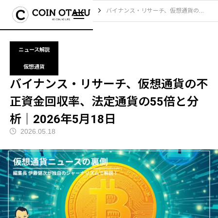
ブログ
ニュース解説
バイナンス・リサーチ、仮想通貨の不正資金回収率、法定通貨の55倍と分析｜2026年5月18日
ニュース解説
仮想通貨
バイナンス・リサーチ、仮想通貨の不
正資金回収率、法定通貨の55倍と分
析｜2026年5月18日
2026.05.18