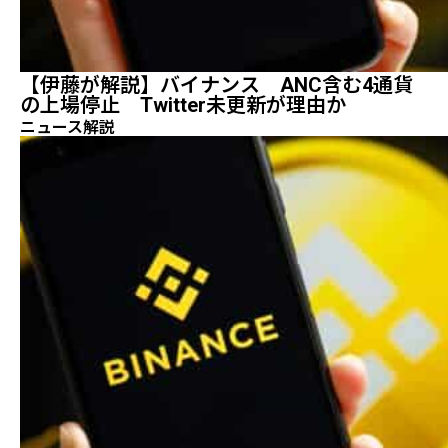
【伊藤が解説】バイナンス ANC含む4通貨
の上場停止 Twitter未更新が理由か
ニュース解説