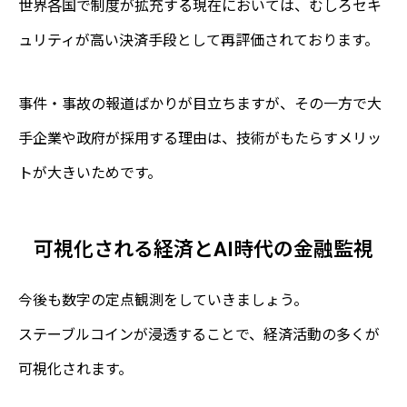
世界各国で制度が拡充する現在においては、むしろセキ
ュリティが高い決済手段として再評価されております。
事件・事故の報道ばかりが目立ちますが、その一方で大
手企業や政府が採用する理由は、技術がもたらすメリッ
トが大きいためです。
可視化される経済とAI時代の金融監視
今後も数字の定点観測をしていきましょう。
ステーブルコインが浸透することで、経済活動の多くが
可視化されます。