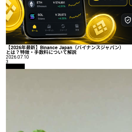
【2026年最新】Binance Japan（バイナンスジャパン）
とは？特徴・手数料について解説
2026.07.10
3
仮想通貨