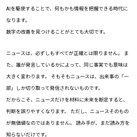
AIを駆使することで、何もかも情報を把握できる時代に
なります。
数字の改善を見つけることがとても大切です。
ニュースは、必ずしもすべてが正確とは限りません。 ま
た、誰が発言しているかによって、同じ事実でも意味は
大きく変わります。 そもそもニュースは、出来事の「一
部」しか切り取って発信されないものです。
だからこそ、ニュースだけを材料に未来を断定すると、
判断を誤りやすくなります。 ただし、ニュースそのもの
が無価値なのではありません。 読み手が、まだ読み方を
知らないだけです。