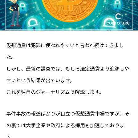
仮想通貨は犯罪に使われやすいと言われ続けてきまし
た。
しかし、最新の調査では、むしろ法定通貨より追跡しや
すいという結果が出ています。
これを独自のジャーナリズムで解説します。
事件事故の報道ばかりが目立つ仮想通貨市場ですが、そ
の裏では大手企業や政府による採用も加速しておりま
す。