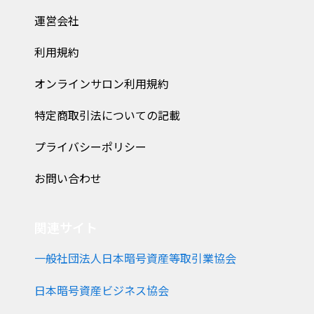
運営会社
利用規約
オンラインサロン利用規約
特定商取引法についての記載
プライバシーポリシー
お問い合わせ
関連サイト
一般社団法人日本暗号資産等取引業協会
日本暗号資産ビジネス協会