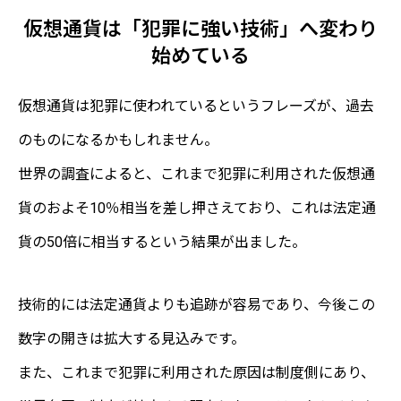
仮想通貨は「犯罪に強い技術」へ変わり
始めている
仮想通貨は犯罪に使われているというフレーズが、過去
のものになるかもしれません。
世界の調査によると、これまで犯罪に利用された仮想通
貨のおよそ10％相当を差し押さえており、これは法定通
貨の50倍に相当するという結果が出ました。
技術的には法定通貨よりも追跡が容易であり、今後この
数字の開きは拡大する見込みです。
また、これまで犯罪に利用された原因は制度側にあり、