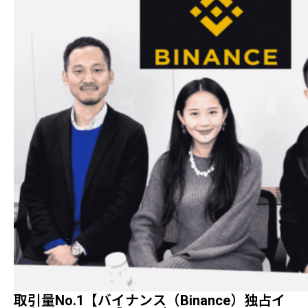
取引量No.1【バイナンス（Binance）独占イ