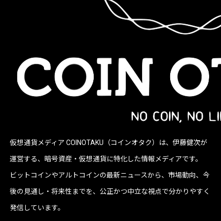
仮想通貨メディア COINOTAKU（コインオタク）は、伊藤健次が
運営する、暗号資産・仮想通貨に特化した情報メディアです。
ビットコインやアルトコインの最新ニュースから、市場動向、今
後の見通し・将来性までを、公正かつ中立な視点で分かりやすく
発信しています。