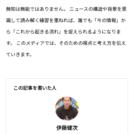
無知は無能ではありません。 ニュースの構造や背景を意
識して読み解く練習を重ねれば、誰でも「今の情報」か
ら「これから起きる流れ」を捉えられるようになりま
す。 このメディアでは、そのための視点と考え方を伝え
ていきます。
この記事を書いた人
伊藤健次