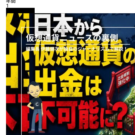
年間
1
ニュース解説