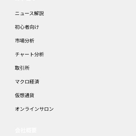
ニュース解説
初心者向け
市場分析
チャート分析
取引所
マクロ経済
仮想通貨
オンラインサロン
会社概要