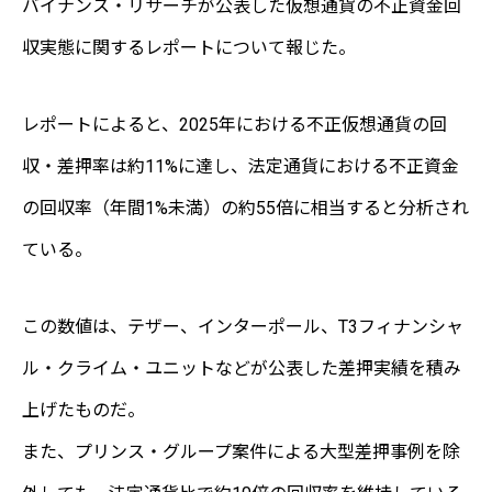
バイナンス・リサーチが公表した仮想通貨の不正資金回
収実態に関するレポートについて報じた。
レポートによると、2025年における不正仮想通貨の回
収・差押率は約11%に達し、法定通貨における不正資金
の回収率（年間1%未満）の約55倍に相当すると分析され
ている。
この数値は、テザー、インターポール、T3フィナンシャ
ル・クライム・ユニットなどが公表した差押実績を積み
上げたものだ。
また、プリンス・グループ案件による大型差押事例を除