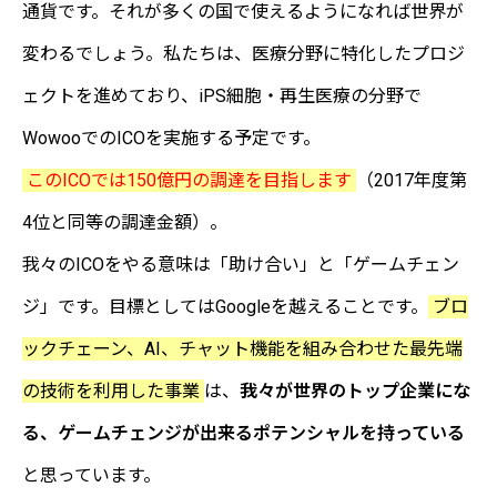
通貨です。それが多くの国で使えるようになれば世界が
変わるでしょう。私たちは、医療分野に特化したプロジ
ェクトを進めており、iPS細胞・再生医療の分野で
WowooでのICOを実施する予定です。
このICOでは150億円の調達を目指します
（2017年度第
4位と同等の調達金額）。
我々のICOをやる意味は「助け合い」と「ゲームチェン
ジ」です。目標としてはGoogleを越えることです。
ブロ
ックチェーン、AI、チャット機能を組み合わせた最先端
の技術を利用した事業
は、
我々が世界のトップ企業にな
る、ゲームチェンジが出来るポテンシャルを持っている
と思っています。