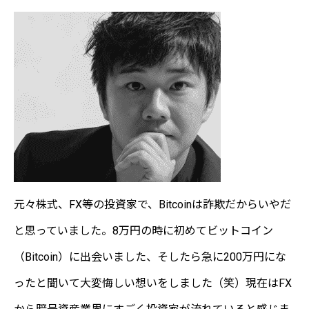
元々株式、FX等の投資家で、Bitcoinは詐欺だからいやだ
と思っていました。8万円の時に初めてビットコイン
（Bitcoin）に出会いました、そしたら急に200万円にな
ったと聞いて大変悔しい想いをしました（笑）現在はFX