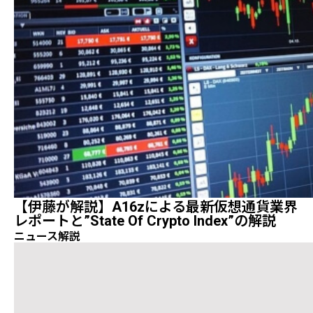
【伊藤が解説】a16zによる最新仮想通貨業界
レポートと”State Of Crypto Index”の解説
ニュース解説