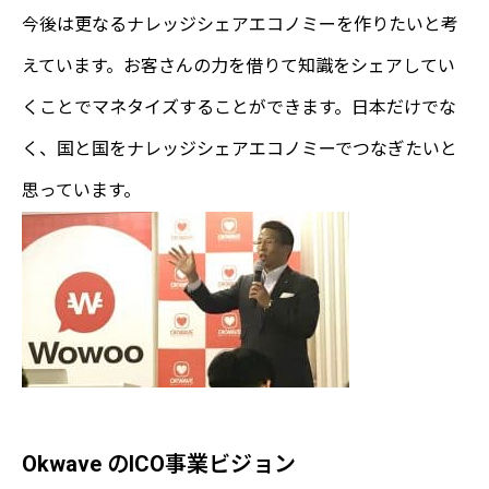
今後は更なるナレッジシェアエコノミーを作りたいと考
えています。お客さんの力を借りて知識をシェアしてい
くことでマネタイズすることができます。日本だけでな
く、国と国をナレッジシェアエコノミーでつなぎたいと
思っています。
Okwave のICO事業ビジョン