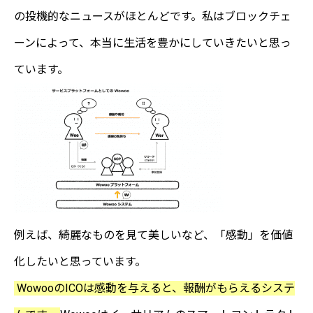
の投機的なニュースがほとんどです。私はブロックチェ
ーンによって、本当に生活を豊かにしていきたいと思っ
ています。
例えば、綺麗なものを見て美しいなど、「感動」を価値
化したいと思っています。
WowooのICOは感動を与えると、報酬がもらえるシステ