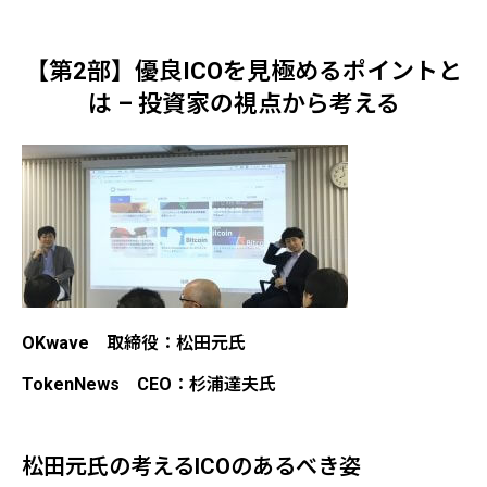
【第2部】優良ICOを見極めるポイントと
は – 投資家の視点から考える
OKwave 取締役：松田元氏
TokenNews CEO：杉浦達夫氏
松田元氏の考えるICOのあるべき姿