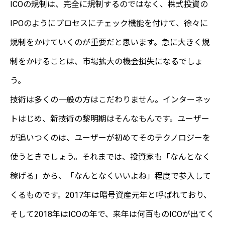
ICOの規制は、完全に規制するのではなく、株式投資の
IPOのようにプロセスにチェック機能を付けて、徐々に
規制をかけていくのが重要だと思います。急に大きく規
制をかけることは、市場拡大の機会損失になるでしょ
う。
技術は多くの一般の方はこだわりません。インターネッ
トはじめ、新技術の黎明期はそんなもんです。ユーザー
が追いつくのは、ユーザーが初めてそのテクノロジーを
使うときでしょう。それまでは、投資家も「なんとなく
稼げる」から、「なんとなくいいよね」程度で参入して
くるものです。2017年は暗号資産元年と呼ばれており、
そして2018年はICOの年で、来年は何百ものICOが出てく