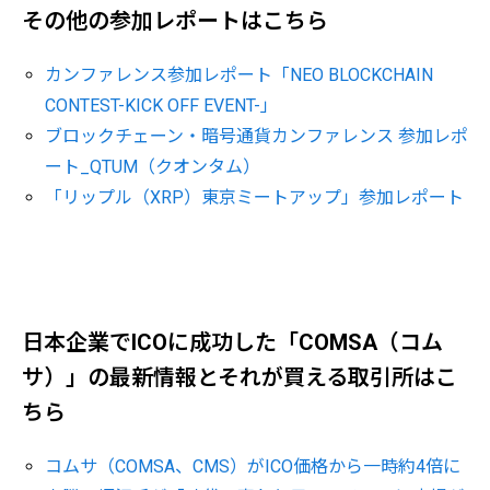
その他の参加レポートはこちら
カンファレンス参加レポート「NEO BLOCKCHAIN
CONTEST-KICK OFF EVENT-」
ブロックチェーン・暗号通貨カンファレンス 参加レポ
ート_QTUM（クオンタム）
「リップル（XRP）東京ミートアップ」参加レポート
日本企業でICOに成功した「COMSA（コム
サ）」の最新情報とそれが買える取引所はこ
ちら
コムサ（COMSA、CMS）がICO価格から一時約4倍に