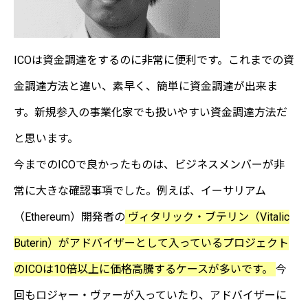
ICOは資金調達をするのに非常に便利です。これまでの資
金調達方法と違い、素早く、簡単に資金調達が出来ま
す。新規参入の事業化家でも扱いやすい資金調達方法だ
と思います。
今までのICOで良かったものは、ビジネスメンバーが非
常に大きな確認事項でした。例えば、イーサリアム
（Ethereum）開発者の
ヴィタリック・ブテリン（Vitalic
Buterin）がアドバイザーとして入っているプロジェクト
のICOは10倍以上に価格高騰するケースが多いです。
今
回もロジャー・ヴァーが入っていたり、アドバイザーに