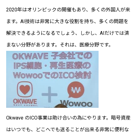
2020年はオリンピックの開催もあり、多くの外国人が来
ます。AI技術は非常に大きな役割を持ち、多くの問題を
解決できるようになるでしょう、しかし、AIだけでは済
まない分野があります。それは、医療分野です。
Okwave のICO事業は助け合いの為にやります。暗号資産
はいつでも、どこへでも送ることが出来る非常に便利な