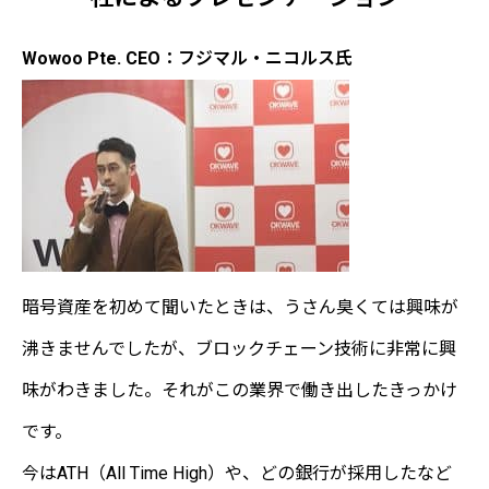
Wowoo Pte. CEO：フジマル・ニコルス氏
暗号資産を初めて聞いたときは、うさん臭くては興味が
沸きませんでしたが、ブロックチェーン技術に非常に興
味がわきました。それがこの業界で働き出したきっかけ
です。
今はATH（All Time High）や、どの銀行が採用したなど