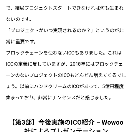
で、結局プロジェクトスタートできなければ何も生まれ
ないのです。
「プロジェクトがいつ実現されるのか？」というのが非
常に重要です。
ブロックチェーンを使わないICOもありました。これは
ICOの定義に反していますが、2018年にはブロックチェ
ーンのないプロジェクトのICOもどんどん増えてくるでし
ょう。以前にハンドクリームのICOがあって、5億円程度
集まっており、非常にナンセンスだと感じました。
【第3部】今後実施のICO紹介 – Wowoo
社によるプレゼンテーション