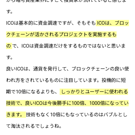
から暗号資産業界にすごく投資家が流れていると感じま
す。
ICOは基本的に資金調達ですが、そもそも
ICOは、ブロッ
クチェーンが活かされるプロジェクトを実施するも
の
で、ICOは資金調達だけをするものではないと思いま
す。
良いICOは、通貨を発行して、ブロックチェーンの良い使
われ方をされているものに注目しています。投機的に短
期で10倍になるよりも、
しっかりとユーザーに使われる
技術で、良いICOは今後勝手に100倍、1000倍になってい
きます。
技術もなく10倍にもなっているのはバブルとし
て淘汰されるでしょうね。