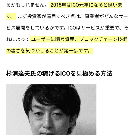
るかもしれません。
2018年はICO元年になると思いま
す。
まず投資家が着目すべき点は、事業者がどんなサー
ビス展開をしているかです。ICOはサービスが重要で、そ
れによって
ユーザーに暗号資産、ブロックチェーン技術
の凄さを気づかせることが第一歩です。
杉浦達夫氏の稼げるICOを見極める方法