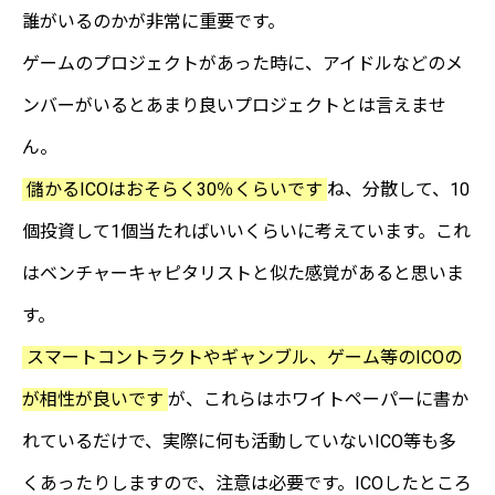
誰がいるのかが非常に重要です。
ゲームのプロジェクトがあった時に、アイドルなどのメ
ンバーがいるとあまり良いプロジェクトとは言えませ
ん。
儲かるICOはおそらく30％くらいです
ね、分散して、10
個投資して1個当たればいいくらいに考えています。これ
はベンチャーキャピタリストと似た感覚があると思いま
す。
スマートコントラクトやギャンブル、ゲーム等のICOの
が相性が良いです
が、これらはホワイトペーパーに書か
れているだけで、実際に何も活動していないICO等も多
くあったりしますので、注意は必要です。ICOしたところ