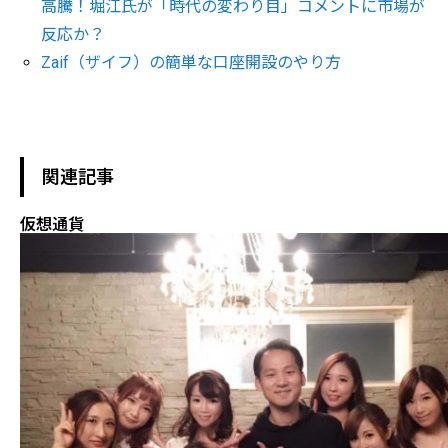
高騰！堀江氏が「時代の変わり目」コメントに市場が
反応か？
Zaif（ザイフ）の簡単な口座開設のやり方
関連記事
仮想通貨