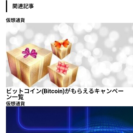
関連記事
仮想通貨
ビットコイン(Bitcoin)がもらえるキャンペー
ン一覧
仮想通貨