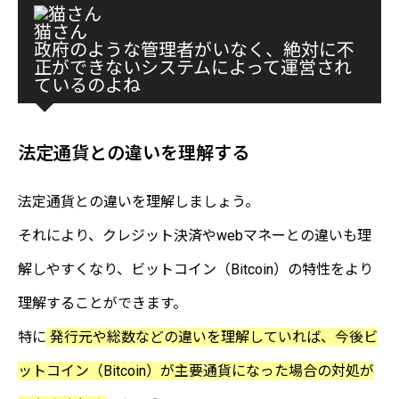
猫さん
政府のような管理者がいなく、絶対に不
正ができないシステムによって運営され
ているのよね
法定通貨との違いを理解する
法定通貨との違いを理解しましょう。
それにより、クレジット決済やwebマネーとの違いも理
解しやすくなり、ビットコイン（Bitcoin）の特性をより
理解することができます。
特に
発行元や総数などの違いを理解していれば、今後ビ
ットコイン（Bitcoin）が主要通貨になった場合の対処が