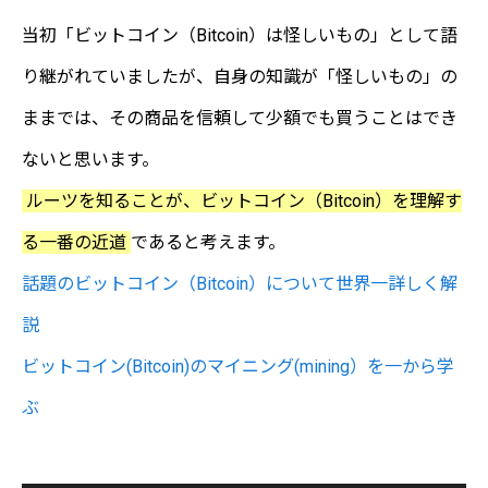
当初「ビットコイン（Bitcoin）は怪しいもの」として語
り継がれていましたが、自身の知識が「怪しいもの」の
ままでは、その商品を信頼して少額でも買うことはでき
ないと思います。
ルーツを知ることが、ビットコイン（Bitcoin）を理解す
る一番の近道
であると考えます。
話題のビットコイン（Bitcoin）について世界一詳しく解
説
ビットコイン(Bitcoin)のマイニング(mining）を一から学
ぶ