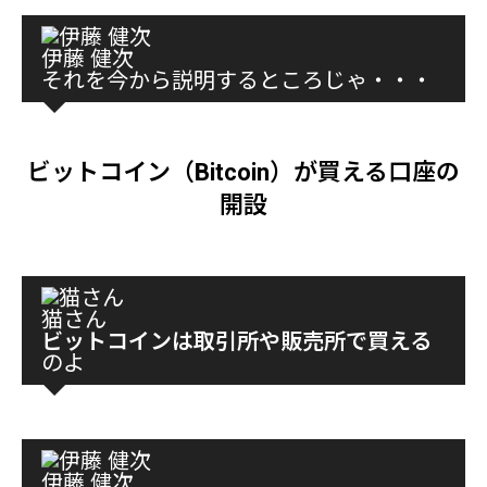
伊藤 健次
それを今から説明するところじゃ・・・
ビットコイン（Bitcoin）が買える口座の
開設
猫さん
ビットコインは取引所や販売所で買える
のよ
伊藤 健次