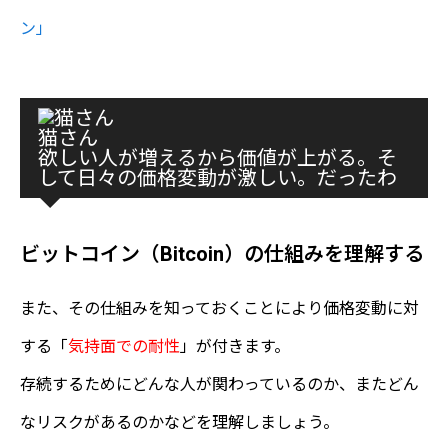
ン」
猫さん
欲しい人が増えるから価値が上がる。そ
して日々の価格変動が激しい。だったわ
ビットコイン（Bitcoin）の仕組みを理解する
また、その仕組みを知っておくことにより価格変動に対
する「
気持面での耐性
」が付きます。
存続するためにどんな人が関わっているのか、またどん
なリスクがあるのかなどを理解しましょう。