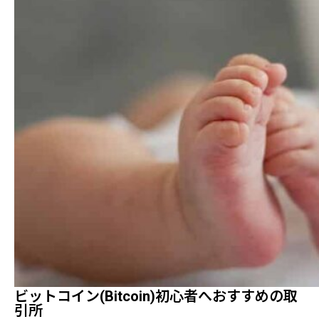
ビットコイン(Bitcoin)初心者へおすすめの取
引所