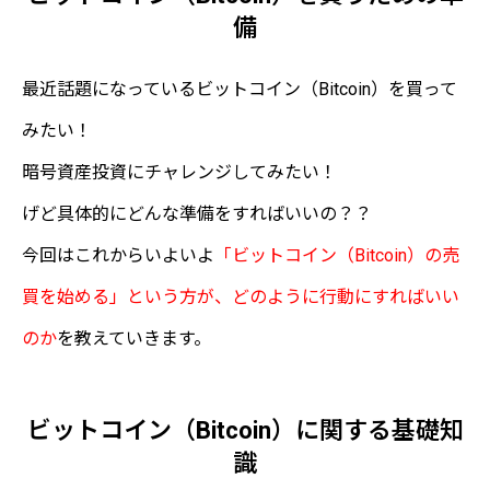
備
最近話題になっているビットコイン（Bitcoin）を買って
みたい！
暗号資産投資にチャレンジしてみたい！
げど具体的にどんな準備をすればいいの？？
今回はこれからいよいよ
「ビットコイン（Bitcoin）の売
買を始める」という方が、どのように行動にすればいい
のか
を教えていきます。
ビットコイン（Bitcoin）に関する基礎知
識