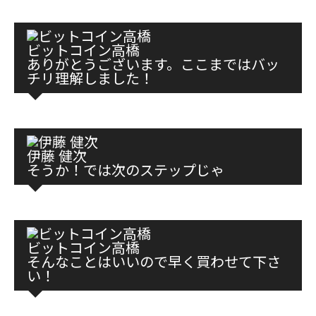
ビットコイン高橋
ありがとうございます。ここまではバッ
チリ理解しました！
伊藤 健次
そうか！では次のステップじゃ
ビットコイン高橋
そんなことはいいので早く買わせて下さ
い！