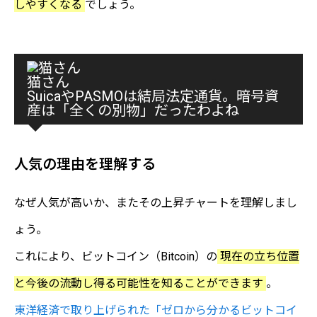
しやすくなる
でしょう。
猫さん
SuicaやPASMOは結局法定通貨。暗号資
産は「全くの別物」だったわよね
人気の理由を理解する
なぜ人気が高いか、またその上昇チャートを理解しまし
ょう。
これにより、ビットコイン（Bitcoin）の
現在の立ち位置
と今後の流動し得る可能性を知ることができます
。
東洋経済で取り上げられた「ゼロから分かるビットコイ