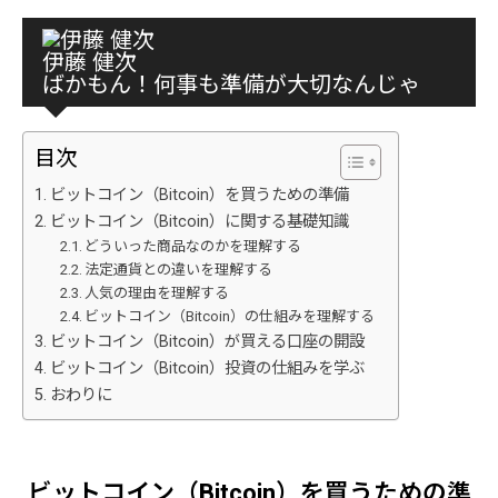
伊藤 健次
ばかもん！何事も準備が大切なんじゃ
目次
ビットコイン（Bitcoin）を買うための準備
ビットコイン（Bitcoin）に関する基礎知識
どういった商品なのかを理解する
法定通貨との違いを理解する
人気の理由を理解する
ビットコイン（Bitcoin）の仕組みを理解する
ビットコイン（Bitcoin）が買える口座の開設
ビットコイン（Bitcoin）投資の仕組みを学ぶ
おわりに
ビットコイン（Bitcoin）を買うための準