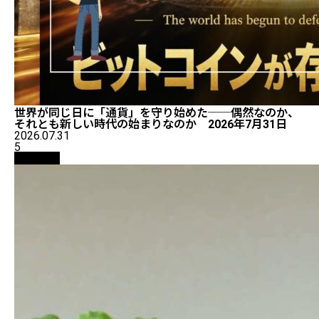
世界が同じ日に「通貨」を守り始めた──偶然なのか、
それとも新しい時代の始まりなのか 2026年7月31日
2026.07.31
5
仮想通貨