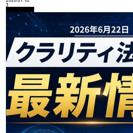
2026.07.10
3
ニュース解説