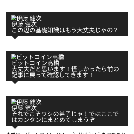
伊藤 健次
この辺の基礎知識はもう大丈夫じゃの？
ビットコイン高橋
大丈夫だと思います！怪しかったら前の
記事に戻って確認してきます！
伊藤 健次
それでこそワシの弟子じゃ！ではここで
はカンタンにまとめてしまうぞ