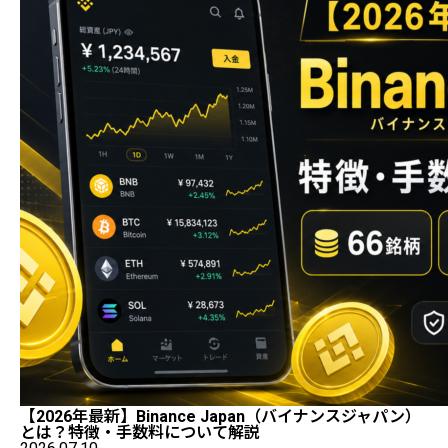
【2026年最新】Binance Japan（バイナンスジャパン）
とは？特徴・手数料について解説