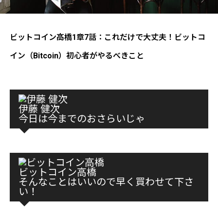
ビットコイン高橋1章7話：これだけで大丈夫！ビットコ
イン（Bitcoin）初心者がやるべきこと
伊藤 健次
今日は今までのおさらいじゃ
ビットコイン高橋
そんなことはいいので早く買わせて下さ
い！