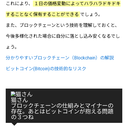
これにより、
１日の価格変動によってハラハラドキドキ
することなく保有することができる
でしょう。
また、ブロックチェーンという技術を理解しておくと、
今後多様化された場合に自分に落とし込み安くなるでし
ょう。
分かりやすいブロックチェーン（Blockchain）の解説
ビットコイン(Bitcoin)の技術的なリスク
猫さん
ブロックチェーンの仕組みとマイナーの
存在。あとはビットコインが抱える問題
の３つね