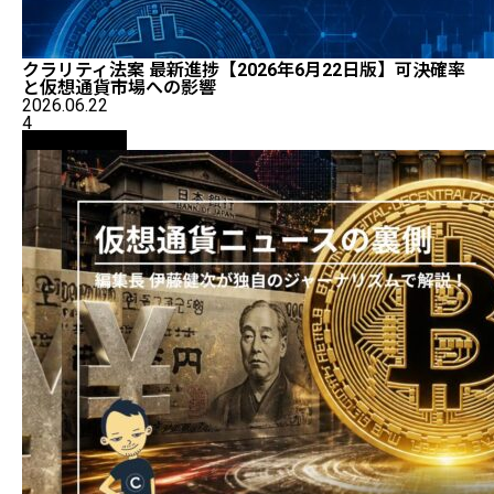
クラリティ法案 最新進捗【2026年6月22日版】可決確率
と仮想通貨市場への影響
2026.06.22
4
ニュース解説