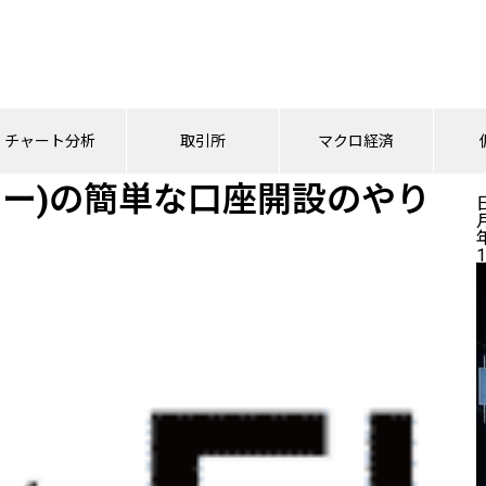
イヤー)の簡単な口座開設のやり方
チャート分析
取引所
マクロ経済
ライヤー)の簡単な口座開設のやり
1