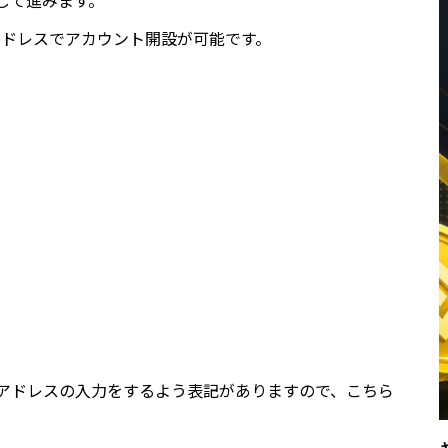
して進みます。
のメールアドレスでアカウント開設が可能です。
アドレスの入力をするよう表記がありますので、こちら