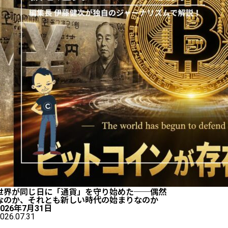
世界が同じ日に「通貨」を守り始めた──偶然
なのか、それとも新しい時代の始まりなのか
2026年7月31日
026.07.31