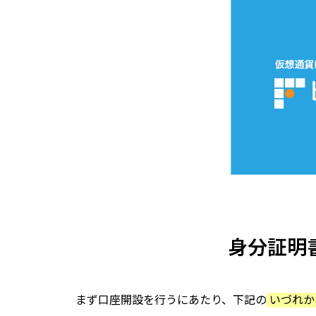
身分証明
まず口座開設を行うにあたり、下記の
いづれか