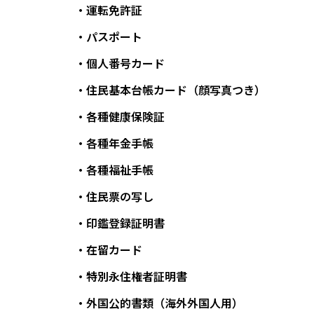
・運転免許証
・パスポート
・個人番号カード
・住民基本台帳カード（顔写真つき）
・各種健康保険証
・各種年金手帳
・各種福祉手帳
・住民票の写し
・印鑑登録証明書
・在留カード
・特別永住権者証明書
・外国公的書類（海外外国人用）