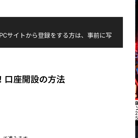
PCサイトから登録をする方は、事前に写
！口座開設の方法
2
5