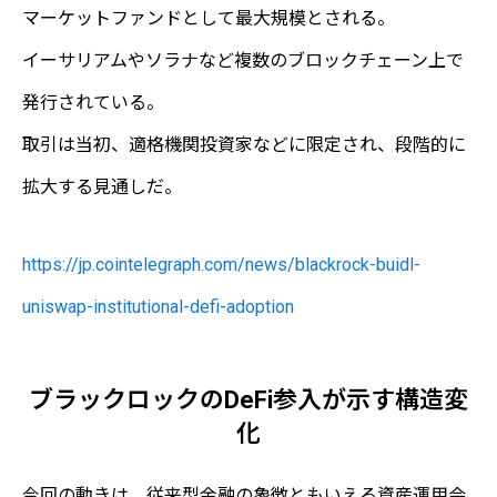
マーケットファンドとして最大規模とされる。
イーサリアムやソラナなど複数のブロックチェーン上で
発行されている。
取引は当初、適格機関投資家などに限定され、段階的に
拡大する見通しだ。
https://jp.cointelegraph.com/news/blackrock-buidl-
uniswap-institutional-defi-adoption
ブラックロックのDeFi参入が示す構造変
化
今回の動きは、従来型金融の象徴ともいえる資産運用会