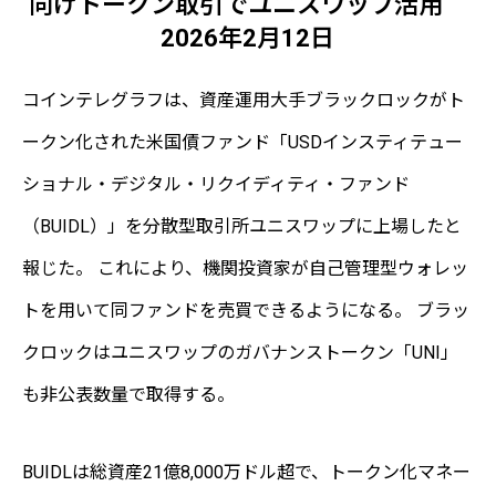
向けトークン取引でユニスワップ活用
2026年2月12日
コインテレグラフは、資産運用大手ブラックロックがト
ークン化された米国債ファンド「USDインスティテュー
ショナル・デジタル・リクイディティ・ファンド
（BUIDL）」を分散型取引所ユニスワップに上場したと
報じた。 これにより、機関投資家が自己管理型ウォレッ
トを用いて同ファンドを売買できるようになる。 ブラッ
クロックはユニスワップのガバナンストークン「UNI」
も非公表数量で取得する。
BUIDLは総資産21億8,000万ドル超で、トークン化マネー