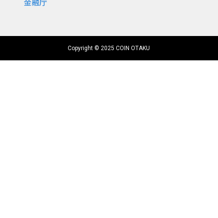
金融庁
Copyright © 2025 COIN OTAKU