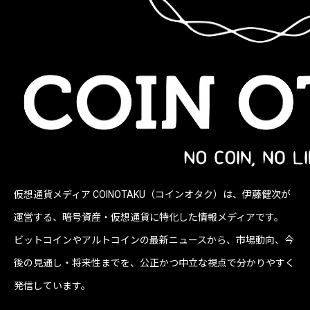
仮想通貨メディア COINOTAKU（コインオタク）は、伊藤健次が
運営する、暗号資産・仮想通貨に特化した情報メディアです。
ビットコインやアルトコインの最新ニュースから、市場動向、今
後の見通し・将来性までを、公正かつ中立な視点で分かりやすく
発信しています。