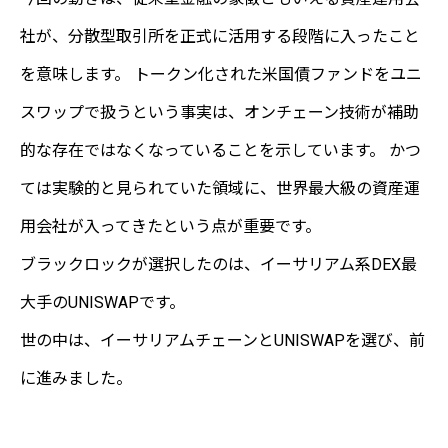
社が、分散型取引所を正式に活用する段階に入ったこと
を意味します。 トークン化された米国債ファンドをユニ
スワップで扱うという事実は、オンチェーン技術が補助
的な存在ではなくなっていることを示しています。 かつ
ては実験的と見られていた領域に、世界最大級の資産運
用会社が入ってきたという点が重要です。
ブラックロックが選択したのは、イーサリアム系DEX最
大手のUNISWAPです。
世の中は、イーサリアムチェーンとUNISWAPを選び、前
に進みました。