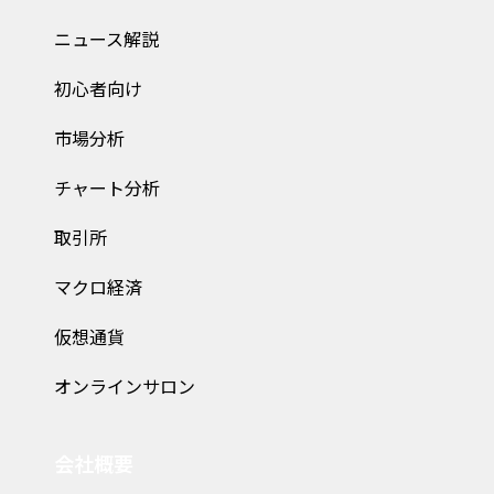
ニュース解説
初心者向け
市場分析
チャート分析
取引所
マクロ経済
仮想通貨
オンラインサロン
会社概要