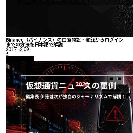
Binance（バイナンス）の口座開設・登録からログイン
までの方法を日本語で解説
2017.12.09
5
ニュース解説