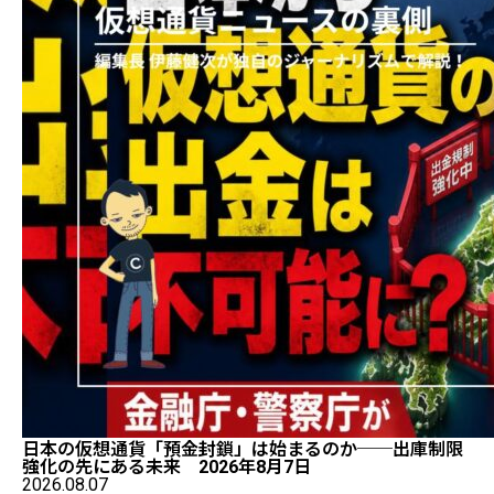
日本の仮想通貨「預金封鎖」は始まるのか──出庫制限
強化の先にある未来 2026年8月7日
2026.08.07