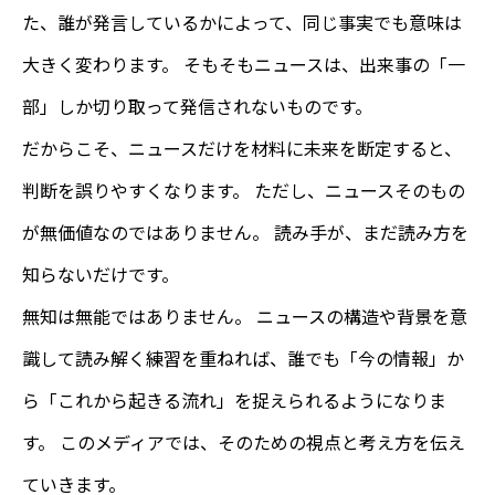
た、誰が発言しているかによって、同じ事実でも意味は
大きく変わります。 そもそもニュースは、出来事の「一
部」しか切り取って発信されないものです。
だからこそ、ニュースだけを材料に未来を断定すると、
判断を誤りやすくなります。 ただし、ニュースそのもの
が無価値なのではありません。 読み手が、まだ読み方を
知らないだけです。
無知は無能ではありません。 ニュースの構造や背景を意
識して読み解く練習を重ねれば、誰でも「今の情報」か
ら「これから起きる流れ」を捉えられるようになりま
す。 このメディアでは、そのための視点と考え方を伝え
ていきます。