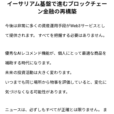
イーサリアム基盤で進むブロックチェー
ン金融の再構築
今後は非常に多くの資産運用手段がWeb3サービスとし
て提供されます。 すべてを把握する必要はありません。
優秀なAIレコメンド機能が、個人にとって最適な商品を
補助する時代になります。
未来の投資活動は大きく変わります。
いつまでも同じ場所から物事を評価していると、変化に
気づけなくなる可能性があります。
ニュースは、必ずしもすべてが正確とは限りません。 ま