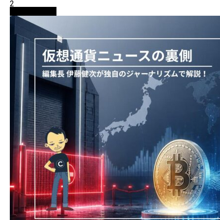
2
ニュース解説