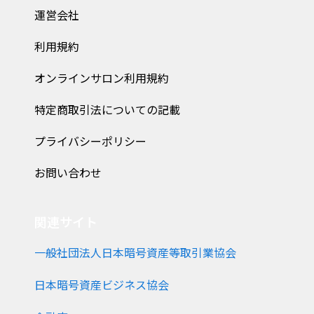
運営会社
利用規約
オンラインサロン利用規約
特定商取引法についての記載
プライバシーポリシー
お問い合わせ
関連サイト
一般社団法人日本暗号資産等取引業協会
日本暗号資産ビジネス協会