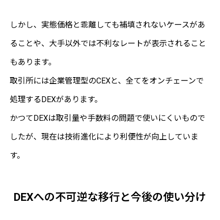
しかし、実態価格と乖離しても補填されないケースがあ
ることや、大手以外では不利なレートが表示されること
もあります。
取引所には企業管理型のCEXと、全てをオンチェーンで
処理するDEXがあります。
かつてDEXは取引量や手数料の問題で使いにくいもので
したが、現在は技術進化により利便性が向上していま
す。
DEXへの不可逆な移行と今後の使い分け