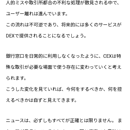
人的ミスや取引所都合の不利な処理が散見される中で、
ユーザー離れは進んでいます。
この流れは不可逆であり、将来的には多くのサービスが
DEXで提供されることになるでしょう。
銀行窓口を日常的に利用しなくなったように、CEXは特
殊な取引が必要な場面で使う存在に変わっていくと考え
られます。
こうした変化を見ていれば、今何をするべきか、何を控
えるべきかは自ずと見えてきます。
ニュースは、必ずしもすべてが正確とは限りません。 ま