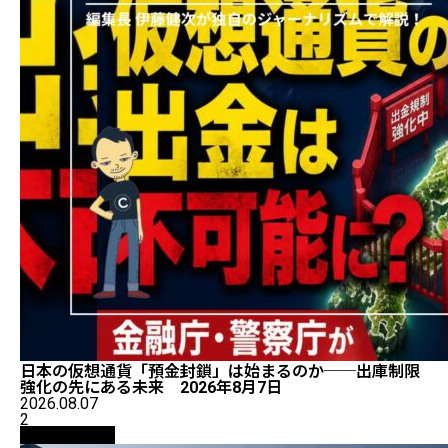
日本の仮想通貨「預金封鎖」は始まるのか──出庫制限
強化の先にある未来 2026年8月7日
2026.08.07
2
ニュース解説