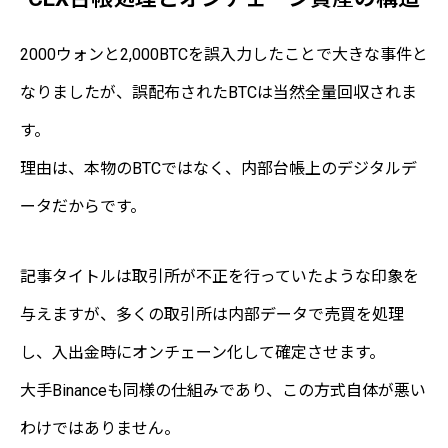
2000ウォンと2,000BTCを誤入力したことで大きな事件と
なりましたが、誤配布されたBTCは当然全量回収されま
す。
理由は、本物のBTCではなく、内部台帳上のデジタルデ
ータだからです。
記事タイトルは取引所が不正を行っていたような印象を
与えますが、多くの取引所は内部データで売買を処理
し、入出金時にオンチェーン化して確定させます。
大手Binanceも同様の仕組みであり、この方式自体が悪い
わけではありません。