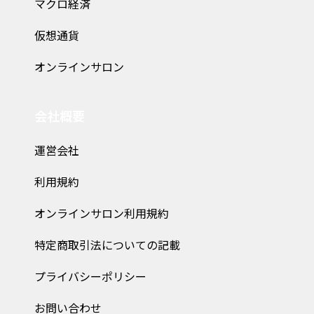
マクロ経済
仮想通貨
オンラインサロン
会社概要
運営会社
利用規約
オンラインサロン利用規約
特定商取引法についての記載
プライバシーポリシー
お問い合わせ