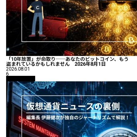
「10年放置」が命取り──あなたのビットコイン、もう
盗まれているかもしれません 2026年8月1日
2026.08.01
6
ニュース解説