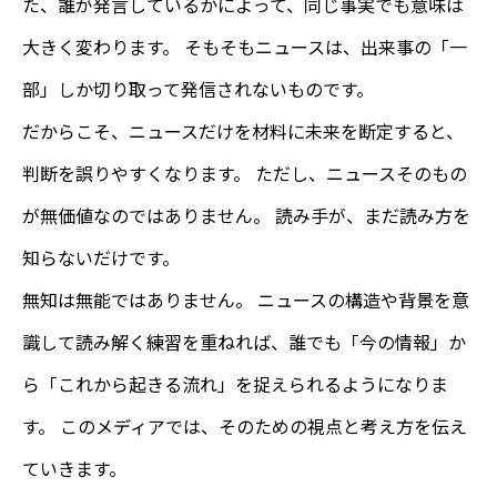
た、誰が発言しているかによって、同じ事実でも意味は
大きく変わります。 そもそもニュースは、出来事の「一
部」しか切り取って発信されないものです。
だからこそ、ニュースだけを材料に未来を断定すると、
判断を誤りやすくなります。 ただし、ニュースそのもの
が無価値なのではありません。 読み手が、まだ読み方を
知らないだけです。
無知は無能ではありません。 ニュースの構造や背景を意
識して読み解く練習を重ねれば、誰でも「今の情報」か
ら「これから起きる流れ」を捉えられるようになりま
す。 このメディアでは、そのための視点と考え方を伝え
ていきます。