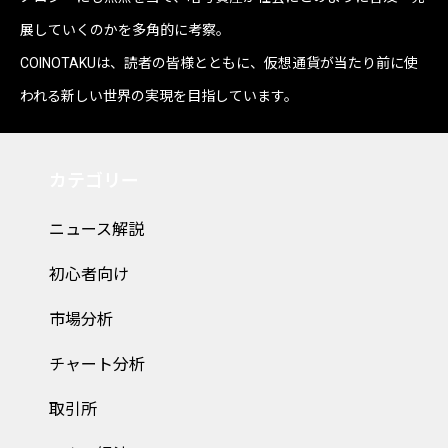
展していくのかを多角的に考察。
COINOTAKUは、読者の皆様とともに、仮想通貨が当たり前に使
われる新しい世界の実現を目指しています。
カテゴリー
ニュース解説
初心者向け
市場分析
チャート分析
取引所