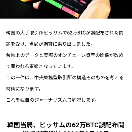
韓国の大手取引所ビッサムで62万BTCが誤配布された問
題を受け、当局が調査に乗り出しました。
台帳上のデータと実際のオンチェーン資産の関係が改め
て問われる事態となっています。
この一件は、中央集権型取引所の構造そのものを考える
材料になります。
これを独自のジャーナリズムで解説します。
韓国当局、ビッサムの62万BTC誤配布問