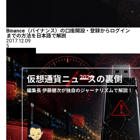
Binance（バイナンス）の口座開設・登録からログイン
までの方法を日本語で解説
2017.12.09
5
ニュース解説