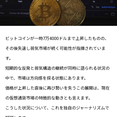
ビットコインが一時7万4000ドルまで上昇したものの、
その後失速し弱気市場が続く可能性が指摘されていま
す。
短期的な反発と弱気構造の継続が同時に語られる状況の
中で、市場は方向感を探る状態にあります。
価格が上昇した直後に再び勢いを失うこの展開は、現在
の仮想通貨市場の特徴的な動きとも言えます。
こうした状況について、これを独自のジャーナリズムで