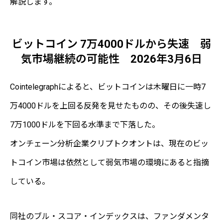
解説します。
ビットコイン 7万4000ドルから失速 弱
気市場継続の可能性 2026年3月6日
Cointelegraphによると、ビットコインは木曜日に一時7
万4000ドルを上回る反発を見せたものの、その後失速し
7万1000ドルを下回る水準まで下落した。
オンチェーン分析企業クリプトクオントは、現在のビッ
トコイン市場は依然として弱気市場の環境にあると指摘
している。
同社のブル・スコア・インデックスは、ファンダメンタ