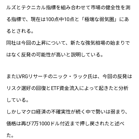
ルズとテクニカル指標を組み合わせて市場の健全性を測
る指標で、現在は100点中10点と「極端な弱気圏」にあ
るとされる。
同社は今回の上昇について、新たな強気相場の始まりで
はなく反発の可能性が高いと説明している。
またLVRGリサーチのニック・ラック氏は、今回の反発は
リスク選好の回復とETF資金流入によって起きたと分析
している。
しかしマクロ経済の不確実性が続く中で勢いは弱まり、
価格は再び7万1000ドル付近まで押し戻されたと述べ
た。