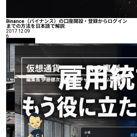
Binance（バイナンス）の口座開設・登録からログイン
までの方法を日本語で解説
2017.12.09
6
ニュース解説