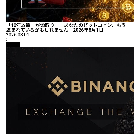
「10年放置」が命取り──あなたのビットコイン、もう
盗まれているかもしれません 2026年8月1日
2026.08.01
5
取引所