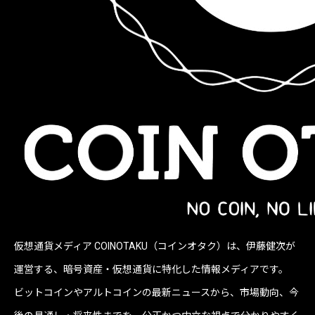
仮想通貨メディア COINOTAKU（コインオタク）は、伊藤健次が
運営する、暗号資産・仮想通貨に特化した情報メディアです。
ビットコインやアルトコインの最新ニュースから、市場動向、今