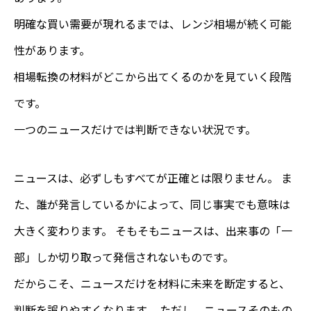
明確な買い需要が現れるまでは、レンジ相場が続く可能
性があります。
相場転換の材料がどこから出てくるのかを見ていく段階
です。
一つのニュースだけでは判断できない状況です。
ニュースは、必ずしもすべてが正確とは限りません。 ま
た、誰が発言しているかによって、同じ事実でも意味は
大きく変わります。 そもそもニュースは、出来事の「一
部」しか切り取って発信されないものです。
だからこそ、ニュースだけを材料に未来を断定すると、
判断を誤りやすくなります。 ただし、ニュースそのもの