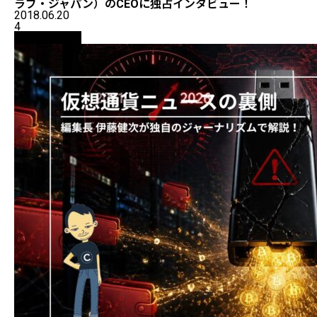
ラブ・ジャパン）のCEOに独占インタビュー！
2018.06.20
4
ニュース解説