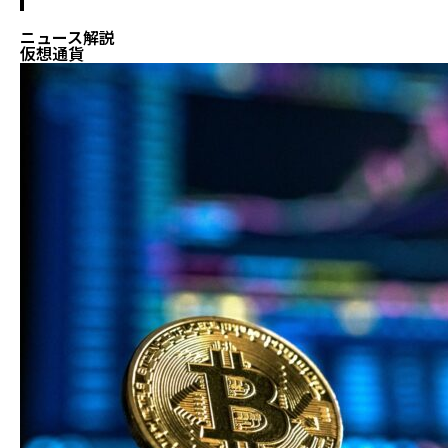
ニュース解説
仮想通貨