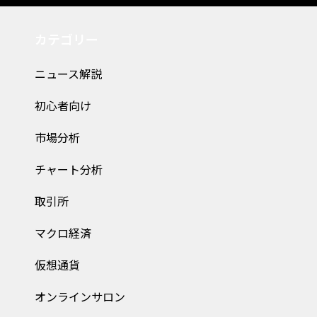
カテゴリー
ニュース解説
初心者向け
市場分析
チャート分析
取引所
マクロ経済
仮想通貨
オンラインサロン