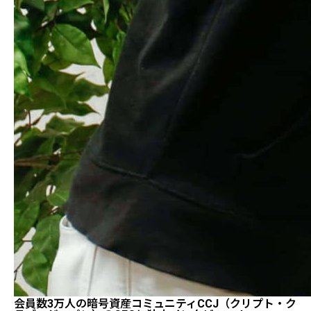
会員数3万人の暗号資産コミュニティCCJ（クリプト・ク