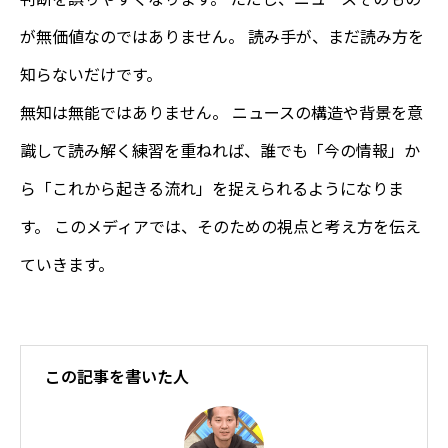
が無価値なのではありません。 読み手が、まだ読み方を
知らないだけです。
無知は無能ではありません。 ニュースの構造や背景を意
識して読み解く練習を重ねれば、誰でも「今の情報」か
ら「これから起きる流れ」を捉えられるようになりま
す。 このメディアでは、そのための視点と考え方を伝え
ていきます。
この記事を書いた人