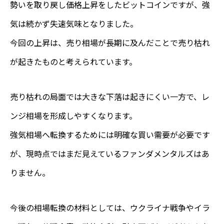
勢いを取り戻し価格上昇をしたビットコインですが、強
気は続かず失速気味となりました。
今回の上昇は、売り相場が長期に及んだことで売り枯れ
が起きたものと考えられています。
売り枯れの局面では大きな下落は起きにくい一方で、レ
ンジ相場を形成しやすくなります。
強気相場へ転換するためには明確な買い需要が必要です
が、現時点ではまだ見えているファンダメンタルズはあ
りません。
今後の相場転換の材料としては、ウクライナ戦争やイラ