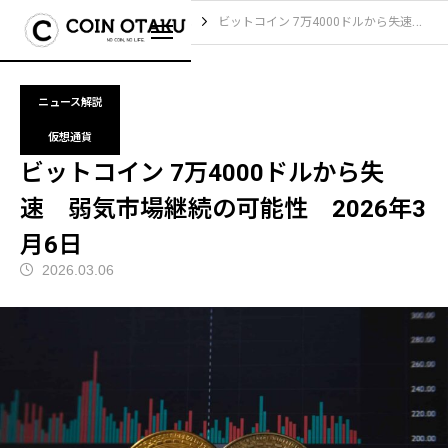
ブログ
ニュース解説
ビットコイン 7万4000ドルから失速 弱気市場継続の可能性 2026年3月6日
ニュース解説
仮想通貨
ビットコイン 7万4000ドルから失
速 弱気市場継続の可能性 2026年3
月6日
2026.03.06