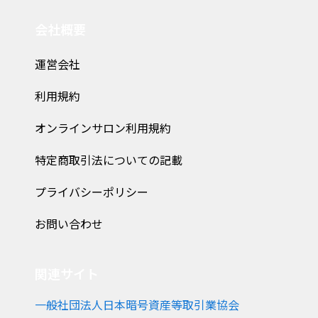
会社概要
運営会社
利用規約
オンラインサロン利用規約
特定商取引法についての記載
プライバシーポリシー
お問い合わせ
関連サイト
一般社団法人日本暗号資産等取引業協会