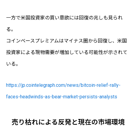
一方で米国投資家の買い意欲には回復の兆しも見られ
る。
コインベースプレミアムはマイナス圏から回復し、米国
投資家による現物需要が増加している可能性が示されて
いる。
https://jp.cointelegraph.com/news/bitcoin-relief-rally-
faces-headwinds-as-bear-market-persists-analysts
売り枯れによる反発と現在の市場環境