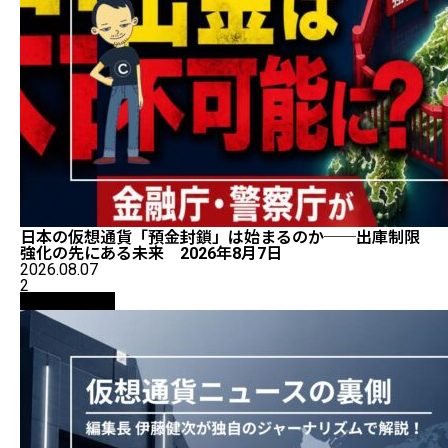
日本の仮想通貨「預金封鎖」は始まるのか──出庫制限
強化の先にある未来 2026年8月7日
2026.08.07
2
ニュース解説