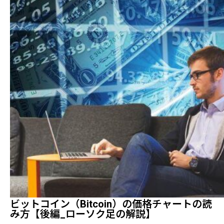
ビットコイン（Bitcoin）の価格チャートの読
み方【後編_ローソク足の解説】