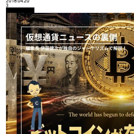
2018.04.20
3
ニュース解説