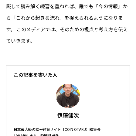
識して読み解く練習を重ねれば、誰でも「今の情報」か
ら「これから起きる流れ」を捉えられるようになりま
す。 このメディアでは、そのための視点と考え方を伝え
ていきます。
この記事を書いた人
伊藤健次
日本最大級の暗号通貨サイト【COIN OTAKU】編集長

1984年生まれ　静岡県出身
