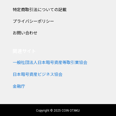
特定商取引法についての記載
プライバシーポリシー
お問い合わせ
関連サイト
一般社団法人日本暗号資産等取引業協会
日本暗号資産ビジネス協会
金融庁
Copyright © 2025 COIN OTAKU