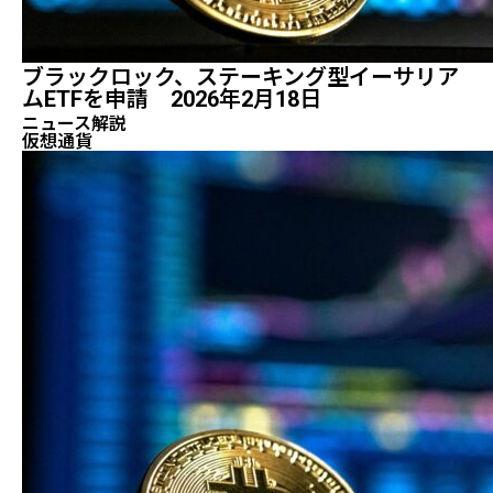
ブラックロック、ステーキング型イーサリア
ムETFを申請 2026年2月18日
ニュース解説
仮想通貨