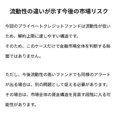
流動性の違いが示す今後の市場リスク
今回のプライベートクレジットファンドは流動性が低い
ため、解約上限に達しやすい構造です。
そのため、このケースだけで金融市場全体を判断する局
面ではありません。
ただし、今後流動性の高いファンドでも同様のアラート
が出る場合は、別の問題として捉える必要があります。
その場合は、市場全体の資金構造を見直す段階に入る可
能性があります。