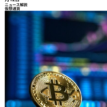
ニュース解説
仮想通貨