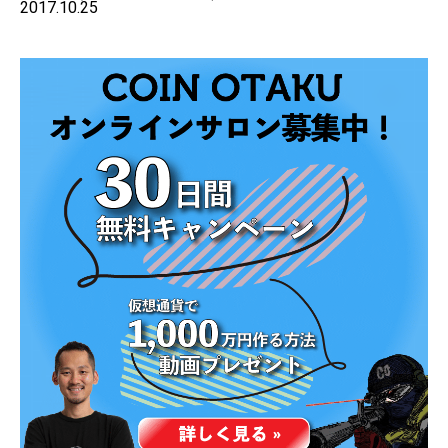
2017.10.25