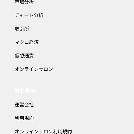
市場分析
チャート分析
取引所
マクロ経済
仮想通貨
オンラインサロン
会社概要
運営会社
利用規約
オンラインサロン利用規約