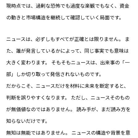
現時点では、過剰な恐怖でも過度な楽観でもなく、資金
の動きと市場構造を継続して確認していく局面です。
ニュースは、必ずしもすべてが正確とは限りません。 ま
た、誰が発言しているかによって、同じ事実でも意味は
大きく変わります。 そもそもニュースは、出来事の「一
部」しか切り取って発信されないものです。
だからこそ、ニュースだけを材料に未来を断定すると、
判断を誤りやすくなります。 ただし、ニュースそのもの
が無価値なのではありません。 読み手が、まだ読み方を
知らないだけです。
無知は無能ではありません。 ニュースの構造や背景を意