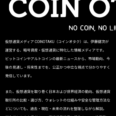
仮想通貨メディア COINOTAKU（コインオタク）は、伊藤健次が
運営する、暗号資産・仮想通貨に特化した情報メディアです。
ビットコインやアルトコインの最新ニュースから、市場動向、今
後の見通し・将来性までを、公正かつ中立な視点で分かりやすく
発信しています。
また、仮想通貨を取り巻く日本および世界経済の動向、仮想通貨
取引所の比較・選び方、ウォレットの仕組みや安全な管理方法な
どについても、過去・現在・未来の流れを整理しながら解説。