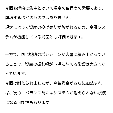
今回も解約の集中とはいえ規定の倍程度の需要であり、
崩壊するほどのものではありません。
規定によって資産の投げ売りが防がれるため、金融シス
テムが機能している局面とも評価できます。
一方で、同じ戦略のポジションが大量に積み上がってい
ることで、資金の振れ幅が市場に与える影響は大きくな
っています。
今回は耐えられましたが、今後資金がさらに加熱すれ
ば、次のリバランス時にはシステムが耐えられない規模
になる可能性もあります。