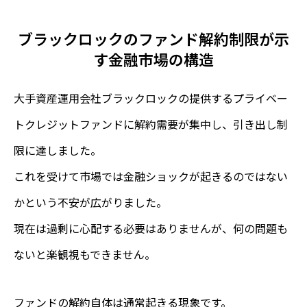
ブラックロックのファンド解約制限が示
す金融市場の構造
大手資産運用会社ブラックロックの提供するプライベー
トクレジットファンドに解約需要が集中し、引き出し制
限に達しました。
これを受けて市場では金融ショックが起きるのではない
かという不安が広がりました。
現在は過剰に心配する必要はありませんが、何の問題も
ないと楽観視もできません。
ファンドの解約自体は通常起きる現象です。