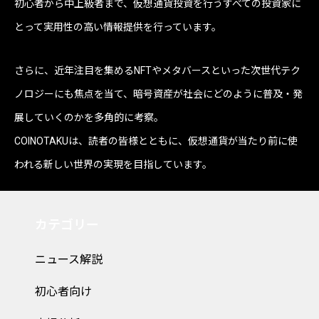
初心者から中上級者まで、仮想通貨投資を行うすべての投資家に
とって実用性の高い情報提供を行っています。
さらに、近年注目を集めるNFTやメタバースといった次世代テク
ノロジーにも焦点を当て、暗号資産が社会にどのように普及・発
展していくのかを多角的に考察。
COINOTAKUは、読者の皆様とともに、仮想通貨が当たり前に使
われる新しい世界の実現を目指しています。
カテゴリー
ニュース解説
初心者向け