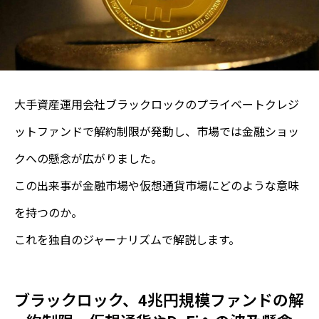
大手資産運用会社ブラックロックのプライベートクレジ
ットファンドで解約制限が発動し、市場では金融ショッ
クへの懸念が広がりました。
この出来事が金融市場や仮想通貨市場にどのような意味
を持つのか。
これを独自のジャーナリズムで解説します。
ブラックロック、4兆円規模ファンドの解