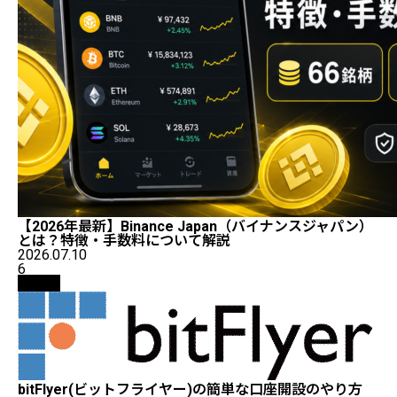
【2026年最新】Binance Japan（バイナンスジャパン）
とは？特徴・手数料について解説
2026.07.10
6
取引所
bitFlyer(ビットフライヤー)の簡単な口座開設のやり方