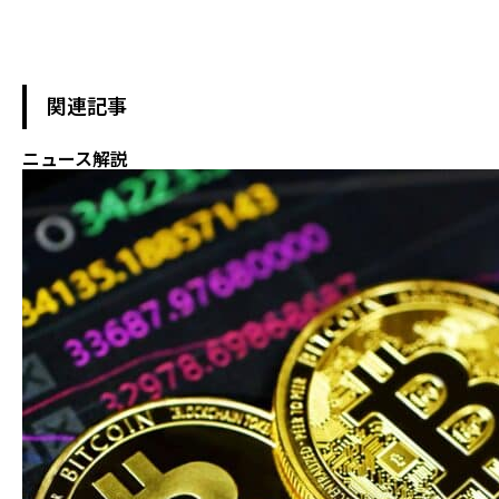
関連記事
ニュース解説