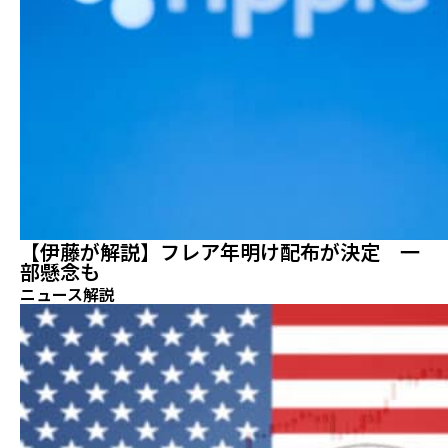
【伊藤が解説】フレア年明け配布が決定 一
部懸念も
ニュース解説