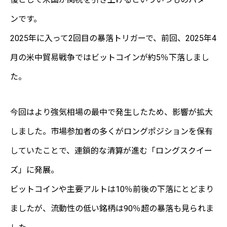
ンです。
2025年に入って2回目の暴落トリガーで、前回、2025年4
月の米中貿易戦争ではビットコインが約5％下落しまし
た。
今回はより強気相場の最中で発生したため、影響が拡大
しました。市場参加者の多くがロングポジションを保有
していたことで、連鎖的な清算が進む「ロングスクイー
ズ」に発展。
ビットコインや主要アルトは10％前後の下落にとどまり
ましたが、流動性の低い銘柄は90％超の暴落も見られま