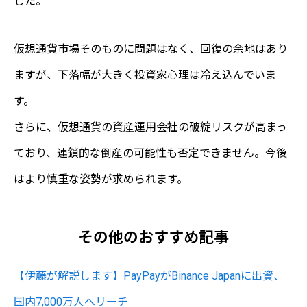
した。
仮想通貨市場そのものに問題はなく、回復の余地はあり
ますが、下落幅が大きく投資家心理は冷え込んでいま
す。
さらに、仮想通貨の資産運用会社の破綻リスクが高まっ
ており、連鎖的な倒産の可能性も否定できません。今後
はより慎重な姿勢が求められます。
その他のおすすめ記事
【伊藤が解説します】PayPayがBinance Japanに出資、
国内7,000万人へリーチ