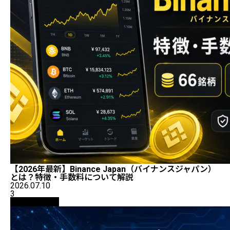
【2026年最新】Binance Japan（バイナンスジャパン）
とは？特徴・手数料について解説
2026.07.10
3
ニュース解説