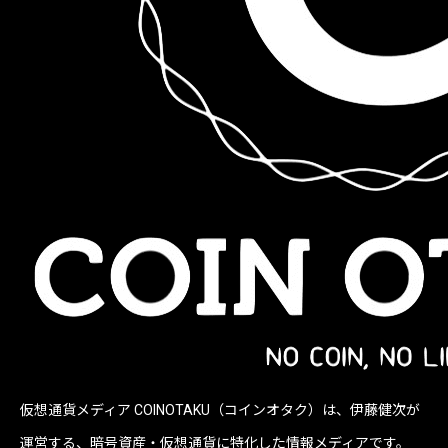
仮想通貨メディア COINOTAKU（コインオタク）は、伊藤健次が
運営する、暗号資産・仮想通貨に特化した情報メディアです。