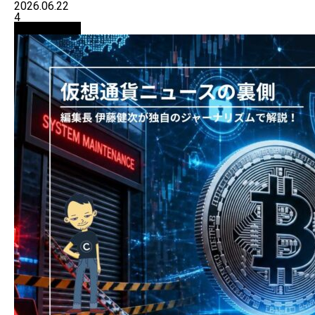
2026.06.22
4
ニュース解説