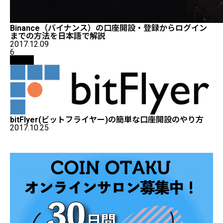
Binance（バイナンス）の口座開設・登録からログイン
までの方法を日本語で解説
2017.12.09
6
取引所
bitFlyer(ビットフライヤー)の簡単な口座開設のやり方
2017.10.25