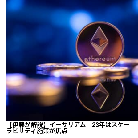
【伊藤が解説】イーサリアム 23年はスケー
ラビリティ施策が焦点