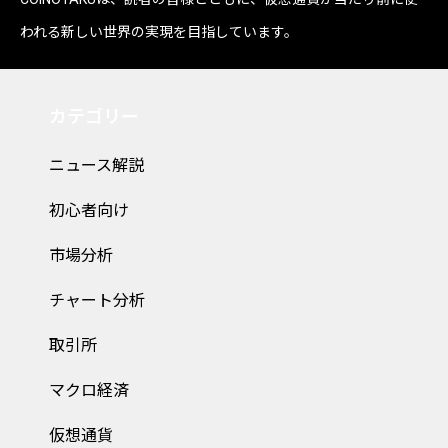
われる新しい世界の実現を目指しています。
カテゴリー
ニュース解説
初心者向け
市場分析
チャート分析
取引所
マクロ経済
仮想通貨