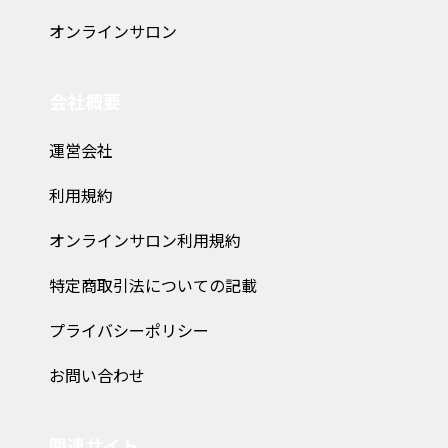
オンラインサロン
会社概要
運営会社
利用規約
オンラインサロン利用規約
特定商取引法についての記載
プライバシーポリシー
お問い合わせ
関連サイト