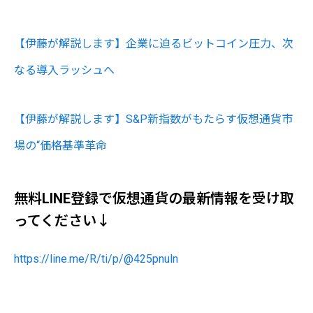
【伊藤が解説します】企業に迫るビットコイン圧力、次
なる導入ラッシュへ
【伊藤が解説します】S&P新指数がもたらす仮想通貨市
場の“価格基準革命
無料LINE登録で仮想通貨の最新情報を受け取
ってください↓
https://line.me/R/ti/p/@425pnuln