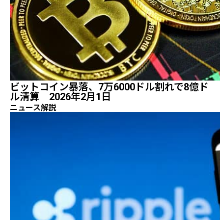
ビットコイン暴落、7万6000ドル割れで8億ド
ル清算 2026年2月1日
ニュース解説