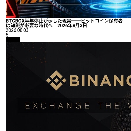
BTCBOX半年停止が示した現実──ビットコイン保有者
は知識が必要な時代へ 2026年8月3日
2026.08.03
5
取引所