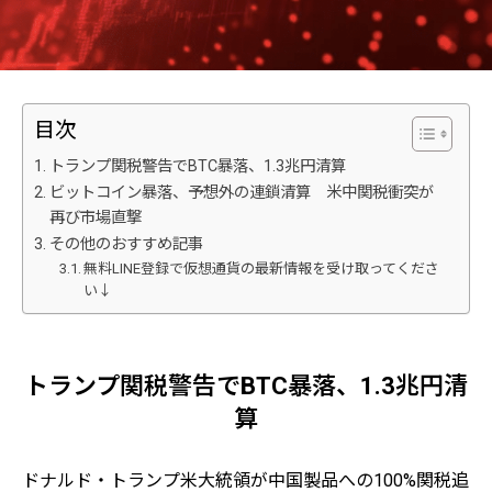
目次
トランプ関税警告でBTC暴落、1.3兆円清算
ビットコイン暴落、予想外の連鎖清算 米中関税衝突が
再び市場直撃
その他のおすすめ記事
無料LINE登録で仮想通貨の最新情報を受け取ってくださ
い↓
トランプ関税警告でBTC暴落、1.3兆円清
算
ドナルド・トランプ米大統領が中国製品への100%関税追