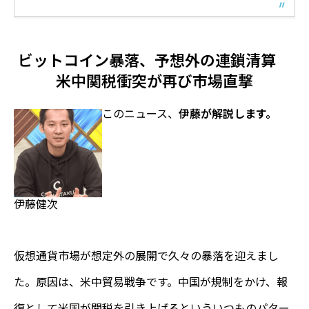
ビットコイン暴落、予想外の連鎖清算
米中関税衝突が再び市場直撃
このニュース、
伊藤が解説します。
伊藤健次
仮想通貨市場が想定外の展開で久々の暴落を迎えまし
た。原因は、米中貿易戦争です。中国が規制をかけ、報
復として米国が関税を引き上げるといういつものパター