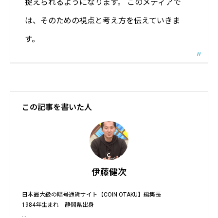
捉えられるようになります。 このメディアで
は、そのための視点と考え方を伝えていきま
す。
この記事を書いた人
伊藤健次
日本最大級の暗号通貨サイト【COIN OTAKU】編集長

1984年生まれ　静岡県出身
