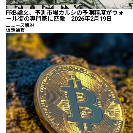
FRB論文、予測市場カルシの予測精度がウォ
ール街の専門家に匹敵 2026年2月19日
ニュース解説
仮想通貨