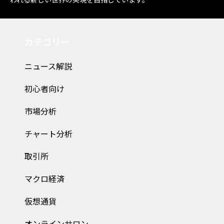
われる新しい世界の実現を目指しています。
カテゴリー
ニュース解説
初心者向け
市場分析
チャート分析
取引所
マクロ経済
仮想通貨