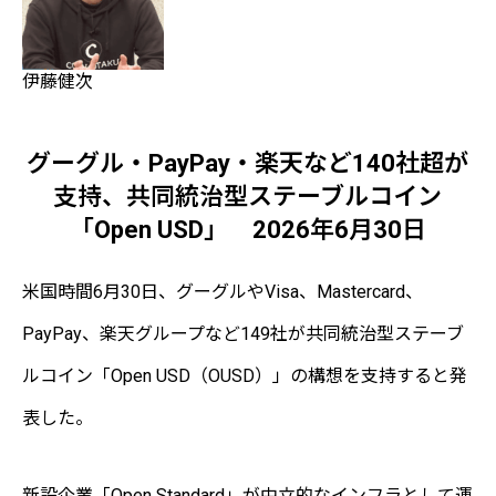
伊藤健次
グーグル・PayPay・楽天など140社超が
支持、共同統治型ステーブルコイン
「Open USD」 2026年6月30日
米国時間6月30日、グーグルやVisa、Mastercard、
PayPay、楽天グループなど149社が共同統治型ステーブ
ルコイン「Open USD（OUSD）」の構想を支持すると発
表した。
新設企業「Open Standard」が中立的なインフラとして運