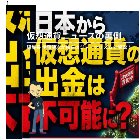
1
ニュース解説