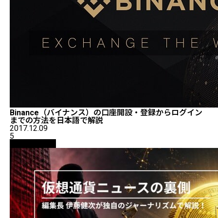
Binance（バイナンス）の口座開設・登録からログイン
までの方法を日本語で解説
2017.12.09
5
ニュース解説