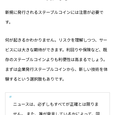
新規に発行されるステーブルコインには注意が必要で
す。
何が起きるかわかりません。リスクを理解しつつ、サー
ビスには大きな期待ができます。利回りや保険など、既
存のステーブルコインよりも利便性は高まるでしょう。
まずは企業発行ステーブルコインから、新しい技術を体
験するという選択肢もありです。
ニュースは、必ずしもすべてが正確とは限りま
せん。 また、誰が発言しているかによって、同