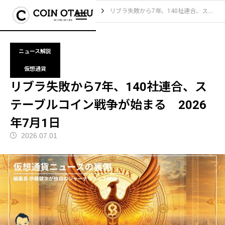
ブログ
ニュース解説
リブラ失敗から7年、140社連合、ステーブルコイン戦争が始まる 2026年7月1日
ニュース解説
仮想通貨
リブラ失敗から7年、140社連合、ス
テーブルコイン戦争が始まる 2026
年7月1日
2026.07.01