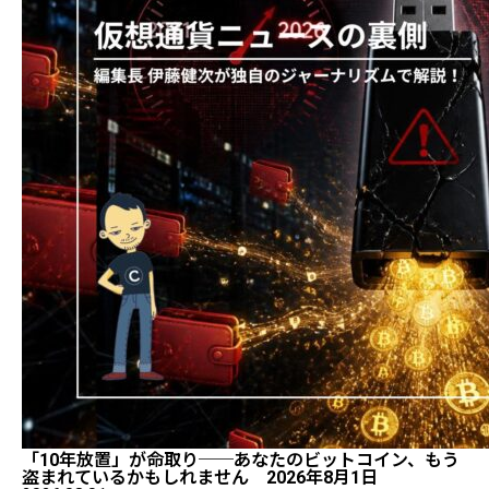
「10年放置」が命取り──あなたのビットコイン、もう
盗まれているかもしれません 2026年8月1日