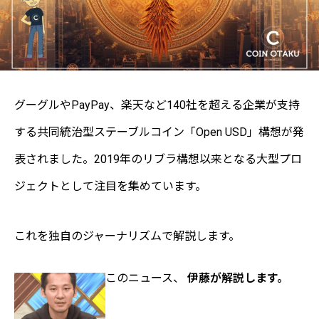
グーグルやPayPay、楽天など140社を超える企業が支持
する共同統治型ステーブルコイン「Open USD」構想が発
表されました。2019年のリブラ構想以来となる大型プロ
ジェクトとして注目を集めています。
これを独自のジャーナリズムで解説します。
このニュース、
伊藤が解説します。