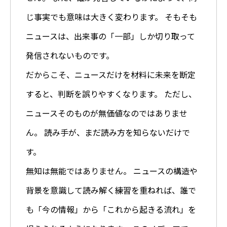
じ事実でも意味は大きく変わります。 そもそも
ニュースは、出来事の「一部」しか切り取って
発信されないものです。
だからこそ、ニュースだけを材料に未来を断定
すると、判断を誤りやすくなります。 ただし、
ニュースそのものが無価値なのではありませ
ん。 読み手が、まだ読み方を知らないだけで
す。
無知は無能ではありません。 ニュースの構造や
背景を意識して読み解く練習を重ねれば、誰で
も「今の情報」から「これから起きる流れ」を