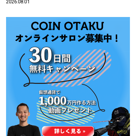
2026.08.01