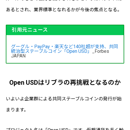
あるとされ、業界標準となれるかが今後の焦点となる。
引用元ニュース
グーグル・PayPay・楽天など140社超が支持、共同
統治型ステーブルコイン「Open USD」
_Forbes
JAPAN
Open USDはリブラの再挑戦となるのか
いよいよ企業群による共同ステーブルコインの発行が始
まります。