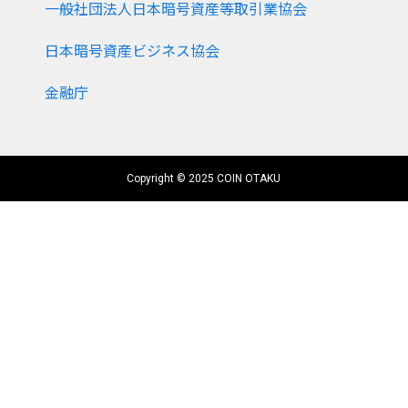
一般社団法人日本暗号資産等取引業協会
日本暗号資産ビジネス協会
金融庁
Copyright © 2025 COIN OTAKU