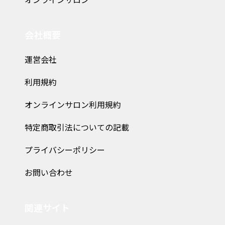
オンラインサロン
会社概要
運営会社
利用規約
オンラインサロン利用規約
特定商取引法についての記載
プライバシーポリシー
お問い合わせ
関連サイト