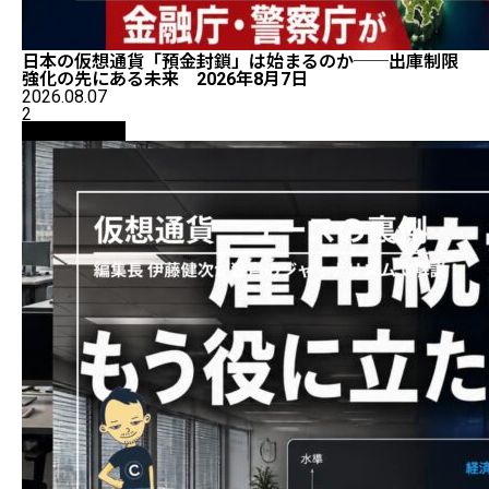
日本の仮想通貨「預金封鎖」は始まるのか──出庫制限
強化の先にある未来 2026年8月7日
2026.08.07
2
ニュース解説