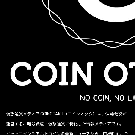
仮想通貨メディア COINOTAKU（コインオタク）は、伊藤健次が
運営する、暗号資産・仮想通貨に特化した情報メディアです。
ビットコインやアルトコインの最新ニュースから、市場動向、今