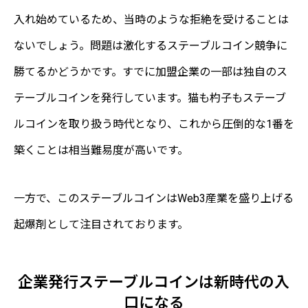
入れ始めているため、当時のような拒絶を受けることは
ないでしょう。問題は激化するステーブルコイン競争に
勝てるかどうかです。すでに加盟企業の一部は独自のス
テーブルコインを発行しています。猫も杓子もステーブ
ルコインを取り扱う時代となり、これから圧倒的な1番を
築くことは相当難易度が高いです。
一方で、このステーブルコインはWeb3産業を盛り上げる
起爆剤として注目されております。
企業発行ステーブルコインは新時代の入
口になる