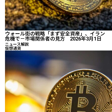
ウォール街の戦略「まず安全資産」、イラン
危機で－市場関係者の見方 2026年3月1日
ニュース解説
仮想通貨