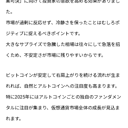
案可決」に向けて投資家の意欲を高める効果がありまし
た。
市場が過剰に反応せず、冷静さを保ったことはむしろポ
ジティブに捉えるべきポイントです。
大きなサプライズで急騰した相場は往々にして急落を招
くため、不安定さが市場に残りやすいからです。
ビットコインが安定して右肩上がりを続ける流れが生ま
れれば、自然とアルトコインへの注目度も高まります。
特に2025年にはアルトコインごとの独自のファンダメン
タルに注目が集まり、仮想通貨市場全体の成長が見込ま
れます。