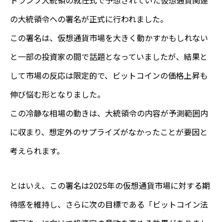
トランプ大統領の就任式で予想されていた仮想通貨関連
の大統領令への署名が正式に行われました。
この署名は、仮想通貨市場を大きく動かすかもしれない
と一部の投資家の間で話題となっていましたが、結果と
して市場の反応は限定的で、ビットコインの価格上昇も
伸び悩む形となりました。
この冷静な相場の動きは、大統領令の内容が予測範囲内
に収まり、想定外のサプライズがなかったことが要因と
考えられます。
とはいえ、この署名は2025年の仮想通貨市場に対する期
待感を維持し、さらに次の目標である「ビットコイン法