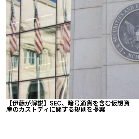
【伊藤が解説】SEC、暗号通貨を含む仮想資
産のカストディに関する規則を提案