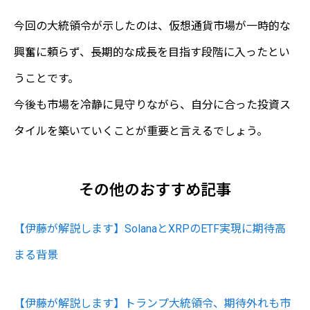
今回の大統領令が示したのは、仮想通貨市場が一時的な
興奮に頼らず、長期的な成長を目指す段階に入ったとい
うことです。
今後も市場を冷静に見守りながら、自分に合った投資ス
タイルを築いていくことが重要と言えるでしょう。
その他のおすすめ記事
【伊藤が解説します】SolanaとXRPのETF実現に期待高
まる背景
【伊藤が解説します】トランプ大統領令、期待外れも市