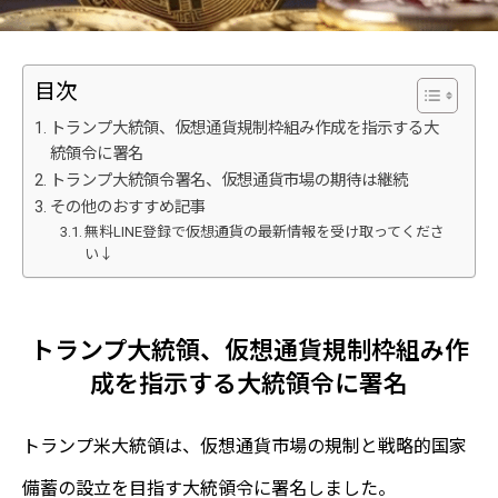
目次
トランプ大統領、仮想通貨規制枠組み作成を指示する大
統領令に署名
トランプ大統領令署名、仮想通貨市場の期待は継続
その他のおすすめ記事
無料LINE登録で仮想通貨の最新情報を受け取ってくださ
い↓
トランプ大統領、仮想通貨規制枠組み作
成を指示する大統領令に署名
トランプ米大統領は、仮想通貨市場の規制と戦略的国家
備蓄の設立を目指す大統領令に署名しました。