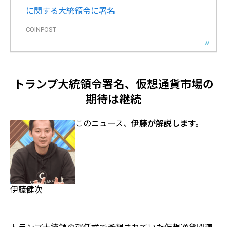
に関する大統領令に署名
COINPOST
トランプ大統領令署名、仮想通貨市場の
期待は継続
このニュース、
伊藤が解説します。
伊藤健次