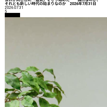
それとも新しい時代の始まりなのか 2026年7月31日
2026.07.31
5
仮想通貨