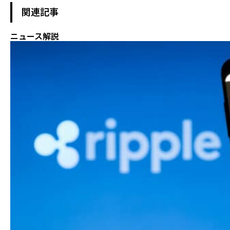
関連記事
ニュース解説