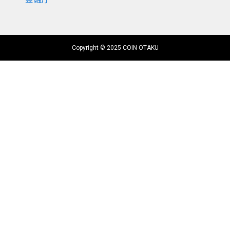
Copyright © 2025 COIN OTAKU