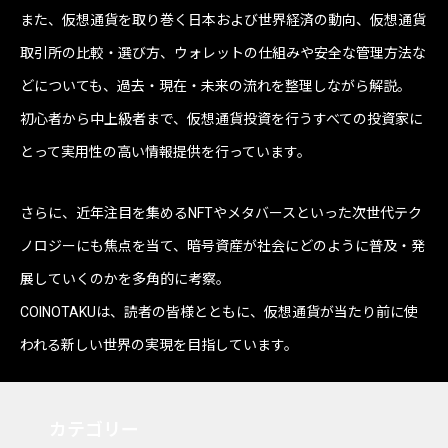
また、仮想通貨を取り巻く日本および世界経済の動向、仮想通貨
取引所の比較・選び方、ウォレットの仕組みや安全な管理方法な
どについても、過去・現在・未来の流れを整理しながら解説。
初心者から中上級者まで、仮想通貨投資を行うすべての投資家に
とって実用性の高い情報提供を行っています。
さらに、近年注目を集めるNFTやメタバースといった次世代テク
ノロジーにも焦点を当て、暗号資産が社会にどのように普及・発
展していくのかを多角的に考察。
COINOTAKUは、読者の皆様とともに、仮想通貨が当たり前に使
われる新しい世界の実現を目指しています。
カテゴリー