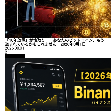
「10年放置」が命取り──あなたのビットコイン、もう
盗まれているかもしれません 2026年8月1日
2026.08.01
2
初心者向け