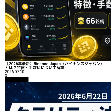
【2026年最新】Binance Japan（バイナンスジャパン）
とは？特徴・手数料について解説
2026.07.10
3
ニュース解説