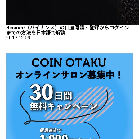
Binance（バイナンス）の口座開設・登録からログイン
までの方法を日本語で解説
2017.12.09