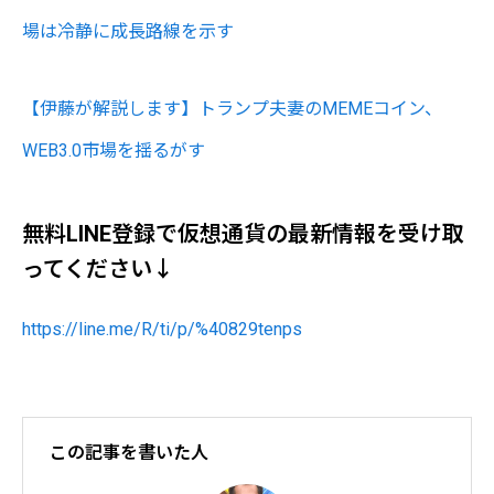
場は冷静に成長路線を示す
【伊藤が解説します】トランプ夫妻のMEMEコイン、
WEB3.0市場を揺るがす
無料LINE登録で仮想通貨の最新情報を受け取
ってください↓
https://line.me/R/ti/p/%40829tenps
この記事を書いた人