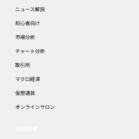
ニュース解説
初心者向け
市場分析
チャート分析
取引所
マクロ経済
仮想通貨
オンラインサロン
会社概要