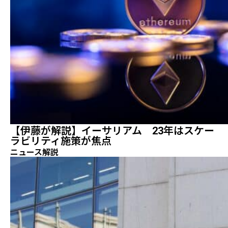
【伊藤が解説】イーサリアム 23年はスケー
ラビリティ施策が焦点
ニュース解説