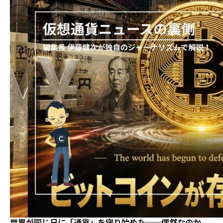
世界が同じ日に「通貨」を守り始めた──偶然なのか、