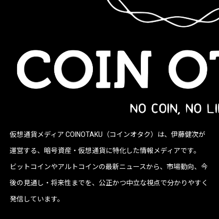
仮想通貨メディア COINOTAKU（コインオタク）は、伊藤健次が
運営する、暗号資産・仮想通貨に特化した情報メディアです。
ビットコインやアルトコインの最新ニュースから、市場動向、今
後の見通し・将来性までを、公正かつ中立な視点で分かりやすく
発信しています。