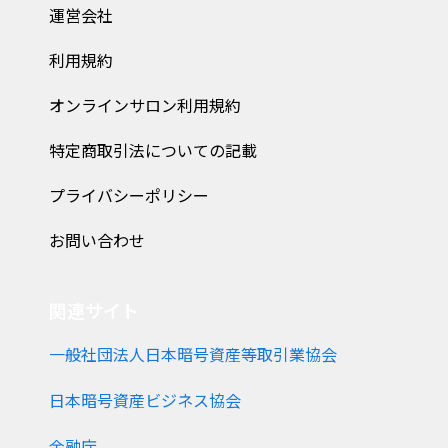
運営会社
利用規約
オンラインサロン利用規約
特定商取引法についての記載
プライバシーポリシー
お問い合わせ
関連サイト
一般社団法人日本暗号資産等取引業協会
日本暗号資産ビジネス協会
金融庁