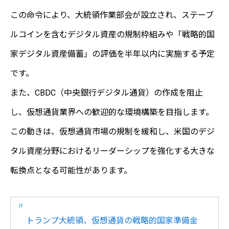
この命令により、大統領作業部会が設立され、ステーブ
ルコインを含むデジタル資産の規制枠組みや「戦略的国
家デジタル資産備蓄」の評価を半年以内に実施する予定
です。
また、CBDC（中央銀行デジタル通貨）の作成を阻止
し、仮想通貨業界への歓迎的な環境構築を目指します。
この動きは、仮想通貨市場の規制を緩和し、米国のデジ
タル資産分野におけるリーダーシップを強化する大きな
転換点となる可能性があります。
トランプ大統領、仮想通貨の戦略的国家準備金