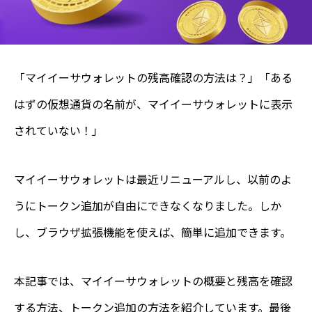
「マイイーサウォレットの残高確認の方法は？」「ある
はずの仮想通貨の名前が、マイイーサウォレットに表示
されていない！」
マイイーサウォレットは最近リニューアルし、以前のよ
うにトークン追加が自由にできなくなりました。しか
し、ブラウザ拡張機能を使えば、簡単に追加できます。
本記事では、マイイーサウォレットの概要と残高を確認
する方法、トークン追加の方法を紹介しています。最後