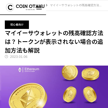
ブログ
初心者向け
マイイーサウォレットの残高確認方法は？トークンが表示されない場合の追加方法も解説
初心者向け
マイイーサウォレットの残高確認方法
は？トークンが表示されない場合の追
加方法も解説
2023.01.06