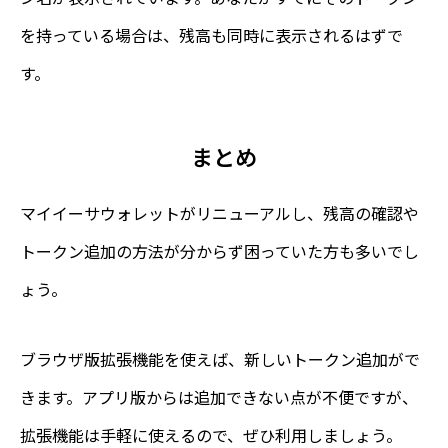
を持っている場合は、残高も同時に表示されるはずで
す。
まとめ
マイイーサウォレットがリニューアルし、残高の確認や
トークン追加の方法が分からず困っていた方も多いでし
ょう。
ブラウザ版拡張機能を使えば、新しいトークン追加がで
きます。アプリ版からは追加できない点が不便ですが、
拡張機能は手軽に使えるので、ぜひ利用しましょう。