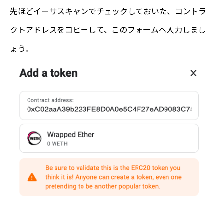
先ほどイーサスキャンでチェックしておいた、コントラ
クトアドレスをコピーして、このフォームへ入力しまし
ょう。