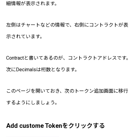
細情報が表示されます。
左側はチャートなどの情報で、右側にコントラクトが表
示されています。
Contractと書いてあるのが、コントラクトアドレスです。
次にDecimalsは桁数となります。
このページを開いておき、次のトークン追加画面に移行
するようにしましょう。
Add custome Tokenをクリックする