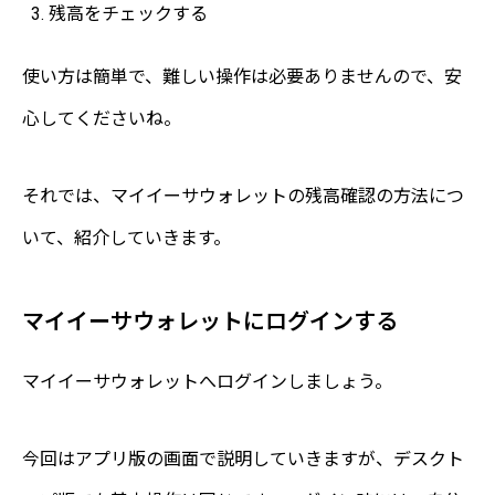
残高をチェックする
使い方は簡単で、難しい操作は必要ありませんので、安
心してくださいね。
それでは、マイイーサウォレットの残高確認の方法につ
いて、紹介していきます。
マイイーサウォレットにログインする
マイイーサウォレットへログインしましょう。
今回はアプリ版の画面で説明していきますが、デスクト