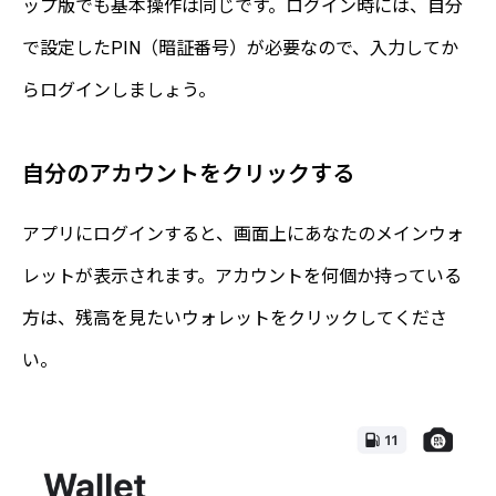
ップ版でも基本操作は同じです。ログイン時には、自分
で設定したPIN（暗証番号）が必要なので、入力してか
らログインしましょう。
自分のアカウントをクリックする
アプリにログインすると、画面上にあなたのメインウォ
レットが表示されます。アカウントを何個か持っている
方は、残高を見たいウォレットをクリックしてくださ
い。