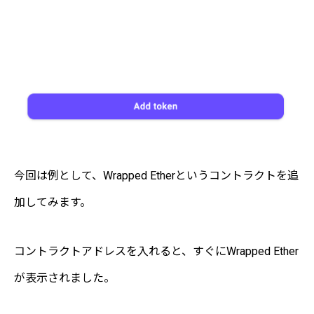
今回は例として、Wrapped Etherというコントラクトを追
加してみます。
コントラクトアドレスを入れると、すぐにWrapped Ether
が表示されました。