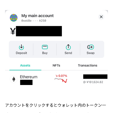
アカウントをクリックするとウォレット内のトークン一