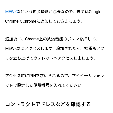
MEW C
Xという拡張機能が必要なので、まずはGoogle
ChromeでChromeに追加しておきましょう。
追加後に、Chrome上の拡張機能のボタンを押して、
MEW CXにアクセスします。追加されたら、拡張版アプ
リを立ち上げてウォレットへアクセスしましょう。
アクセス時にPINを求められるので、マイイーサウォレ
ットで設定した暗証番号を入れてください。
コントラクトアドレスなどを確認する