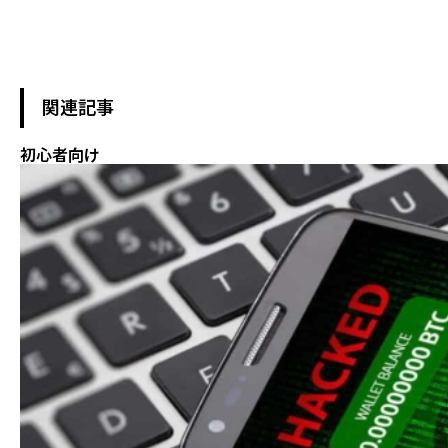
関連記事
初心者向け