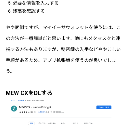
必要な情報を入力する
残高を確認する
やや面倒ですが、マイイーサウォレットを使うには、こ
の方法が一番簡単だと思います。他にもメタマスクと連
携する方法もありますが、秘密鍵の入手などややこしい
手順があるため、アプリ拡張版を使うのが良いでしょ
う。
MEW CXをDLする