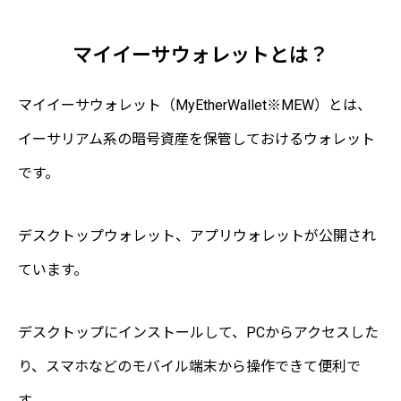
マイイーサウォレットとは？
マイイーサウォレット（MyEtherWallet※MEW）とは、
イーサリアム系の暗号資産を保管しておけるウォレット
です。
デスクトップウォレット、アプリウォレットが公開され
ています。
デスクトップにインストールして、PCからアクセスした
り、スマホなどのモバイル端末から操作できて便利で
す。