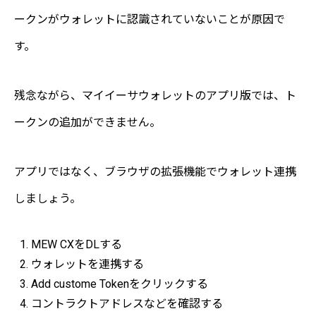
ークンがウォレットに認識されていないことが原因で
す。
残念ながら、マイイーサウォレットのアプリ版では、ト
ークンの追加ができません。
アプリではなく、ブラウザの拡張機能でウォレット連携
しましょう。
MEW CXをDLする
ウォレットを連携する
Add custome Tokenをクリックする
コントラクトアドレスなどを確認する