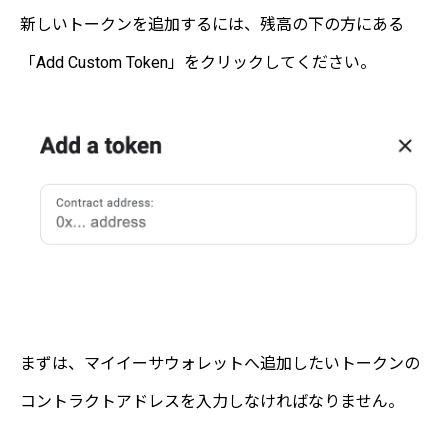
新しいトークンを追加するには、残高の下の方にある
「Add Custom Token」をクリックしてください。
まずは、マイイーサウォレットへ追加したいトークンの
コントラクトアドレスを入力しなければなりません。