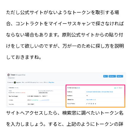
ただし公式サイトがないようなトークンを取引する場
合、コントラクトをマイイーサスキャンで探さなければ
ならない場合もあります。原則公式サイトからの貼り付
けをして欲しいのですが、万が一のために探し方を説明
しておきますね。
サイトへアクセスしたら、検索窓に調べたいトークン名
を入力しましょう。すると、上記のようにトークンの詳