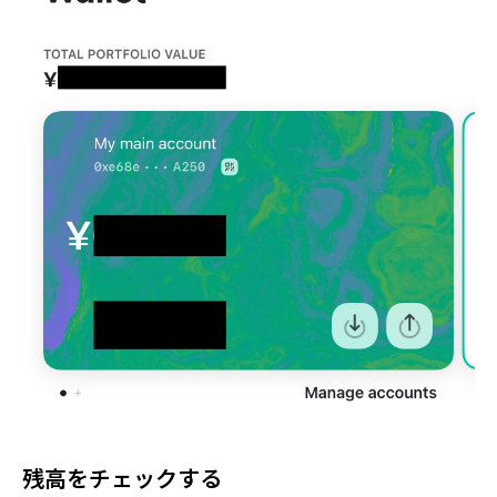
残高をチェックする