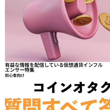
有益な情報を配信している仮想通貨インフル
エンサー特集
初心者向け