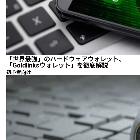
「世界最強」のハードウェアウォレット、
「Goldlinksウォレット」を徹底解説
初心者向け