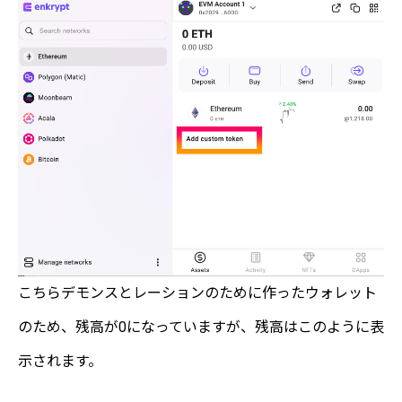
こちらデモンスとレーションのために作ったウォレット
のため、残高が0になっていますが、残高はこのように表
示されます。