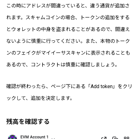
この時にアドレスが間違っていると、違う通貨が追加さ
れます。スキャムコインの場合、トークンの追加をする
とウォレットの中身を盗まれることがあるので、間違え
ないように慎重に行ってください。また、本物のトーク
ンのフェイクがマイイーサスキャンに表示されることも
あるので、コントラクトは慎重に確認しましょう。
確認が終わったら、ページ下にある「Add token」をクリ
ックして、追加を決定します。
残高を確認する