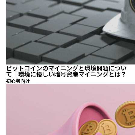
ビットコインのマイニングと環境問題につい
て｜環境に優しい暗号資産マイニングとは？
初心者向け