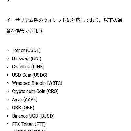
イーサリアム系のウォレットに対応しており、以下の通
貨を保管できます。
Tether (USDT)
Uniswap (UNI)
Chainlink (LINK)
USD Coin (USDC)
Wrapped Bitcoin (WBTC)
Crypto.com Coin (CRO)
Aave (AAVE)
OKB (OKB)
Binance USD (BUSD)
FTX Token (FTT)