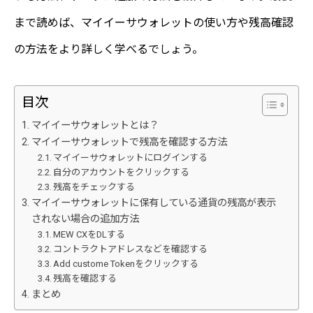
まで読めば、マイイーサウォレットの使い方や残高確認
の方法をより詳しく学べるでしょう。
目次
マイイーサウォレットとは？
マイイーサウォレットで残高を確認する方法
マイイーサウォレットにログインする
自分のアカウントをクリックする
残高をチェックする
マイイーサウォレットに保有している通貨の残高が表示
されない場合の追加方法
MEW CXをDLする
コントラクトアドレスなどを確認する
Add custome Tokenをクリックする
残高を確認する
まとめ