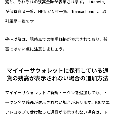
覧と、それぞれの残高金額が表示されます。「Assets」
が保有資産一覧、NFTsがNFT一覧、Transactionsは、取
引履歴一覧です
＠〜以降は、現時点での相場価格が表示されており、残
高ではない点に注意しましょう。
マイイーサウォレットに保有している通
貨の残高が表示されない場合の追加方法
マイイーサウォレットに新規トークンを追加しても、ト
ークン名や残高が表示されない場合があります。IOCやエ
アドロップで受け取った通貨が表示されない場合は、ト