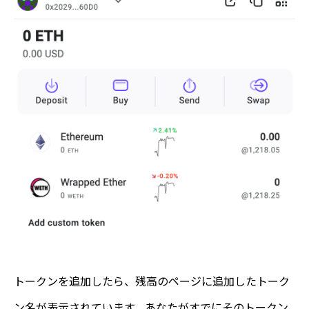
トークンを追加したら、残高のページに追加したトーク
ン名が表示されています。あなたがすでにそのトークン