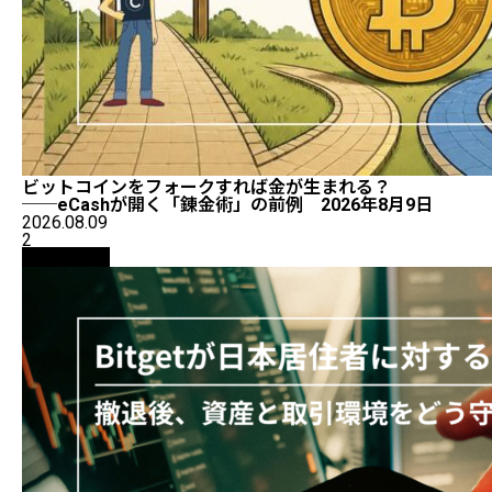
ビットコインをフォークすれば金が生まれる？
──eCashが開く「錬金術」の前例 2026年8月9日
2026.08.09
2
初心者向け