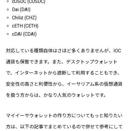
cUSDC (CUSDC)
Dai (DAI)
Chiliz (CHZ)
cETH (CETH)
cDAI (CDAI)
対応している種類自体はさほど多くありませんが、IOC
通貨も保管できます。また、デスクトップウォレット
で、インターネットから遮断して利用することもでき、
安全性の高さと利便性から、イーサリアム系の仮想通貨
を扱う方からは、かなり人気のウォレットです。
マイイーサウォレットの作り方についてもっと知りたい
方は、以下の記事でまとめているので併せて参考にして