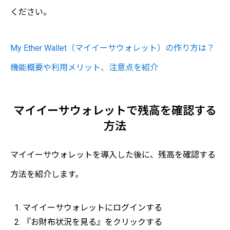
ください。
My Ether Wallet（マイイーサウォレット）の作り方は？
機能概要や利用メリット、注意点を紹介
マイイーサウォレットで残高を確認する
方法
マイイーサウォレットを導入した後に、残高を確認する
方法を紹介します。
マイイーサウォレットにログインする
『お財布状況を見る』をクリックする