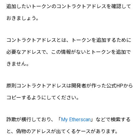
追加したいトークンのコントラクトアドレスを確認して
おきましょう。
コントラクトアドレスとは、トークンを追加するために
必要なアドレスで、この情報がないとトークンを追加で
きません。
原則コントラクトアドレスは開発者が作った公式HPから
コピーするようにしてください。
詐欺が横行しており、「
My Etherscan
」などで検索する
と、偽物のアドレスが出てくるケースがあります。