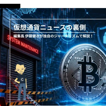
ニュース解説