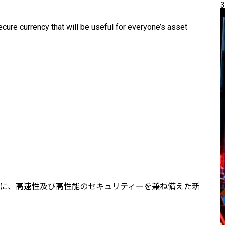
3
cure currency that will be useful for everyone’s asset
に、高速性及び高性能のセキュリティーを兼ね備えた新