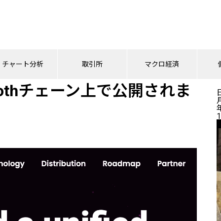
othチェーン上で公開されました
チャート分析
取引所
マクロ経済
ammothチェーン上で公開されま
1