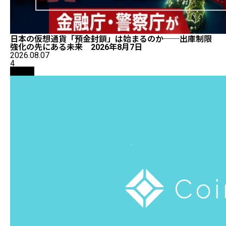
日本の仮想通貨「預金封鎖」は始まるのか──出庫制限
強化の先にある未来 2026年8月7日
2026.08.07
4
取引所