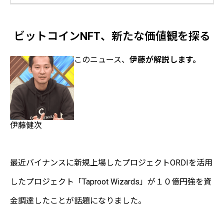
ビットコインNFT、新たな価値観を探る
このニュース、
伊藤が解説します。
伊藤健次
最近バイナンスに新規上場したプロジェクトORDIを活用
したプロジェクト「Taproot Wizards」が１０億円強を資
金調達したことが話題になりました。