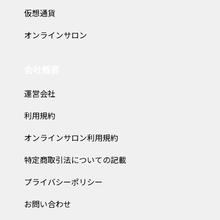
仮想通貨
オンラインサロン
会社概要
運営会社
利用規約
オンラインサロン利用規約
特定商取引法についての記載
プライバシーポリシー
お問い合わせ