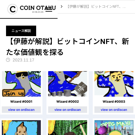
ブログ
ニュース解説
【伊藤が解説】ビットコインNFT、新たな価値観を探る
ニュース解説
【伊藤が解説】ビットコインNFT、新
たな価値観を探る
2023.11.17