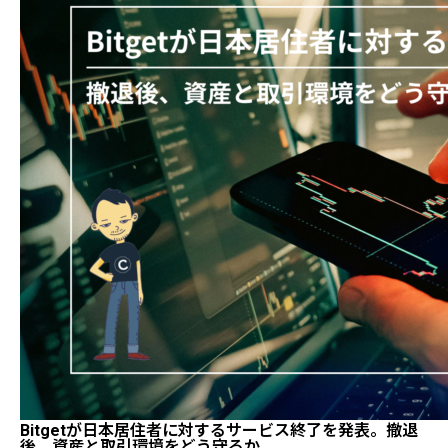
Bitgetが日本居住者に対するサービス終了を発表。撤退
後、資産と取引環境をどう守るか