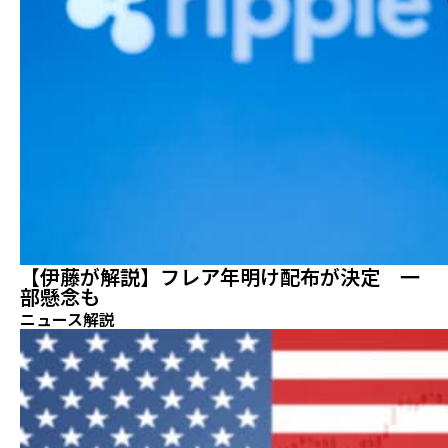
【伊藤が解説】フレア年明け配布が決定 一
部懸念も
ニュース解説