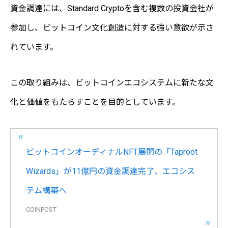
資金調達には、Standard Cryptoを含む複数の投資会社が
参加し、ビットコイン文化創造に対する強い意欲が示さ
れています。
この取り組みは、ビットコインエコシステムに新たな文
化と価値をもたらすことを目的としています。
ビットコインオーディナルNFT展開の「Taproot
Wizards」が11億円の資金調達完了、エコシス
テム構築へ
COINPOST