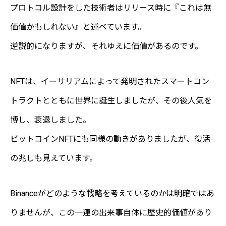
プロトコル設計をした技術者はリリース時に『これは無
価値かもしれない』と述べています。
逆説的になりますが、それゆえに価値があるのです。
NFTは、イーサリアムによって発明されたスマートコン
トラクトとともに世界に誕生しましたが、その後人気を
博し、衰退しました。
ビットコインNFTにも同様の動きがありましたが、復活
の兆しも見えています。
Binanceがどのような戦略を考えているのかは明確ではあ
りませんが、この一連の出来事自体に歴史的価値があり