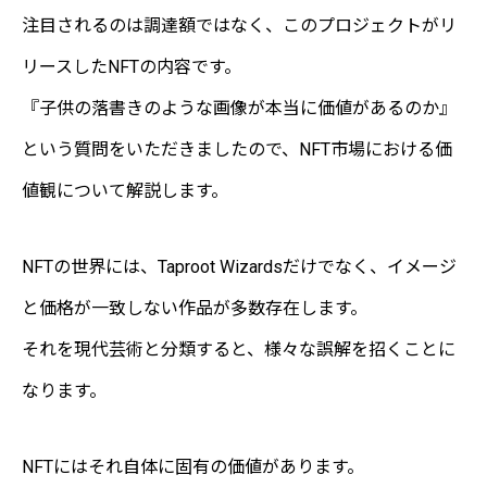
注目されるのは調達額ではなく、このプロジェクトがリ
リースしたNFTの内容です。
『子供の落書きのような画像が本当に価値があるのか』
という質問をいただきましたので、NFT市場における価
値観について解説します。
NFTの世界には、Taproot Wizardsだけでなく、イメージ
と価格が一致しない作品が多数存在します。
それを現代芸術と分類すると、様々な誤解を招くことに
なります。
NFTにはそれ自体に固有の価値があります。