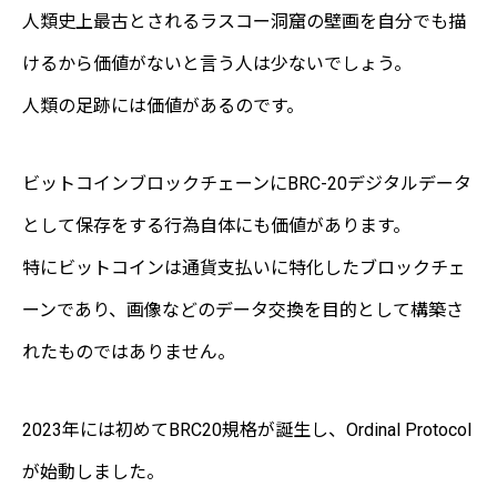
人類史上最古とされるラスコー洞窟の壁画を自分でも描
けるから価値がないと言う人は少ないでしょう。
人類の足跡には価値があるのです。
ビットコインブロックチェーンにBRC-20デジタルデータ
として保存をする行為自体にも価値があります。
特にビットコインは通貨支払いに特化したブロックチェ
ーンであり、画像などのデータ交換を目的として構築さ
れたものではありません。
2023年には初めてBRC20規格が誕生し、Ordinal Protocol
が始動しました。