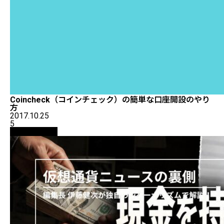
Coincheck（コインチェック）の簡単な口座開設のやり
方
2017.10.25
5
ニュース解説