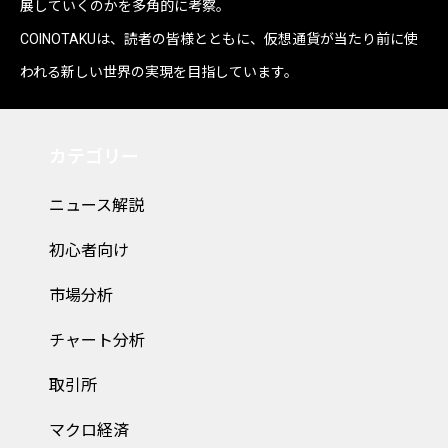
展していくのかを多角的に考察。
COINOTAKUは、読者の皆様とともに、仮想通貨が当たり前に使
われる新しい世界の実現を目指しています。
カテゴリー
ニュース解説
初心者向け
市場分析
チャート分析
取引所
マクロ経済