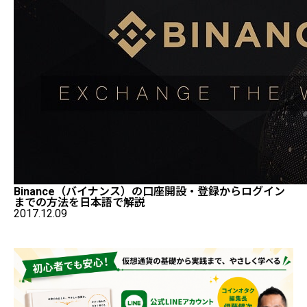
Binance（バイナンス）の口座開設・登録からログイン
までの方法を日本語で解説
2017.12.09