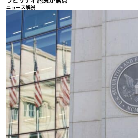
ラビリティ施策が焦点
ニュース解説