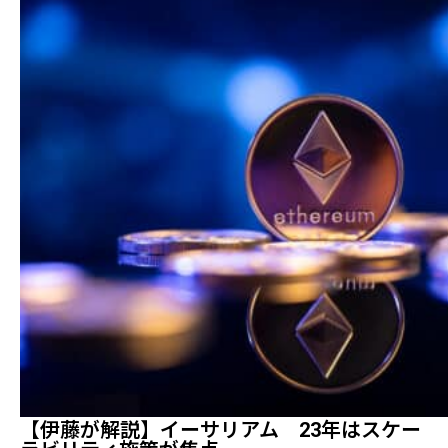
【伊藤が解説】イーサリアム 23年はスケー