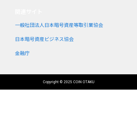
関連サイト
一般社団法人日本暗号資産等取引業協会
日本暗号資産ビジネス協会
金融庁
Copyright © 2025 COIN OTAKU