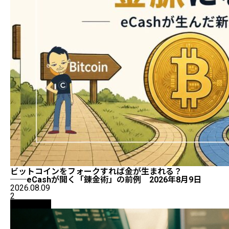
ビットコインをフォークすれば金が生まれる？
──eCashが開く「錬金術」の前例 2026年8月9日
2026.08.09
2
初心者向け