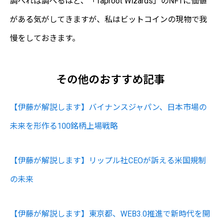
調べれば調べるほど、「Taproot Wizards」のNFTに価値
がある気がしてきますが、私はビットコインの現物で我
慢をしておきます。
その他のおすすめ記事
【伊藤が解説します】バイナンスジャパン、日本市場の
未来を形作る100銘柄上場戦略
【伊藤が解説します】リップル社CEOが訴える米国規制
の未来
【伊藤が解説します】東京都、WEB3.0推進で新時代を開