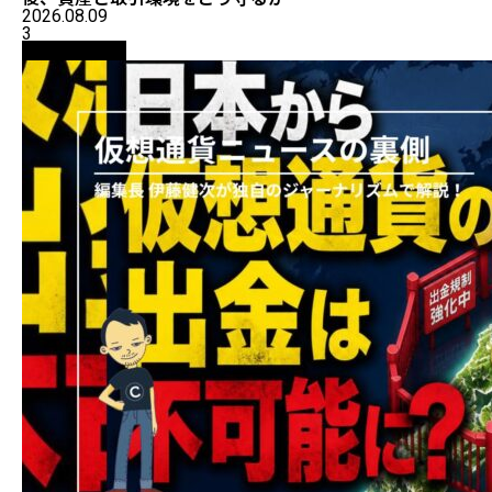
2026.08.09
3
ニュース解説