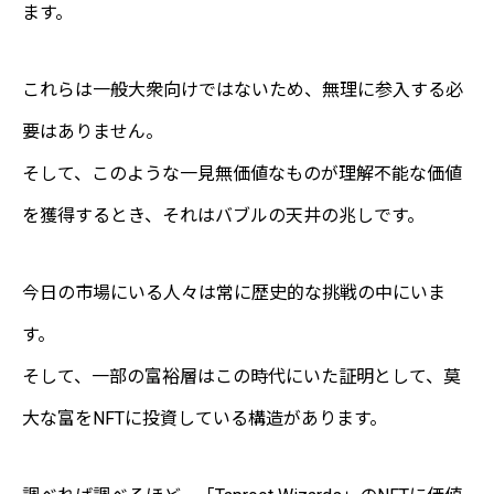
ます。
これらは一般大衆向けではないため、無理に参入する必
要はありません。
そして、このような一見無価値なものが理解不能な価値
を獲得するとき、それはバブルの天井の兆しです。
今日の市場にいる人々は常に歴史的な挑戦の中にいま
す。
そして、一部の富裕層はこの時代にいた証明として、莫
大な富をNFTに投資している構造があります。