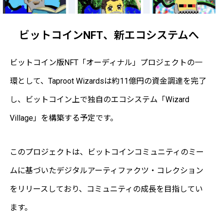
ビットコインNFT、新エコシステムへ
ビットコイン版NFT「オーディナル」プロジェクトの一
環として、Taproot Wizardsは約11億円の資金調達を完了
し、ビットコイン上で独自のエコシステム「Wizard
Village」を構築する予定です。
このプロジェクトは、ビットコインコミュニティのミー
ムに基づいたデジタルアーティファクツ・コレクション
をリリースしており、コミュニティの成長を目指してい
ます。