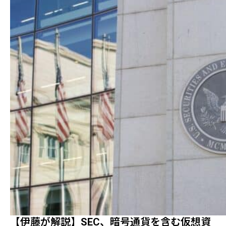
【伊藤が解説】SEC、暗号通貨を含む仮想資