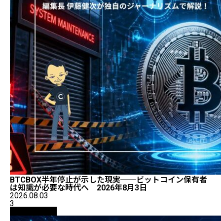
BTCBOX半年停止が示した現実──ビットコイン保有者
は知識が必要な時代へ 2026年8月3日
2026.08.03
3
ニュース解説