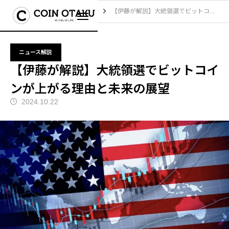
ブログ
ニュース解説
【伊藤が解説】大統領選でビットコインが上がる理由と未来の展望
ニュース解説
【伊藤が解説】大統領選でビットコイ
ンが上がる理由と未来の展望
2024.10.22