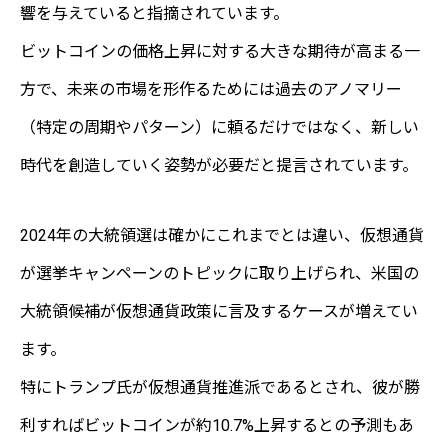
響を与えていると指摘されています。
ビットコインの価格上昇に対する大きな期待が高まる一
方で、未来の市場を形作るためには過去のアノマリー
（特定の周期やパターン）に頼るだけではなく、新しい
時代を創造していく姿勢が必要だと提言されています。
2024年の大統領選は確かにこれまでとは違い、仮想通貨
が選挙キャンペーンのトピックに取り上げられ、米国の
大統領候補が仮想通貨政策に言及するケースが増えてい
ます。
特にトランプ氏が仮想通貨推進派であるとされ、彼が勝
利すればビットコインが約10.7%上昇するとの予測もあ