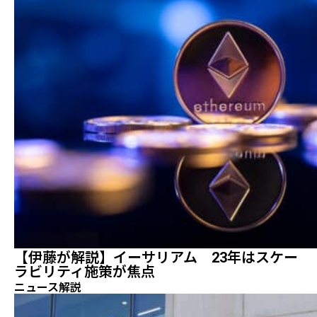
【伊藤が解説】イーサリアム 23年はスケー
ラビリティ施策が焦点
ニュース解説