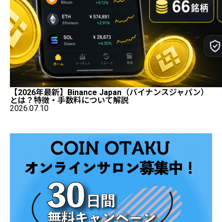
【2026年最新】Binance Japan（バイナンスジャパン）
とは？特徴・手数料について解説
2026.07.10