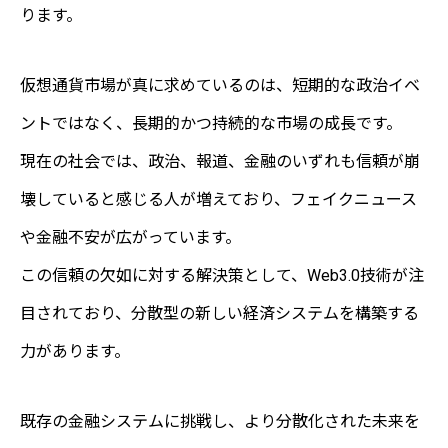
ります。
仮想通貨市場が真に求めているのは、短期的な政治イベ
ントではなく、長期的かつ持続的な市場の成長です。
現在の社会では、政治、報道、金融のいずれも信頼が崩
壊していると感じる人が増えており、フェイクニュース
や金融不安が広がっています。
この信頼の欠如に対する解決策として、Web3.0技術が注
目されており、分散型の新しい経済システムを構築する
力があります。
既存の金融システムに挑戦し、より分散化された未来を