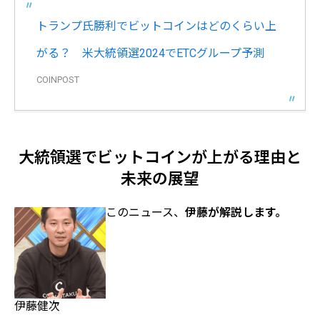
トランプ氏勝利でビットコインはどのくらい上
がる？ 米大統領選2024でETCグループ予測
COINPOST
大統領選でビットコインが上がる理由と
未来の展望
このニュース、
伊藤が解説します。
伊藤健次