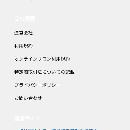
会社概要
運営会社
利用規約
オンラインサロン利用規約
特定商取引法についての記載
プライバシーポリシー
お問い合わせ
関連サイト