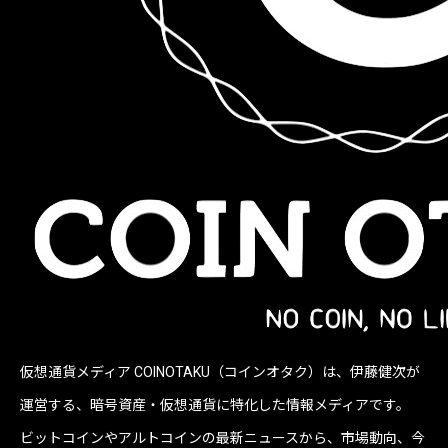
仮想通貨メディア COINOTAKU（コインオタク）は、伊藤健次が
運営する、暗号資産・仮想通貨に特化した情報メディアです。
ビットコインやアルトコインの最新ニュースから、市場動向、今