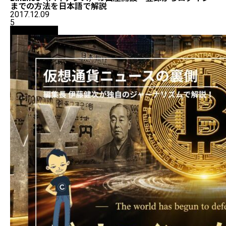
までの方法を日本語で解説
2017.12.09
5
ニュース解説