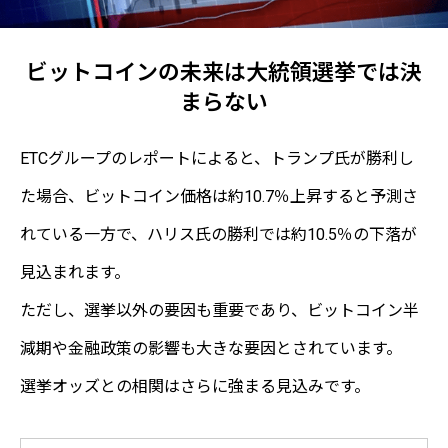
ビットコインの未来は大統領選挙では決
まらない
ETCグループのレポートによると、トランプ氏が勝利し
た場合、ビットコイン価格は約10.7％上昇すると予測さ
れている一方で、ハリス氏の勝利では約10.5％の下落が
見込まれます。
ただし、選挙以外の要因も重要であり、ビットコイン半
減期や金融政策の影響も大きな要因とされています。
選挙オッズとの相関はさらに強まる見込みです。