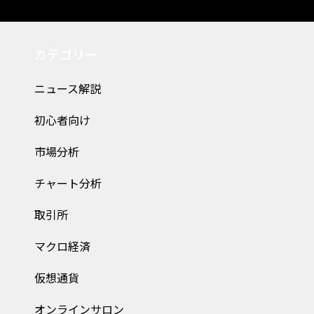
カテゴリー
ニュース解説
初心者向け
市場分析
チャート分析
取引所
マクロ経済
仮想通貨
オンラインサロン