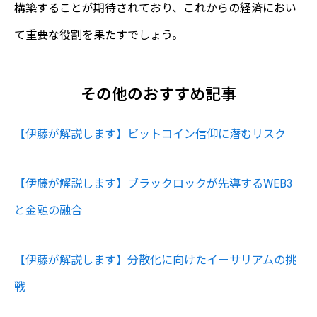
構築することが期待されており、これからの経済におい
て重要な役割を果たすでしょう。
その他のおすすめ記事
【伊藤が解説します】ビットコイン信仰に潜むリスク
【伊藤が解説します】ブラックロックが先導するWEB3
と金融の融合
【伊藤が解説します】分散化に向けたイーサリアムの挑
戦