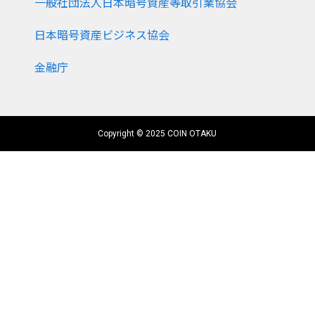
一般社団法人日本暗号資産等取引業協会
日本暗号資産ビジネス協会
金融庁
Copyright © 2025 COIN OTAKU