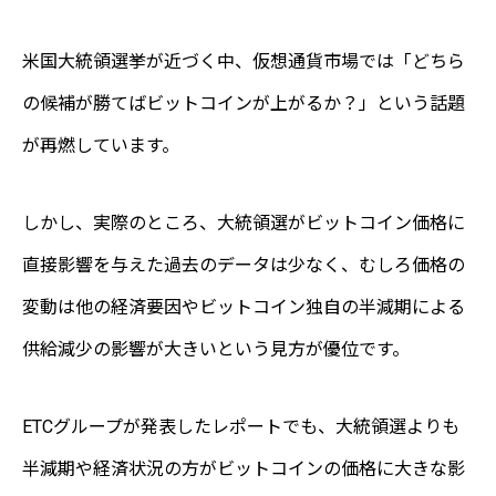
米国大統領選挙が近づく中、仮想通貨市場では「どちら
の候補が勝てばビットコインが上がるか？」という話題
が再燃しています。
しかし、実際のところ、大統領選がビットコイン価格に
直接影響を与えた過去のデータは少なく、むしろ価格の
変動は他の経済要因やビットコイン独自の半減期による
供給減少の影響が大きいという見方が優位です。
ETCグループが発表したレポートでも、大統領選よりも
半減期や経済状況の方がビットコインの価格に大きな影