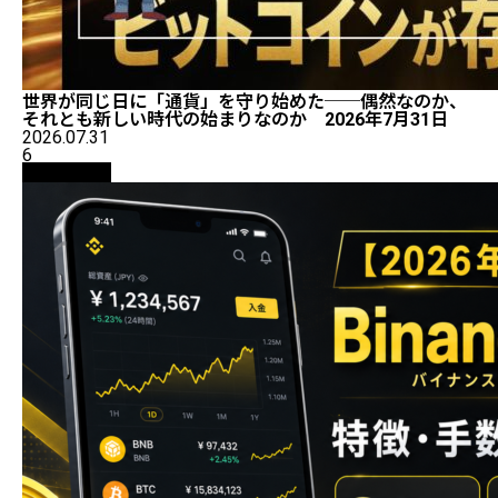
世界が同じ日に「通貨」を守り始めた──偶然なのか、
それとも新しい時代の始まりなのか 2026年7月31日
2026.07.31
6
初心者向け