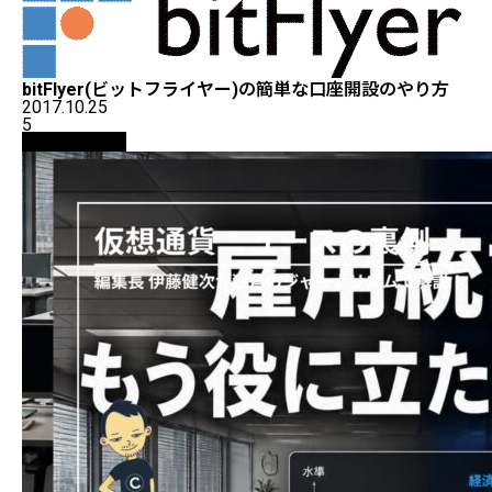
bitFlyer(ビットフライヤー)の簡単な口座開設のやり方
2017.10.25
5
ニュース解説