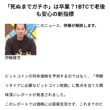
「死ぬまでガチホ」は卒業？1BTCで老後
も安心の新指標
このニュース、
伊藤が解説します。
伊藤健次
ビットコインの将来価格を予測するのではなく、「早期
リタイアに必要なビットコイン枚数」に焦点を当てた興
味深いレポートが発表されました。
このレポートでは価格には直接言及せず、これまでのビ