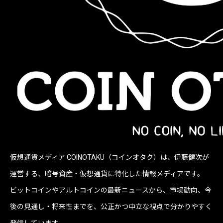
仮想通貨メディア COINOTAKU（コインオタク）は、伊藤健次が
運営する、暗号資産・仮想通貨に特化した情報メディアです。
ビットコインやアルトコインの最新ニュースから、市場動向、今
後の見通し・将来性までを、公正かつ中立な視点で分かりやすく
発信しています。