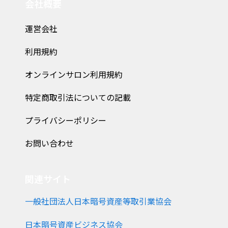
会社概要
運営会社
利用規約
オンラインサロン利用規約
特定商取引法についての記載
プライバシーポリシー
お問い合わせ
関連サイト
一般社団法人日本暗号資産等取引業協会
日本暗号資産ビジネス協会