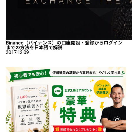
Binance（バイナンス）の口座開設・登録からログイン
までの方法を日本語で解説
2017.12.09