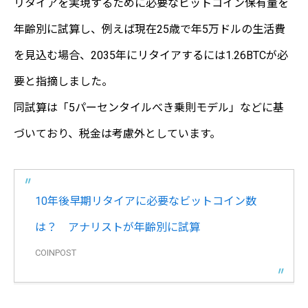
リタイアを実現するために必要なビットコイン保有量を
年齢別に試算し、例えば現在25歳で年5万ドルの生活費
を見込む場合、2035年にリタイアするには1.26BTCが必
要と指摘しました。
同試算は「5パーセンタイルべき乗則モデル」などに基
づいており、税金は考慮外としています。
10年後早期リタイアに必要なビットコイン数
は？ アナリストが年齢別に試算
COINPOST