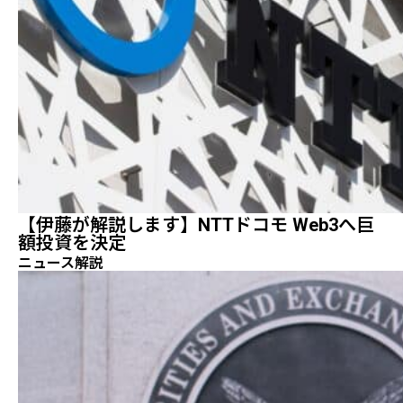
【伊藤が解説します】NTTドコモ Web3へ巨
額投資を決定
ニュース解説