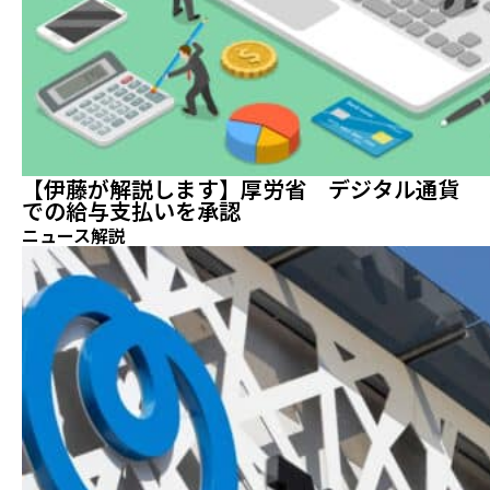
【伊藤が解説します】厚労省 デジタル通貨
での給与支払いを承認
ニュース解説