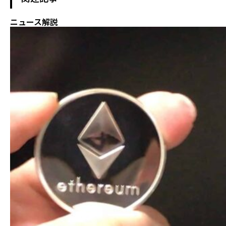
ニュース解説