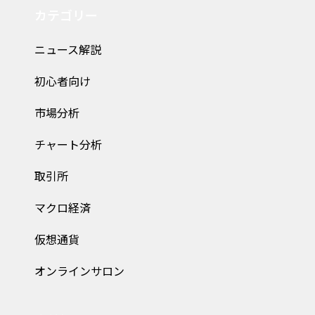
カテゴリー
ニュース解説
初心者向け
市場分析
チャート分析
取引所
マクロ経済
仮想通貨
オンラインサロン