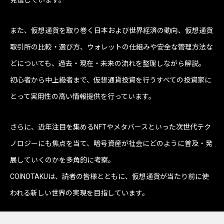
また、仮想通貨を取り巻く日本および世界経済の動向、仮想通貨
取引所の比較・選び方、ウォレットの仕組みや安全な管理方法な
どについても、過去・現在・未来の流れを整理しながら解説。
初心者から中上級者まで、仮想通貨投資を行うすべての投資家に
とって実用性の高い情報提供を行っています。
さらに、近年注目を集めるNFTやメタバースといった次世代テク
ノロジーにも焦点を当て、暗号資産が社会にどのように普及・発
展していくのかを多角的に考察。
COINOTAKUは、読者の皆様とともに、仮想通貨が当たり前に使
われる新しい世界の実現を目指しています。