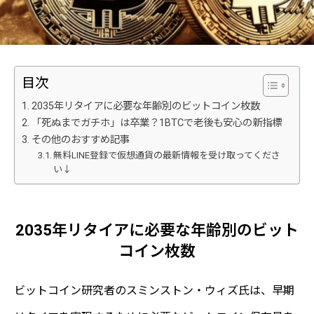
目次
2035年リタイアに必要な年齢別のビットコイン枚数
「死ぬまでガチホ」は卒業？1BTCで老後も安心の新指標
その他のおすすめ記事
無料LINE登録で仮想通貨の最新情報を受け取ってくださ
い↓
2035年リタイアに必要な年齢別のビット
コイン枚数
ビットコイン研究者のスミンストン・ウィズ氏は、早期