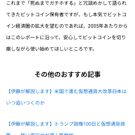
これまで「死ぬまでガチホする」と冗談めかして語られ
てきたビットコイン保有者ですが、もし本気でビットコ
イン経済圏の拡大を望むのであれば、2035年あたりから
はこのレポートに沿って、安心してビットコインを切り
崩しながら使い始めてほしいところです。
その他のおすすめ記事
【伊藤が解説します】米国で進む仮想通貨大改革――日本は
いつ追いつくのか
【伊藤が解説します】トランプ政権100日と仮想通貨政