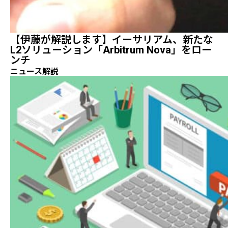
【伊藤が解説します】イーサリアム、新たな
L2ソリューション「Arbitrum Nova」をロー
ンチ
ニュース解説