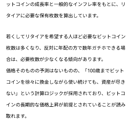
ットコインの成長率と一般的なインフレ率をもとに、リ
タイアに必要な保有枚数を算出しています。
若くしてリタイアを希望する人ほど必要なビットコイン
枚数は多くなり、反対に年配の方で数年ガチホできる場
合は、必要枚数が少なくなる傾向があります。
価格そのものの予測はないものの、「100歳までビット
コインを徐々に換金しながら使い続けても、資産が尽き
ない」という計算ロジックが採用されており、ビットコ
インの長期的な価格上昇が前提とされていることが読み
取れます。