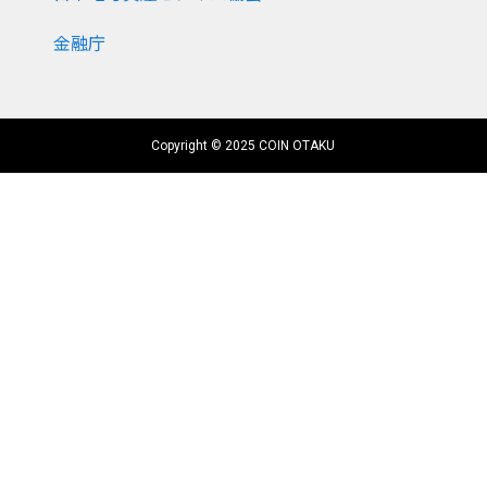
金融庁
Copyright © 2025 COIN OTAKU