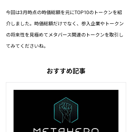
今回は3月時点の時価総額を元にTOP10のトークンを紹
介しました。時価総額だけでなく、参入企業やトークン
の将来性を見極めてメタバース関連のトークンを取引し
てみてくださいね。
おすすめ記事