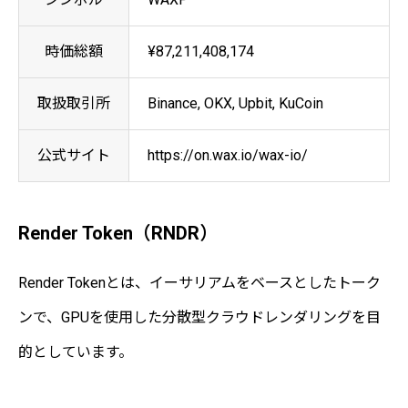
時価総額
¥87,211,408,174
取扱取引所
Binance, OKX, Upbit, KuCoin
公式サイト
https://on.wax.io/wax-io/
Render Token（RNDR）
Render Tokenとは、イーサリアムをベースとしたトーク
ンで、GPUを使用した分散型クラウドレンダリングを目
的としています。