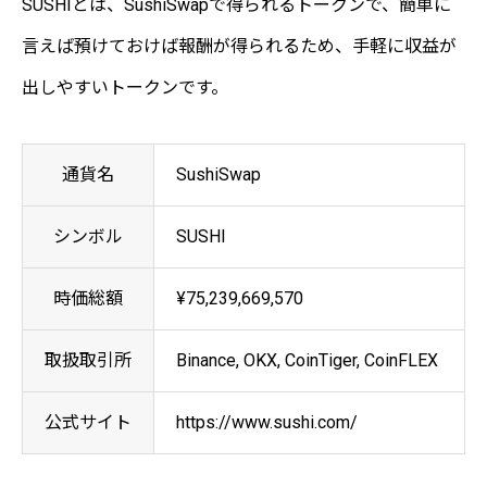
SUSHIとは、SushiSwapで得られるトークンで、簡単に
言えば預けておけば報酬が得られるため、手軽に収益が
出しやすいトークンです。
通貨名
SushiSwap
シンボル
SUSHI
時価総額
¥75,239,669,570
取扱取引所
Binance, OKX, CoinTiger, CoinFLEX
公式サイト
https://www.sushi.com/