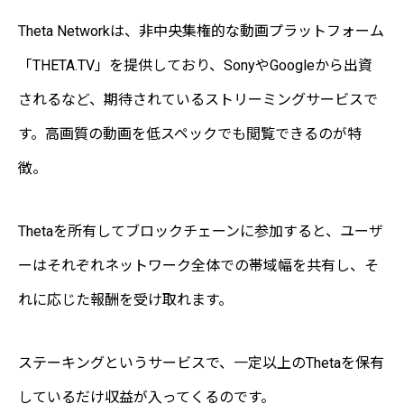
Theta Networkは、非中央集権的な動画プラットフォーム
「THETA.TV」を提供しており、SonyやGoogleから出資
されるなど、期待されているストリーミングサービスで
す。高画質の動画を低スペックでも閲覧できるのが特
徴。
Thetaを所有してブロックチェーンに参加すると、ユーザ
ーはそれぞれネットワーク全体での帯域幅を共有し、そ
れに応じた報酬を受け取れます。
ステーキングというサービスで、一定以上のThetaを保有
しているだけ収益が入ってくるのです。