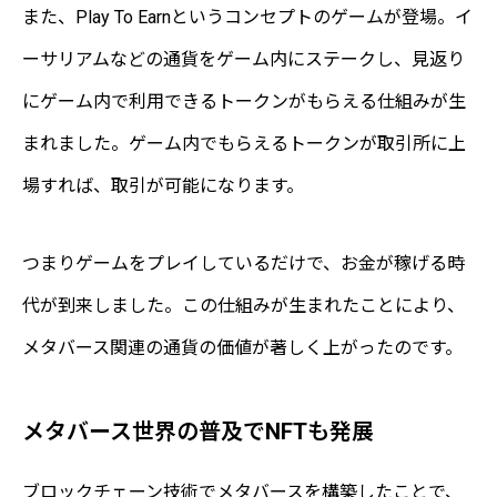
また、Play To Earnというコンセプトのゲームが登場。イ
ーサリアムなどの通貨をゲーム内にステークし、見返り
にゲーム内で利用できるトークンがもらえる仕組みが生
まれました。ゲーム内でもらえるトークンが取引所に上
場すれば、取引が可能になります。
つまりゲームをプレイしているだけで、お金が稼げる時
代が到来しました。この仕組みが生まれたことにより、
メタバース関連の通貨の価値が著しく上がったのです。
メタバース世界の普及でNFTも発展
ブロックチェーン技術でメタバースを構築したことで、