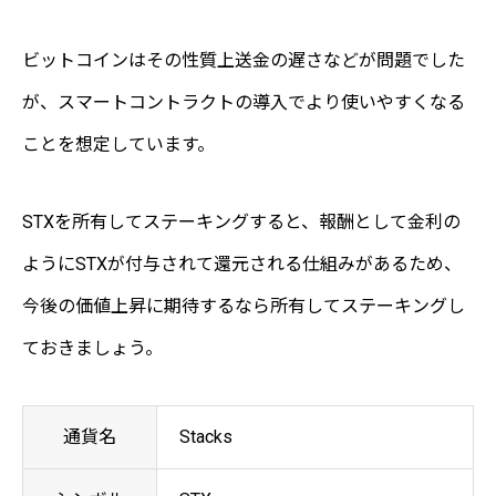
ビットコインはその性質上送金の遅さなどが問題でした
が、スマートコントラクトの導入でより使いやすくなる
ことを想定しています。
STXを所有してステーキングすると、報酬として金利の
ようにSTXが付与されて還元される仕組みがあるため、
今後の価値上昇に期待するなら所有してステーキングし
ておきましょう。
通貨名
Stacks