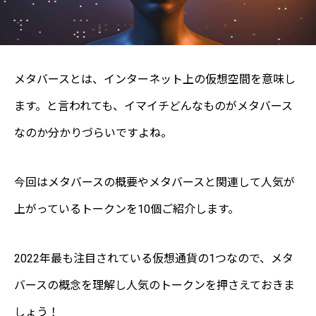
メタバースとは、インターネット上の仮想空間を意味し
ます。と言われても、イマイチどんなものがメタバース
なのか分かりづらいですよね。
今回はメタバースの概要やメタバースと関連して人気が
上がっているトークンを10個ご紹介します。
2022年最も注目されている仮想通貨の1つなので、メタ
バースの概念を理解し人気のトークンを押さえておきま
しょう！