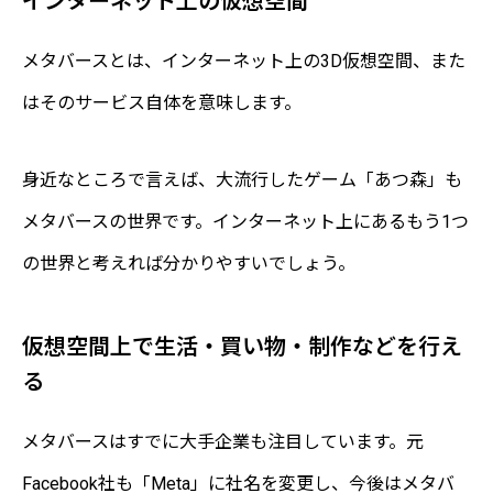
インターネット上の仮想空間
メタバースとは、インターネット上の3D仮想空間、また
はそのサービス自体を意味します。
身近なところで言えば、大流行したゲーム「あつ森」も
メタバースの世界です。インターネット上にあるもう1つ
の世界と考えれば分かりやすいでしょう。
仮想空間上で生活・買い物・制作などを行え
る
メタバースはすでに大手企業も注目しています。元
Facebook社も「Meta」に社名を変更し、今後はメタバ