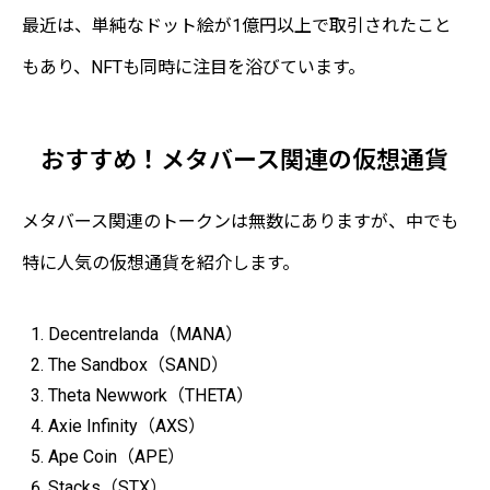
最近は、単純なドット絵が1億円以上で取引されたこと
もあり、NFTも同時に注目を浴びています。
おすすめ！メタバース関連の仮想通貨
メタバース関連のトークンは無数にありますが、中でも
特に人気の仮想通貨を紹介します。
Decentrelanda（MANA）
The Sandbox（SAND）
Theta Newwork（THETA）
Axie Infinity（AXS）
Ape Coin（APE）
Stacks（STX）