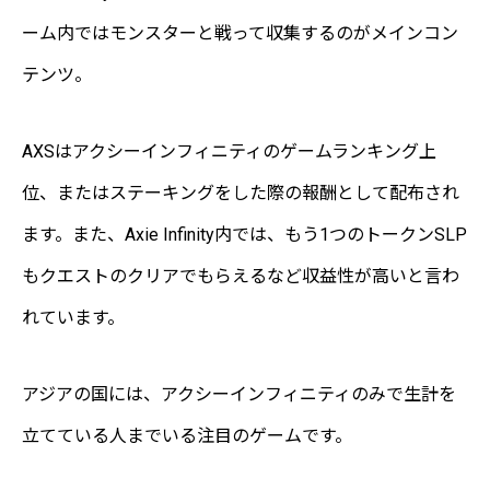
ーム内ではモンスターと戦って収集するのがメインコン
テンツ。
AXSはアクシーインフィニティのゲームランキング上
位、またはステーキングをした際の報酬として配布され
ます。また、Axie Infinity内では、もう1つのトークンSLP
もクエストのクリアでもらえるなど収益性が高いと言わ
れています。
アジアの国には、アクシーインフィニティのみで生計を
立てている人までいる注目のゲームです。