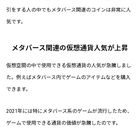
引をする人の中でもメタバース関連のコインは非常に人
気です。
メタバース関連の仮想通貨人気が上昇
仮想空間の中で使用できる仮想通貨の人気が急騰しまし
た。例えばメタバース内でゲームのアイテムなどを購入
できます。
2021年には特にメタバース系のゲームが流行したため、
ゲームで使用できる通貨の価値が急騰したのです。