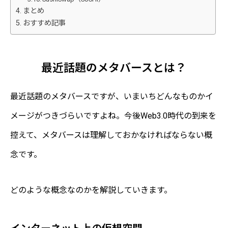
まとめ
おすすめ記事
最近話題のメタバースとは？
最近話題のメタバースですが、いまいちどんなものかイ
メージがつきづらいですよね。今後Web3.0時代の到来を
控えて、メタバースは理解しておかなければならない概
念です。
どのような概念なのかを解説していきます。