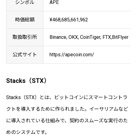
シンボル
APE
時価総額
¥468,685,661,962
取扱取引所
Binance, OKX, CoinTiger, FTX,BitFlyer
公式サイト
https://apecoin.com/
Stacks（STX）
Stacks（STX）とは、ビットコインにスマートコントラ
クトを導入するために作られました。イーサリアムなど
に導入されている仕組みで、契約のスムーズな実行のた
めのシステムです。