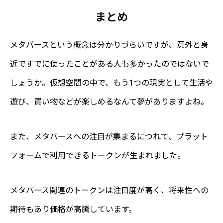
まとめ
メタバースという概念は分かりづらいですが、意外と身
近ですでに使ったことがある人も多かったのではないで
しょうか。仮想空間の中で、もう1つの現実として生活や
遊び、買い物などが楽しめるなんて夢がありますよね。
また、メタバースへの注目が集まるにつれて、プラット
フォームで利用できるトークンが生まれました。
メタバース関連のトークンは注目度が高く、将来性への
期待もあり価格が高騰しています。