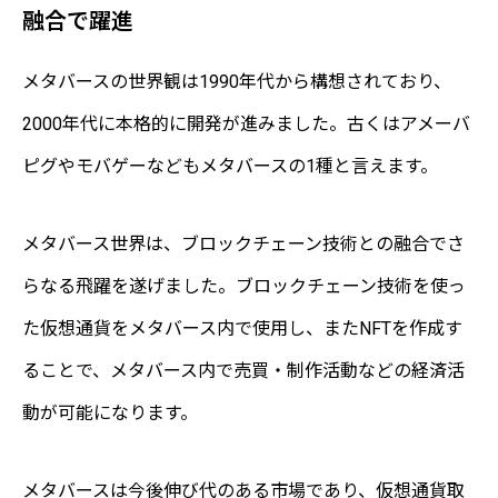
融合で躍進
メタバースの世界観は1990年代から構想されており、
2000年代に本格的に開発が進みました。古くはアメーバ
ピグやモバゲーなどもメタバースの1種と言えます。
メタバース世界は、ブロックチェーン技術との融合でさ
らなる飛躍を遂げました。ブロックチェーン技術を使っ
た仮想通貨をメタバース内で使用し、またNFTを作成す
ることで、メタバース内で売買・制作活動などの経済活
動が可能になります。
メタバースは今後伸び代のある市場であり、仮想通貨取