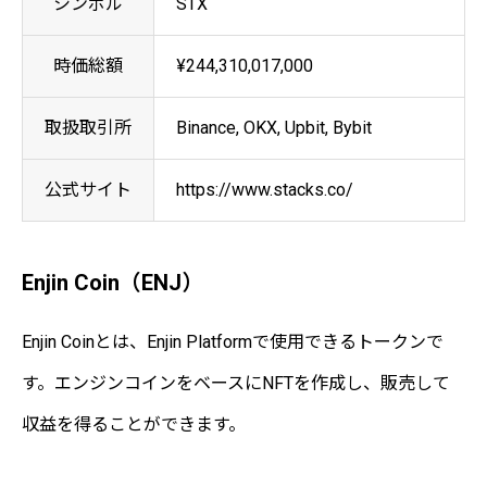
シンボル
STX
時価総額
¥244,310,017,000
取扱取引所
Binance, OKX, Upbit, Bybit
公式サイト
https://www.stacks.co/
Enjin Coin（ENJ）
Enjin Coinとは、Enjin Platformで使用できるトークンで
す。エンジンコインをベースにNFTを作成し、販売して
収益を得ることができます。