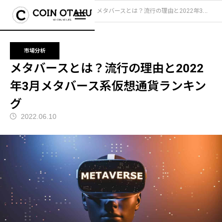
ブログ
市場分析
メタバースとは？流行の理由と2022年3月メタバース系仮想通貨ランキング
市場分析
メタバースとは？流行の理由と2022
年3月メタバース系仮想通貨ランキン
グ
2022.06.10