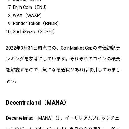
Enjin Coin（ENJ）
WAX（WAXP）
Render Token（RNDR）
SushiSwap（SUSHI）
2022年3月31日時点での、CoinMarket Capの時価総額ラ
ンキングを参考にしています。それぞれのコインの概要
を解説するので、気になる通貨があれば取引してみまし
ょう。
Decentraland（MANA）
Decentelanad（MANA）は、イーサリアムブロックチェ