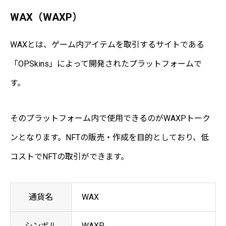
WAX（WAXP）
WAXとは、ゲーム内アイテムを取引するサイトである
「OPSkins」によって開発されたプラットフォームで
す。
そのプラットフォーム内で使用できるのがWAXPトーク
ンとなります。NFTの販売・作成を目的としており、低
コストでNFTの取引ができます。
通貨名
WAX
シンボル
WAXP