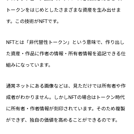
トークンをはじめとしたさまざまな資産を生み出せま
す。この技術がNFTです。
NFTとは「非代替性トークン」という意味で、作り出し
た資産・作品に作者の情報・所有者情報を追記できる仕
組みになっています。
通常ネットにある画像などは、見ただけでは所有者や作
成者がわかりません。しかしNFTの場合はトークン時代
に所有者・作者情報が刻印されています。そのため複製
ができず、独自の価値を高めることができるのです。