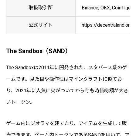
取扱取引所
Binance, OKX, CoinTiger, 
公式サイト
https://decentraland.org/
The Sandbox（SAND）
The Sandboxは2011年に開発された、メタバース系のゲ
ームです。見た目や操作性はマインクラフトに似てお
り、2021年に人気に火がついてから今も時価総額が大き
いトークン。
ゲーム内にジオラマを建てたり、アイテムを生成して販
売できます。ゲーム内トークンであるSANDを用いて、ア