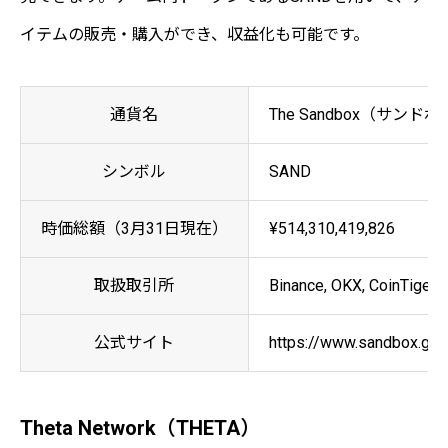
イテムの販売・購入ができ、収益化も可能です。
通貨名
The Sandbox（サンド
シンボル
SAND
時価総額（3月31日現在）
¥514,310,419,826
取扱取引所
Binance, OKX, CoinTiger, 
公式サイト
https://www.sandbox.ga
Theta Network（THETA）