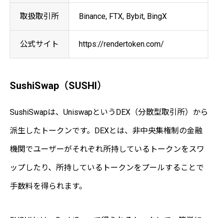
取扱取引所
Binance, FTX, Bybit, BingX
公式サイト
https://rendertoken.com/
SushiSwap（SUSHI）
SushiSwapは、UniswapというDEX（分散型取引所）から
派生したトークンです。DEXとは、非中央集権制の金融
機関でユーザーがそれぞれ所持しているトークンをスワ
ップしたり、所持しているトークンをプールすることで
手数料を得られます。