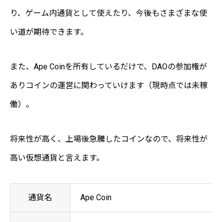
り、ゲーム内通貨として使えたり、今後もさまざまな使
い道が期待できます。
また、Ape Coinを所有しているだけで、DAOの参加権が
ありコインの運営に関わっていけます（現時点では未稼
働）。
将来性が高く、上場後急騰したコインなので、将来性が
高い仮想通貨と言えます。
通貨名
Ape Coin