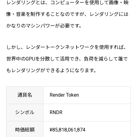
レンダリングとは、コンピューターを使用して画像・映
像・音楽を制作することなのですが、レンダリングには
かなりのマシンパワーが必要です。
しかし、レンダートークンネットワークを使用すれば、
世界中のGPUを分散して活用でき、負荷を減らして誰で
もレンダリングができるようになります。
通貨名
Render Token
シンボル
RNDR
時価総額
¥85,818,061,874