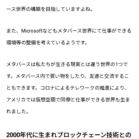
ース世界の構築を目指していますよね。
また、Microsoftなどもメタバース世界にて仕事ができる
環境等の整備を考えているようです。
メタバースは私たちが生きる現実とは違う世界の1つで
す。メタバース内で買い物をしたり、友達と交流するこ
ともできます。コロナによるテレワークの推進により、
アメリカでは仮想空間で同僚と仕事ができる世界も生ま
れました。
2000年代に生まれブロックチェーン技術との