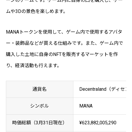
ーンのゲームです。ゲーム内に自身の凸を購入し、ゲー
ムや3Dの景色を楽しめます。
MANAトークンを使用して、ゲーム内で使用するアバタ
ー・装飾品などが買える仕組みです。また、ゲーム内で
購入した土地に自身のNFTを販売するマーケットを作
り、経済活動も行えます。
通貨名
Decentraland（ディ
シンボル
MANA
時価総額（3月31日現在）
¥623,882,005,290