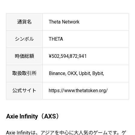
通貨名
Theta Network
シンボル
THETA
時価総額
¥502,594,872,941
取扱取引所
Binance, OKX, Upbit, Bybit,
公式サイト
https://www.thetatoken.org/
Axie Infinity（AXS）
Axie Infinityは、アジアを中心に大人気のゲームです。ゲ