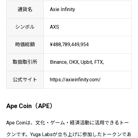
通貨名
Axie Infinity
シンボル
AXS
時価総額
¥488,789,449,954
取扱取引所
Binance, OKX, Upbit, FTX,
公式サイト
https://axieinfinity.com/
Ape Coin（APE）
Ape Coinは、文化・ゲーム・経済活動に活用できるトー
クンです。Yuga Labsが立ち上げに参加したトークンであ