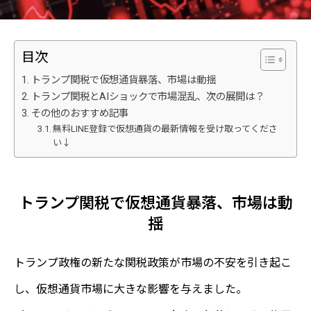
目次
トランプ関税で仮想通貨暴落、市場は動揺
トランプ関税とAIショックで市場混乱、次の展開は？
その他のおすすめ記事
無料LINE登録で仮想通貨の最新情報を受け取ってくださ
い↓
トランプ関税で仮想通貨暴落、市場は動
揺
トランプ政権の新たな関税政策が市場の不安を引き起こ
し、仮想通貨市場に大きな影響を与えました。