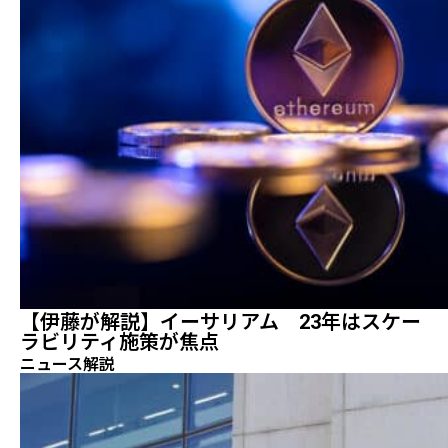
【伊藤が解説】イーサリアム 23年はスケー
ラビリティ施策が焦点
ニュース解説