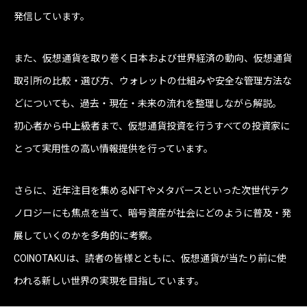
発信しています。
また、仮想通貨を取り巻く日本および世界経済の動向、仮想通貨
取引所の比較・選び方、ウォレットの仕組みや安全な管理方法な
どについても、過去・現在・未来の流れを整理しながら解説。
初心者から中上級者まで、仮想通貨投資を行うすべての投資家に
とって実用性の高い情報提供を行っています。
さらに、近年注目を集めるNFTやメタバースといった次世代テク
ノロジーにも焦点を当て、暗号資産が社会にどのように普及・発
展していくのかを多角的に考察。
COINOTAKUは、読者の皆様とともに、仮想通貨が当たり前に使
われる新しい世界の実現を目指しています。