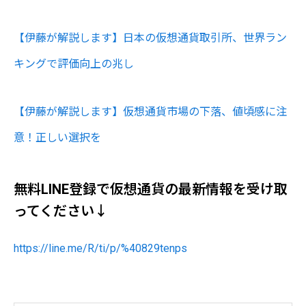
【伊藤が解説します】日本の仮想通貨取引所、世界ラン
キングで評価向上の兆し
【伊藤が解説します】仮想通貨市場の下落、値頃感に注
意！正しい選択を
無料LINE登録で仮想通貨の最新情報を受け取
ってください↓
https://line.me/R/ti/p/%40829tenps