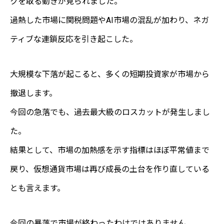
クを取る動きが見られました。
過熱した市場に関税問題やAI市場の混乱が加わり、ネガ
ティブな連鎖反応を引き起こした。
大規模な下落が起こると、多くの短期投資家が市場から
撤退します。
今回の急落でも、過去最大級のロスカットが発生しまし
た。
結果として、市場の加熱感を示す指標はほぼ平常値まで
戻り、仮想通貨市場は再び成長の土台を作り直している
とも言えます。
今回の暴落で市場が終わったわけではありません。