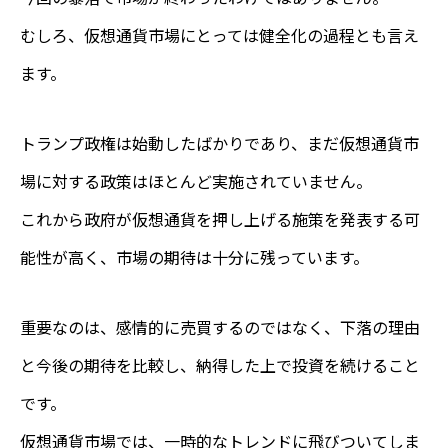
むしろ、仮想通貨市場にとっては健全化の過程とも言え
ます。
トランプ政権は始動したばかりであり、まだ仮想通貨市
場に対する政策はほとんど実施されていません。
これから政府が仮想通貨を押し上げる施策を発表する可
能性が高く、市場の期待は十分に残っています。
重要なのは、感情的に売買するのではなく、下落の理由
と今後の期待を比較し、納得した上で投資を続けること
です。
仮想通貨市場では、一時的なトレンドに飛びついてしま