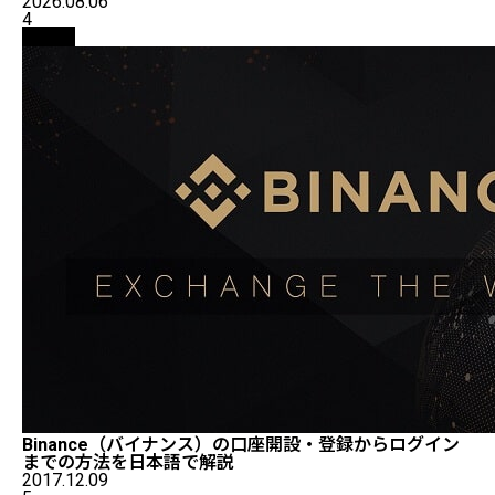
2026.08.06
4
取引所
Binance（バイナンス）の口座開設・登録からログイン
までの方法を日本語で解説
2017.12.09