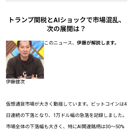
トランプ関税とAIショックで市場混乱、
次の展開は？
このニュース、
伊藤が解説します。
伊藤健次
仮想通貨市場が大きく動揺しています。ビットコインは4
日連続の下落となり、1万ドル幅の急落を記録しました。
市場全体の下落幅も大きく、特にAI関連銘柄は30〜50%