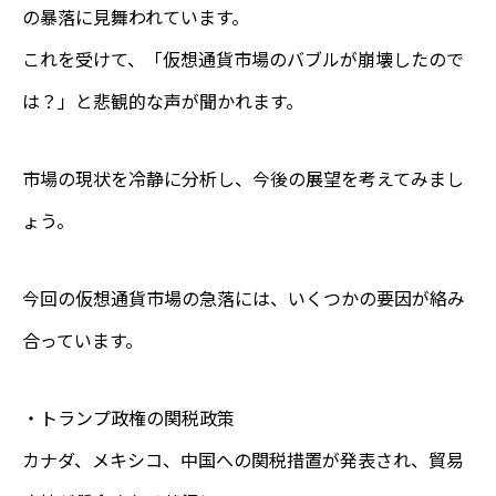
の暴落に見舞われています。
これを受けて、「仮想通貨市場のバブルが崩壊したので
は？」と悲観的な声が聞かれます。
市場の現状を冷静に分析し、今後の展望を考えてみまし
ょう。
今回の仮想通貨市場の急落には、いくつかの要因が絡み
合っています。
・トランプ政権の関税政策
カナダ、メキシコ、中国への関税措置が発表され、貿易