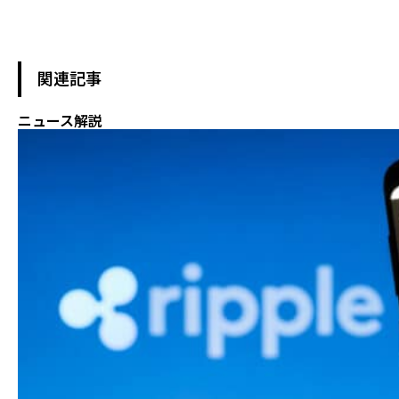
関連記事
ニュース解説