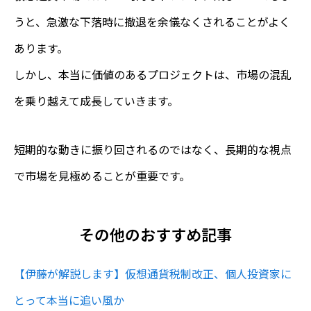
うと、急激な下落時に撤退を余儀なくされることがよく
あります。
しかし、本当に価値のあるプロジェクトは、市場の混乱
を乗り越えて成長していきます。
短期的な動きに振り回されるのではなく、長期的な視点
で市場を見極めることが重要です。
その他のおすすめ記事
【伊藤が解説します】仮想通貨税制改正、個人投資家に
とって本当に追い風か