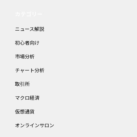
カテゴリー
ニュース解説
初心者向け
市場分析
チャート分析
取引所
マクロ経済
仮想通貨
オンラインサロン