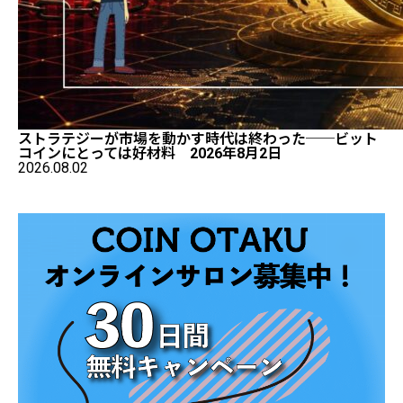
ストラテジーが市場を動かす時代は終わった──ビット
コインにとっては好材料 2026年8月2日
2026.08.02