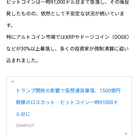
ビットコインは一時91,000ドル台まで急落し、その後反
発したものの、依然として不安定な状況が続いていま
す。
特にアルトコイン市場ではXRPやドージコイン（DOGE）
などが30%以上暴落し、多くの投資家が強制清算に追い
込まれました。
トランプ関税の影響で仮想通貨暴落、1500億円
規模のロスカット ビットコイン一時91000ド
ル台に
COINPOST