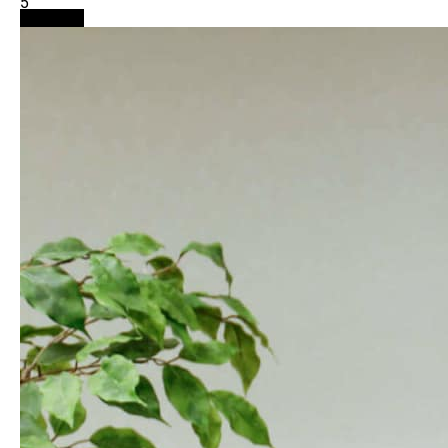
5
仮想通貨