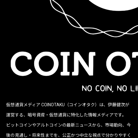
仮想通貨メディア COINOTAKU（コインオタク）は、伊藤健次が
運営する、暗号資産・仮想通貨に特化した情報メディアです。
ビットコインやアルトコインの最新ニュースから、市場動向、今
後の見通し・将来性までを、公正かつ中立な視点で分かりやすく