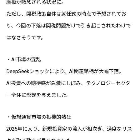
摩擦が懸念される状況に。
ただし、関税政策自体は就任式の時点で予想されてお
り、今回の下落は関税問題だけで引き起こされたわけで
はなさそうです。
・AI市場の混乱
DeepSeekショックにより、AI関連銘柄が大幅下落。
AI投資への期待感が急激にしぼみ、テクノロジーセクタ
ー全体に影響を与えました。
・仮想通貨市場の投機的熱狂
2025年に入り、新規投資家の流入が相次ぎ、過度なリス