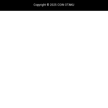
Copyright © 2025 COIN OTAKU