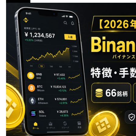
初心者向け