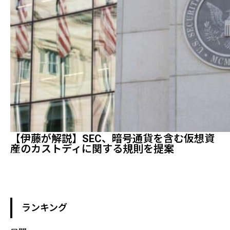
【伊藤が解説】SEC、暗号通貨を含む仮想資
産のカストディに関する規則を提案
ランキング