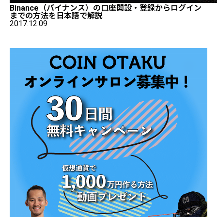
Binance（バイナンス）の口座開設・登録からログイン
までの方法を日本語で解説
2017.12.09