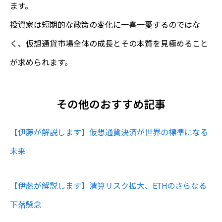
ます。
投資家は短期的な政策の変化に一喜一憂するのではな
く、仮想通貨市場全体の成長とその本質を見極めること
が求められます。
その他のおすすめ記事
【伊藤が解説します】仮想通貨決済が世界の標準になる
未来
【伊藤が解説します】清算リスク拡大、ETHのさらなる
下落懸念