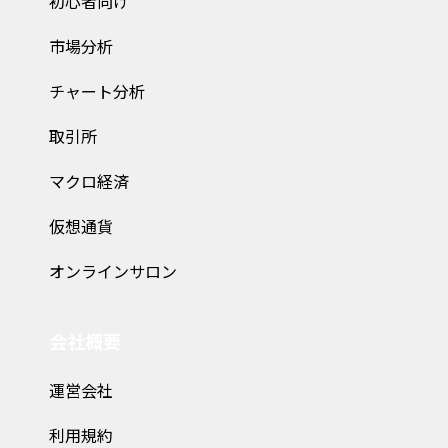
初心者向け
市場分析
チャート分析
取引所
マクロ経済
仮想通貨
オンラインサロン
会社概要
運営会社
利用規約