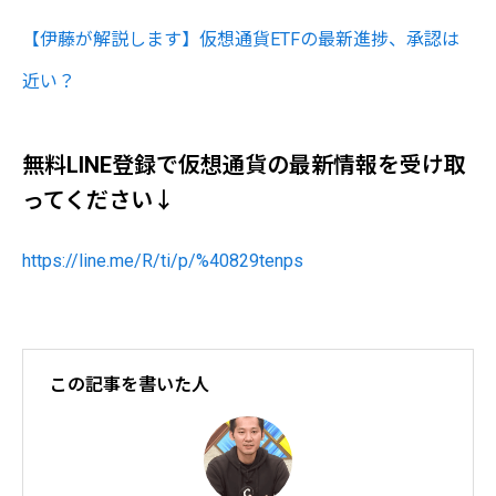
【伊藤が解説します】仮想通貨ETFの最新進捗、承認は
近い？
無料LINE登録で仮想通貨の最新情報を受け取
ってください↓
https://line.me/R/ti/p/%40829tenps
この記事を書いた人