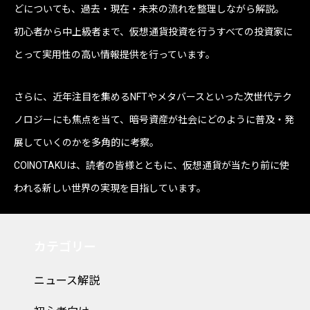
どについても、過去・現在・未来の流れを整理しながら解説。
初心者から中上級者まで、仮想通貨投資を行うすべての投資家に
とって実用性の高い情報提供を行っています。
さらに、近年注目を集めるNFTやメタバースといった次世代テク
ノロジーにも焦点を当て、暗号資産が社会にどのように普及・発
展していくのかを多角的に考察。
COINOTAKUは、読者の皆様とともに、仮想通貨が当たり前に使
われる新しい世界の実現を目指しています。
カテゴリー
ニュース解説