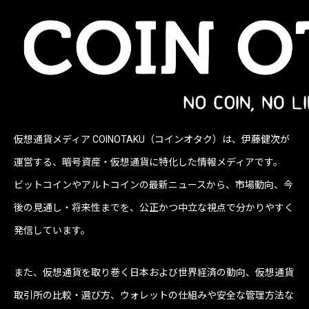
仮想通貨メディア COINOTAKU（コインオタク）は、伊藤健次が
運営する、暗号資産・仮想通貨に特化した情報メディアです。
ビットコインやアルトコインの最新ニュースから、市場動向、今
後の見通し・将来性までを、公正かつ中立な視点で分かりやすく
発信しています。
また、仮想通貨を取り巻く日本および世界経済の動向、仮想通貨
取引所の比較・選び方、ウォレットの仕組みや安全な管理方法な