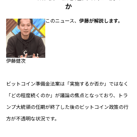
か
このニュース、
伊藤が解説します。
伊藤健次
ビットコイン準備金法案は「実施するか否か」ではなく
「どの程度続くのか」が議論の焦点となっており、トラ
ンプ大統領の任期が終了した後のビットコイン政策の行
方が不透明な状況です。