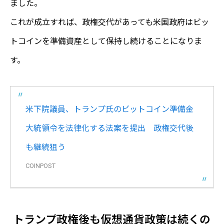
ました。
これが成立すれば、政権交代があっても米国政府はビッ
トコインを準備資産として保持し続けることになりま
す。
米下院議員、トランプ氏のビットコイン準備金
大統領令を法律化する法案を提出 政権交代後
も継続狙う
COINPOST
トランプ政権後も仮想通貨政策は続くの