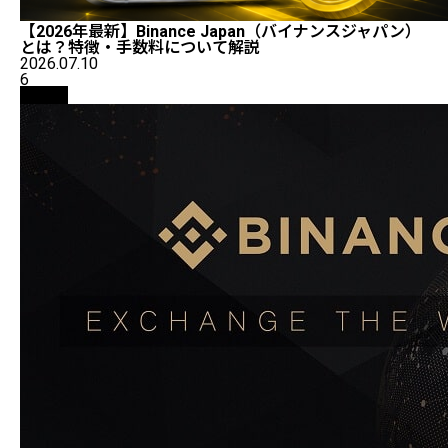
【2026年最新】Binance Japan（バイナンスジャパン）
とは？特徴・手数料について解説
2026.07.10
6
取引所