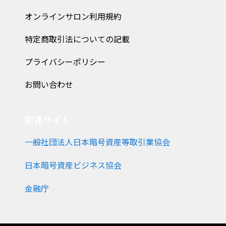
オンラインサロン利用規約
特定商取引法についての記載
プライバシーポリシー
お問い合わせ
関連サイト
一般社団法人日本暗号資産等取引業協会
日本暗号資産ビジネス協会
金融庁