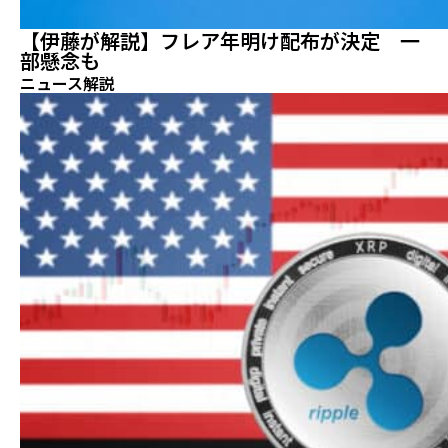
【伊藤が解説】フレア年明け配布が決定 一
部懸念も
ニュース解説