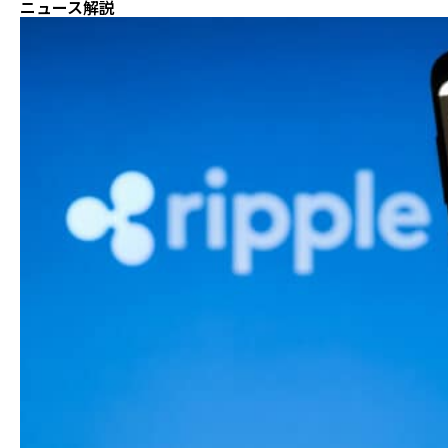
ニュース解説