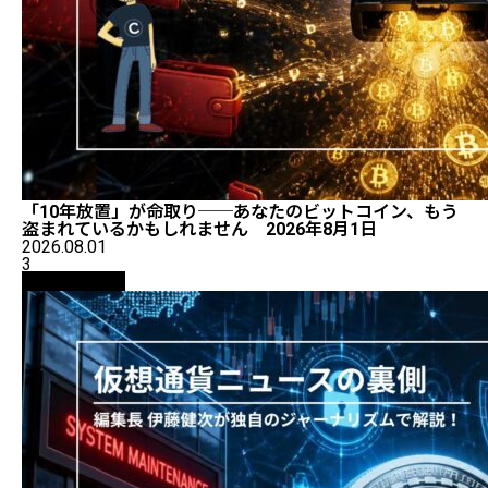
「10年放置」が命取り──あなたのビットコイン、もう
盗まれているかもしれません 2026年8月1日
2026.08.01
3
ニュース解説