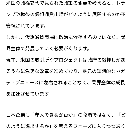
米国の政権交代で見られた政策の変更を考えると、トラ
ンプ政権後の仮想通貨市場がどのように展開するのか不
安視されています。
しかし、仮想通貨市場は政治に依存するのではなく、業
界主体で発展していく必要があります。
現在、米国の取引所やプロジェクトは政府の後押しがあ
るうちに急速な改革を進めており、足元の短期的なネガ
ティブニュースに左右されることなく、業界全体の成長
を加速させています。
日本企業も「参入できるか否か」の段階ではなく、「ど
のように進出するか」を考えるフェーズに入りつつあり