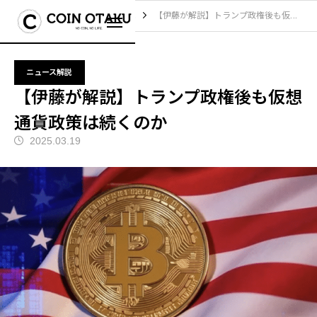
ブログ
ニュース解説
【伊藤が解説】トランプ政権後も仮想通貨政策は続くのか
ニュース解説
【伊藤が解説】トランプ政権後も仮想
通貨政策は続くのか
2025.03.19