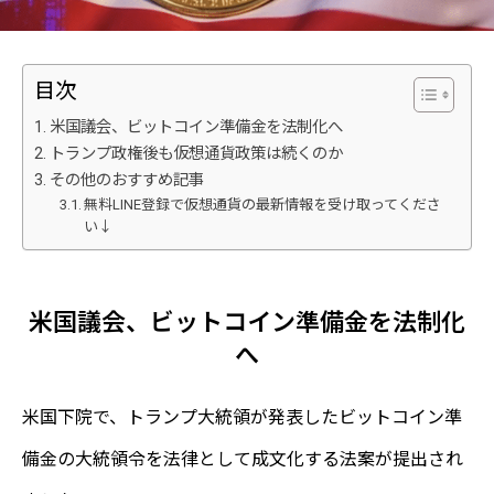
目次
米国議会、ビットコイン準備金を法制化へ
トランプ政権後も仮想通貨政策は続くのか
その他のおすすめ記事
無料LINE登録で仮想通貨の最新情報を受け取ってくださ
い↓
米国議会、ビットコイン準備金を法制化
へ
米国下院で、トランプ大統領が発表したビットコイン準
備金の大統領令を法律として成文化する法案が提出され