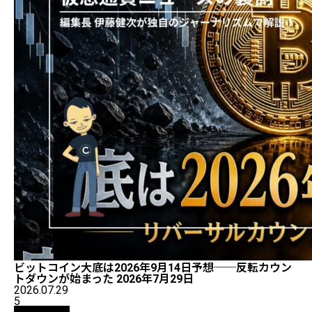
ビットコイン大底は2026年9月14日予想──反転カウン
トダウンが始まった 2026年7月29日
2026.07.29
5