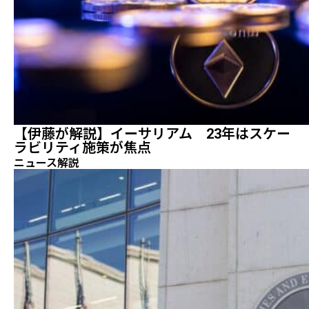
【伊藤が解説】イーサリアム 23年はスケー
ラビリティ施策が焦点
ニュース解説