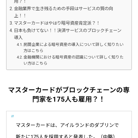
用？！
金融業界で生き残るための手段はサービスの質の向
上！！
マスターカードはやはり暗号資産肯定派？！
日本も負けてない！！決済サービスのブロックチェーン
導入
民間企業による暗号資産の導入について詳しく知りたい
方はこちら
金融機関における暗号資産の認識について詳しく知りた
い方はこちら
マスターカードがブロックチェーンの専
門家を175人も雇用？！
マスターカードは、アイルランドのダブリンで
新たに175人を採用すると発表した。（中略）