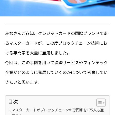
みなさんご存知、クレジットカードの国際ブランドであ
るマスターカードが、この度ブロックチェーン技術にお
ける専門家を大量に雇用しました。
今回は、この事例を用いて決済サービスやフィンテック
企業がどのように発展していくのかについて考察してい
きたいと思います。
目次
マスターカードがブロックチェーンの専門家を175人も雇