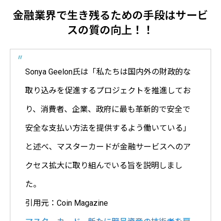
金融業界で生き残るための手段はサービ
スの質の向上！！
Sonya Geelon氏は「私たちは国内外の財政的な
取り込みを促進するプロジェクトを推進してお
り、消費者、企業、政府に最も革新的で安全で
安全な支払い方法を提供するよう働いている」
と述べ、マスターカードが金融サービスへのア
クセス拡大に取り組んでいる旨を説明しまし
た。
引用元：Coin Magazine