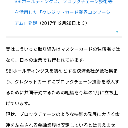
SBIホールディングス、ブロックチェーン技術等
を活用した「クレジットカード業界コンソーシ
アム」発足
（2017年12月28日より）
実はこういった取り組みはマスターカードの独壇場では
なく、日本の企業でも行われています。
SBIホールディングスを初めとする決済会社が数社集ま
り、クレジットカードにブロックチェーン技術を導入す
るために共同研究するための組織を今年の1月に立ち上
げています。
現状、ブロックチェーンのような技術の発展に大きく命
運を左右される金融業界は安定しているとは言えませ