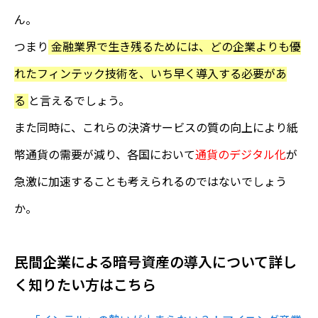
ん。
つまり
金融業界で生き残るためには、どの企業よりも優
れたフィンテック技術を、いち早く導入する必要があ
る
と言えるでしょう。
また同時に、これらの決済サービスの質の向上により紙
幣通貨の需要が減り、各国において
通貨のデジタル化
が
急激に加速することも考えられるのではないでしょう
か。
民間企業による暗号資産の導入について詳し
く知りたい方はこちら