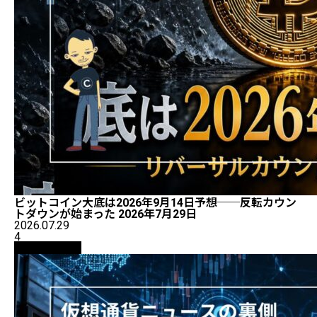
ビットコイン大底は2026年9月14日予想──反転カウン
トダウンが始まった 2026年7月29日
2026.07.29
4
ニュース解説