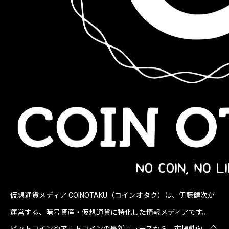
仮想通貨メディア COINOTAKU（コインオタク）は、伊藤健次が
運営する、暗号資産・仮想通貨に特化した情報メディアです。