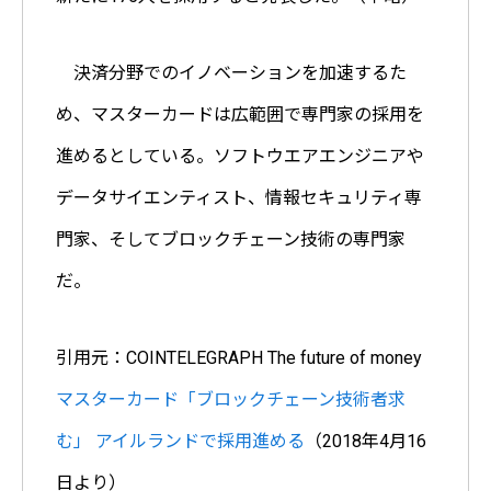
決済分野でのイノベーションを加速するた
め、マスターカードは広範囲で専門家の採用を
進めるとしている。ソフトウエアエンジニアや
データサイエンティスト、情報セキュリティ専
門家、そしてブロックチェーン技術の専門家
だ。
引用元：COINTELEGRAPH The future of money
マスターカード「ブロックチェーン技術者求
む」 アイルランドで採用進める
（2018年4月16
日より）