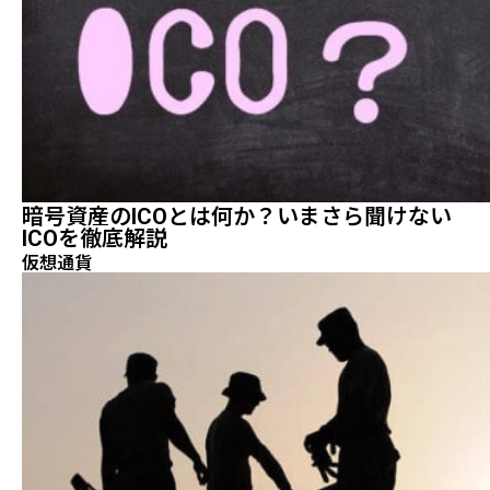
暗号資産のICOとは何か？いまさら聞けない
ICOを徹底解説
仮想通貨