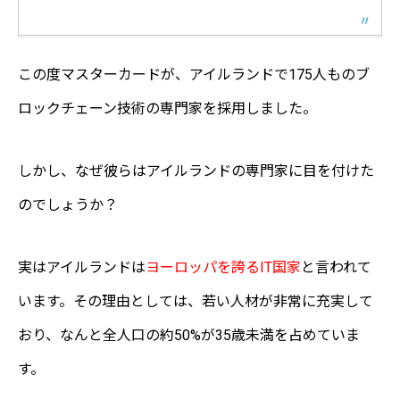
この度マスターカードが、アイルランドで175人ものブ
ロックチェーン技術の専門家を採用しました。
しかし、なぜ彼らはアイルランドの専門家に目を付けた
のでしょうか？
実はアイルランドは
ヨーロッパを誇るIT国家
と言われて
います。その理由としては、若い人材が非常に充実して
おり、なんと全人口の約50%が35歳未満を占めていま
す。