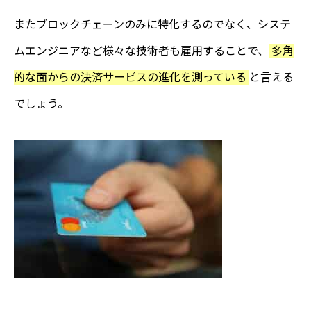
またブロックチェーンのみに特化するのでなく、システ
ムエンジニアなど様々な技術者も雇用することで、
多角
的な面からの決済サービスの進化を測っている
と言える
でしょう。