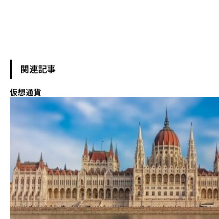
関連記事
仮想通貨