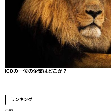
ICOの一位の企業はどこか？
ランキング