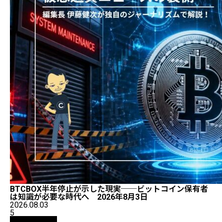
BTCBOX半年停止が示した現実──ビットコイン保有者
は知識が必要な時代へ 2026年8月3日
2026.08.03
5
ニュース解説