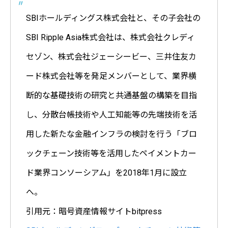
SBIホールディングス株式会社と、その子会社の
SBI Ripple Asia株式会社は、株式会社クレディ
セゾン、株式会社ジェーシービー、三井住友カ
ード株式会社等を発足メンバーとして、業界横
断的な基礎技術の研究と共通基盤の構築を目指
し、分散台帳技術や人工知能等の先端技術を活
用した新たな金融インフラの検討を行う「ブロ
ックチェーン技術等を活用したペイメントカー
ド業界コンソーシアム」を2018年1月に設立
へ。
引用元：暗号資産情報サイトbitpress