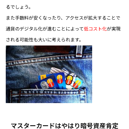
るでしょう。
また手数料が安くなったり、アクセスが拡大することで
通貨のデジタル化が進むことによって
低コスト化
が実現
される可能性も大いに考えられます。
マスターカードはやはり暗号資産肯定