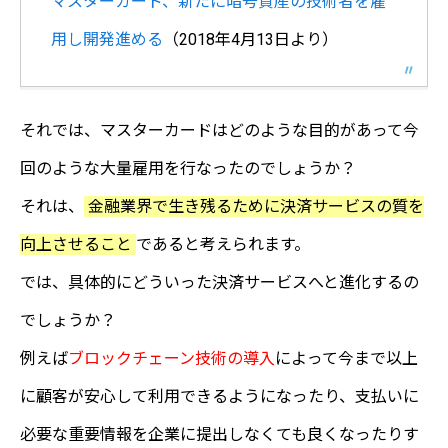
マスターカード、新たに暗号資産の技術者を雇
用し開発進める
（2018年4月13日より）
それでは、マスターカードはどのような目的があって今
回のような大量雇用を行なったのでしょうか？
それは、
金融業界で生き残るために決済サービスの質を
向上させること
であると考えられます。
では、具体的にどういった決済サービスへと進化するの
でしょうか？
例えば
ブロックチェーン技術の導入
によって今まで以上
に顧客が安心して利用できるようになったり、支払いに
必要な重要情報を企業に提出しなくても良くなったりす