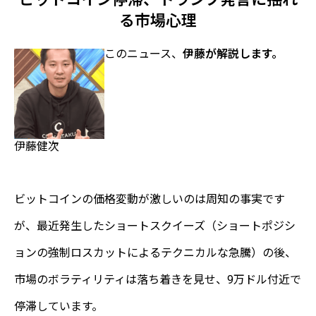
る市場心理
このニュース、
伊藤が解説します。
伊藤健次
ビットコインの価格変動が激しいのは周知の事実です
が、最近発生したショートスクイーズ（ショートポジシ
ョンの強制ロスカットによるテクニカルな急騰）の後、
市場のボラティリティは落ち着きを見せ、9万ドル付近で
停滞しています。