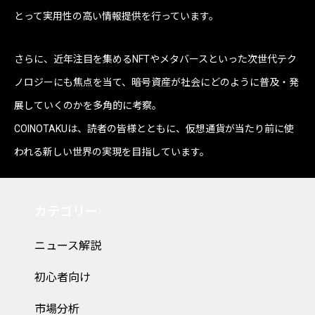
とって実用性の高い情報提供を行っています。
さらに、近年注目を集めるNFTやメタバースといった次世代テク
ノロジーにも焦点を当て、暗号資産が社会にどのように普及・発
展していくのかを多角的に考察。
COINOTAKUは、読者の皆様とともに、仮想通貨が当たり前に使
われる新しい世界の実現を目指しています。
カテゴリー
ニュース解説
初心者向け
市場分析