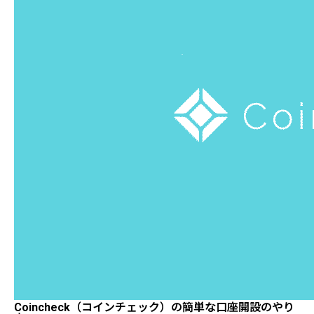
Coincheck（コインチェック）の簡単な口座開設のやり