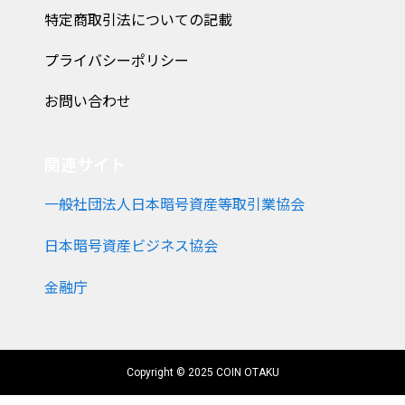
特定商取引法についての記載
プライバシーポリシー
お問い合わせ
関連サイト
一般社団法人日本暗号資産等取引業協会
日本暗号資産ビジネス協会
金融庁
Copyright © 2025 COIN OTAKU