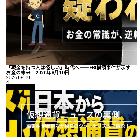
「現金を持つ人は怪しい」時代へ──FBI横領事件が示す
お金の未来 2026年8月10日
2026.08.10
4
ニュース解説