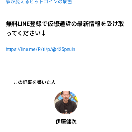
家が変えるビットコインの景色
無料LINE登録で仮想通貨の最新情報を受け取
ってください↓
https://line.me/R/ti/p/@425pnuln
この記事を書いた人
伊藤健次