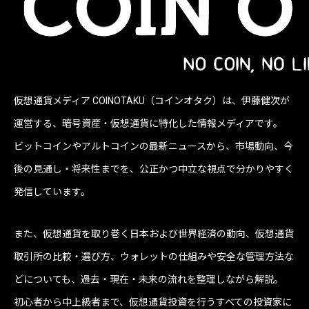
仮想通貨メディア COINOTAKU（コインオタク）は、伊藤健次が
運営する、暗号資産・仮想通貨に特化した情報メディアです。
ビットコインやアルトコインの最新ニュースから、市場動向、今
後の見通し・将来性までを、公正かつ中立な視点で分かりやすく
発信しています。
また、仮想通貨を取り巻く日本および世界経済の動向、仮想通貨
取引所の比較・選び方、ウォレットの仕組みや安全な管理方法な
どについても、過去・現在・未来の流れを整理しながら解説。
初心者から中上級者まで、仮想通貨投資を行うすべての投資家に