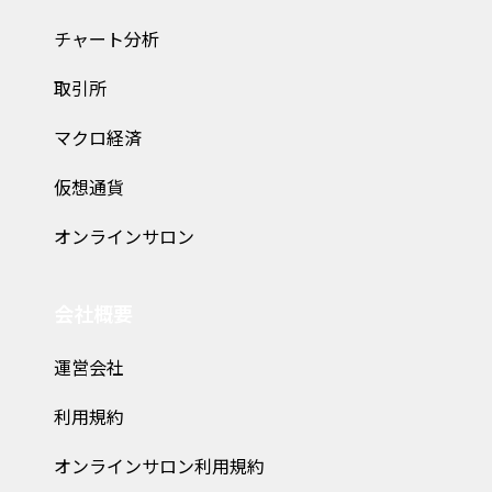
チャート分析
取引所
マクロ経済
仮想通貨
オンラインサロン
会社概要
運営会社
利用規約
オンラインサロン利用規約