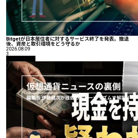
Bitgetが日本居住者に対するサービス終了を発表。撤退
後、資産と取引環境をどう守るか
2026.08.09
3
ニュース解説