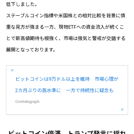
低下しました。
ステーブルコイン指標や米国株との相対比較を背景に慎
重な見方が強まる一方、現物ETFへの資金流入が続くこ
とで新高値期待も根強く、市場は強気と警戒が交錯する
展開となっております。
ビットコインは9万ドル以上を維持 市場心理が
2カ月ぶりの高水準に 一方で持続性に疑念も
Cointelegraph
ビットコイン停滞、トランプ発言に揺れ