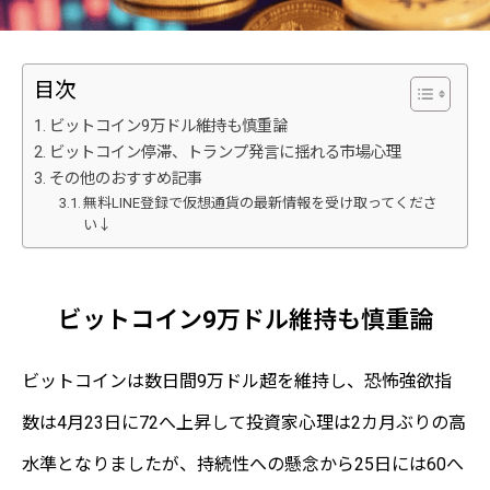
目次
ビットコイン9万ドル維持も慎重論
ビットコイン停滞、トランプ発言に揺れる市場心理
その他のおすすめ記事
無料LINE登録で仮想通貨の最新情報を受け取ってくださ
い↓
ビットコイン9万ドル維持も慎重論
ビットコインは数日間9万ドル超を維持し、恐怖強欲指
数は4月23日に72へ上昇して投資家心理は2カ月ぶりの高
水準となりましたが、持続性への懸念から25日には60へ