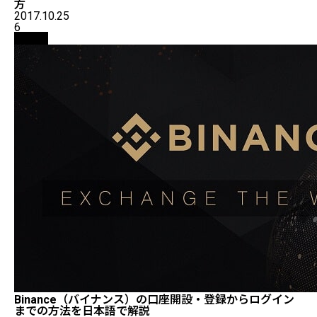
方
2017.10.25
6
取引所
Binance（バイナンス）の口座開設・登録からログイン
までの方法を日本語で解説