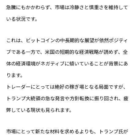
急騰にもかかわらず、市場は冷静さと慎重さを維持して
いる状況です。
これは、ビットコインの中長期的な展望が依然ポジティ
ブである一方で、米国の短期的な経済戦略が読めず、全
体の経済環境がネガティブに傾いていることが背景にあ
ります。
トレーダーにとっては絶好の稼ぎ場となる局面ですが、
トランプ大統領の急な発言や方針転換に振り回され、疲
弊している現状も見られます。
市場にとって新たな材料を求めるよりも、トランプ氏が