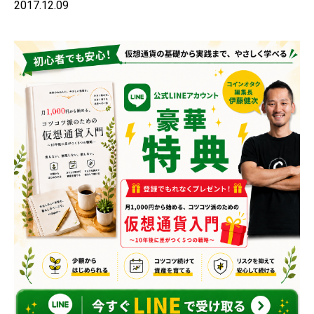
2017.12.09