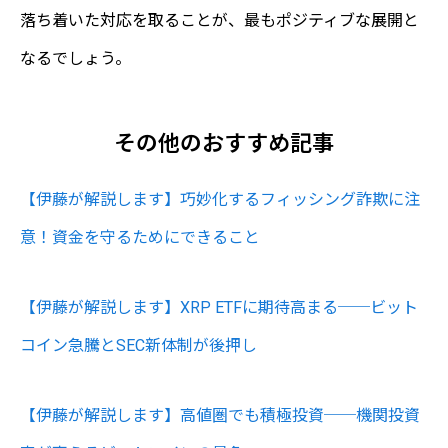
落ち着いた対応を取ることが、最もポジティブな展開と
なるでしょう。
その他のおすすめ記事
【伊藤が解説します】巧妙化するフィッシング詐欺に注
意！資金を守るためにできること
【伊藤が解説します】XRP ETFに期待高まる──ビット
コイン急騰とSEC新体制が後押し
【伊藤が解説します】高値圏でも積極投資──機関投資