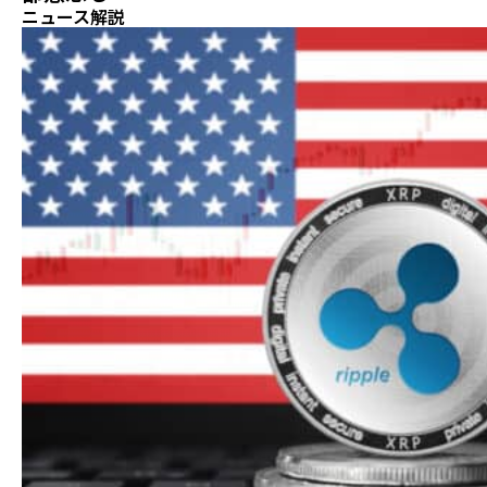
ニュース解説