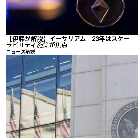
【伊藤が解説】イーサリアム 23年はスケー
ラビリティ施策が焦点
ニュース解説