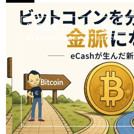
ニュース解説