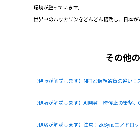
環境が整っています。
世界中のハッカソンをどんどん招致し、日本がW
その他
【伊藤が解説します】NFTと仮想通貨の違い：
【伊藤が解説します】AI開発一時停止の衝撃、Ch
【伊藤が解説します】注意！zkSyncエアドロ