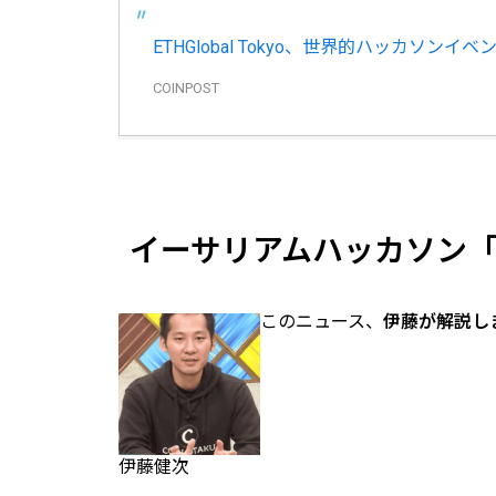
ETHGlobal Tokyo、世界的ハッカソン
COINPOST
イーサリアムハッカソン「ETH
このニュース、
伊藤が解説し
伊藤健次