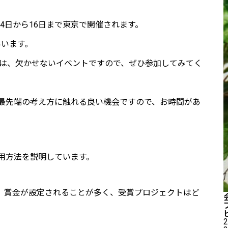
14日から16日まで東京で開催されます。
といいます。
っては、欠かせないイベントですので、ぜひ参加してみてく
最先端の考え方に触れる良い機会ですので、お時間があ
。
用方法を説明しています。
。賞金が設定されることが多く、受賞プロジェクトはど
2