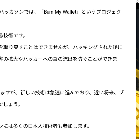
3
カソンでは、「Burn My Wallet」というプロジェク
る技術です。
を取り戻すことはできませんが、ハッキングされた後に
害の拡大やハッカーへの富の流出を防ぐことができま
ていますが、新しい技術は急速に進んでおり、近い将来、ブ
でしょう。
ンには多くの日本人技術者も参加します。