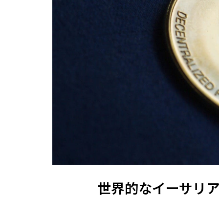
世界的なイーサリ