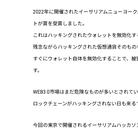
2022年に開催されたイーサリアムニューヨークハッ
トが賞を受賞しました。
これはハッキングされたウォレットを無効化す
残念ながらハッキングされた仮想通貨そのもの
すぐにウォレット自体を無効化することで、被
す。
WEB3.0市場はまだ危険なものが多いとされ
ロックチェーンがハッキングされない日も来る
今回の東京で開催されるイーサリアムハッカソ