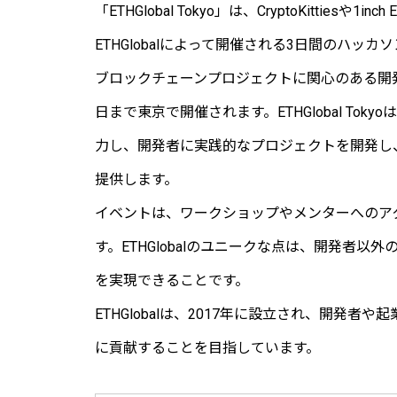
「ETHGlobal Tokyo」は、CryptoKittie
ETHGlobalによって開催される3日間のハッカ
ブロックチェーンプロジェクトに関心のある開発者
日まで東京で開催されます。ETHGlobal T
力し、開発者に実践的なプロジェクトを開発し
提供します。
イベントは、ワークショップやメンターへのア
す。ETHGlobalのユニークな点は、開発者
を実現できることです。
ETHGlobalは、2017年に設立され、開発
に貢献することを目指しています。