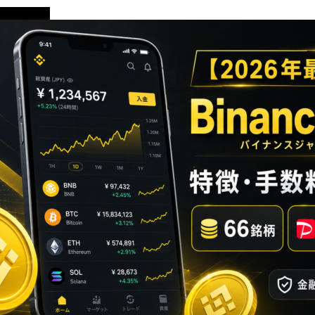
初心者向け