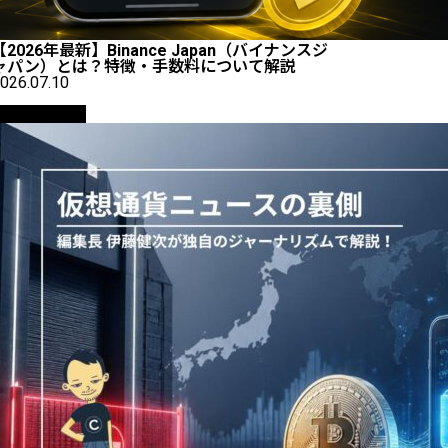
【2026年最新】Binance Japan（バイナンスジ
ャパン）とは？特徴・手数料について解説
026.07.10
ニュース解説