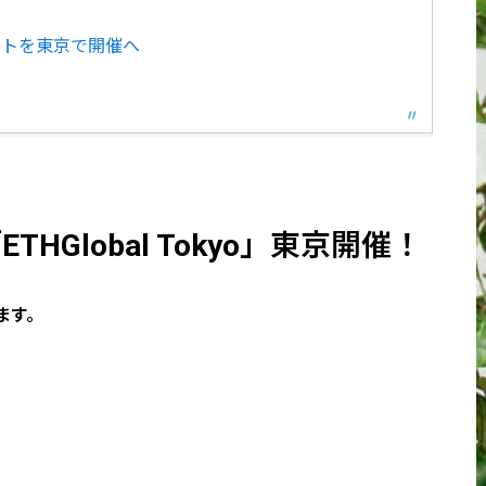
イベントを東京で開催へ
Global Tokyo」東京開催！
ます。