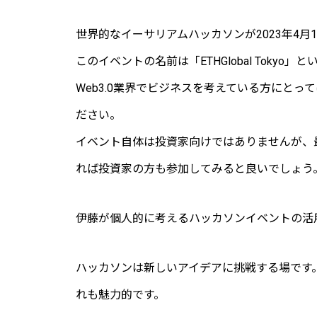
世界的なイーサリアムハッカソンが2023年4月
このイベントの名前は「ETHGlobal Tokyo」
Web3.0業界でビジネスを考えている方にと
ださい。
イベント自体は投資家向けではありませんが、
れば投資家の方も参加してみると良いでしょう
伊藤が個人的に考えるハッカソンイベントの活
ハッカソンは新しいアイデアに挑戦する場です
れも魅力的です。