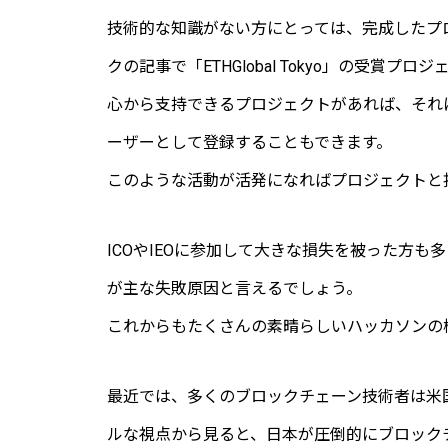
技術的な知識がない方にとっては、完成したプ
クの記事で「ETHGlobal Tokyo」の受賞プ
心から支持できるプロジェクトがあれば、それ
ーザーとして登録することもできます。
このような活動が活発になればプロジェクトと
ICOやIEOに参加して大きな損失を被った方
が主な失敗原因と言えるでしょう。
これからもたくさんの素晴らしいハッカソンの
最近では、多くのブロックチェーン技術者は米
ルな視点から見ると、日本が圧倒的にブロック