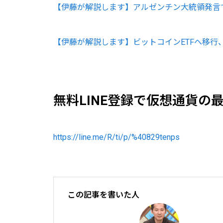
【伊藤が解説します】アルゼンチン大統領発言で
【伊藤が解説します】ビットコインETFへ移行
無料LINE登録で仮想通貨の
https://line.me/R/ti/p/%40829tenps
この記事を書いた人