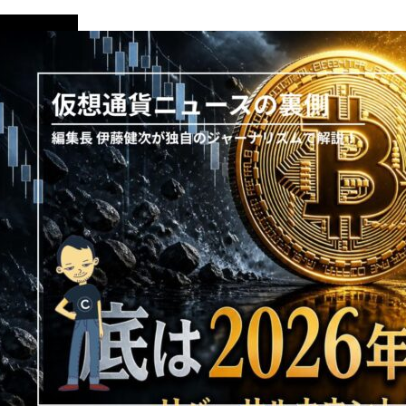
ニュース解説