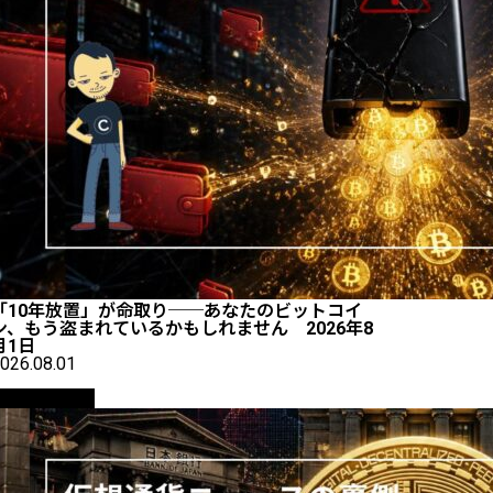
「10年放置」が命取り──あなたのビットコイ
ン、もう盗まれているかもしれません 2026年8
月1日
026.08.01
ニュース解説