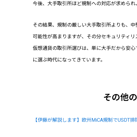
今後、大手取引所ほど規制への対応が求められ
その結果、規制の厳しい大手取引所よりも、中
可能性が高まりますが、その分セキュリティリ
仮想通貨の取引所選びは、単に大手だから安心
に選ぶ時代になってきています。
その他
【伊藤が解説します】欧州MiCA規制でUSDT