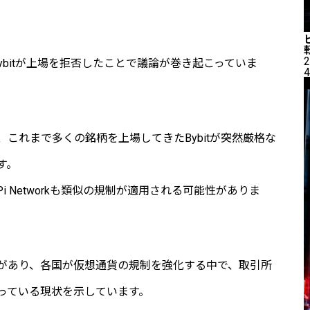
2
、Bybitが上場を拒否したことで議論が巻き起こっていま
4
これまで多くの銘柄を上場してきたBybitが突然厳格な
す。
 Networkも類似の規制が適用される可能性がありま
があり、各国が仮想通貨の規制を強化する中で、取引所
っている現状を示しています。