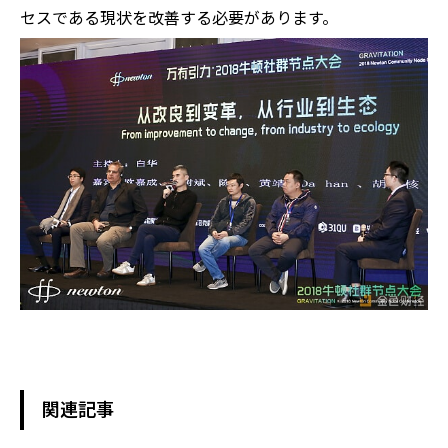
セスである現状を改善する必要があります。
関連記事