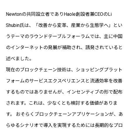
Newtonの共同設立者でありHaole創設者兼CEOのLi
Shubin氏は、「改善から変革、産業から生態学へ」とい
うテーマのラウンドテーブルフォーラムでは、主に中国
のインターネットの発展が補助され、誘発されていると
述べました。
現在のブロックチェーン技術は、ショッピングプラット
フォームのサービスエクスペリエンスと流通効率を改善
するものではありませんが、インセンティブの形で配布
されます。これは、少なくとも検討する価値がありま
す。 おそらくブロックチェーンアプリケーションが、あ
らゆるシナリオで導入を実現するためには長期的なプロ