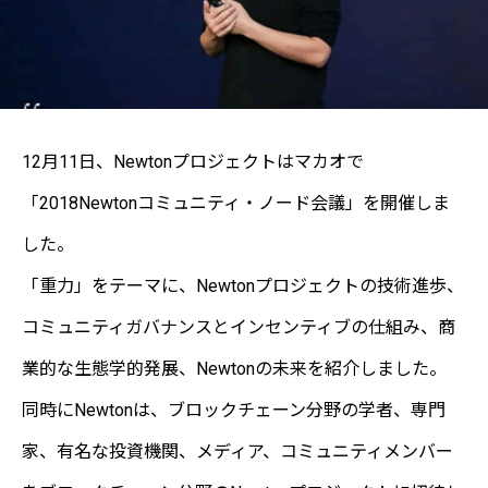
12月11日、Newtonプロジェクトはマカオで
「2018Newtonコミュニティ・ノード会議」を開催しま
した。
「重力」をテーマに、Newtonプロジェクトの技術進歩、
コミュニティガバナンスとインセンティブの仕組み、商
業的な生態学的発展、Newtonの未来を紹介しました。
同時にNewtonは、ブロックチェーン分野の学者、専門
家、有名な投資機関、メディア、コミュニティメンバー