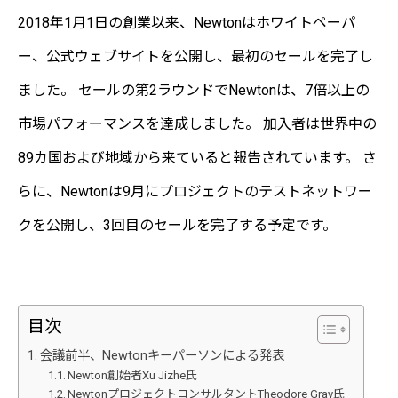
2018年1月1日の創業以来、Newtonはホワイトペーパ
ー、公式ウェブサイトを公開し、最初のセールを完了し
ました。 セールの第2ラウンドでNewtonは、7倍以上の
市場パフォーマンスを達成しました。 加入者は世界中の
89カ国および地域から来ていると報告されています。 さ
らに、Newtonは9月にプロジェクトのテストネットワー
クを公開し、3回目のセールを完了する予定です。
目次
会議前半、Newtonキーパーソンによる発表
Newton創始者Xu Jizhe氏
NewtonプロジェクトコンサルタントTheodore Gray氏