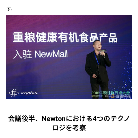
す。
会議後半、Newtonにおける4つのテクノ
ロジを考察