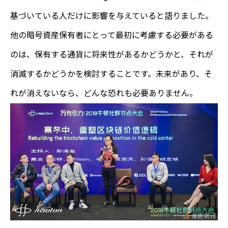
基づいている人だけに影響を与えていると語りました。
他の暗号資産保有者にとって最初に考慮する必要がある
のは、保有する通貨に将来性があるかどうかと、それが
消滅するかどうかを検討することです。未来があり、そ
れが消えないなら、どんな恐れも必要ありません。