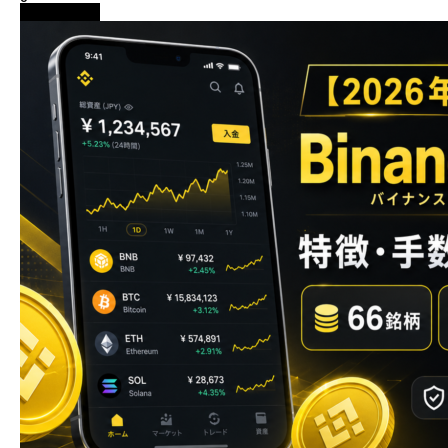
初心者向け