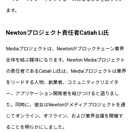
ます。
Newtonプロジェクト責任者Catiah Li氏
Mediaプロジェクトは、Newtonがブロックチェーン業界
全体を結ぶ媒体になります。Newton Mediaプロジェクト
の責任者であるCatiah Li氏は、Mediaプロジェクトは業界
をリードする人物、創業者、コミュニティクリエイタ
ー、アプリケーション開発者を結びつけると語りまし
た。同時に、彼女はNewtonがメディアプロジェクトを通
じてオンライン、オフライン、および業界会議を開催す
ることを明らかにしました。