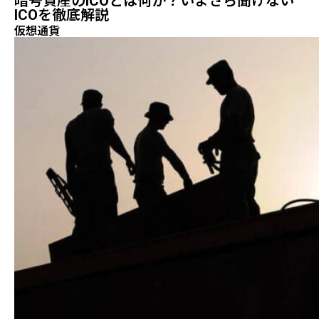
暗号資産のICOとは何か？いまさら聞けない
ICOを徹底解説
仮想通貨