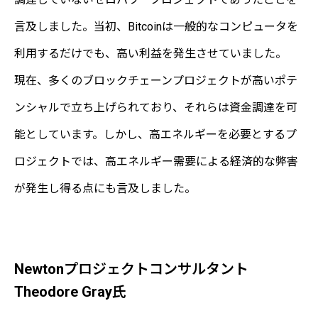
言及しました。当初、Bitcoinは一般的なコンピュータを
利用するだけでも、高い利益を発生させていました。
現在、多くのブロックチェーンプロジェクトが高いポテ
ンシャルで立ち上げられており、それらは資金調達を可
能としています。しかし、高エネルギーを必要とするプ
ロジェクトでは、高エネルギー需要による経済的な弊害
が発生し得る点にも言及しました。
Newtonプロジェクトコンサルタント
Theodore Gray氏