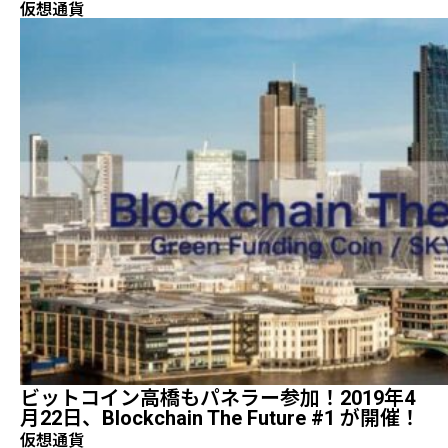
仮想通貨
ビットコイン高橋もパネラー参加！2019年4
月22日、Blockchain The Future #1 が開催！
仮想通貨