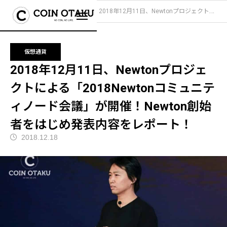
ブログ
仮想通貨
2018年12月11日、Newtonプロジェクトによる「2018Newtonコミュニティノード会議」が開催！Newton創始者をはじめ発表内容をレポート！
仮想通貨
2018年12月11日、Newtonプロジェ
クトによる「2018Newtonコミュニテ
ィノード会議」が開催！Newton創始
者をはじめ発表内容をレポート！
2018.12.18