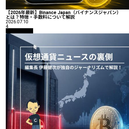
【2026年最新】Binance Japan（バイナンスジャパン）
とは？特徴・手数料について解説
2026.07.10
4
ニュース解説