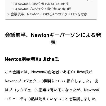
Newton共同設立者であるLi Shubin氏
Newtonプロジェクト責任者Catiah Li氏
会議後半、Newtonにおける4つのテクノロジを考察
会議前半、Newtonキーパーソンによる発
表
Newton創始者Xu Jizhe氏
この会議では、Newtonの創始者であるXu Jizhe氏が
Newtonプロジェクトの開発について紹介しました。 彼
はブロックチェーン産業は寒い冬になったが、Newtonの
コミュニティの熱は消えていないことを強調しました。