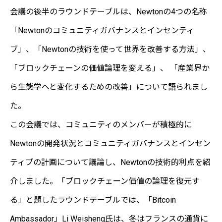
会議の後半のラウンドテーブルは、Newtonの4つの名称
「Newtonのコミュニティガバナンスとインセンティ
ブ」、「Newtonの技術を使って世界を改善する方法」、
「ブロックチェーンの価値論理を変える」、 「産業界か
ら生態学へと変化するための改善」について語られまし
た。
この会議では、コミュニティのメンバーが積極的に
Newtonの開発状況とコミュニティガバナンスとインセン
ティブの計画について議論し、Newtonの技術的利点を紹
介しました。「ブロックチェーン価値の論理を復元す
る」と題したラウンドテーブルでは、「Bitcoin
Ambassador」Li Weisheng氏は、冬はフランスの通貨に