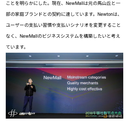
ことを明らかにした。現在、NewMallは元の馬山丘と一
部の家庭ブランドとの契約に達しています。Newtonは、
ユーザーの支払い習慣や支払いシナリオを変更すること
なく、NewMallのビジネスシステムを構築したいと考え
ています。