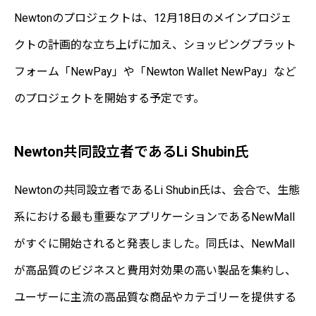
Newtonのプロジェクトは、12月18日のメインプロジェ
クトの計画的な立ち上げに加え、ショッピングプラット
フォーム「NewPay」や「Newton Wallet NewPay」など
のプロジェクトを開始する予定です。
Newton共同設立者であるLi Shubin氏
Newtonの共同設立者であるLi Shubin氏は、会合で、生態
系における最も重要なアプリケーションであるNewMall
がすぐに開始されると発表しました。同氏は、NewMall
が高品質のビジネスと費用対効果の高い製品を集約し、
ユーザーに主流の高品質な商品やカテゴリーを提供する