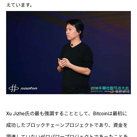
えています。
Xu Jizhe氏の最も強調することとして、Bitcoinは最初に
成功したブロックチェーンプロジェクトであり、資金を
調達していないゼロパワープロジェクトであったことを