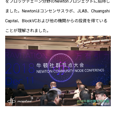
をブロックチェーン分野のNewtonプロジェクトに招待し
ました。Newtonはコンセンサスラボ、JLAB、Chuangshi
Capital、BlockVCおよび他の機関からの投資を得ている
ことが理解されました。