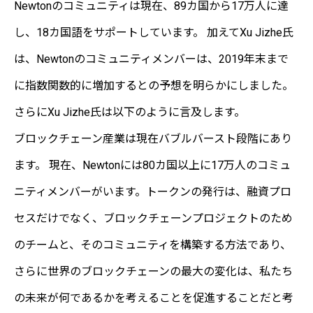
Newtonのコミュニティは現在、89カ国から17万人に達
し、18カ国語をサポートしています。 加えてXu Jizhe氏
は、Newtonのコミュニティメンバーは、2019年末まで
に指数関数的に増加するとの予想を明らかにしました。
さらにXu Jizhe氏は以下のように言及します。
ブロックチェーン産業は現在バブルバースト段階にあり
ます。 現在、Newtonには80カ国以上に17万人のコミュ
ニティメンバーがいます。トークンの発行は、融資プロ
セスだけでなく、ブロックチェーンプロジェクトのため
のチームと、そのコミュニティを構築する方法であり、
さらに世界のブロックチェーンの最大の変化は、私たち
の未来が何であるかを考えることを促進することだと考