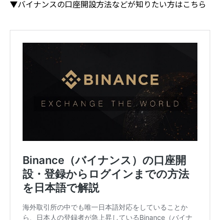
▼バイナンスの口座開設方法などが知りたい方はこちら