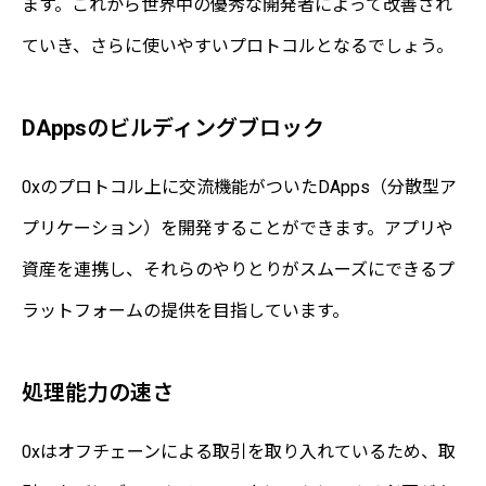
ます。これから世界中の優秀な開発者によって改善され
ていき、さらに使いやすいプロトコルとなるでしょう。
DAppsのビルディングブロック
0xのプロトコル上に交流機能がついたDApps（分散型ア
プリケーション）を開発することができます。アプリや
資産を連携し、それらのやりとりがスムーズにできるプ
ラットフォームの提供を目指しています。
処理能力の速さ
0xはオフチェーンによる取引を取り入れているため、取