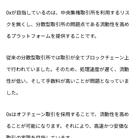
0xが目指しているのは、中央集権取引所を利用するリス
クを無くし、分散型取引所の問題点である流動性を高め
るプラットフォームを提供することです。
従来の分散型取引所では取引が全てブロックチェーン上
で行われていました。そのため、処理速度が遅く、流動
性が低い、そして手数料が高いことが問題となっていま
した。
0xはオフチェーン取引を採用することで、流動性を高め
ることが可能になります。それにより、高速かつ安価な
取引の実現を目指しています。