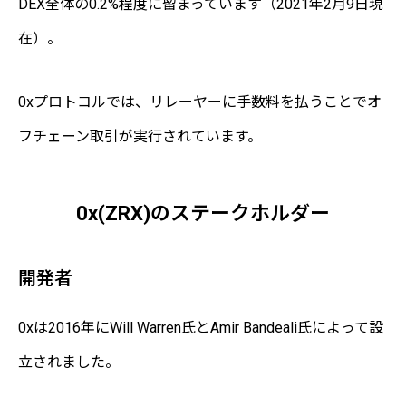
DEX全体の0.2%程度に留まっています（2021年2月9日現
在）。
0xプロトコルでは、リレーヤーに手数料を払うことでオ
フチェーン取引が実行されています。
0x(ZRX)のステークホルダー
開発者
0xは2016年にWill Warren氏とAmir Bandeali氏によって設
立されました。