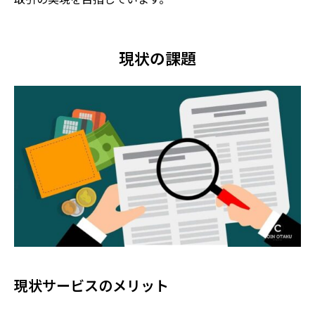
現状の課題
現状サービスのメリット