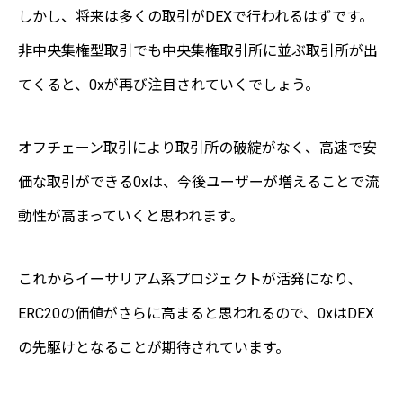
しかし、将来は多くの取引がDEXで行われるはずです。
非中央集権型取引でも中央集権取引所に並ぶ取引所が出
てくると、0xが再び注目されていくでしょう。
オフチェーン取引により取引所の破綻がなく、高速で安
価な取引ができる0xは、今後ユーザーが増えることで流
動性が高まっていくと思われます。
これからイーサリアム系プロジェクトが活発になり、
ERC20の価値がさらに高まると思われるので、0xはDEX
の先駆けとなることが期待されています。