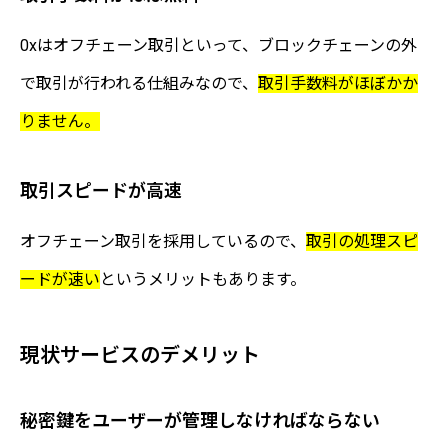
0xはオフチェーン取引といって、ブロックチェーンの外
で取引が行われる仕組みなので、
取引手数料がほぼかか
りません。
取引スピードが高速
オフチェーン取引を採用しているので、
取引の処理スピ
ードが速い
というメリットもあります。
現状サービスのデメリット
秘密鍵をユーザーが管理しなければならない