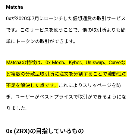
Matcha
0xが2020年7月にローンチした仮想通貨の取引サービス
です。このサービスを使うことで、他の取引所よりも簡
単にトークンの取引ができます。
Matchaの特徴は、0x Mesh、Kyber、Uniswap、Curveな
ど複数の分散型取引所に注文を分割することで流動性の
不足を解決した点です。
これによりスリッページを防
ぎ、ユーザーがベストプライスで取引ができるようにな
りました。
0x (ZRX)の目指しているもの