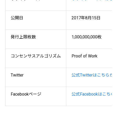
公開日
2017年8月15日
発行上限枚数
1,000,000,000枚
コンセンサスアルゴリズム
Proof of Work
Twitter
公式Twitterはこちらか
Facebookページ
公式Facebookはこちら