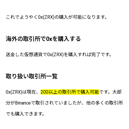
これでようやく0x(ZRX)の購入が可能になります。
海外の取引所で0xを購入する
送金した仮想通貨で0x(ZRX)を購入すれば完了です。
取り扱い取引所一覧
0x(ZRX)は現在、
200以上の取引所で購入可能
です。大部
分がBinanceで取引されていましたが、他の多くの取引所
でも購入できます。