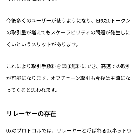
今後多くのユーザーが使うようになり、ERC20トークン
の取引量が増えてもスケーラビリティの問題が発生しに
くいというメリットがあります。
これにより取引手数料をほぼ無料にでき、高速での取引
が可能になります。オフチェーン取引も今後は主流にな
ってくると思われます。
リレーヤーの存在
0xのプロトコルでは、リレーヤーと呼ばれる0xネットワ