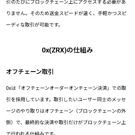
引のたびにブロックチェーン上にアクセスする必要があ
りません。そのため送金スピードが速く、手軽かつスピ
ーディな取引が可能です。
0x(ZRX)の仕組み
オフチェーン取引
0xは「オフチェーンオーダーオンチェーン決済」での取
引を採用しています。取引したいユーザー同士のメッセ
ージのやり取りはオフチェーン（ブロックチェーンの外
側）で、最終的な決済や取引だけがブロックチェーン上
で行われる仕組みです。