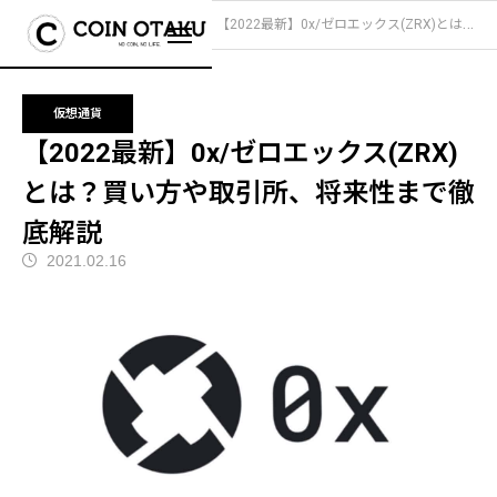
ブログ
仮想通貨
【2022最新】0x/ゼロエックス(ZRX)とは？買い方や取引所、将来性まで徹底解説
仮想通貨
【2022最新】0x/ゼロエックス(ZRX)
とは？買い方や取引所、将来性まで徹
底解説
2021.02.16