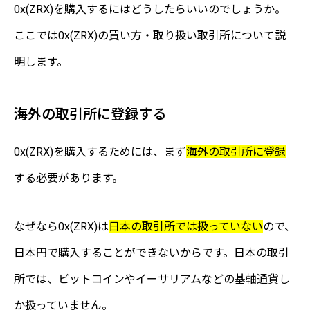
0x(ZRX)を購入するにはどうしたらいいのでしょうか。
ここでは0x(ZRX)の買い方・取り扱い取引所について説
明します。
海外の取引所に登録する
0x(ZRX)を購入するためには、まず
海外の取引所に登録
する必要があります。
なぜなら0x(ZRX)は
日本の取引所では扱っていない
ので、
日本円で購入することができないからです。日本の取引
所では、ビットコインやイーサリアムなどの基軸通貨し
か扱っていません。