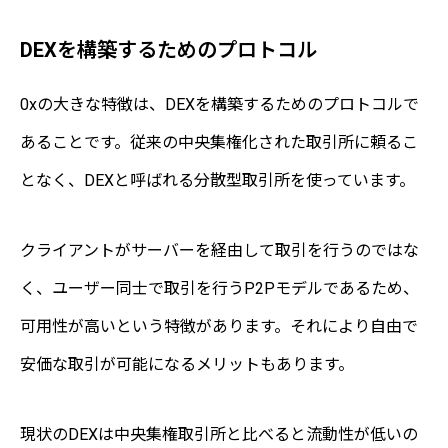
DEXを構築するためのプロトコル
0xの大きな特徴は、DEXを構築するためのプロトコルで
あることです。従来の中央集権化された取引所に頼るこ
となく、DEXと呼ばれる分散型取引所を使っています。
クライアントがサーバーを経由して取引を行うのではな
く、ユーザー同士で取引を行うP2Pモデルであるため、
可用性が高いという特徴があります。それにより自由で
安価な取引が可能になるメリットもあります。
現状のDEXは中央集権取引所と比べると流動性が低いの