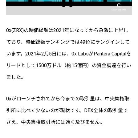
0x(ZRX)の時価総額は2021年になってから急激に上昇し
ており、時価総額ランキングでは49位にランクインして
います。2021年2月5日には、0x LabsがPantera Capitalを
リードとして1500万ドル（約15億円）の資金調達を行い
ました。
0xがローンチされてから今までの取引量は、中央集権取
引所に比べて少ないのが現状です。DEX全体の取引量で
さえ、中央集権取引所には遠く及びません。