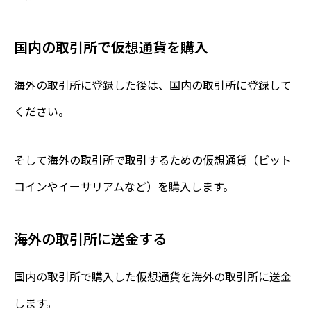
国内の取引所で仮想通貨を購入
海外の取引所に登録した後は、国内の取引所に登録して
ください。
そして海外の取引所で取引するための仮想通貨（ビット
コインやイーサリアムなど）を購入します。
海外の取引所に送金する
国内の取引所で購入した仮想通貨を海外の取引所に送金
します。