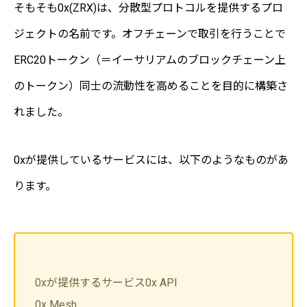
そもそも0x(ZRX)は、分散型プロトコルを提供するプロ
ジェクトの名前です。オフチェーンで取引を行うことで
ERC20トークン（＝イーサリアムのブロックチェーン上
のトークン）同士の流動性を高めることを目的に構築さ
れました。
0xが提供しているサービスには、以下のようなものがあ
ります。
0xが提供するサービス
0x API
0x Mesh