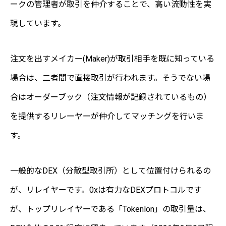
ークの管理者が取引を仲介することで、高い流動性を実
現しています。
注文を出すメイカー(Maker)が取引相手を既に知っている
場合は、二者間で直接取引が行われます。そうでない場
合はオーダーブック（注文情報が記録されているもの）
を提供するリレーヤーが仲介してマッチングを行いま
す。
一般的なDEX（分散型取引所）として位置付けられるの
が、リレイヤーです。0xは有力なDEXプロトコルです
が、トップリレイヤーである「Tokenlon」の取引量は、