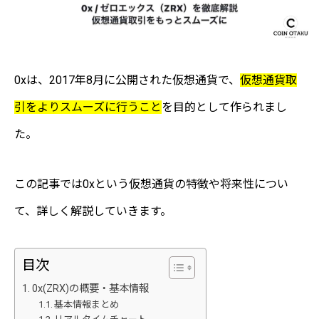
0xは、2017年8月に公開された仮想通貨で、
仮想通貨取
引をよりスムーズに行うこと
を目的として作られまし
た。
この記事では0xという仮想通貨の特徴や将来性につい
て、詳しく解説していきます。
目次
0x(ZRX)の概要・基本情報
基本情報まとめ