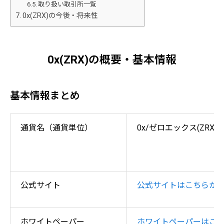
取り扱い取引所一覧
0x(ZRX)の今後・将来性
0x(ZRX)の概要・基本情報
基本情報まとめ
通貨名（通貨単位）
0x/ゼロエックス(ZRX)
公式サイト
公式サイトはこちらか
ホワイトペーパー
ホワイトペーパーはこ