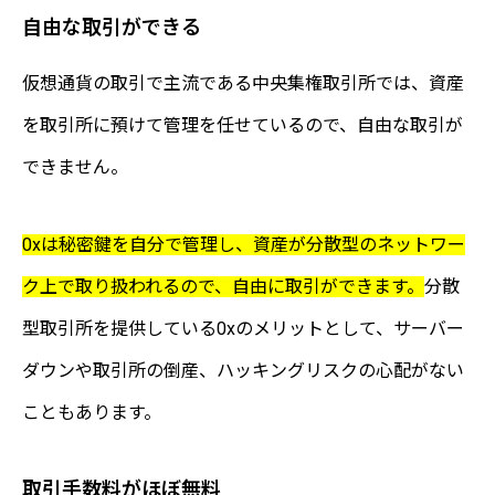
自由な取引ができる
仮想通貨の取引で主流である中央集権取引所では、資産
を取引所に預けて管理を任せているので、自由な取引が
できません。
0xは秘密鍵を自分で管理し、資産が分散型のネットワー
ク上で取り扱われるので、自由に取引ができます。
分散
型取引所を提供している0xのメリットとして、サーバー
ダウンや取引所の倒産、ハッキングリスクの心配がない
こともあります。
取引手数料がほぼ無料