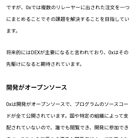
ですが、0xでは複数のリレーヤーに出された注文を一つ
にまとめることでその課題を解決することを目指してい
ます。
将来的にはDEXが主要になると言われており、0xはその
先駆けになると期待されています。
開発がオープンソース
0xは開発がオープンソースで、プログラムのソースコー
ドが全て公開されています。国や特定の組織によって支
配されていないので、誰でも閲覧でき、開発に参加でき