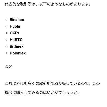
代表的な取引所は、以下のようなものがあります。
Binance
Huobi
OKEx
HitBTC
Bitfinex
Poloniex
など
これ以外にも多くの取引所で取り扱っているので、この
機会に購入してみるのはいかがでしょうか。