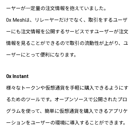
ーヤーが一定量の注文情報を抱えていました。
0x Meshは、リレーヤーだけでなく、取引をするユーザ
ーにも注文情報を公開するサービスですユーザーが注文
情報を見ることができるので取引の流動性が上がり、ユ
ーザーにとって便利になります。
0x Instant
様々なトークンや仮想通貨を手軽に購入できるようにす
るためのツールです。オープンソースで公開されたプロ
グラムを使って、簡単に仮想通貨を購入できるアプリケ
ーションをユーザーの環境に導入することができます。