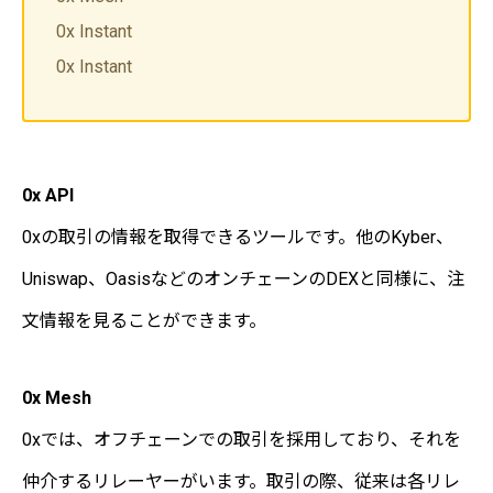
0x Instant
0x Instant
0x API
0xの取引の情報を取得できるツールです。他のKyber、
Uniswap、OasisなどのオンチェーンのDEXと同様に、注
文情報を見ることができます。
0x Mesh
0xでは、オフチェーンでの取引を採用しており、それを
仲介するリレーヤーがいます。取引の際、従来は各リレ