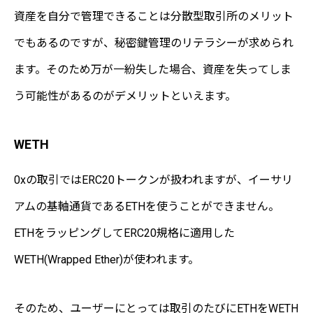
資産を自分で管理できることは分散型取引所のメリット
でもあるのですが、秘密鍵管理のリテラシーが求められ
ます。そのため万が一紛失した場合、資産を失ってしま
う可能性があるのがデメリットといえます。
WETH
0xの取引ではERC20トークンが扱われますが、イーサリ
アムの基軸通貨であるETHを使うことができません。
ETHをラッピングしてERC20規格に適用した
WETH(Wrapped Ether)が使われます。
そのため、ユーザーにとっては取引のたびにETHをWETH