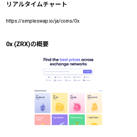
リアルタイムチャート
https://simpleswap.io/ja/coins/0x
0x (ZRX)の概要