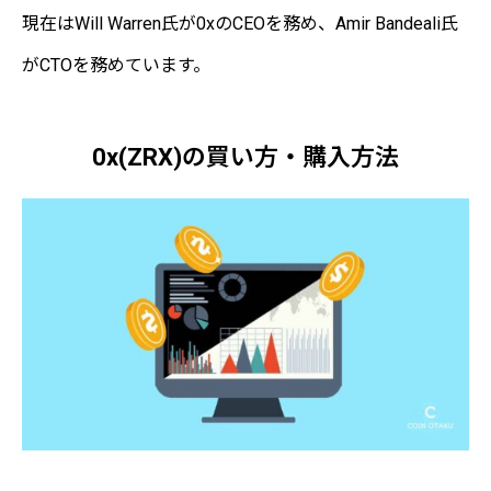
現在はWill Warren氏が0xのCEOを務め、Amir Bandeali氏
がCTOを務めています。
0x(ZRX)の買い方・購入方法