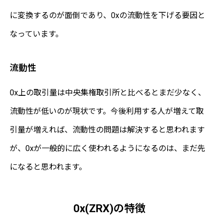
に変換するのが面倒であり、0xの流動性を下げる要因と
なっています。
流動性
0x上の取引量は中央集権取引所と比べるとまだ少なく、
流動性が低いのが現状です。今後利用する人が増えて取
引量が増えれば、流動性の問題は解決すると思われます
が、0xが一般的に広く使われるようになるのは、まだ先
になると思われます。
0x(ZRX)の特徴