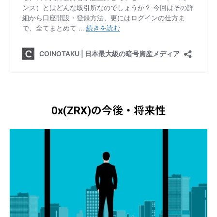
0x(ZRX)の今後・将来性