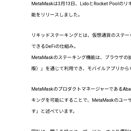
MetaMaskは3月13日、LidoとRocket P
能をリリースしました。
リキッドステーキングとは、仮想通貨のステー
できるDeFiの仕組み。
MetaMaskのステーキング機能は、ブラウザの拡張機能
版）」を通じて利用でき、モバイルアプリから
MetaMaskのプロダクトマネージャーであるAbad Mi
キングを可能にすることで、MetaMaskのユ
す」と述べています。