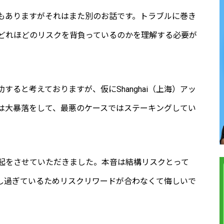
もありますがそれはまた別のお話です。トラブルに巻き
どれほどのリスクを背負っているのかを理解する必要が
功すると考えておりますが、仮にShanghai（上海）アッ
は大暴落をして、最悪のケースではステーキングしてい
起をさせていただきました。本音は結構リスクとって
視し過ぎているためリスクリワードが合わなくて悔しいで