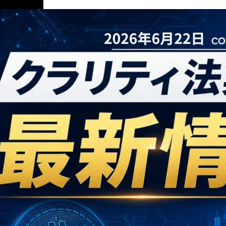
ニュース解説