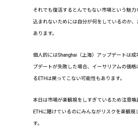
それでも復活するとんでもない市場という魅力
込まれないためには自分が何をしているのか、
あります。
個人的にはShanghai（上海）アップデートは成
プデートが失敗した場合、イーサリアムの価格
るETHは戻ってこない可能性もあります。
本日は市場が楽観視をしすぎているため注意喚
ETHに賭けているのにみんながリスクを楽観
す。