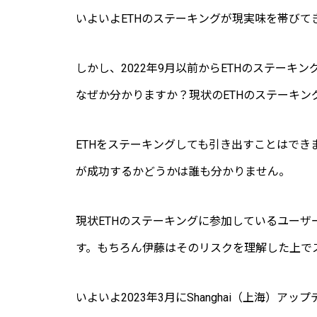
いよいよETHのステーキングが現実味を帯びて
しかし、2022年9月以前からETHのステーキ
なぜか分かりますか？現状のETHのステーキン
ETHをステーキングしても引き出すことはでき
が成功するかどうかは誰も分かりません。
現状ETHのステーキングに参加しているユー
す。もちろん伊藤はそのリスクを理解した上で
いよいよ2023年3月にShanghai（上海）