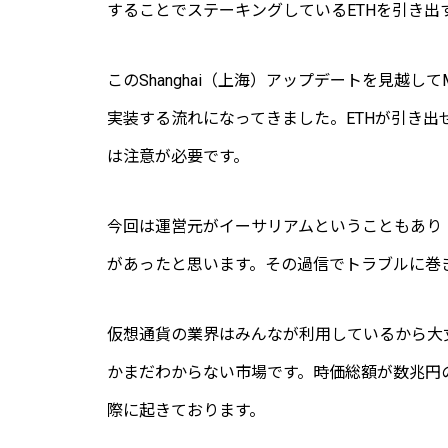
することでステーキングしているETHを引き出
このShanghai（上海）アップデートを見越して
実装する流れになってきました。ETHが引き出
は注意が必要です。
今回は運営元がイーサリアムということもあり
があったと思います。その過信でトラブルに巻き込
仮想通貨の業界はみんなが利用しているから大
かまだわからない市場です。時価総額が数兆円
際に起きております。