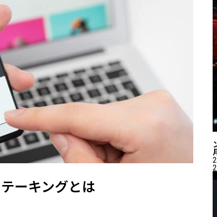
2
2
ステーキングとは