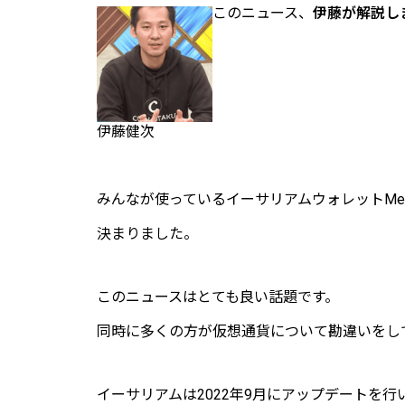
このニュース、
伊藤が解説し
伊藤健次
みんなが使っているイーサリアムウォレットMet
決まりました。
このニュースはとても良い話題です。
同時に多くの方が仮想通貨について勘違いをし
イーサリアムは2022年9月にアップデートを行