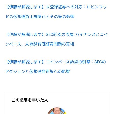
【伊藤が解説します】未登録証券への対応：ロビンフッ
ドの仮想通貨上場廃止とその後の影響
【伊藤が解説します】SEC訴訟の深層: バイナンスとコイ
ンベース、未登録有価証券問題の真相
【伊藤が解説します】コインベース訴訟の衝撃：SECの
アクションと仮想通貨市場への影響
この記事を書いた人