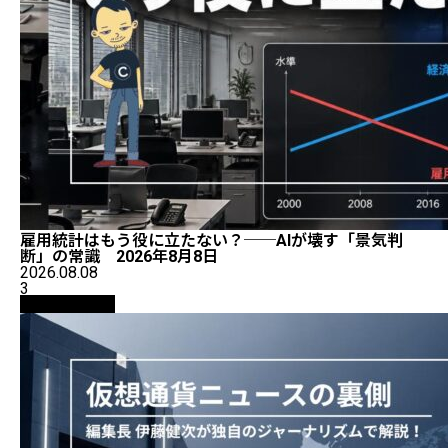
雇用統計はもう役に立たない？──AIが壊す「景気判
断」の常識 2026年8月8日
2026.08.08
3
ニュース解説