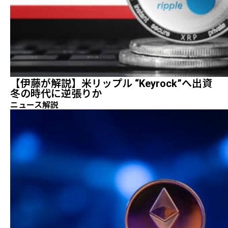
【伊藤が解説】米リップル “Keyrock”へ出資
冬の時代に逆張りか
ニュース解説