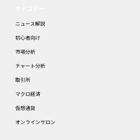
カテゴリー
ニュース解説
初心者向け
市場分析
チャート分析
取引所
マクロ経済
仮想通貨
オンラインサロン