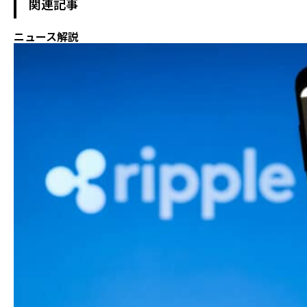
関連記事
ニュース解説