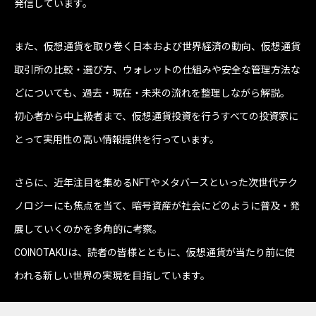
発信しています。
また、仮想通貨を取り巻く日本および世界経済の動向、仮想通貨
取引所の比較・選び方、ウォレットの仕組みや安全な管理方法な
どについても、過去・現在・未来の流れを整理しながら解説。
初心者から中上級者まで、仮想通貨投資を行うすべての投資家に
とって実用性の高い情報提供を行っています。
さらに、近年注目を集めるNFTやメタバースといった次世代テク
ノロジーにも焦点を当て、暗号資産が社会にどのように普及・発
展していくのかを多角的に考察。
COINOTAKUは、読者の皆様とともに、仮想通貨が当たり前に使
われる新しい世界の実現を目指しています。