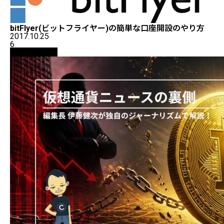
bitFlyer(ビットフライヤー)の簡単な口座開設のやり方
2017.10.25
6
ニュース解説