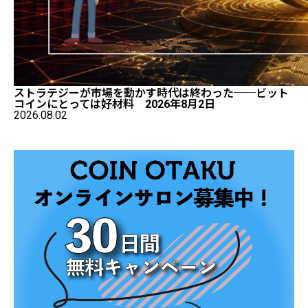
ストラテジーが市場を動かす時代は終わった──ビット
コインにとっては好材料 2026年8月2日
2026.08.02