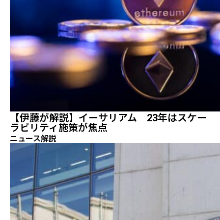
【伊藤が解説】イーサリアム 23年はスケー
ラビリティ施策が焦点
ニュース解説