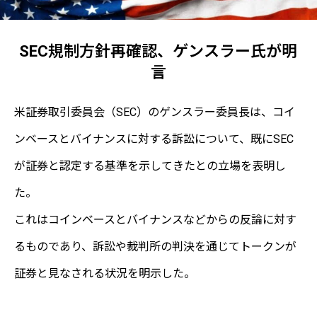
SEC規制方針再確認、ゲンスラー氏が明
言
米証券取引委員会（SEC）のゲンスラー委員長は、コイ
ンベースとバイナンスに対する訴訟について、既にSEC
が証券と認定する基準を示してきたとの立場を表明し
た。
これはコインベースとバイナンスなどからの反論に対す
るものであり、訴訟や裁判所の判決を通じてトークンが
証券と見なされる状況を明示した。