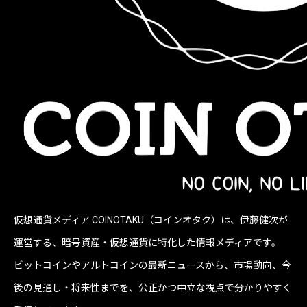
仮想通貨メディア COINOTAKU（コインオタク）は、伊藤健次が
運営する、暗号資産・仮想通貨に特化した情報メディアです。
ビットコインやアルトコインの最新ニュースから、市場動向、今
後の見通し・将来性までを、公正かつ中立な視点で分かりやすく