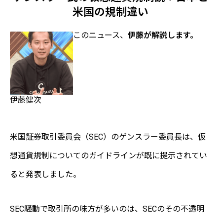
米国の規制違い
このニュース、
伊藤が解説します。
伊藤健次
米国証券取引委員会（SEC）のゲンスラー委員長は、仮
想通貨規制についてのガイドラインが既に提示されてい
ると発表しました。
SEC騒動で取引所の味方が多いのは、SECのその不透明