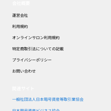
会社概要
運営会社
利用規約
オンラインサロン利用規約
特定商取引法についての記載
プライバシーポリシー
お問い合わせ
関連サイト
一般社団法人日本暗号資産等取引業協会
日本暗号資産ビジネス協会