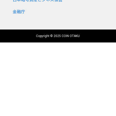
金融庁
Copyright © 2025 COIN OTAKU