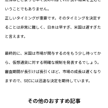
いうことでもありません。
正しいタイミングが重要です。そのタイミングを決定す
ることは非常に難しく、日本は早すぎ、米国は遅すぎた
と言えます。
最終的に、米国は市場が関与するのをもう少し待ってか
ら、仮想通貨に対する明確な規制を発表するでしょう。
審査期間が長引けば長引くほど、市場の成長は遅くなり
ますので、SECには迅速な決定を期待しています。
その他のおすすめ記事