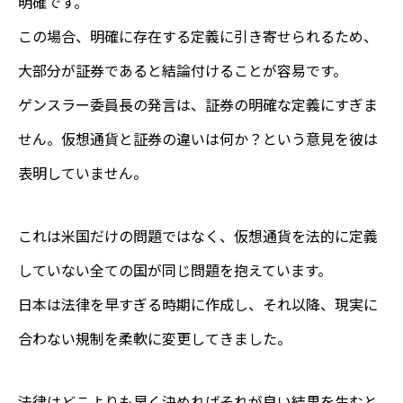
明確です。
この場合、明確に存在する定義に引き寄せられるため、
大部分が証券であると結論付けることが容易です。
ゲンスラー委員長の発言は、証券の明確な定義にすぎま
せん。仮想通貨と証券の違いは何か？という意見を彼は
表明していません。
これは米国だけの問題ではなく、仮想通貨を法的に定義
していない全ての国が同じ問題を抱えています。
日本は法律を早すぎる時期に作成し、それ以降、現実に
合わない規制を柔軟に変更してきました。
法律はどこよりも早く決めればそれが良い結果を生むと