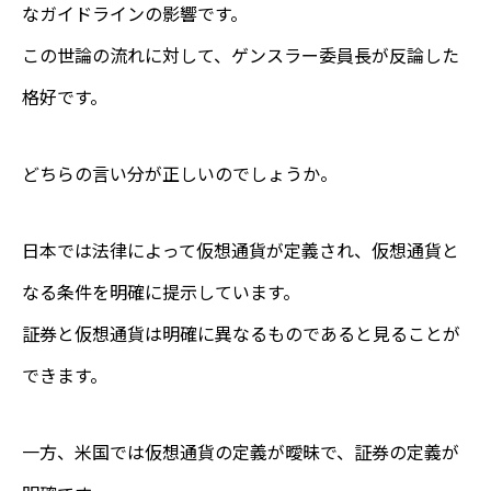
なガイドラインの影響です。
この世論の流れに対して、ゲンスラー委員長が反論した
格好です。
どちらの言い分が正しいのでしょうか。
日本では法律によって仮想通貨が定義され、仮想通貨と
なる条件を明確に提示しています。
証券と仮想通貨は明確に異なるものであると見ることが
できます。
一方、米国では仮想通貨の定義が曖昧で、証券の定義が