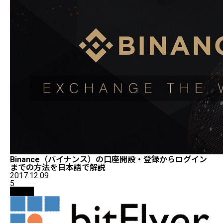
Binance（バイナンス）の口座開設・登録からログイン
までの方法を日本語で解説
2017.12.09
5
取引所