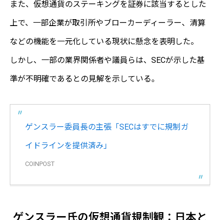
また、仮想通貨のステーキングを証券に該当するとした
上で、一部企業が取引所やブローカーディーラー、清算
などの機能を一元化している現状に懸念を表明した。
しかし、一部の業界関係者や議員らは、SECが示した基
準が不明確であるとの見解を示している。
ゲンスラー委員長の主張「SECはすでに規制ガ
イドラインを提供済み」
COINPOST
ゲンスラー氏の仮想通貨規制観：日本と