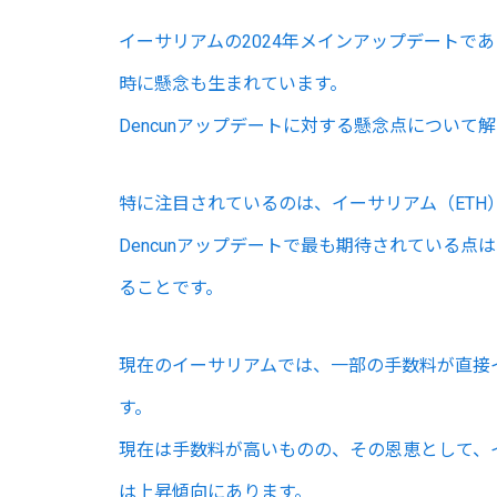
イーサリアムの2024年メインアップデートであ
時に懸念も生まれています。
Dencunアップデートに対する懸念点について
特に注目されているのは、イーサリアム（ETH
Dencunアップデートで最も期待されている点
ることです。
現在のイーサリアムでは、一部の手数料が直接
す。
現在は手数料が高いものの、その恩恵として、
は上昇傾向にあります。