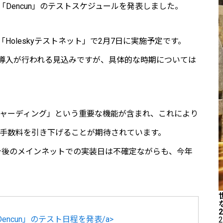
Dencun」のテストスケジュールを発表しました。
に「Holeskyテストネット」で2月7日に実施予定です。
導入が行われる見込みですが、具体的な時期については
クシャーディング」という重要な機能が含まれ、これにより
引手数料を引き下げることが期待されています。
で、今後のメインネットでの実装日は不確定ながらも、今年
ncun」のテスト日程を発表/a>
2