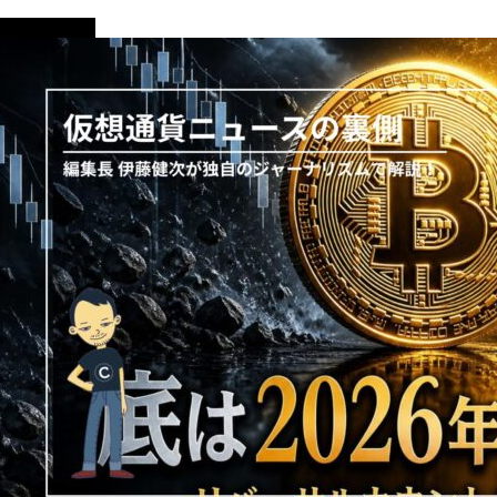
ニュース解説