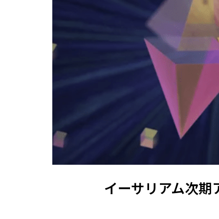
イーサリアム次期