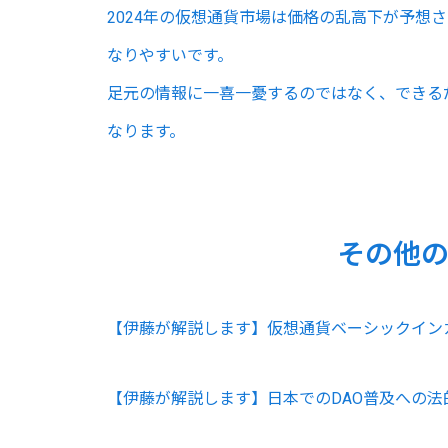
2024年の仮想通貨市場は価格の乱高下が予想
なりやすいです。
足元の情報に一喜一憂するのではなく、できる
なります。
その他
【伊藤が解説します】仮想通貨ベーシックイン
【伊藤が解説します】日本でのDAO普及への法