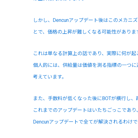
しかし、Dencunアップデート後はこのメカニ
とで、価格の上昇が難しくなる可能性がありま
これは単なる計算上の話であり、実際に何が起
個人的には、供給量は価値を測る指標の一つに
考えています。
また、手数料が低くなった後にBOTが横行し、
これまでのアップデートはいたちごっこであり
Dencunアップデートで全てが解決されるわ