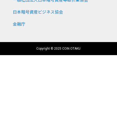
一般社団法人日本暗号資産等取引業協会
日本暗号資産ビジネス協会
金融庁
Copyright © 2025 COIN OTAKU