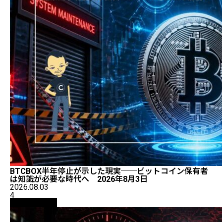
BTCBOX半年停止が示した現実──ビットコイン保有者
は知識が必要な時代へ 2026年8月3日
2026.08.03
4
ニュース解説