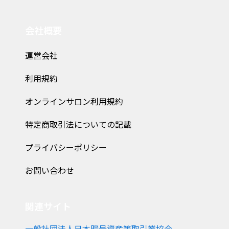
会社概要
運営会社
利用規約
オンラインサロン利用規約
特定商取引法についての記載
プライバシーポリシー
お問い合わせ
関連サイト