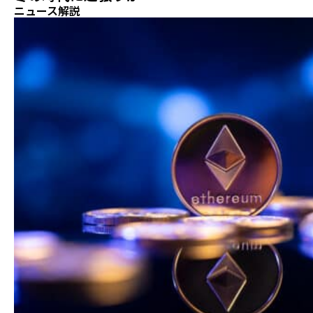
ニュース解説