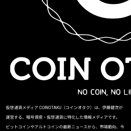
仮想通貨メディア COINOTAKU（コインオタク）は、伊藤健次が
運営する、暗号資産・仮想通貨に特化した情報メディアです。
ビットコインやアルトコインの最新ニュースから、市場動向、今