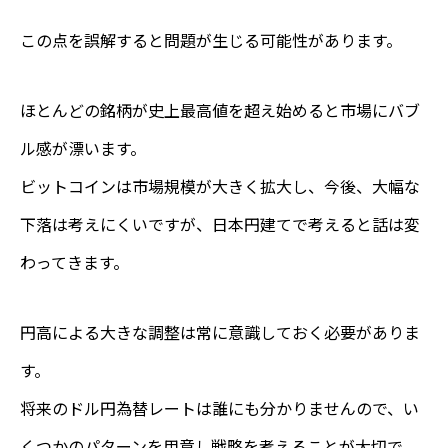
この点を誤解すると問題が生じる可能性があります。
ほとんどの銘柄が史上最高値を超え始めると市場にバブ
ル感が漂います。
ビットコインは市場規模が大きく拡大し、今後、大幅な
下落は考えにくいですが、日本円建てで考えると話は変
わってきます。
円高による大きな調整は常に意識しておく必要がありま
す。
将来のドル円為替レートは誰にも分かりませんので、い
くつかのパターンを用意し戦略を考えることが大切で