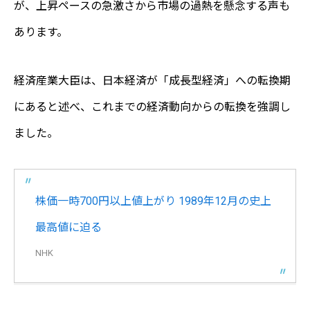
が、上昇ペースの急激さから市場の過熱を懸念する声も
あります。
経済産業大臣は、日本経済が「成長型経済」への転換期
にあると述べ、これまでの経済動向からの転換を強調し
ました。
株価一時700円以上値上がり 1989年12月の史上
最高値に迫る
NHK