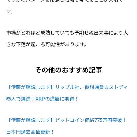
す。
市場がどれほど成熟していても予期せぬ出来事により大
きな下落が起こる可能性があります。
その他のおすすめ記事
【伊藤が解説します】リップル社、仮想通貨カストディ
参入で躍進！XRPの進展に期待！
【伊藤が解説します】ビットコイン価格775万円突破！
日本円過去高値更新！