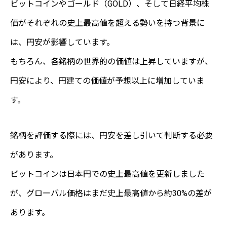
ビットコインやゴールド（GOLD）、そして日経平均株
価がそれぞれの史上最高値を超える勢いを持つ背景に
は、円安が影響しています。
もちろん、各銘柄の世界的の価値は上昇していますが、
円安により、円建ての価値が予想以上に増加していま
す。
銘柄を評価する際には、円安を差し引いて判断する必要
があります。
ビットコインは日本円での史上最高値を更新しました
が、グローバル価格はまだ史上最高値から約30%の差が
あります。