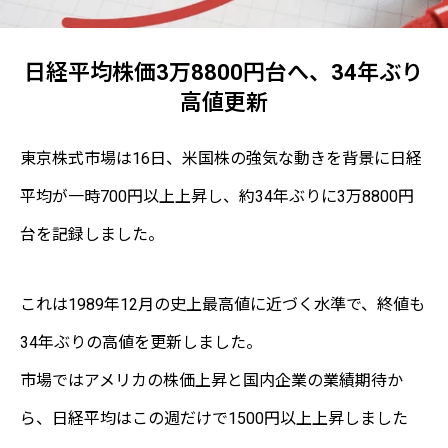
日経平均株価3万8800円台へ、34年ぶり
高値更新
東京株式市場は16日、米国株の強気な動きを背景に日経
平均が一時700円以上上昇し、約34年ぶりに3万8800円
台を記録しました。
これは1989年12月の史上最高値に近づく水準で、終値も
34年ぶりの高値を更新しました。
市場ではアメリカの株価上昇と国内企業の業績期待か
ら、日経平均はこの週だけで1500円以上上昇しました