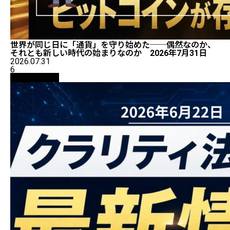
世界が同じ日に「通貨」を守り始めた──偶然なのか、
それとも新しい時代の始まりなのか 2026年7月31日
2026.07.31
6
ニュース解説