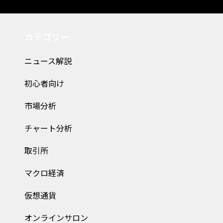
カテゴリー
ニュース解説
初心者向け
市場分析
チャート分析
取引所
マクロ経済
仮想通貨
オンラインサロン