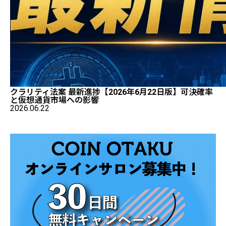
クラリティ法案 最新進捗【2026年6月22日版】可決確率
と仮想通貨市場への影響
2026.06.22