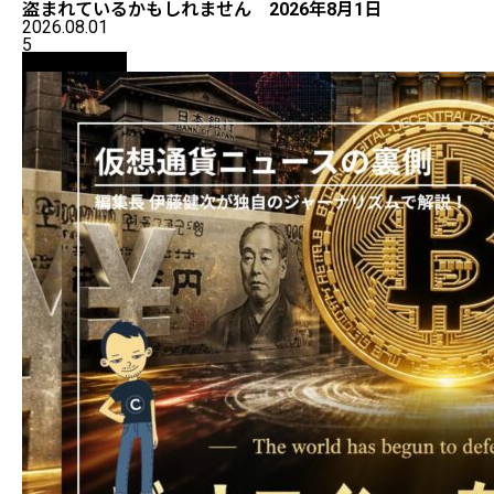
盗まれているかもしれません 2026年8月1日
2026.08.01
5
ニュース解説