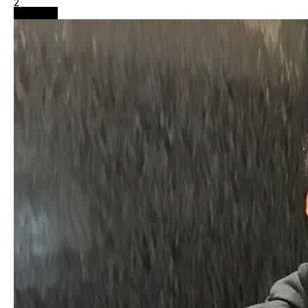
2
仮想通貨