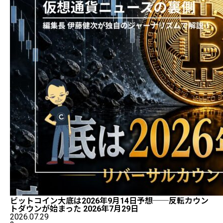
ビットコイン大底は2026年9月14日予想──反転カウン
トダウンが始まった 2026年7月29日
2026.07.29