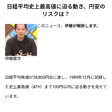
日経平均史上最高値に迫る動き、円安の
リスクは？
このニュース、
伊藤が解説します。
伊藤健次
日経平均株価が38,800円台に達し、1989年12月に記録し
た史上最高値（ATH）まで100円以内に迫る動きを見せて
います。