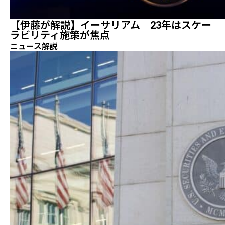
【伊藤が解説】イーサリアム 23年はスケー
ラビリティ施策が焦点
ニュース解説