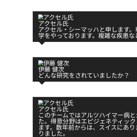
アクセル氏
アクセル・シーマッハと申します。
学をやっております。複雑な疾患な
伊藤 健次
どんな研究をされていましたか？
アクセル氏
このチームではアルツハイマー病と
た。得意分野はエピジェネティック
ます。数年前からは、スイスにあり
りました。