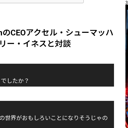
3
omのCEOアクセル・シューマッハ
ンリー・イネスと対談
うでしたか？
の世界がおもしろいことになりそうじゃの