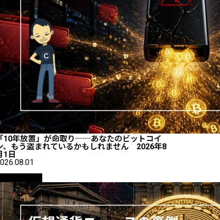
「10年放置」が命取り──あなたのビットコイ
ン、もう盗まれているかもしれません 2026年8
月1日
026.08.01
ニュース解説