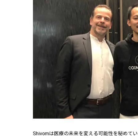
Shivomは医療の未来を変える可能性を秘めて