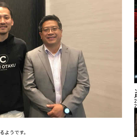
2
2
いるようです。