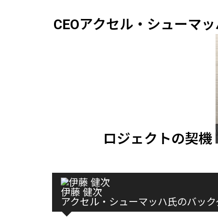
CEOアクセル・シューマッ
ロジェクトの契機
伊藤 健次
アクセル・シューマッハ氏のバック