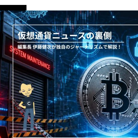
ニュース解説