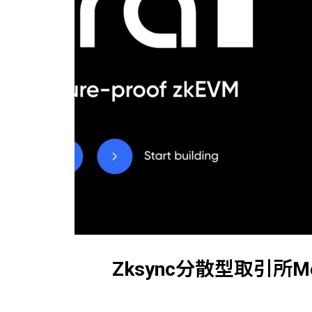
Zksync分散型取引所M