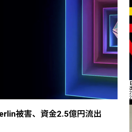
2
2
erlin被害、資金2.5億円流出