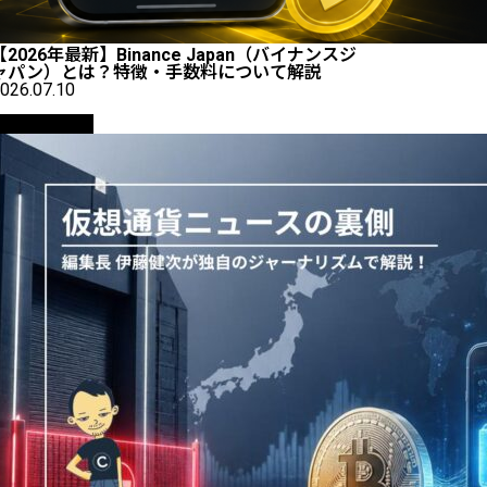
【2026年最新】Binance Japan（バイナンスジ
ャパン）とは？特徴・手数料について解説
026.07.10
ニュース解説