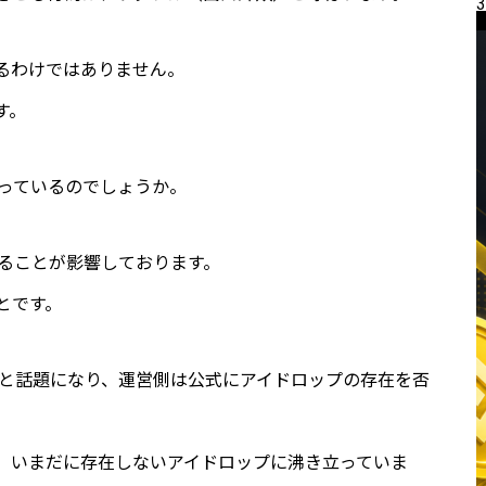
3
るわけではありません。
す。
こっているのでしょうか。
あることが影響しております。
とです。
ないと話題になり、運営側は公式にアイドロップの存在を否
、いまだに存在しないアイドロップに沸き立っていま