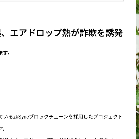
喚起、エアドロップ熱が詐欺を誘発
ます。
ているzkSyncブロックチェーンを採用したプロジェクト
す。