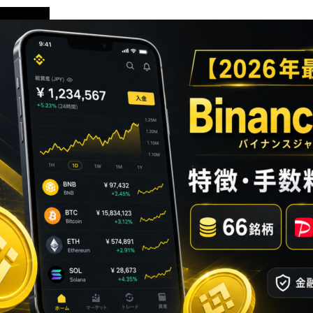
初心者向け