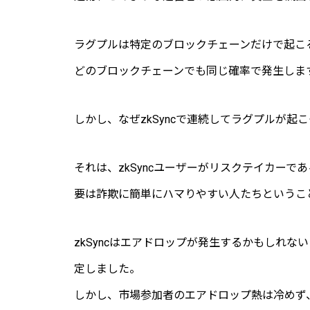
ラグプルは特定のブロックチェーンだけで起こ
どのブロックチェーンでも同じ確率で発生しま
しかし、なぜzkSyncで連続してラグプルが起
それは、zkSyncユーザーがリスクテイカーで
要は詐欺に簡単にハマりやすい人たちというこ
zkSyncはエアドロップが発生するかもしれ
定しました。
しかし、市場参加者のエアドロップ熱は冷めず