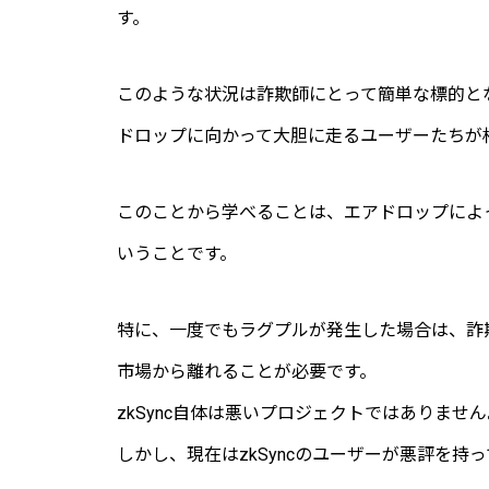
す。
このような状況は詐欺師にとって簡単な標的と
ドロップに向かって大胆に走るユーザーたちが
このことから学べることは、エアドロップによ
いうことです。
特に、一度でもラグプルが発生した場合は、詐
市場から離れることが必要です。
zkSync自体は悪いプロジェクトではありません
しかし、現在はzkSyncのユーザーが悪評を